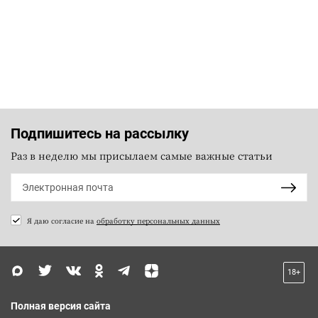
Подпишитесь на рассылку
Раз в неделю мы присылаем самые важные статьи
Я даю согласие на
обработку персональных данных
18+
Полная версия сайта