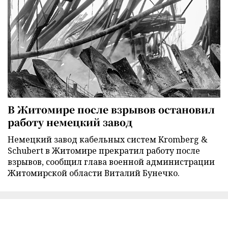
В Житомире после взрывов остановил
работу немецкий завод
Немецкий завод кабельных систем Kromberg &
Schubert в Житомире прекратил работу после
взрывов, сообщил глава военной администрации
Житомирской области Виталий Бунечко.