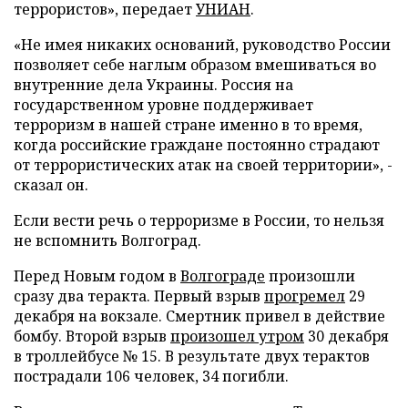
террористов»,
передает
УНИАН
.
«Не имея никаких оснований, руководство России
позволяет себе наглым образом вмешиваться во
внутренние дела Украины. Россия на
государственном уровне поддерживает
терроризм в нашей стране именно в то время,
когда российские граждане постоянно страдают
от террористических атак на своей территории», -
сказал он.
Если вести речь о терроризме в России, то нельзя
не вспомнить Волгоград.
Перед Новым годом в
Волгограде
произошли
сразу два теракта. Первый взрыв
прогремел
29
декабря на вокзале. Смертник привел в действие
бомбу. Второй взрыв
произошел утром
30 декабря
в троллейбусе № 15. В результате двух терактов
пострадали 106 человек, 34 погибли.