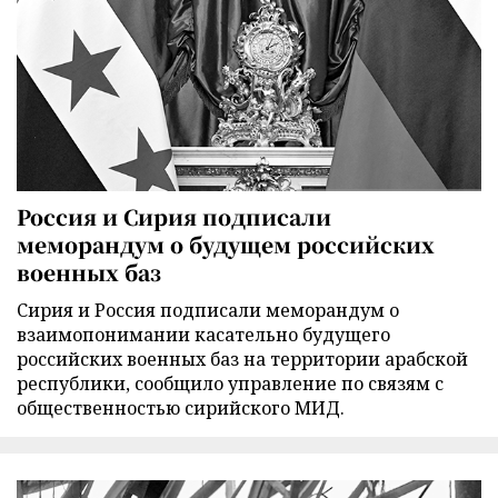
Россия и Сирия подписали
меморандум о будущем российских
военных баз
Сирия и Россия подписали меморандум о
взаимопонимании касательно будущего
российских военных баз на территории арабской
республики, сообщило управление по связям с
общественностью сирийского МИД.