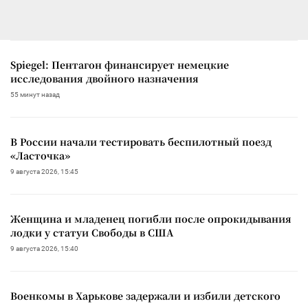
Spiegel: Пентагон финансирует немецкие
исследования двойного назначения
55 минут назад
В России начали тестировать беспилотный поезд
«Ласточка»
9 августа 2026, 15:45
Женщина и младенец погибли после опрокидывания
лодки у статуи Свободы в США
9 августа 2026, 15:40
Военкомы в Харькове задержали и избили детского