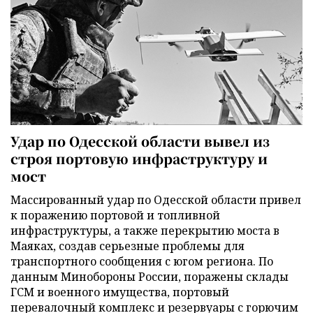
Удар по Одесской области вывел из
строя портовую инфраструктуру и
мост
Массированный удар по Одесской области привел
к поражению портовой и топливной
инфраструктуры, а также перекрытию моста в
Маяках, создав серьезные проблемы для
транспортного сообщения с югом региона. По
данным Минобороны России, поражены склады
ГСМ и военного имущества, портовый
перевалочный комплекс и резервуары с горючим