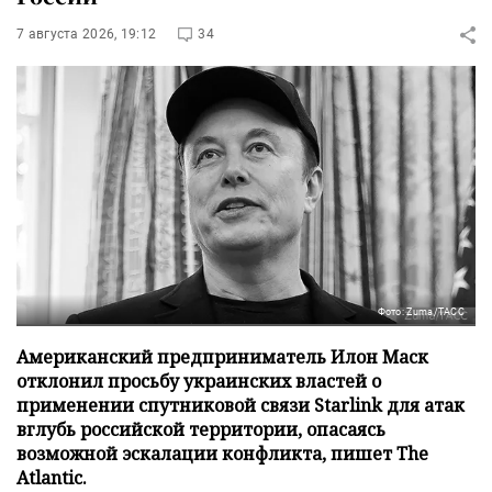
7 августа 2026, 19:12
34
Фото: Zuma/ТАСС
Американский предприниматель Илон Маск
отклонил просьбу украинских властей о
применении спутниковой связи Starlink для атак
вглубь российской территории, опасаясь
возможной эскалации конфликта, пишет The
Atlantic.