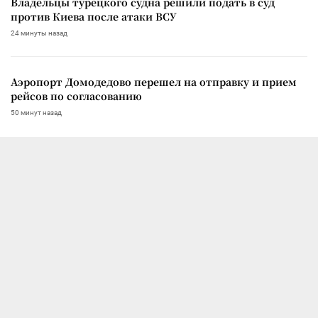
Владельцы турецкого судна решили подать в суд
против Киева после атаки ВСУ
24 минуты назад
Аэропорт Домодедово перешел на отправку и прием
рейсов по согласованию
50 минут назад