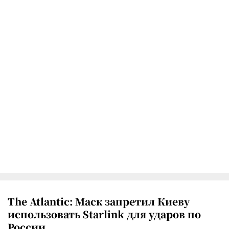
The Atlantic: Маск запретил Киеву
использовать Starlink для ударов по
России