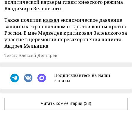
политической карьеры главы киевского режима
Владимира Зеленского.
Также политик
назвал
экономическое давление
западных стран началом открытой войны против
России. В мае Медведев
критиковал
Зеленского за
участие в церемонии перезахоронения нациста
Андрея Мельника.
Текст: Алексей Дегтярёв
Подписывайтесь на наши
каналы
Читать комментарии
(33)