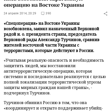
операцию на Востоке Украины
24 апреля 2014, 20:29
390
«Спецоперация» на Востоке Украины
возобновлена, заявил назначенный Верховной
радой и. о. президента страны, председатель
Верховной рады Александр Турчинов, сравнив
жителей восточной части Украины с
террористами, которые действуют в России.
«Учитывая реальную опасность и необходимость
защитить людей, мы восстановили
антитеррористическую операцию, которая
системно и последовательно реализуется с целью
полной локализации террористической угрозы
защиты мирных граждан нашей страны», -
подчеркнул Турчинов.
Турчинов обвинил Россию в том, что она
«координирует и открыто поддерживает убийц-