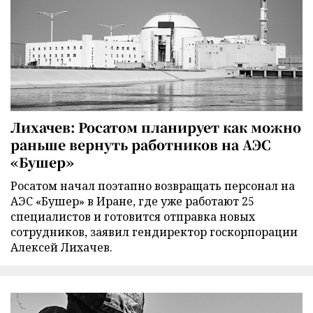
Лихачев: Росатом планирует как можно
раньше вернуть работников на АЭС
«Бушер»
Росатом начал поэтапно возвращать персонал на
АЭС «Бушер» в Иране, где уже работают 25
специалистов и готовится отправка новых
сотрудников, заявил гендиректор госкорпорации
Алексей Лихачев.