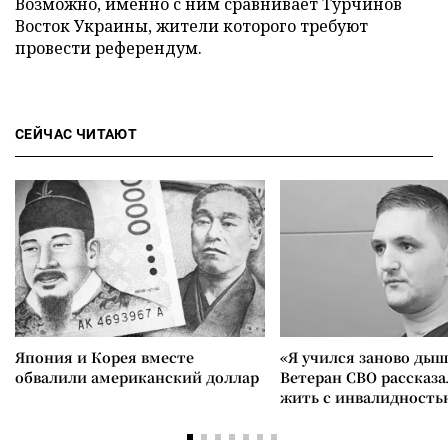
Возможно, именно с ним сравнивает Турчинов
Восток Украины, жители которого требуют
провести референдум.
СЕЙЧАС ЧИТАЮТ
Япония и Корея вместе
«Я учился заново дыш
обвалили американский доллар
Ветеран СВО рассказа
жить с инвалидность