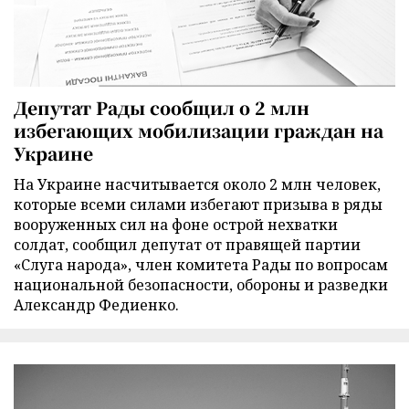
Депутат Рады сообщил о 2 млн
избегающих мобилизации граждан на
Украине
На Украине насчитывается около 2 млн человек,
которые всеми силами избегают призыва в ряды
вооруженных сил на фоне острой нехватки
солдат, сообщил депутат от правящей партии
«Слуга народа», член комитета Рады по вопросам
национальной безопасности, обороны и разведки
Александр Федиенко.