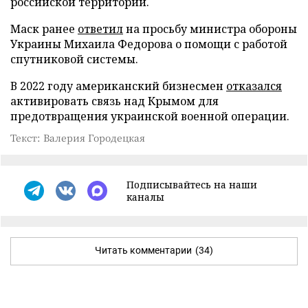
российской территории.
Маск ранее
ответил
на просьбу министра обороны
Украины Михаила Федорова о помощи с работой
спутниковой системы.
В 2022 году американский бизнесмен
отказался
активировать связь над Крымом для
предотвращения украинской военной операции.
Текст: Валерия Городецкая
Подписывайтесь на наши
каналы
Читать комментарии
(34)