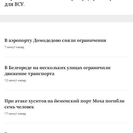
для ВСУ.
В аэропорту Домодедово сняли ограничения
7 минут назад
В Белгороде на нескольких улицах ограничили
движение транспорта
12 минут назад
При атаке хуситов на йеменский порт Моха погибли
семь человек
17 минут назад