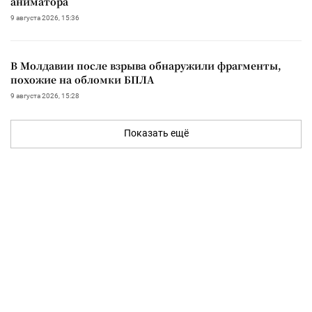
аниматора
9 августа 2026, 15:36
В Молдавии после взрыва обнаружили фрагменты,
похожие на обломки БПЛА
9 августа 2026, 15:28
Показать ещё