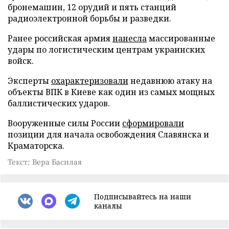
бронемашин, 12 орудий и пять станций
радиоэлектронной борьбы и разведки.
Ранее российская армия
нанесла
массированные
удары по логистическим центрам украинских
войск.
Эксперты
охарактеризовали
недавнюю атаку на
объекты ВПК в Киеве как один из самых мощных
баллистических ударов.
Вооруженные силы России
сформировали
позиции для начала освобождения Славянска и
Краматорска.
Текст: Вера Басилая
Подписывайтесь на наши
каналы