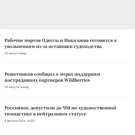
Рабочие портов Одессы и Николаева готовятся к
увольнениям из-за остановки судоходства
46 минут назад
Решетников сообщил о мерах поддержки
пострадавших партнеров Wildberries
53 минуты назад
Россиянок допустили до ЧМ по художественной
гимнастике в нейтральном статусе
6 августа 2026, 16:28