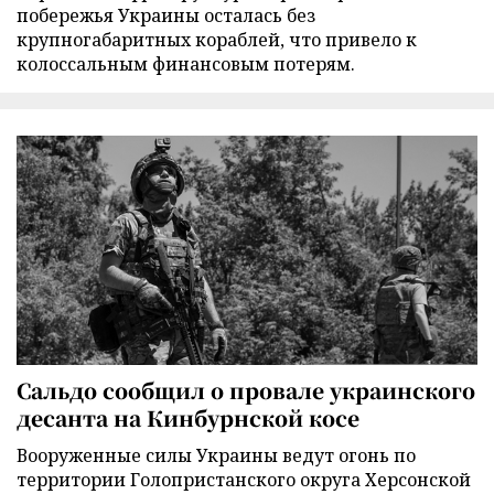
побережья Украины осталась без
крупногабаритных кораблей, что привело к
колоссальным финансовым потерям.
Сальдо сообщил о провале украинского
десанта на Кинбурнской косе
Вооруженные силы Украины ведут огонь по
территории Голопристанского округа Херсонской