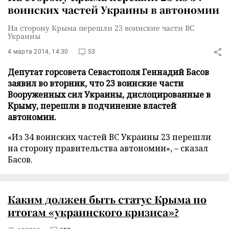
воинских частей Украины в автономии
На сторону Крыма перешли 23 воинские части ВС
Украины
4 марта 2014, 14:30
53
Депутат горсовета Севастополя Геннадий Басов
заявил во вторник, что 23 воинские части
Вооруженных сил Украины, дислоцированные в
Крыму, перешли в подчинение властей
автономии.
«Из 34 воинских частей ВС Украины 23 перешли
на сторону правительства автономии», – сказал
Басов.
Каким должен быть статус Крыма по
итогам «украинского кризиса»?