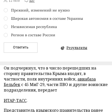
127850
537
Прежний, изменений не нужно
Широкая автономия в составе Украины
Независимая республика
Регион в составе России
Ответить
Результаты
Он подчеркнул, что в число перешедших на
сторону правительства Крыма входят, в
частности, полк внутренних войск,
авиабаза
Бельбек
с 45 МиГ-29, части ПВО и другие воинские
подразделения, передает
ИТАР-ТАСС
.
Представитель крымского правительства ранее