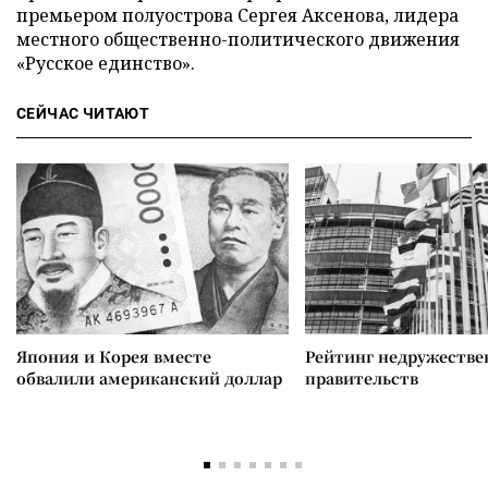
премьером полуострова Сергея Аксенова, лидера
местного общественно-политического движения
«Русское единство».
СЕЙЧАС ЧИТАЮТ
Япония и Корея вместе
Рейтинг недружеств
обвалили американский доллар
правительств