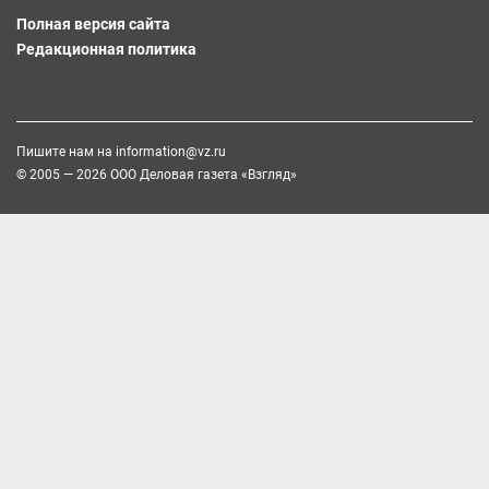
Полная версия сайта
Редакционная политика
Пишите нам на
information@vz.ru
© 2005 — 2026 ООО Деловая газета «Взгляд»