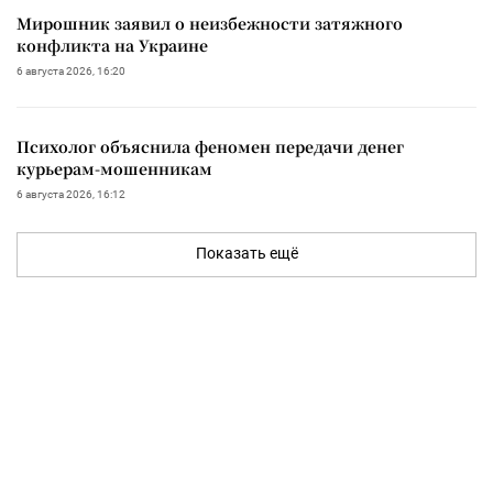
Мирошник заявил о неизбежности затяжного
конфликта на Украине
6 августа 2026, 16:20
Психолог объяснила феномен передачи денег
курьерам-мошенникам
6 августа 2026, 16:12
Показать ещё