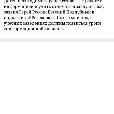
Детей необходимо заранее готовить к работе с
информацией и учить отличать правду от лжи,
заявил Герой России Евгений Поддубный в
подкасте «пЕРеговорка». По его мнению, в
учебных заведениях должны появиться уроки
«информационной гигиены».