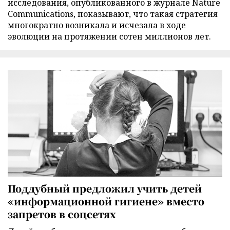
исследования, опубликованного в журнале Nature
Communications, показывают, что такая стратегия
многократно возникала и исчезала в ходе
эволюции на протяжении сотен миллионов лет.
Поддубный предложил учить детей
«информационной гигиене» вместо
запретов в соцсетях