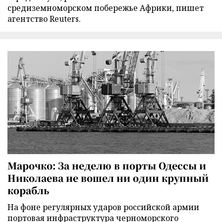
средиземноморском побережье Африки, пишет
агентство Reuters.
Марочко: За неделю в порты Одессы и
Николаева не вошел ни один крупный
корабль
На фоне регулярных ударов российской армии
портовая инфраструктура черноморского