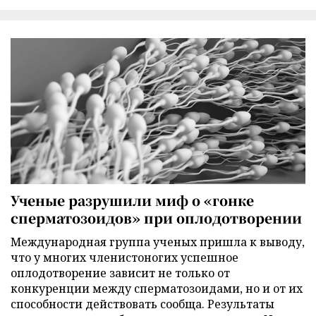
Ученые разрушили миф о «гонке
сперматозоидов» при оплодотворении
Международная группа ученых пришла к выводу,
что у многих членистоногих успешное
оплодотворение зависит не только от
конкуренции между сперматозоидами, но и от их
способности действовать сообща. Результаты