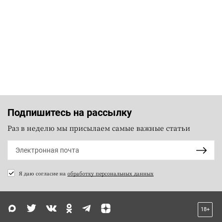
Подпишитесь на рассылку
Раз в неделю мы присылаем самые важные статьи
Я даю согласие на
обработку персональных данных
18+