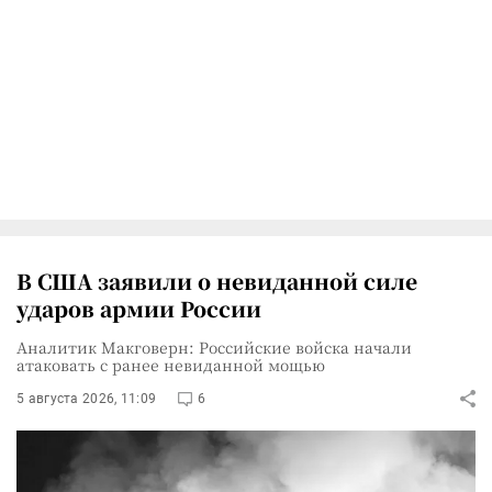
В США заявили о невиданной силе
ударов армии России
Аналитик Макговерн: Российские войска начали
атаковать с ранее невиданной мощью
5 августа 2026, 11:09
6