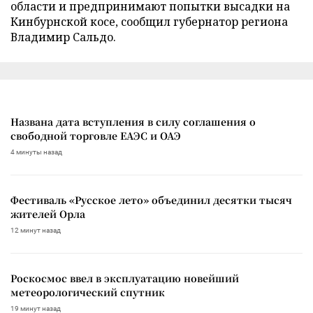
области и предпринимают попытки высадки на
Кинбурнской косе, сообщил губернатор региона
Владимир Сальдо.
Названа дата вступления в силу соглашения о
свободной торговле ЕАЭС и ОАЭ
4 минуты назад
Фестиваль «Русское лето» объединил десятки тысяч
жителей Орла
12 минут назад
Роскосмос ввел в эксплуатацию новейший
метеорологический спутник
19 минут назад