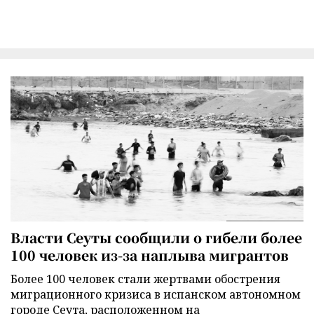
Власти Сеуты сообщили о гибели более
100 человек из-за наплыва мигрантов
Более 100 человек стали жертвами обострения
миграционного кризиса в испанском автономном
городе Сеута, расположенном на