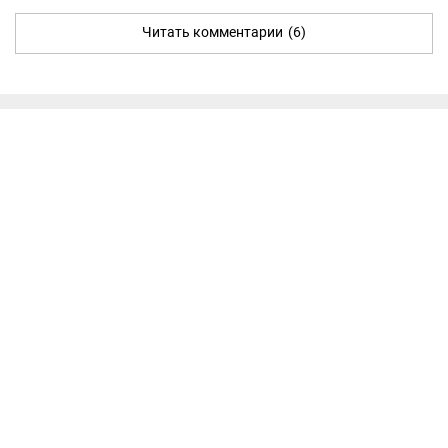
Читать комментарии
(6)