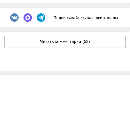
Подписывайтесь на наши каналы
Читать комментарии
(53)