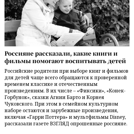
Россияне рассказали, какие книги и
фильмы помогают воспитывать детей
Российские родители при выборе книг и фильмов
для детей чаще всего обращаются к проверенной
временем классике и отечественным
произведениям. В их числе – «Фиксики», «Конек-
Горбунок», сказки Агнии Барто и Корнея
Чуковского. При этом в семейном культурном
наборе остаются и зарубежные произведения,
включая «Гарри Поттера» и мультфильмы Disney,
рассказали газете ВЗГЛЯД опрошенные россияне.