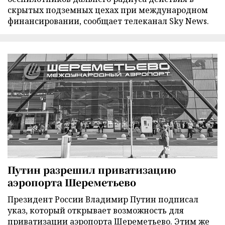
скрытых подземных цехах при международном
финансировании, сообщает телеканал Sky News.
Путин разрешил приватизацию
аэропорта Шереметьево
Президент России Владимир Путин подписал
указ, который открывает возможность для
приватизации аэропорта Шереметьево. Этим же