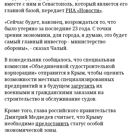
вместе с ним и Севастополь, который является его
главной базой,
передает
РИА «Новости»
.
«Сейчас будет, наконец, возрождаться то, что
было утеряно за последние 23 года. С точки
зрения экономики, для города, я думаю, это будет
самый главный инвестор - министерство
обороны», - сказал Чалый.
В понедельник сообщалось, что специальная
комиссия «Объединенной судостроительной
корпорации» отправится в Крым, чтобы оценить
возможности местных специализированных
предприятий и в будущем
загрузить
их
военными и гражданскими заказами на
строительство и обслуживание судов.
Кроме того, глава российского правительства
Дмитрий Медведев считает, что Крыму
необходимо
предоставить
статус особой
экономической зоны.