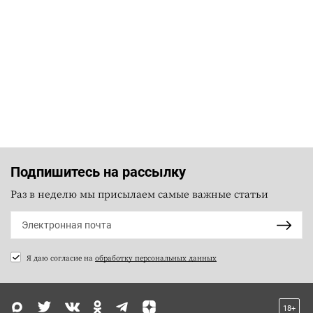
Подпишитесь на рассылку
Раз в неделю мы присылаем самые важные статьи
Я даю согласие на
обработку персональных данных
18+