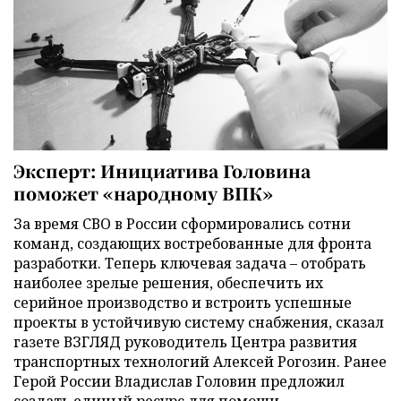
Эксперт: Инициатива Головина
поможет «народному ВПК»
За время СВО в России сформировались сотни
команд, создающих востребованные для фронта
разработки. Теперь ключевая задача – отобрать
наиболее зрелые решения, обеспечить их
серийное производство и встроить успешные
проекты в устойчивую систему снабжения, сказал
газете ВЗГЛЯД руководитель Центра развития
транспортных технологий Алексей Рогозин. Ранее
Герой России Владислав Головин предложил