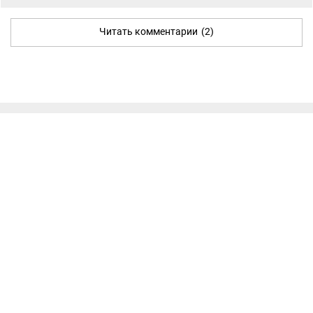
Читать комментарии
(2)