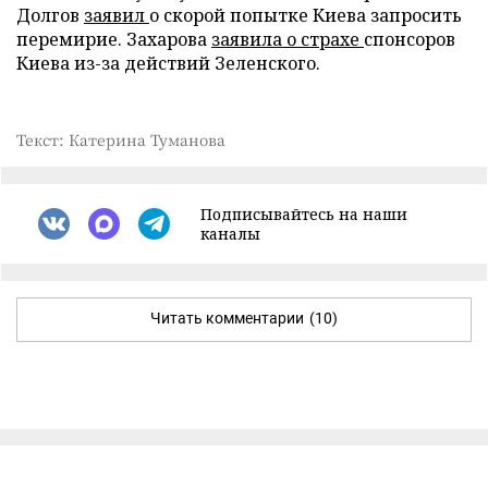
Долгов
заявил
о скорой попытке Киева запросить
перемирие. Захарова
заявила о страхе
спонсоров
Киева из-за действий Зеленского.
Текст: Катерина Туманова
Подписывайтесь на наши
каналы
Читать комментарии
(10)