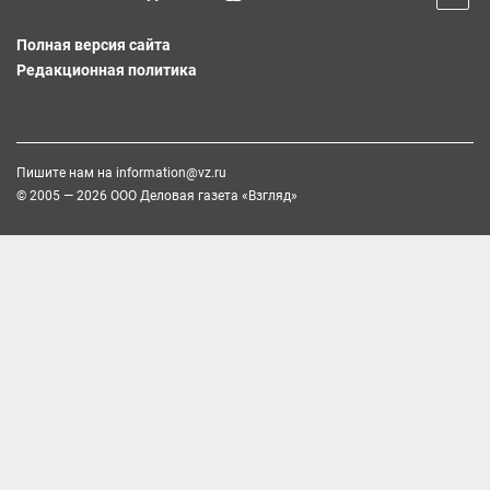
Полная версия сайта
Редакционная политика
Пишите нам на
information@vz.ru
© 2005 — 2026 ООО Деловая газета «Взгляд»