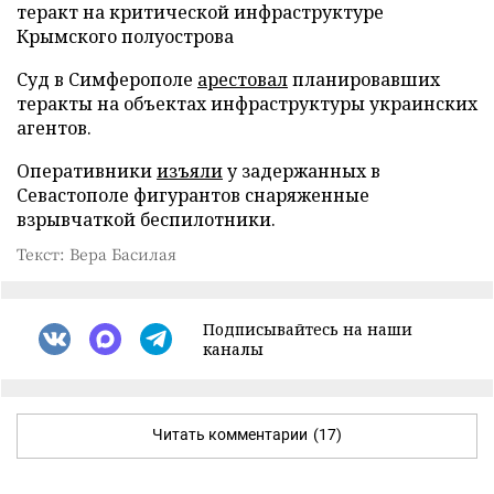
теракт на критической инфраструктуре
Крымского полуострова
Суд в Симферополе
арестовал
планировавших
теракты на объектах инфраструктуры украинских
агентов.
Оперативники
изъяли
у задержанных в
Севастополе фигурантов снаряженные
взрывчаткой беспилотники.
Текст: Вера Басилая
Подписывайтесь на наши
каналы
Читать комментарии
(17)