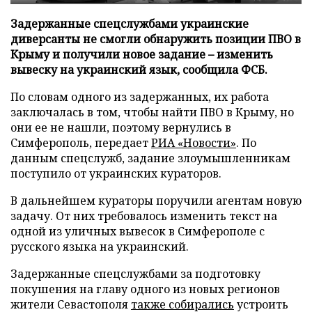
Задержанные спецслужбами украинские
диверсанты не смогли обнаружить позиции ПВО в
Крыму и получили новое задание – изменить
вывеску на украинский язык, сообщила ФСБ.
По словам одного из задержанных, их работа
заключалась в том, чтобы найти ПВО в Крыму, но
они ее не нашли, поэтому вернулись в
Симферополь, передает
РИА «Новости»
. По
данным спецслужб, задание злоумышленникам
поступило от украинских кураторов.
В дальнейшем кураторы поручили агентам новую
задачу. От них требовалось изменить текст на
одной из уличных вывесок в Симферополе с
русского языка на украинский.
Задержанные спецслужбами за подготовку
покушения на главу одного из новых регионов
жители Севастополя
также собирались
устроить