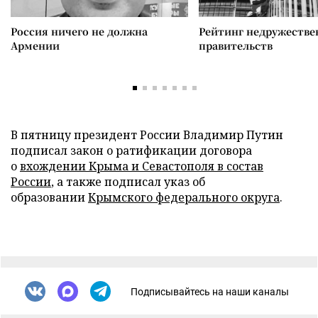
Россия ничего не должна
Рейтинг недружеств
Армении
правительств
В пятницу президент России Владимир Путин
подписал закон о ратификации договора
о
вхождении Крыма и Севастополя в состав
России
, а также подписал указ об
образовании
Крымского федерального округа
.
Подписывайтесь на наши каналы