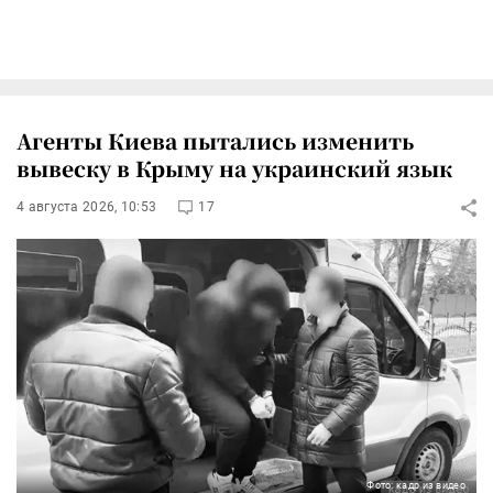
Агенты Киева пытались изменить
вывеску в Крыму на украинский язык
4 августа 2026, 10:53
17
Фото: кадр из видео