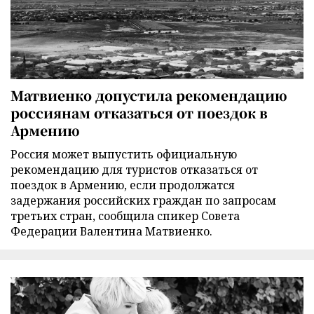
Матвиенко допустила рекомендацию
россиянам отказаться от поездок в
Армению
Россия может выпустить официальную
рекомендацию для туристов отказаться от
поездок в Армению, если продолжатся
задержания российских граждан по запросам
третьих стран, сообщила спикер Совета
Федерации Валентина Матвиенко.