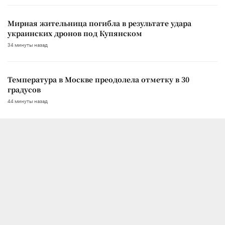
Мирная жительница погибла в результате удара
украинских дронов под Купянском
34 минуты назад
Температура в Москве преодолела отметку в 30
градусов
44 минуты назад