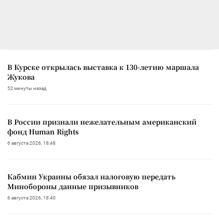
В Курске открылась выставка к 130-летию маршала
Жукова
52 минуты назад
В России признали нежелательным американский
фонд Human Rights
6 августа 2026, 18:48
Кабмин Украины обязал налоговую передать
Минобороны данные призывников
6 августа 2026, 18:40