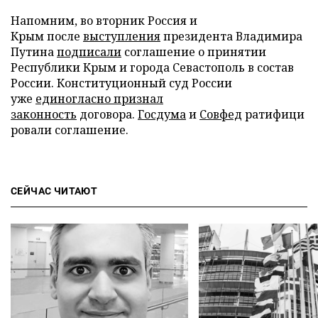
Напомним, во вторник Россия и
Крым после
выступления
президента Владимира
Путина
подписали
соглашение о принятии
Республики Крым и города Севастополь в состав
России. Конституционный суд России
уже
единогласно признал
законность
договора.
Госдума
и
Совфед
ратифици
ровали соглашение.
СЕЙЧАС ЧИТАЮТ