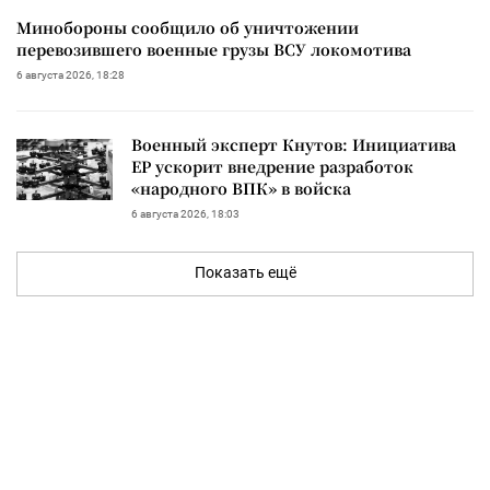
Минобороны сообщило об уничтожении
перевозившего военные грузы ВСУ локомотива
6 августа 2026, 18:28
Военный эксперт Кнутов: Инициатива
ЕР ускорит внедрение разработок
«народного ВПК» в войска
6 августа 2026, 18:03
Показать ещё