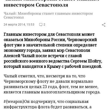
инвестором Севастополя
Чалый: Минобороны станет главным инвестором
Севастопол
24 марта 2014, 15:53
2
Главным инвестором для Севастополя может
оказаться Минобороны России, Черноморский
флот уже в значительной степени определяет
экономику города, заявил мэр Севастополя
Алексей Чалый после встречи с главой
российского военного ведомства Сергеем Шойгу,
который находится в Крыму с рабочей поездкой.
Чалый отметил, что, несмотря на то, что
Черноморскому флоту не давали нормально
развиваться целых 23 года, флот, тем не менее,
является главным налогоплательщиком города.
#{weapon}Он подчеркнул, что социальная
инфраструктура флота будет развиваться, а