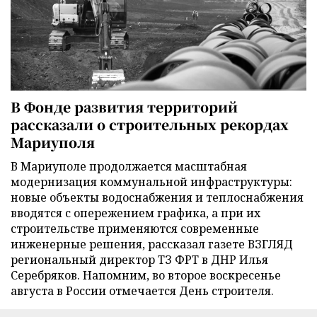
В Фонде развития территорий
рассказали о строительных рекордах
Мариуполя
В Мариуполе продолжается масштабная
модернизация коммунальной инфраструктуры:
новые объекты водоснабжения и теплоснабжения
вводятся с опережением графика, а при их
строительстве применяются современные
инженерные решения, рассказал газете ВЗГЛЯД
региональный директор ТЗ ФРТ в ДНР Илья
Серебряков. Напомним, во второе воскресенье
августа в России отмечается День строителя.