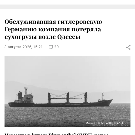
Обслуживавшая гитлеровскую
Германию компания потеряла
сухогрузы возле Одессы
8 августа 2026, 15:21
29
Фото: ERDEM SAHIN/EPA/ТАСС