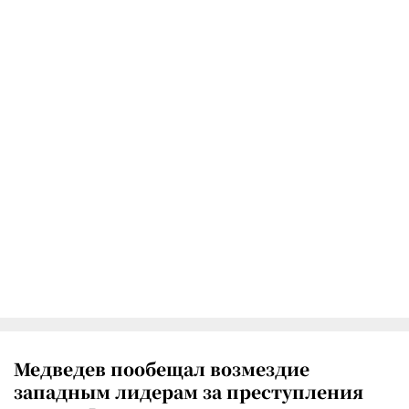
Медведев пообещал возмездие
западным лидерам за преступления