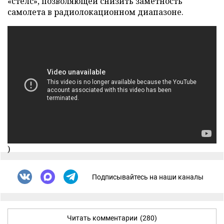
«стелс», позволяющей снизить заметность
самолета в радиолокационном диапазоне.
)
Подписывайтесь на наши каналы
Читать комментарии
(280)