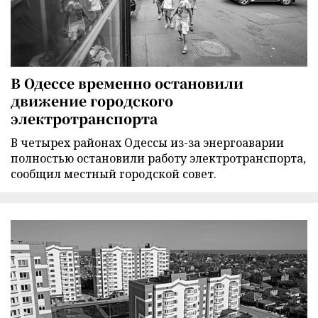
В Одессе временно остановили
движение городского
электротранспорта
В четырех районах Одессы из-за энергоаварии
полностью остановили работу электротранспорта,
сообщил местный городской совет.