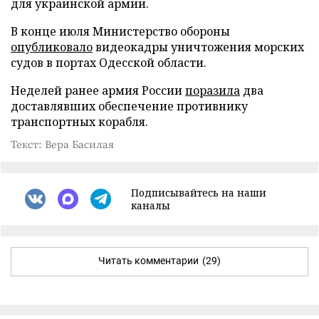
для украинской армии.
В конце июля Министерство обороны
опубликовало
видеокадры уничтожения морских
судов в портах Одесской области.
Неделей ранее армия России
поразила
два
доставлявших обеспечение противнику
транспортных корабля.
Текст: Вера Басилая
Подписывайтесь на наши
каналы
Читать комментарии
(29)