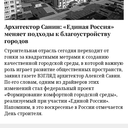
Архитектор Санин: «Единая Россия»
меняет подходы к благоустройству
городов
Строительная отрасль сегодня переходит от
гонки за квадратными метрами к созданию
качественной городской среды, в которой важную
роль играет развитие общественных пространств,
заявил газете ВЗГЛЯД архитектор Алексей Савин.
По его словам, одним из драйверов этих
изменений стал федеральный проект
«Формирование комфортной городской среды»,
реализуемый при участии «Единой России».
Напомним, в это воскресенье в России отмечается
День строителя.