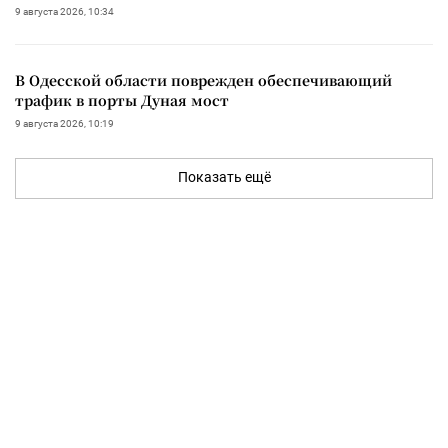
9 августа 2026, 10:34
В Одесской области поврежден обеспечивающий
трафик в порты Дуная мост
9 августа 2026, 10:19
Показать ещё