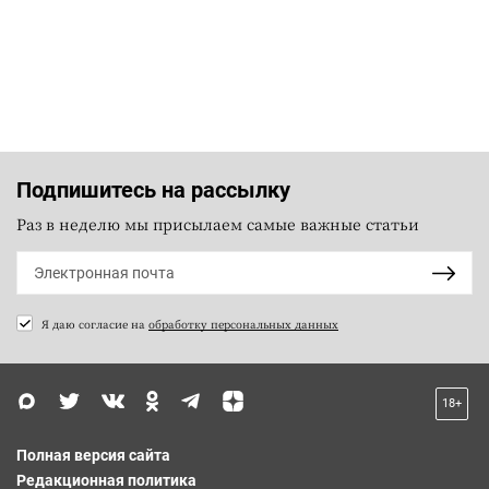
Подпишитесь на рассылку
Раз в неделю мы присылаем самые важные статьи
Я даю согласие на
обработку персональных данных
18+
Полная версия сайта
Редакционная политика