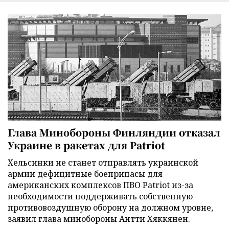
Глава Минобороны Финляндии отказал
Украине в ракетах для Patriot
Хельсинки не станет отправлять украинской
армии дефицитные боеприпасы для
американских комплексов ПВО Patriot из-за
необходимости поддерживать собственную
противовоздушную оборону на должном уровне,
заявил глава минобороны Антти Хяккянен.