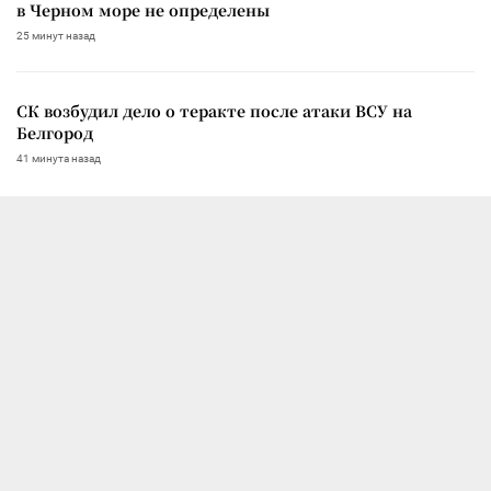
в Черном море не определены
25 минут назад
СК возбудил дело о теракте после атаки ВСУ на
Белгород
41 минута назад