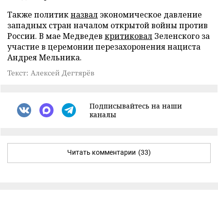
Также политик
назвал
экономическое давление
западных стран началом открытой войны против
России. В мае Медведев
критиковал
Зеленского за
участие в церемонии перезахоронения нациста
Андрея Мельника.
Текст: Алексей Дегтярёв
Подписывайтесь на наши
каналы
Читать комментарии
(33)