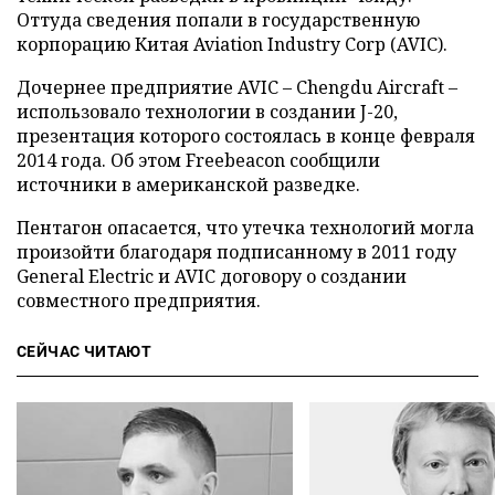
Оттуда сведения попали в государственную
корпорацию Китая Aviation Industry Corp (AVIC).
Дочернее предприятие AVIC – Chengdu Aircraft –
использовало технологии в создании J-20,
презентация которого состоялась в конце февраля
2014 года. Об этом Freebeacon сообщили
источники в американской разведке.
Пентагон опасается, что утечка технологий могла
произойти благодаря подписанному в 2011 году
General Electric и AVIC договору о создании
совместного предприятия.
СЕЙЧАС ЧИТАЮТ