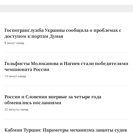
Госпогранслужба Украины сообщила о проблемах с
доступом к портам Дуная
8 минут назад
Гольфисты Молоканова и Нагиев стали победителями
чемпионата России
13 минут назад
Россия и Словения впервые за четыре года
обменялись посланиями
22 минуты назад
Кабмин Турции: Параметры механизма защиты судов