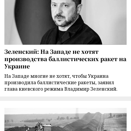
Зеленский: На Западе не хотят
производства баллистических ракет на
Украине
На Западе многие не хотят, чтобы Украина
производила баллистические ракеты, заявил
глава киевского режима Владимир Зеленский.