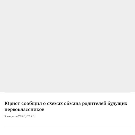
Юрист сообщил о схемах обмана родителей будущих
первоклассников
9 августа 2026, 02:25