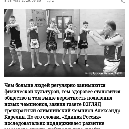
8 августа 2026, 09:35
2
Фото: Ярослав Беляев/ТАСС
Чем больше людей регулярно занимаются
физической культурой, тем здоровее становится
общество и тем выше вероятность появления
новых чемпионов, заявил газете ВЗГЛЯД
трехкратный олимпийский чемпион Александр
Карелин. По его словам, «Единая Россия»
последовательно поддерживает развитие