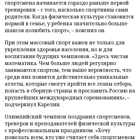
спортсмена начинается гораздо раньше первой
тренировки – с того, насколько спортивны сами
родители. Когда физическая культура становится
нормой в семье, у ребенка значительно больше
шансов полюбить спорт», – пояснил он.
При этом массовый спорт важен не только для
укрепления здоровья населения, но и для
воспитания будущих чемпионов. «Здесь чистая
математика. Чем больше людей регулярно
занимаются спортом, тем выше вероятность, что
среди них появятся действительно уникальные
атлеты, которые смогут пройти все этапы отбора,
попасть в сборную страны и прославить Россию на
крупнейших международных соревнованиях», –
подчеркнул Карелин.
Олимпийский чемпион поздравил спортсменов,
тренеров и преподавателей физической культуры
с профессиональным праздником. «Хочу
пожелать всем, кто уже считает себя спортсменом