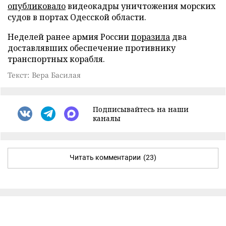
опубликовало
видеокадры уничтожения морских
судов в портах Одесской области.
Неделей ранее армия России
поразила
два
доставлявших обеспечение противнику
транспортных корабля.
Текст: Вера Басилая
Подписывайтесь на наши
каналы
Читать комментарии
(23)