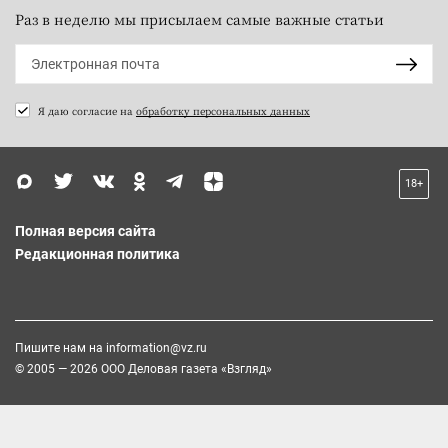
Раз в неделю мы присылаем самые важные статьи
Я даю согласие на
обработку персональных данных
18+
Полная версия сайта
Редакционная политика
Пишите нам на
information@vz.ru
© 2005 — 2026 ООО Деловая газета «Взгляд»