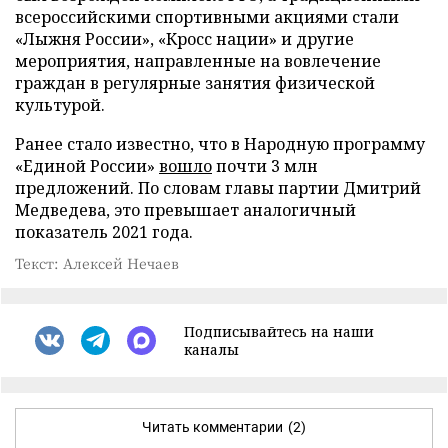
всероссийскими спортивными акциями стали
«Лыжня России», «Кросс нации» и другие
мероприятия, направленные на вовлечение
граждан в регулярные занятия физической
культурой.
Ранее стало известно, что в Народную программу
«Единой России»
вошло
почти 3 млн
предложений. По словам главы партии Дмитрий
Медведева, это превышает аналогичный
показатель 2021 года.
Текст: Алексей Нечаев
Подписывайтесь на наши
каналы
Читать комментарии
(2)