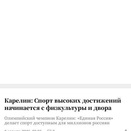
Карелин: Спорт высоких достижений
начинается с физкультуры и двора
Олимпийский чемпион Карелин: «Единая Россия»
делает спорт доступным для миллионов россиян