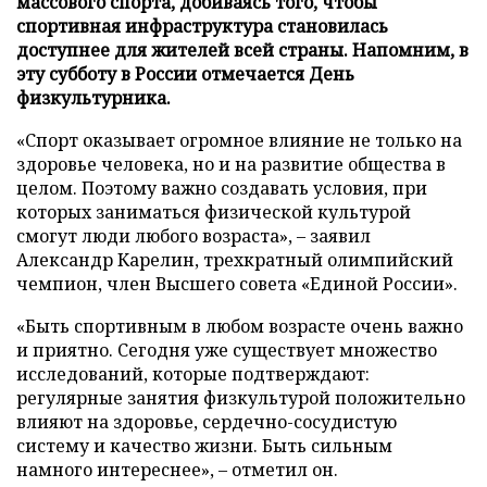
массового спорта, добиваясь того, чтобы
спортивная инфраструктура становилась
доступнее для жителей всей страны. Напомним, в
эту субботу в России отмечается День
физкультурника.
«Спорт оказывает огромное влияние не только на
здоровье человека, но и на развитие общества в
целом. Поэтому важно создавать условия, при
которых заниматься физической культурой
смогут люди любого возраста», – заявил
Александр Карелин, трехкратный олимпийский
чемпион, член Высшего совета «Единой России».
«Быть спортивным в любом возрасте очень важно
и приятно. Сегодня уже существует множество
исследований, которые подтверждают:
регулярные занятия физкультурой положительно
влияют на здоровье, сердечно-сосудистую
систему и качество жизни. Быть сильным
намного интереснее», – отметил он.