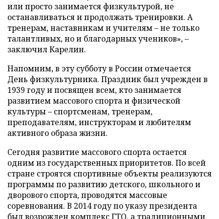
или просто занимается физкультурой, не
останавливаться и продолжать тренировки. А
тренерам, наставникам и учителям – не только
талантливых, но и благодарных учеников», –
заключил Карелин.
Напомним, в эту субботу в России отмечается
День физкультурника. Праздник был учрежден в
1939 году и посвящен всем, кто занимается
развитием массового спорта и физической
культуры – спортсменам, тренерам,
преподавателям, инструкторам и любителям
активного образа жизни.
Сегодня развитие массового спорта остается
одним из государственных приоритетов. По всей
стране строятся спортивные объекты реализуются
программы по развитию детского, школьного и
дворового спорта, проводятся массовые
соревнования. В 2014 году по указу президента
был возрожден комплекс ГТО, а традиционными