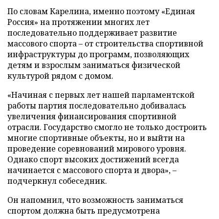
По словам Карелина, именно поэтому «Единая
Россия» на протяжении многих лет
последовательно поддерживает развитие
массового спорта – от строительства спортивной
инфраструктуры до программ, позволяющих
детям и взрослым заниматься физической
культурой рядом с домом.
«Начиная с первых лет нашей парламентской
работы партия последовательно добивалась
увеличения финансирования спортивной
отрасли. Государство смогло не только достроить
многие спортивные объекты, но и выйти на
проведение соревнований мирового уровня.
Однако спорт высоких достижений всегда
начинается с массового спорта и двора», –
подчеркнул собеседник.
Он напомнил, что возможность заниматься
спортом должна быть предусмотрена