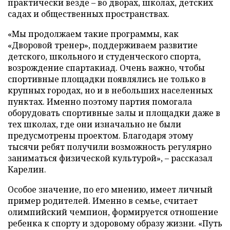
практически везде – во дворах, школах, детских
садах и общественных пространствах.
«Мы продолжаем такие программы, как
«Дворовой тренер», поддерживаем развитие
детского, школьного и студенческого спорта,
возрождение спартакиад. Очень важно, чтобы
спортивные площадки появлялись не только в
крупных городах, но и в небольших населенных
пунктах. Именно поэтому партия помогала
оборудовать спортивные залы и площадки даже в
тех школах, где они изначально не были
предусмотрены проектом. Благодаря этому
тысячи ребят получили возможность регулярно
заниматься физической культурой», – рассказал
Карелин.
Особое значение, по его мнению, имеет личный
пример родителей. Именно в семье, считает
олимпийский чемпион, формируется отношение
ребенка к спорту и здоровому образу жизни. «Путь