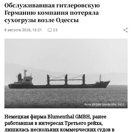
Обслуживавшая гитлеровскую
Германию компания потеряла
сухогрузы возле Одессы
8 августа 2026, 15:21
23
Фото: ERDEM SAHIN/EPA/ТАСС
Немецкая фирма Blumenthal GMBH, ранее
работавшая в интересах Третьего рейха,
лишилась нескольких коммерческих судов в