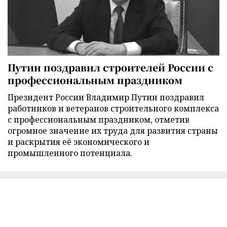
Путин поздравил строителей России с
профессиональным праздником
Президент России Владимир Путин поздравил
работников и ветеранов строительного комплекса
с профессиональным праздником, отметив
огромное значение их труда для развития страны
и раскрытия её экономического и
промышленного потенциала.