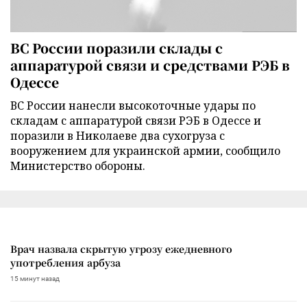
ВС России поразили склады с
аппаратурой связи и средствами РЭБ в
Одессе
ВС России нанесли высокоточные удары по
складам с аппаратурой связи РЭБ в Одессе и
поразили в Николаеве два сухогруза с
вооружением для украинской армии, сообщило
Министерство обороны.
Врач назвала скрытую угрозу ежедневного
употребления арбуза
15 минут назад