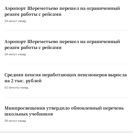
Аэропорт Шереметьево перешел на ограниченный
режим работы с рейсами
28 минут назад
Аэропорт Шереметьево перешел на ограниченный
режим работы с рейсами
28 минут назад
Средняя пенсия неработающих пенсионеров выросла
на 2 тыс. рублей
42 минуты назад
Минпросвещения утвердило обновленный перечень
школьных учебников
58 минут назад