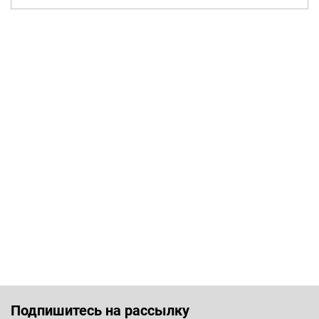
Подпишитесь на рассылку