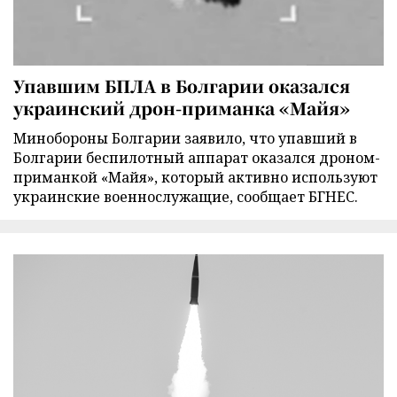
Упавшим БПЛА в Болгарии оказался
украинский дрон-приманка «Майя»
Минобороны Болгарии заявило, что упавший в
Болгарии беспилотный аппарат оказался дроном-
приманкой «Майя», который активно используют
украинские военнослужащие, сообщает БГНЕС.