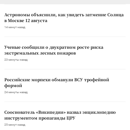
Астрономы объяснили, как увидеть затмение Солнца
в Москве 12 августа
14 минут назад
Ученые сообщили о двукратном росте риска
экстремальных лесных пожаров
23 минуты назад
Российские морпехи обманули ВСУ трофейной
формой
24 минуты назад
Сооснователь «Википедии» назвал энциклопедию
инструментом пропаганды ЦРУ
25 минут назад