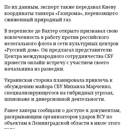
По их данным, эксперт также передавал Киеву
координаты танкера «Газпрома», перевозящего
сжиженный природный газ.
В переписке де Вахтер открыто признавал свою
вовлеченность в работу против российского
нелегального флота и сети культурных центров
«Русский дом». Он предлагал представителю
Центра международного сотрудничества СБУ
провести онлайн-встречу с участием своего
начальника из разведки.
Украинская сторона планировала привлечь к
обсуждению майора СБУ Михаила Марченко,
специализирующегося на гибридных угрозах,
шпионаже и диверсионной деятельности.
Ранее хакеры сообщали о доступе к документам,
раскрывающим организаторов ударов ВСУ по
объектам в Ленинградской области в июле этого