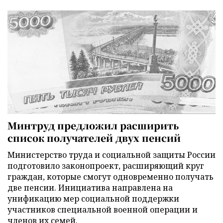
Минтруд предложил расширить
список получателей двух пенсий
Министерство труда и социальной защиты России
подготовило законопроект, расширяющий круг
граждан, которые смогут одновременно получать
две пенсии. Инициатива направлена на
унификацию мер социальной поддержки
участников специальной военной операции и
членов их семей.