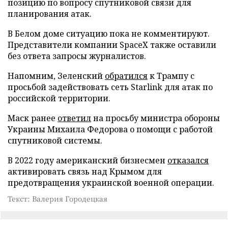
позицию по вопросу спутниковой связи для
планирования атак.
В Белом доме ситуацию пока не комментируют.
Представители компании SpaceX также оставили
без ответа запросы журналистов.
Напомним, Зеленский
обратился
к Трампу с
просьбой задействовать сеть Starlink для атак по
российской территории.
Маск ранее
ответил
на просьбу министра обороны
Украины Михаила Федорова о помощи с работой
спутниковой системы.
В 2022 году американский бизнесмен
отказался
активировать связь над Крымом для
предотвращения украинской военной операции.
Текст: Валерия Городецкая