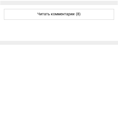
Читать комментарии
(8)