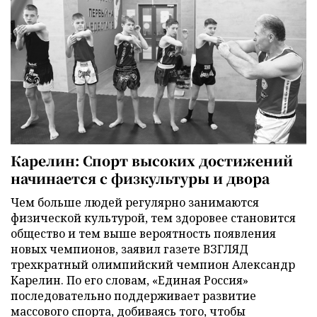
Карелин: Спорт высоких достижений
начинается с физкультуры и двора
Чем больше людей регулярно занимаются
физической культурой, тем здоровее становится
общество и тем выше вероятность появления
новых чемпионов, заявил газете ВЗГЛЯД
трехкратный олимпийский чемпион Александр
Карелин. По его словам, «Единая Россия»
последовательно поддерживает развитие
массового спорта, добиваясь того, чтобы