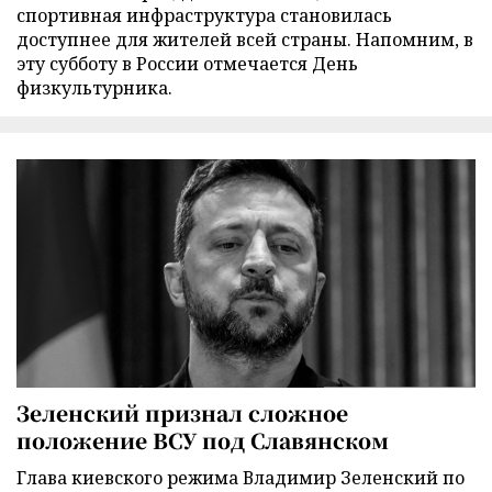
спортивная инфраструктура становилась
доступнее для жителей всей страны. Напомним, в
эту субботу в России отмечается День
физкультурника.
Зеленский признал сложное
положение ВСУ под Славянском
Глава киевского режима Владимир Зеленский по