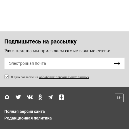
Подпишитесь на рассылку
Раз в неделю мы присылаем самые важные статьи
Я даю согласие на
обработку персональных данных
18+
Полная версия сайта
Редакционная политика