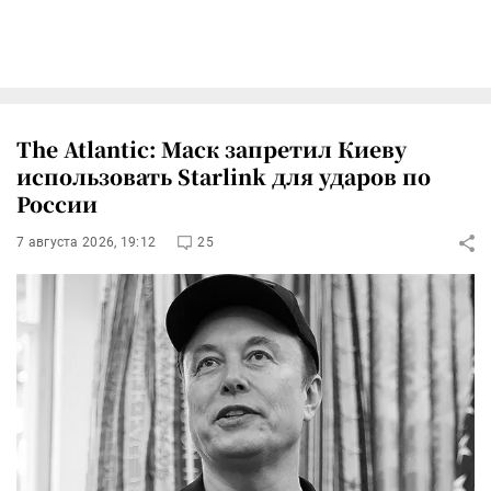
The Atlantic: Маск запретил Киеву
использовать Starlink для ударов по
России
7 августа 2026, 19:12
25