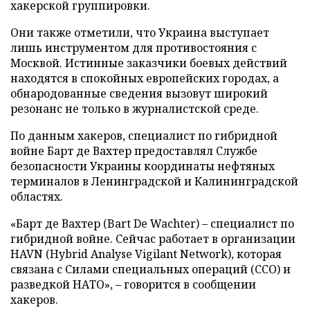
хакерской группировки.
Они также отметили, что Украина выступает
лишь инструментом для противостояния с
Москвой. Истинные заказчики боевых действий
находятся в спокойных европейских городах, а
обнародованные сведения вызовут широкий
резонанс не только в журналистской среде.
По данным хакеров, специалист по гибридной
войне Барт де Вахтер предоставлял Службе
безопасности Украины координаты нефтяных
терминалов в Ленинградской и Калининградской
областях.
«Барт де Вахтер (Bart De Wachter) – специалист по
гибридной войне. Сейчас работает в организации
HAVN (Hybrid Analyse Vigilant Network), которая
связана с Силами специальных операций (ССО) и
разведкой НАТО», – говорится в сообщении
хакеров.