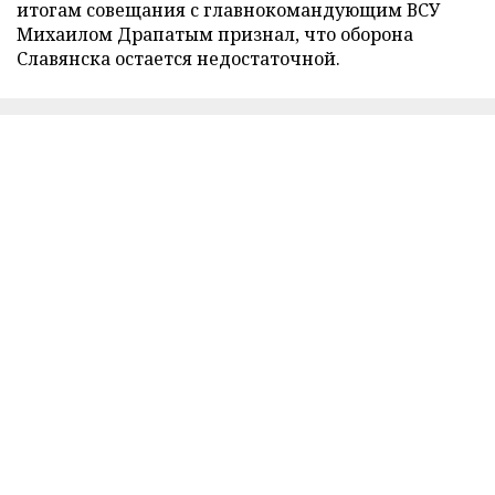
итогам совещания с главнокомандующим ВСУ
Михаилом Драпатым признал, что оборона
Славянска остается недостаточной.