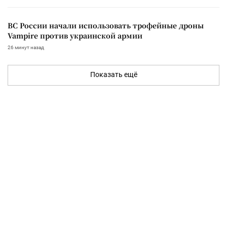
ВС России начали использовать трофейные дроны
Vampire против украинской армии
26 минут назад
Показать ещё