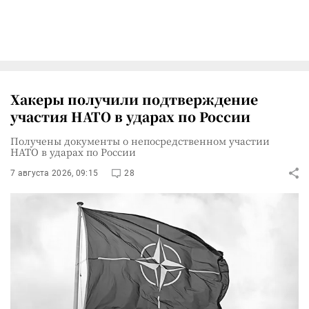
Хакеры получили подтверждение
участия НАТО в ударах по России
Получены документы о непосредственном участии
НАТО в ударах по России
7 августа 2026, 09:15
28