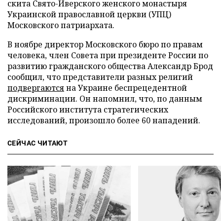
скита Свято-Иверского женского монастыря
Украинской православной церкви (УПЦ)
Московского патриархата.
В ноябре директор Московского бюро по правам
человека, член Совета при президенте России по
развитию гражданского общества Александр Брод
сообщил, что представители разных религий
подвергаются
на Украине беспрецедентной
дискриминации. Он напомнил, что, по данным
Российского института стратегических
исследований, произошло более 60 нападений.
СЕЙЧАС ЧИТАЮТ