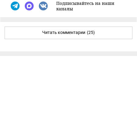
Подписывайтесь на наши
каналы
Читать комментарии
(25)