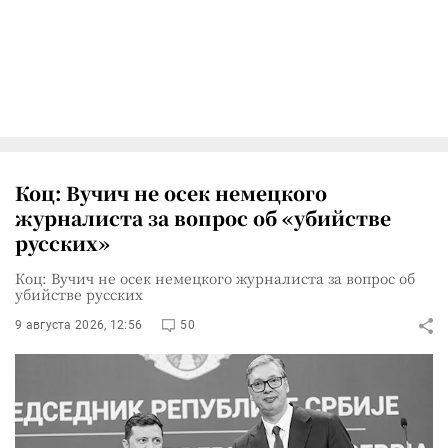
Коц: Вучич не осек немецкого
журналиста за вопрос об «убийстве
русских»
Коц: Вучич не осек немецкого журналиста за вопрос об
убийстве русских
9 августа 2026, 12:56
50