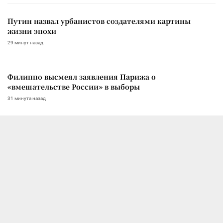
Путин назвал урбанистов создателями картины
жизни эпохи
29 минут назад
Филиппо высмеял заявления Парижа о
«вмешательстве России» в выборы
31 минута назад