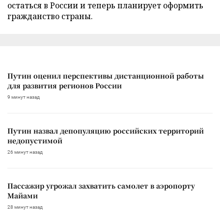
остаться в России и теперь планирует оформить
гражданство страны.
Путин оценил перспективы дистанционной работы
для развития регионов России
9 минут назад
Путин назвал депопуляцию российских территорий
недопустимой
26 минут назад
Пассажир угрожал захватить самолет в аэропорту
Майами
28 минут назад