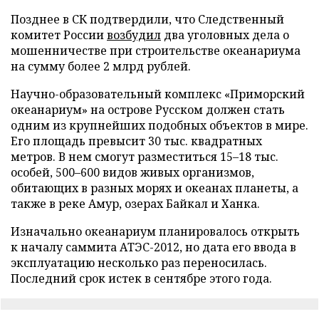
Позднее в СК подтвердили, что Следственный
комитет России
возбудил
два уголовных дела о
мошенничестве при строительстве океанариума
на сумму более 2 млрд рублей.
Научно-образовательный комплекс «Приморский
океанариум» на острове Русском должен стать
одним из крупнейших подобных объектов в мире.
Его площадь превысит 30 тыс. квадратных
метров. В нем смогут разместиться 15–18 тыс.
особей, 500–600 видов живых организмов,
обитающих в разных морях и океанах планеты, а
также в реке Амур, озерах Байкал и Ханка.
Изначально океанариум планировалось открыть
к началу саммита АТЭС-2012, но дата его ввода в
эксплуатацию несколько раз переносилась.
Последний срок истек в сентябре этого года.