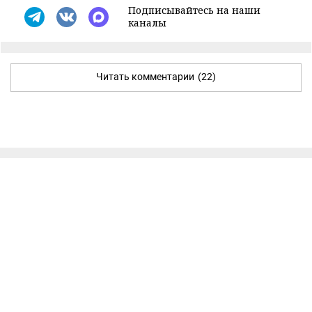
Подписывайтесь на наши
каналы
Читать комментарии
(22)