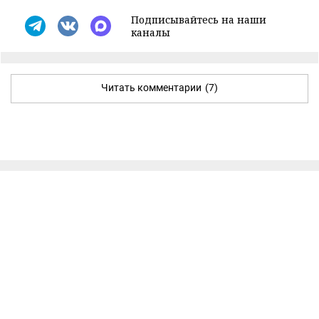
Подписывайтесь на наши
каналы
Читать комментарии
(7)