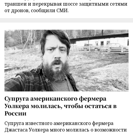
траншеи и перекрывая шоссе защитными сетями
от дронов, сообщили СМИ.
Супруга американского фермера
Уолкера молилась, чтобы остаться в
России
Супруга известного американского фермера
Джастаса Уолкера много молилась о возможности