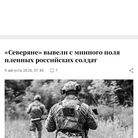
«Северяне» вывели с минного поля
пленных российских солдат
9 августа 2026, 07:40
7