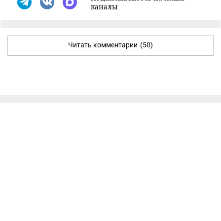
каналы
Читать комментарии
(50)