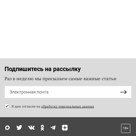
Подпишитесь на рассылку
Раз в неделю мы присылаем самые важные статьи
Я даю согласие на
обработку персональных данных
18+