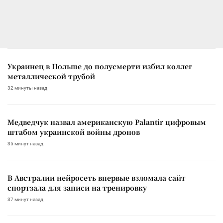
Украинец в Польше до полусмерти избил коллег
металлической трубой
32 минуты назад
Медведчук назвал американскую Palantir цифровым
штабом украинской войны дронов
35 минут назад
В Австралии нейросеть впервые взломала сайт
спортзала для записи на тренировку
37 минут назад