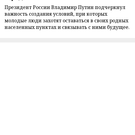
Президент России Владимир Путин подчеркнул
важность создания условий, при которых
молодые люди захотят оставаться в своих родных
населенных пунктах и связывать с ними будущее.