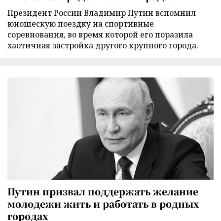
Президент России Владимир Путин вспомнил
юношескую поездку на спортивные
соревнования, во время которой его поразила
хаотичная застройка другого крупного города.
Путин призвал поддержать желание
молодежи жить и работать в родных
городах