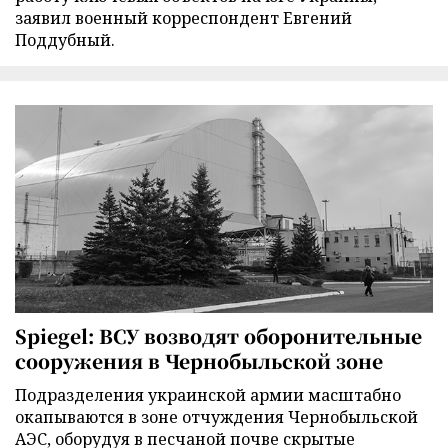
заявил военный корреспондент Евгений
Поддубный.
Spiegel: ВСУ возводят оборонительные
сооружения в Чернобыльской зоне
Подразделения украинской армии масштабно
окапываются в зоне отчуждения Чернобыльской
АЭС, оборудуя в песчаной почве скрытые