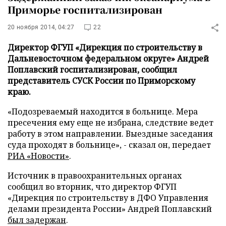
Приморье госпитализирован
20 ноября 2014, 04:27
22
Директор ФГУП «Дирекция по строительству в
Дальневосточном федеральном округе» Андрей
Поплавский госпитализирован, сообщил
представитель СУСК России по Приморскому
краю.
«Подозреваемый находится в больнице. Мера
пресечения ему еще не избрана, следствие ведет
работу в этом направлении. Выездные заседания
суда проходят в больнице», - сказал он,
передает
РИА «Новости»
.
Источник в правоохранительных органах
сообщил во вторник, что директор ФГУП
«Дирекция по строительству в ДФО Управления
делами президента России» Андрей Поплавский
был задержан
.