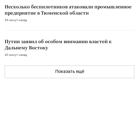
Несколько беспилотников атаковали промышленное
предприятие в Тюменской области
39 минут назад
Путин заявил об особом внимании властей к
Дальнему Востоку
40 минут назад
Показать ещё