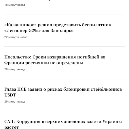
18 минут назад
«Калашников» решил представить беспилотник
«Легионер G29s» для Заполярья
22 минуты назад
Посольство: Сроки возвращения погибшей во
Франции россиянки не определены
28 минут назад
Глава ПСБ заявил о рисках блокировки стейблкоинов
USDT
29 минут назад
САП: Коррупция в верхних эшелонах власти Украины
растет