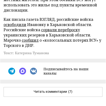
использовать это жилье под пункты временной
дислокации.
Как писала газета ВЗГЛЯД, российские войска
освободили
Ивановку в Харьковской области.
Российские войска
сорвали переброску
украинских резервов в Харьковской области.
Марочко
сообщил
о «колоссальных потерях ВСУ» у
Торского в ДНР.
Текст: Катерина Туманова
Подписывайтесь на наши
каналы
Читать комментарии
(7)