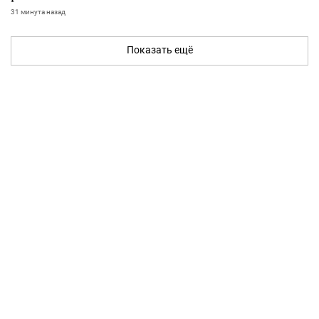
31 минута назад
Показать ещё