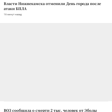
Власти Нижнекамска отменили День города после
атаки БПЛА
16 минут назад
ВОЗ сообщила о смерти 2 тыс. человек от Эболы