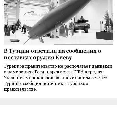
В Турции ответили на сообщения о
поставках оружия Киеву
Турецкое правительство не располагает данными
о намерениях Госдепартамента США передать
Украине американские военные системы через
Турцию, сообщил источник в турецком
правительстве.