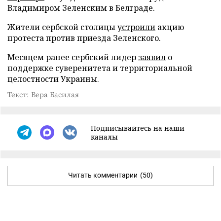
Владимиром Зеленским в Белграде.
Жители сербской столицы
устроили
акцию
протеста против приезда Зеленского.
Месяцем ранее сербский лидер
заявил
о
поддержке суверенитета и территориальной
целостности Украины.
Текст: Вера Басилая
Подписывайтесь на наши
каналы
Читать комментарии
(50)