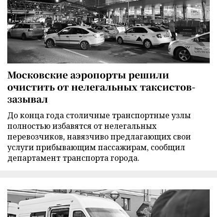
Московские аэропорты решили
очистить от нелегальных таксистов-
зазывал
До конца года столичные транспортные узлы
полностью избавятся от нелегальных
перевозчиков, навязчиво предлагающих свои
услуги прибывающим пассажирам, сообщил
департамент транспорта города.