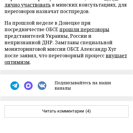
лично участвовать
в минских консультациях, для
переговоров назначат постпредов.
На прошлой неделе в Донецке при
посредничестве ОБСЕ
прошли переговоры
представителей Украины, России и
непризнанной ДНР. Замглавы специальной
мониторинговой миссии ОБСЕ Александр Хуг
после заявил, что переговорный процесс
внушает
оптимизм
.
Подписывайтесь на наши
каналы
Читать комментарии
(4)