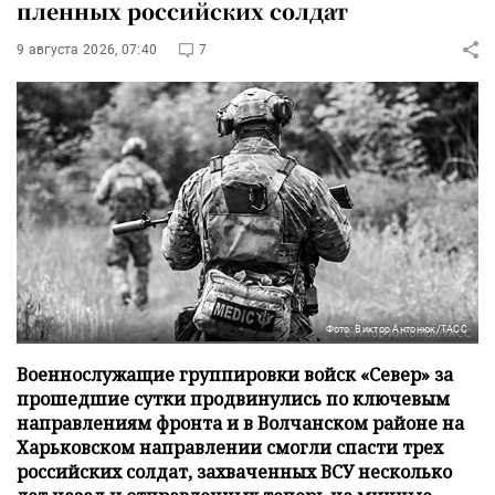
пленных российских солдат
9 августа 2026, 07:40
7
Фото: Виктор Антонюк/ТАСС
Военнослужащие группировки войск «Север» за
прошедшие сутки продвинулись по ключевым
направлениям фронта и в Волчанском районе на
Харьковском направлении смогли спасти трех
российских солдат, захваченных ВСУ несколько