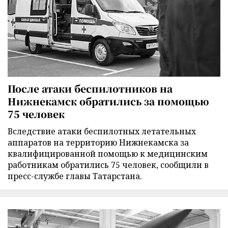
После атаки беспилотников на
Нижнекамск обратились за помощью
75 человек
Вследствие атаки беспилотных летательных
аппаратов на территорию Нижнекамска за
квалифицированной помощью к медицинским
работникам обратились 75 человек, сообщили в
пресс-службе главы Татарстана.