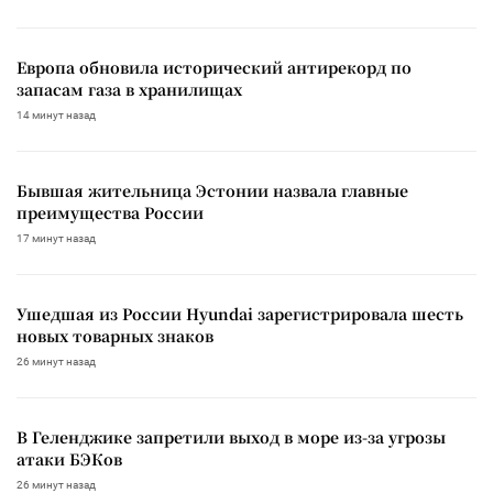
Европа обновила исторический антирекорд по
запасам газа в хранилищах
14 минут назад
Бывшая жительница Эстонии назвала главные
преимущества России
17 минут назад
Ушедшая из России Hyundai зарегистрировала шесть
новых товарных знаков
26 минут назад
В Геленджике запретили выход в море из-за угрозы
атаки БЭКов
26 минут назад