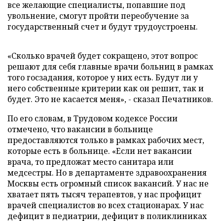
все желающие специалисты, попавшие под
увольнение, смогут пройти переобучение за
государственный счет и будут трудоустроены.
«Сколько врачей будет сокращено, этот вопрос
решают для себя главные врачи больниц в рамках
того госзадания, которое у них есть. Будут ли у
него собственные критерии как он решит, так и
будет. Это не касается меня», - сказал Печатников.
По его словам, в Трудовом кодексе России
отмечено, что вакансии в больнице
предоставляются только в рамках рабочих мест,
которые есть в больнице. «Если нет вакансии
врача, то предложат место санитара или
медсестры. Но в департаменте здравоохранения
Москвы есть огромный список вакансий. У нас не
хватает пять тысяч терапевтов, у нас профицит
врачей специалистов во всех стационарах. У нас
дефицит в педиатрии, дефицит в поликлиниках