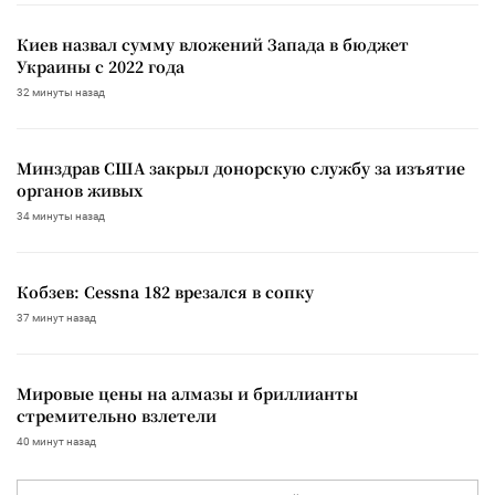
Киев назвал сумму вложений Запада в бюджет
Украины с 2022 года
32 минуты назад
Минздрав США закрыл донорскую службу за изъятие
органов живых
34 минуты назад
Кобзев: Cessna 182 врезался в сопку
37 минут назад
Мировые цены на алмазы и бриллианты
стремительно взлетели
40 минут назад