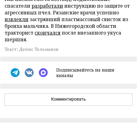
спасатели
разработали
инструкцию по защите от
агрессивных пчел. Рязанские врачи успешно
извлекли
застрявший пластмассовый свисток из
бронха мальчика. В Нижегородской области
тракторист
скончался
после внезапного укуса
шершня.
Текст: Денис Тельманов
Подписывайтесь на наши
каналы
Комментировать