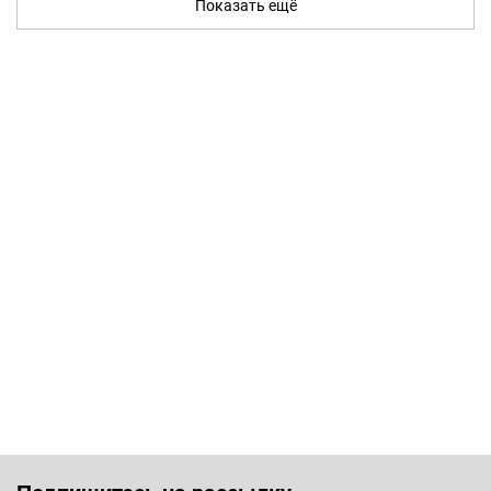
Показать ещё