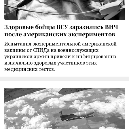
Здоровые бойцы ВСУ заразились ВИЧ
после американских экспериментов
Испытания экспериментальной американской
вакцины от СПИДа на военнослужащих
украинской армии привели к инфицированию
изначально здоровых участников этих
медицинских тестов.