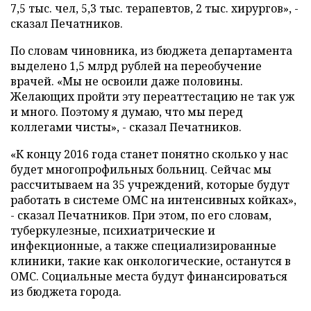
7,5 тыс. чел, 5,3 тыс. терапевтов, 2 тыс. хирургов», -
сказал Печатников.
По словам чиновника, из бюджета департамента
выделено 1,5 млрд рублей на переобучение
врачей. «Мы не освоили даже половины.
Желающих пройти эту переаттестацию не так уж
и много. Поэтому я думаю, что мы перед
коллегами чисты», - сказал Печатников.
«К концу 2016 года станет понятно сколько у нас
будет многопрофильных больниц. Сейчас мы
рассчитываем на 35 учреждений, которые будут
работать в системе ОМС на интенсивных койках»,
- сказал Печатников. При этом, по его словам,
туберкулезные, психиатрические и
инфекционные, а также специализированные
клиники, такие как онкологические, останутся в
ОМС. Социальные места будут финансироваться
из бюджета города.