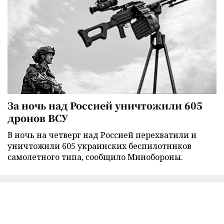
За ночь над Россией уничтожили 605
дронов ВСУ
В ночь на четверг над Россией перехватили и
уничтожили 605 украинских беспилотников
самолетного типа, сообщило Минобороны.