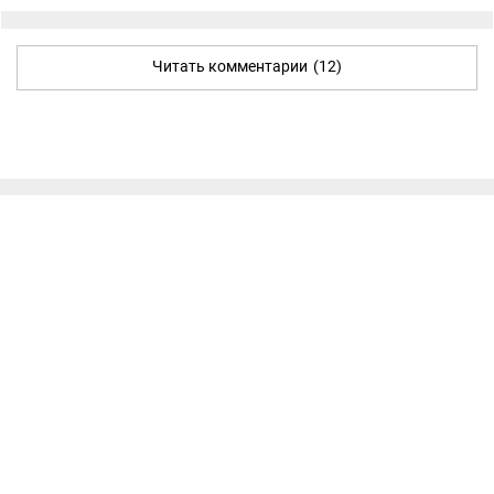
Читать комментарии
(12)