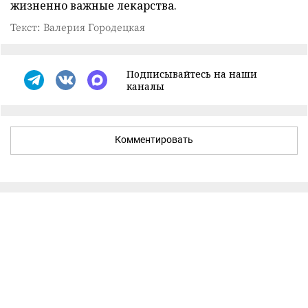
жизненно важные лекарства.
Текст: Валерия Городецкая
Подписывайтесь на наши
каналы
Комментировать