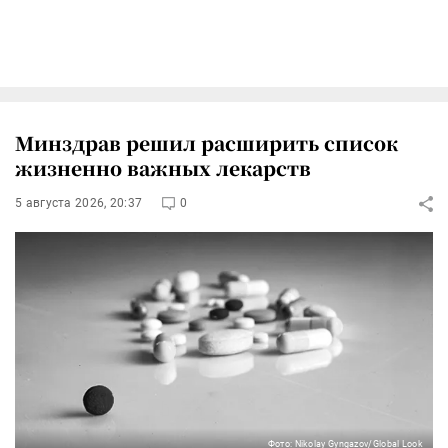
Минздрав решил расширить список
жизненно важных лекарств
5 августа 2026, 20:37
0
Фото: Nikolay Gyngazov/Global Look