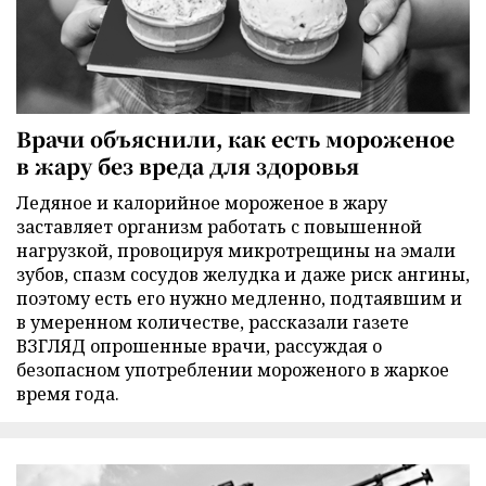
Врачи объяснили, как есть мороженое
в жару без вреда для здоровья
Ледяное и калорийное мороженое в жару
заставляет организм работать с повышенной
нагрузкой, провоцируя микротрещины на эмали
зубов, спазм сосудов желудка и даже риск ангины,
поэтому есть его нужно медленно, подтаявшим и
в умеренном количестве, рассказали газете
ВЗГЛЯД опрошенные врачи, рассуждая о
безопасном употреблении мороженого в жаркое
время года.