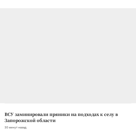
ВСУ заминировали пряники на подходах к селу в
Запорожской области
30 минут назад