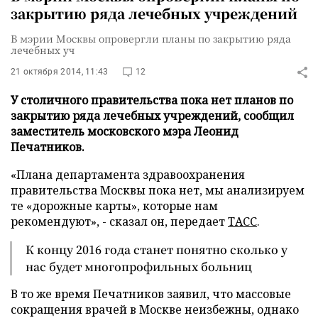
закрытию ряда лечебных учреждений
В мэрии Москвы опровергли планы по закрытию ряда
лечебных уч
21 октября 2014, 11:43
12
У столичного правительства пока нет планов по
закрытию ряда лечебных учреждений, сообщил
заместитель московского мэра Леонид
Печатников.
«Плана департамента здравоохранения
правительства Москвы пока нет, мы анализируем
те «дорожные карты», которые нам
рекомендуют», - сказал он, передает
ТАСС
.
К концу 2016 года станет понятно сколько у
нас будет многопрофильных больниц
В то же время Печатников заявил, что массовые
сокращения врачей в Москве неизбежны, однако