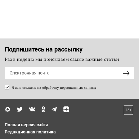
Подпишитесь на рассылку
Раз в неделю мы присылаем самые важные статьи
Я даю согласие на
обработку персональных данных
18+
Полная версия сайта
Редакционная политика