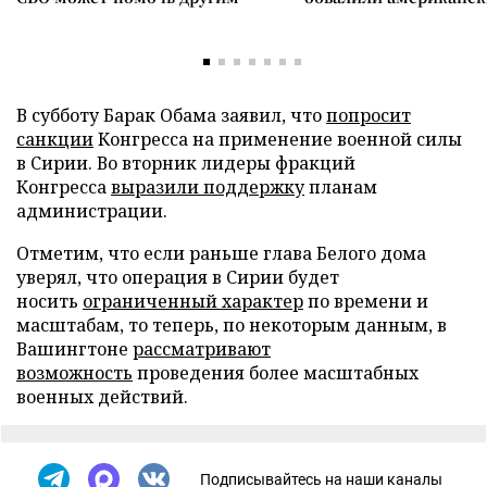
В субботу Барак Обама заявил, что
попросит
санкции
Конгресса на применение военной силы
в Сирии. Во вторник лидеры фракций
Конгресса
выразили поддержку
планам
администрации.
Отметим, что если раньше глава Белого дома
уверял, что операция в Сирии будет
носить
ограниченный характер
по времени и
масштабам, то теперь, по некоторым данным, в
Вашингтоне
рассматривают
возможность
проведения более масштабных
военных действий.
Подписывайтесь на наши каналы