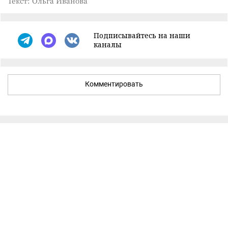
Текст: Ольга Иванова
Подписывайтесь на наши
каналы
Комментировать