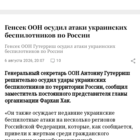
Генсек ООН осудил атаки украинских
беспилотников по России
Генсек ООН Гутерриш осудил атаки украинских
беспилотников по России
6 августа 2026, 20:07
10
Генеральный секретарь ООН Антониу Гутерриш
решительно осудил удары украинских
беспилотников по территории России, сообщил
заместитель постоянного представителя главы
организации Фархан Хак.
«Он также осуждает недавние украинские
беспилотные атаки на несколько регионов
Российской Федерации, которые, как сообщается,
привели к жертвам среди гражданского