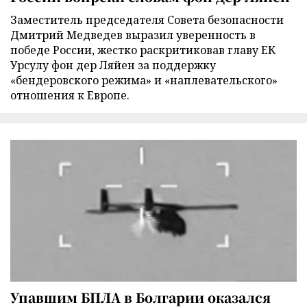
Заместитель председателя Совета безопасности
Дмитрий Медведев выразил уверенность в
победе России, жестко раскритиковав главу ЕК
Урсулу фон дер Ляйен за поддержку
«бендеровского режима» и «наплевательского»
отношения к Европе.
Упавшим БПЛА в Болгарии оказался