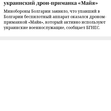
украинский дрон-приманка «Майя»
Минобороны Болгарии заявило, что упавший в
Болгарии беспилотный аппарат оказался дроном-
приманкой «Майя», который активно используют
украинские военнослужащие, сообщает БГНЕС.