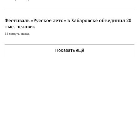
Фестиваль «Русское лето» в Хабаровске объединил 20
тыс. человек
53 минуты назад
Показать ещё