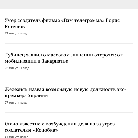
Умер создатель фильма «Вам телеграмма» Борис
Конунов
17 минут назад
Лубинец заявил о массовом лишении отсрочек от
мобилизации в Закарпатье
22 минуты назад
Железняк назвал возможную новую должность экс-
премьера Украины
27 минут назад
Стало известно о возбуждении дела из-за угроз
создателям «Колобка»
41 минута назад