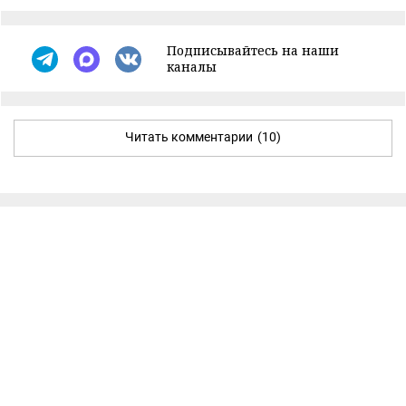
Подписывайтесь на наши
каналы
Читать комментарии
(10)