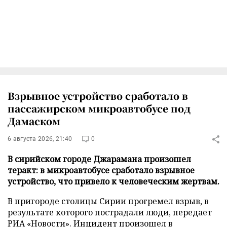
Взрывное устройство сработало в
пассажирском микроавтобусе под
Дамаском
6 августа 2026, 21:40
0
В сирийском городе Джарамана произошел
теракт: в микроавтобусе сработало взрывное
устройство, что привело к человеческим жертвам.
В пригороде столицы Сирии прогремел взрыв, в
результате которого пострадали люди, передает
РИА «Новости»
. Инцидент произошел в