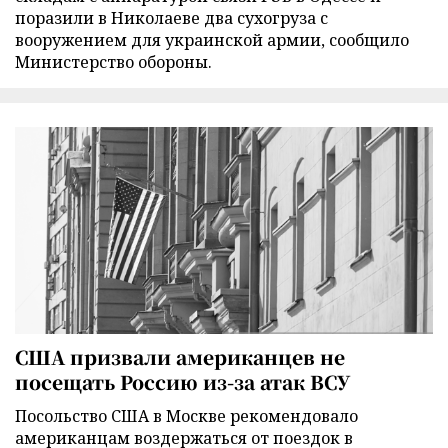
поразили в Николаеве два сухогруза с
вооружением для украинской армии, сообщило
Министерство обороны.
США призвали американцев не
посещать Россию из-за атак ВСУ
Посольство США в Москве рекомендовало
американцам воздержаться от поездок в