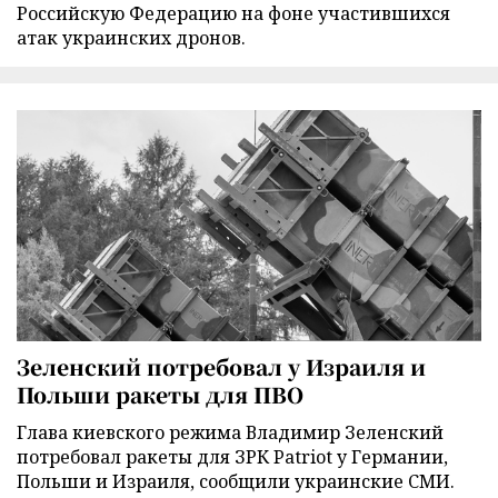
Российскую Федерацию на фоне участившихся
атак украинских дронов.
Зеленский потребовал у Израиля и
Польши ракеты для ПВО
Глава киевского режима Владимир Зеленский
потребовал ракеты для ЗРК Patriot у Германии,
Польши и Израиля, сообщили украинские СМИ.