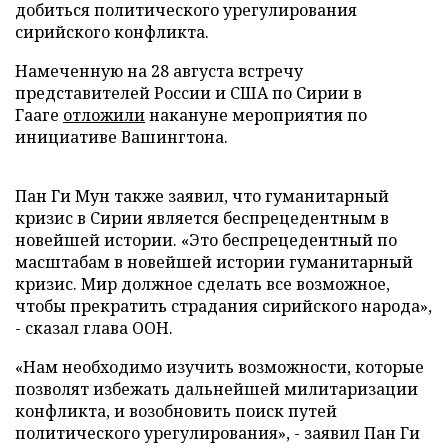
добиться политического урегулирования
сирийского конфликта.
Намеченную на 28 августа встречу
представителей России и США по Сирии в
Гааге
отложили
накануне мероприятия по
инициативе Вашингтона.
Пан Ги Мун также заявил, что гуманитарный
кризис в Сирии является беспрецедентным в
новейшей истории. «Это беспрецедентный по
масштабам в новейшей истории гуманитарный
кризис. Мир должное сделать все возможное,
чтобы прекратить страдания сирийского народа»,
- сказал глава ООН.
«Нам необходимо изучить возможности, которые
позволят избежать дальнейшей милитаризации
конфликта, и возобновить поиск путей
политического урегулирования», - заявил Пан Ги