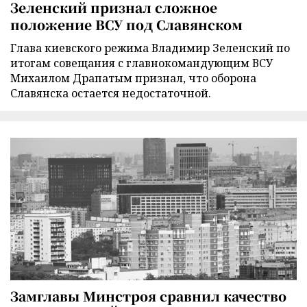
Зеленский признал сложное
положение ВСУ под Славянском
Глава киевского режима Владимир Зеленский по
итогам совещания с главнокомандующим ВСУ
Михаилом Драпатым признал, что оборона
Славянска остается недостаточной.
Замглавы Минстроя сравнил качество