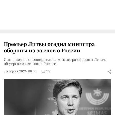
Премьер Литвы осадил министра
обороны из-за слов о России
Синкявичюс опроверг слова министра обороны Ливты
об угрозе со стороны России
7 августа 2026, 08:35
15