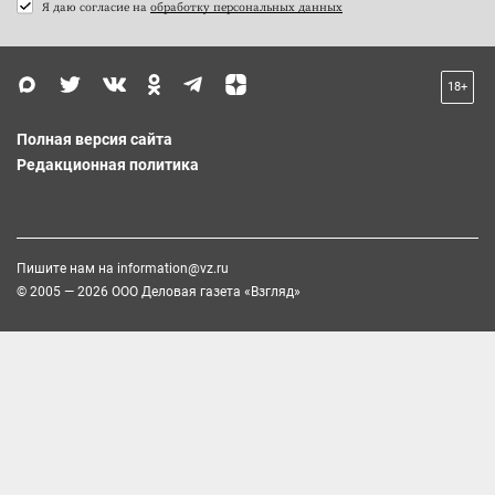
Я даю согласие на
обработку персональных данных
18+
Полная версия сайта
Редакционная политика
Пишите нам на
information@vz.ru
© 2005 — 2026 ООО Деловая газета «Взгляд»