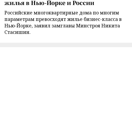
жилья в Нью-Йорке и России
Российские многоквартирные дома по многим
параметрам превосходят жилье бизнес-класса в
Нью-Йорке, заявил замглавы Минстроя Никита
Стасишин.