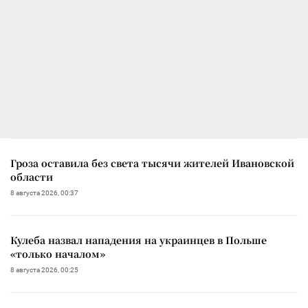
Гроза оставила без света тысячи жителей Ивановской
области
8 августа 2026, 00:37
Кулеба назвал нападения на украинцев в Польше
«только началом»
8 августа 2026, 00:25