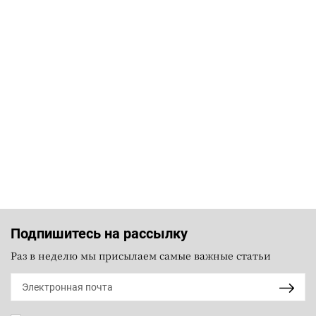
Подпишитесь на рассылку
Раз в неделю мы присылаем самые важные статьи