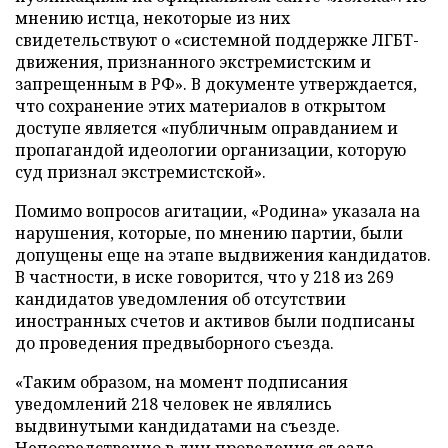
мнению истца, некоторые из них
свидетельствуют о «системной поддержке ЛГБТ-
движения, признанного экстремистским и
запрещенным в РФ». В документе утверждается,
что сохранение этих материалов в открытом
доступе является «публичным оправданием и
пропагандой идеологии организации, которую
суд признал экстремистской».
Помимо вопросов агитации, «Родина» указала на
нарушения, которые, по мнению партии, были
допущены еще на этапе выдвижения кандидатов.
В частности, в иске говорится, что у 218 из 269
кандидатов уведомления об отсутствии
иностранных счетов и активов были подписаны
до проведения предвыборного съезда.
«Таким образом, на момент подписания
уведомлений 218 человек не являлись
выдвинутыми кандидатами на съезде.