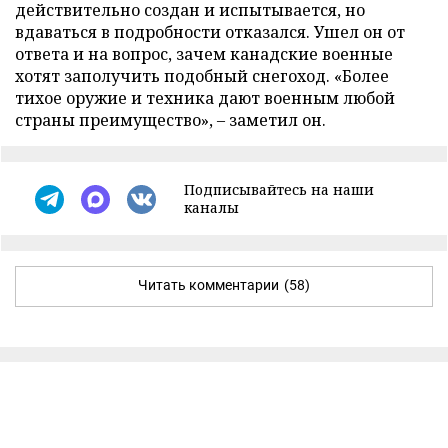
действительно создан и испытывается, но
вдаваться в подробности отказался. Ушел он от
ответа и на вопрос, зачем канадские военные
хотят заполучить подобный снегоход. «Более
тихое оружие и техника дают военным любой
страны преимущество», – заметил он.
Подписывайтесь на наши
каналы
Читать комментарии
(58)