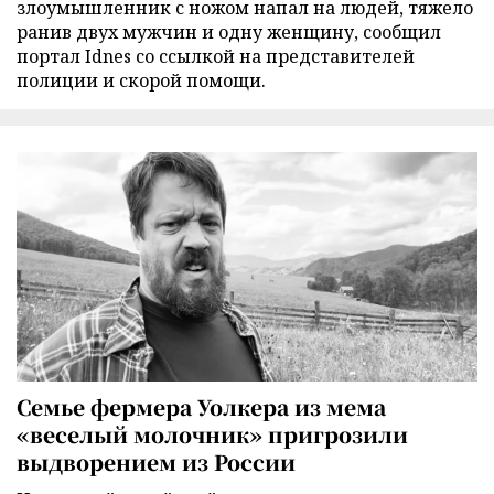
злоумышленник с ножом напал на людей, тяжело
ранив двух мужчин и одну женщину, сообщил
портал Idnes со ссылкой на представителей
полиции и скорой помощи.
Семье фермера Уолкера из мема
«веселый молочник» пригрозили
выдворением из России