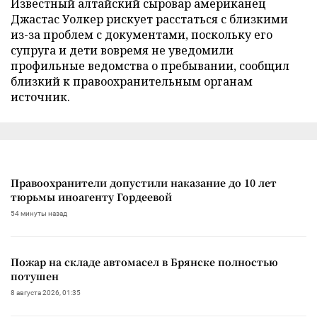
Известный алтайский сыровар американец
Джастас Уолкер рискует расстаться с близкими
из-за проблем с документами, поскольку его
супруга и дети вовремя не уведомили
профильные ведомства о пребывании, сообщил
близкий к правоохранительным органам
источник.
Правоохранители допустили наказание до 10 лет
тюрьмы иноагенту Гордеевой
54 минуты назад
Пожар на складе автомасел в Брянске полностью
потушен
8 августа 2026, 01:35