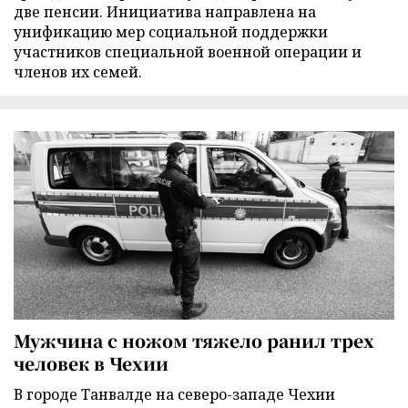
две пенсии. Инициатива направлена на
унификацию мер социальной поддержки
участников специальной военной операции и
членов их семей.
Мужчина с ножом тяжело ранил трех
человек в Чехии
В городе Танвалде на северо-западе Чехии