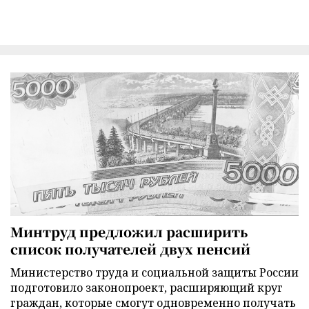
Минтруд предложил расширить
список получателей двух пенсий
Министерство труда и социальной защиты России
подготовило законопроект, расширяющий круг
граждан, которые смогут одновременно получать