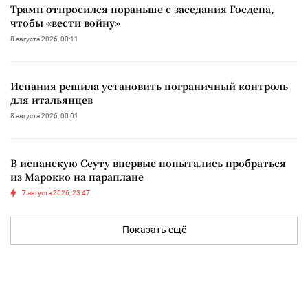
Трамп отпросился пораньше с заседания Госдепа,
чтобы «вести войну»
8 августа 2026, 00:11
Испания решила установить пограничный контроль
для итальянцев
8 августа 2026, 00:01
В испанскую Сеуту впервые попытались пробраться
из Марокко на параплане
7 августа 2026, 23:47
Показать ещё