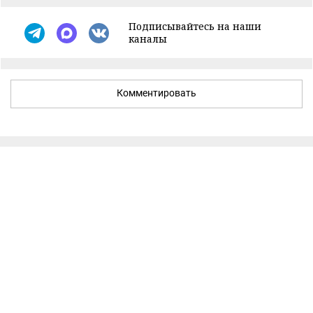
Подписывайтесь на наши
каналы
Комментировать