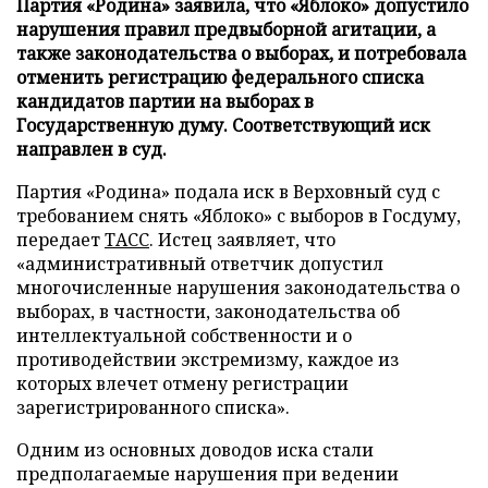
Партия «Родина» заявила, что «Яблоко» допустило
нарушения правил предвыборной агитации, а
также законодательства о выборах, и потребовала
отменить регистрацию федерального списка
кандидатов партии на выборах в
Государственную думу. Соответствующий иск
направлен в суд.
Партия «Родина» подала иск в Верховный суд с
требованием снять «Яблоко» с выборов в Госдуму,
передает
ТАСС
. Истец заявляет, что
«административный ответчик допустил
многочисленные нарушения законодательства о
выборах, в частности, законодательства об
интеллектуальной собственности и о
противодействии экстремизму, каждое из
которых влечет отмену регистрации
зарегистрированного списка».
Одним из основных доводов иска стали
предполагаемые нарушения при ведении