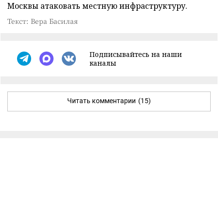
Москвы атаковать местную инфраструктуру.
Текст: Вера Басилая
Подписывайтесь на наши
каналы
Читать комментарии
(15)