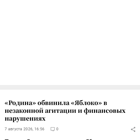
«Родина» обвинила «Яблоко» в
незаконной агитации и финансовых
нарушениях
7 августа 2026, 16:56
0