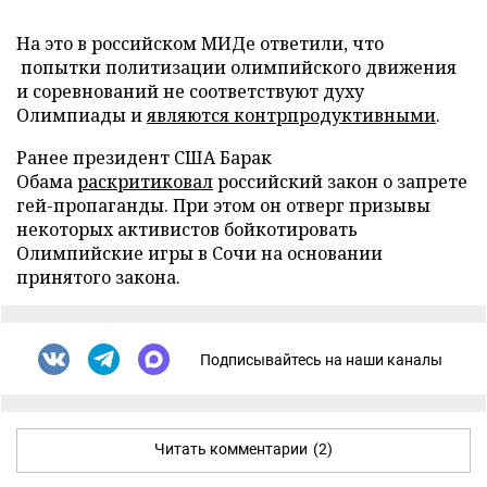
На это в российском МИДе ответили, что
попытки политизации олимпийского движения
и соревнований не соответствуют духу
Олимпиады и
являются контрпродуктивными
.
Ранее президент США Барак
Обама
раскритиковал
российский закон о запрете
гей-пропаганды. При этом он отверг призывы
некоторых активистов бойкотировать
Олимпийские игры в Сочи на основании
принятого закона.
Подписывайтесь на наши каналы
Читать комментарии
(2)