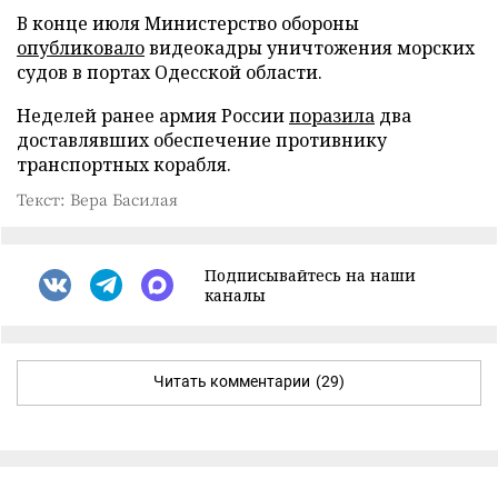
В конце июля Министерство обороны
опубликовало
видеокадры уничтожения морских
судов в портах Одесской области.
Неделей ранее армия России
поразила
два
доставлявших обеспечение противнику
транспортных корабля.
Текст: Вера Басилая
Подписывайтесь на наши
каналы
Читать комментарии
(29)