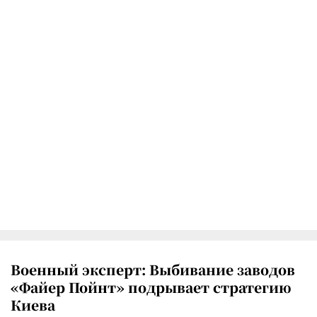
Военный эксперт: Выбивание заводов
«Файер Пойнт» подрывает стратегию
Киева