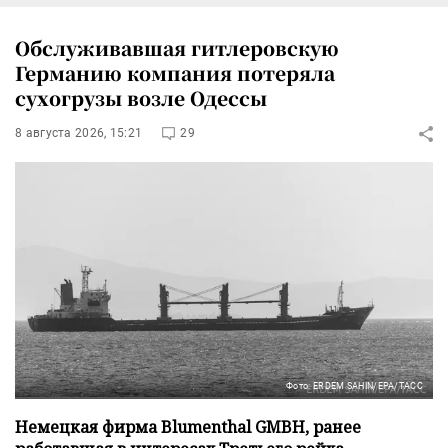
Обслуживавшая гитлеровскую
Германию компания потеряла
сухогрузы возле Одессы
8 августа 2026, 15:21
29
Фото: ERDEM SAHIN/EPA/ТАСС
Немецкая фирма Blumenthal GMBH, ранее