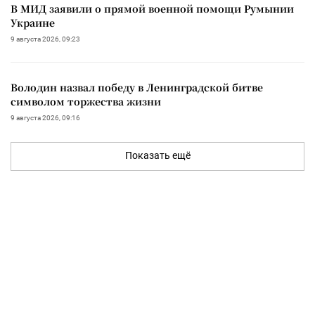
В МИД заявили о прямой военной помощи Румынии
Украине
9 августа 2026, 09:23
Володин назвал победу в Ленинградской битве
символом торжества жизни
9 августа 2026, 09:16
Показать ещё