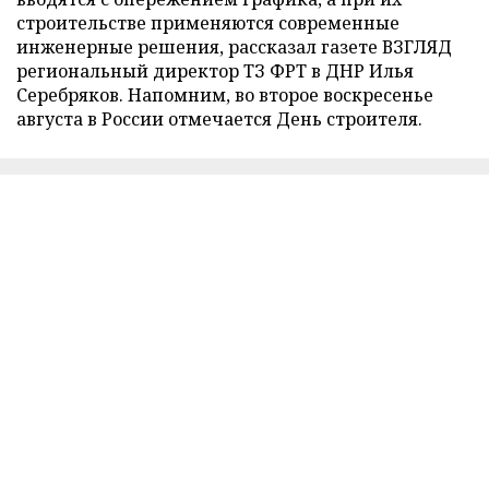
строительстве применяются современные
инженерные решения, рассказал газете ВЗГЛЯД
региональный директор ТЗ ФРТ в ДНР Илья
Серебряков. Напомним, во второе воскресенье
августа в России отмечается День строителя.