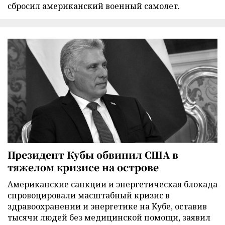
сбросил американский военный самолет.
Президент Кубы обвинил США в
тяжелом кризисе на острове
Американские санкции и энергетическая блокада
спровоцировали масштабный кризис в
здравоохранении и энергетике на Кубе, оставив
тысячи людей без медицинской помощи, заявил