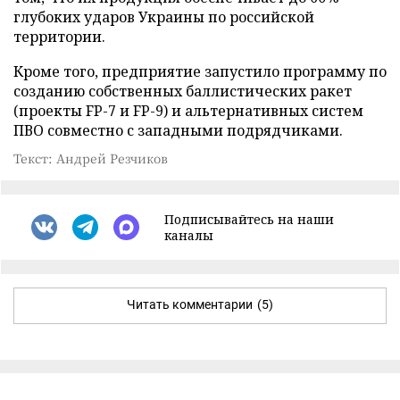
глубоких ударов Украины по российской
территории.
Кроме того, предприятие запустило программу по
созданию собственных баллистических ракет
(проекты FP-7 и FP-9) и альтернативных систем
ПВО совместно с западными подрядчиками.
Текст: Андрей Резчиков
Подписывайтесь на наши
каналы
Читать комментарии
(5)