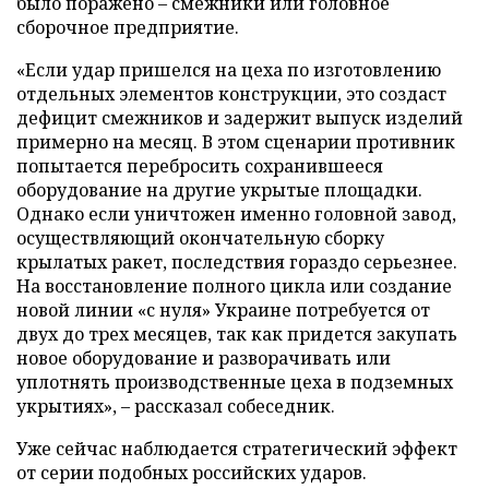
было поражено – смежники или головное
сборочное предприятие.
«Если удар пришелся на цеха по изготовлению
отдельных элементов конструкции, это создаст
дефицит смежников и задержит выпуск изделий
примерно на месяц. В этом сценарии противник
попытается перебросить сохранившееся
оборудование на другие укрытые площадки.
Однако если уничтожен именно головной завод,
осуществляющий окончательную сборку
крылатых ракет, последствия гораздо серьезнее.
На восстановление полного цикла или создание
новой линии «с нуля» Украине потребуется от
двух до трех месяцев, так как придется закупать
новое оборудование и разворачивать или
уплотнять производственные цеха в подземных
укрытиях», – рассказал собеседник.
Уже сейчас наблюдается стратегический эффект
от серии подобных российских ударов.