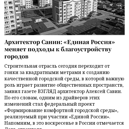
Архитектор Санин: «Единая Россия»
меняет подходы к благоустройству
городов
Строительная отрасль сегодня переходит от
гонки за квадратными метрами к созданию
качественной городской среды, в которой важную
роль играет развитие общественных пространств,
заявил газете ВЗГЛЯД архитектор Алексей Савин.
По его словам, одним из драйверов этих
изменений стал федеральный проект
«Формирование комфортной городской среды»,
реализуемый при участии «Единой России».
Напомним, в это воскресенье в России отмечается