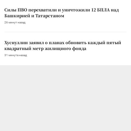
Силы ПВО перехватили и уничтожили 12 БПЛА над
Башкирией и Татарстаном
26 минут назад
Хуснуллин заявил о планах обновить каждый пятый
квадратный метр жилищного фонда
31 минута назад