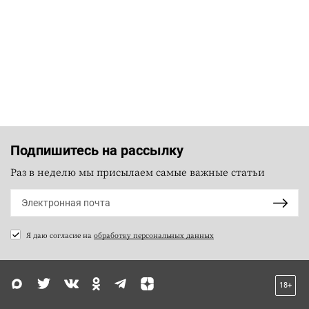
Подпишитесь на рассылку
Раз в неделю мы присылаем самые важные статьи
Я даю согласие на
обработку персональных данных
18+