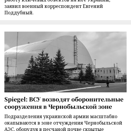
заявил военный корреспондент Евгений
Поддубный.
Spiegel: ВСУ возводят оборонительные
сооружения в Чернобыльской зоне
Подразделения украинской армии масштабно
окапываются в зоне отчуждения Чернобыльской
АЭС, оборудуя в песчаной почве скрытые