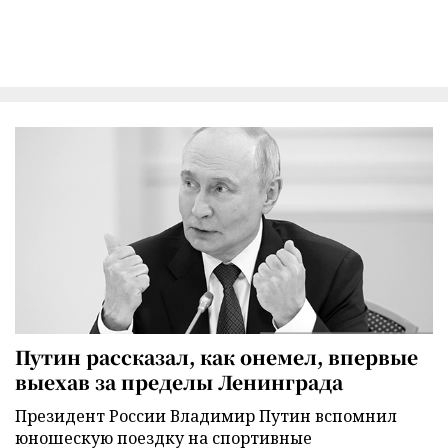
Путин рассказал, как онемел, впервые
выехав за пределы Ленинграда
Президент России Владимир Путин вспомнил
юношескую поездку на спортивные