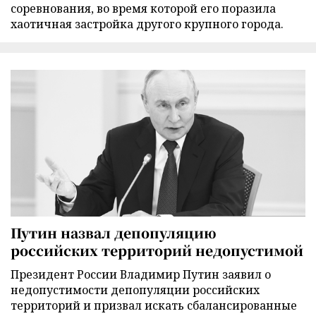
соревнования, во время которой его поразила
хаотичная застройка другого крупного города.
Путин назвал депопуляцию
российских территорий недопустимой
Президент России Владимир Путин заявил о
недопустимости депопуляции российских
территорий и призвал искать сбалансированные