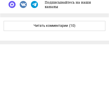
Подписывайтесь на наши
каналы
Читать комментарии
(10)