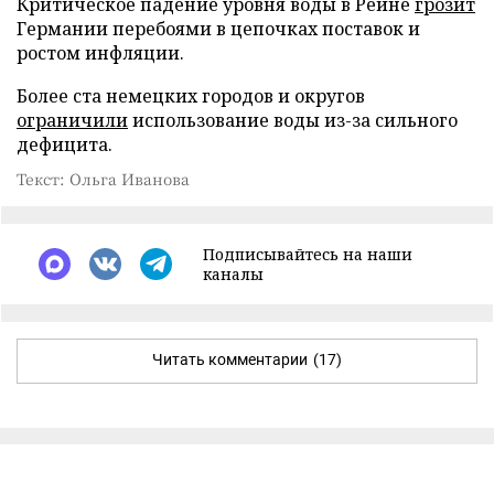
Критическое падение уровня воды в Рейне
грозит
Германии перебоями в цепочках поставок и
ростом инфляции.
Более ста немецких городов и округов
ограничили
использование воды из-за сильного
дефицита.
Текст: Ольга Иванова
Подписывайтесь на наши
каналы
Читать комментарии
(17)