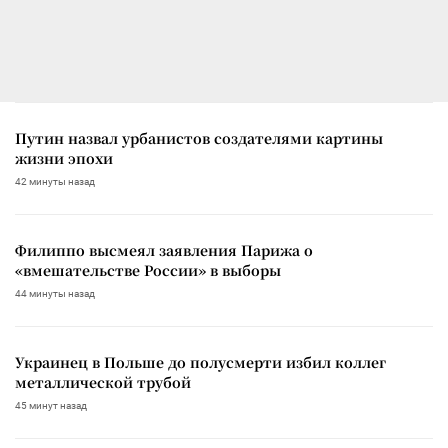
Путин назвал урбанистов создателями картины
жизни эпохи
42 минуты назад
Филиппо высмеял заявления Парижа о
«вмешательстве России» в выборы
44 минуты назад
Украинец в Польше до полусмерти избил коллег
металлической трубой
45 минут назад