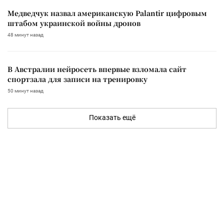
Медведчук назвал американскую Palantir цифровым
штабом украинской войны дронов
48 минут назад
В Австралии нейросеть впервые взломала сайт
спортзала для записи на тренировку
50 минут назад
Показать ещё