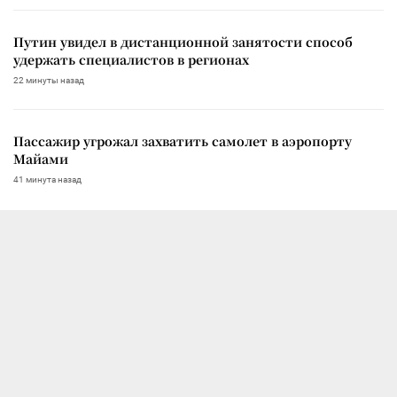
Путин увидел в дистанционной занятости способ
удержать специалистов в регионах
22 минуты назад
Пассажир угрожал захватить самолет в аэропорту
Майами
41 минута назад