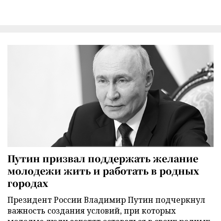
Путин призвал поддержать желание
молодежи жить и работать в родных
городах
Президент России Владимир Путин подчеркнул
важность создания условий, при которых