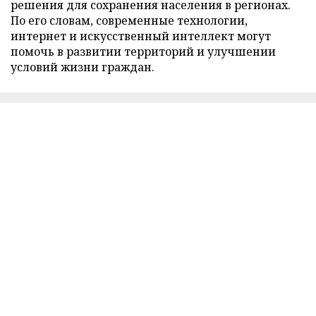
решения для сохранения населения в регионах.
По его словам, современные технологии,
интернет и искусственный интеллект могут
помочь в развитии территорий и улучшении
условий жизни граждан.