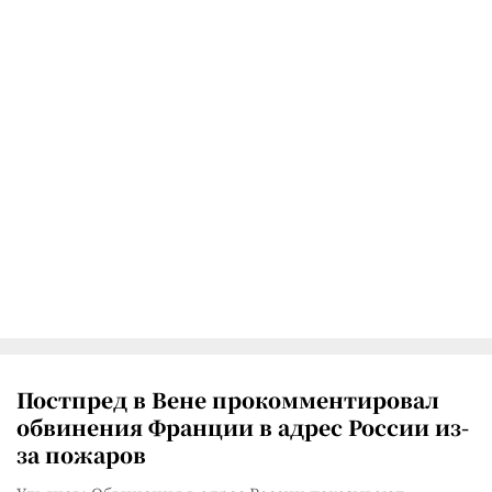
Постпред в Вене прокомментировал
обвинения Франции в адрес России из-
за пожаров