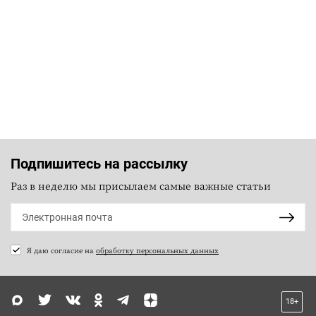
Подпишитесь на рассылку
Раз в неделю мы присылаем самые важные статьи
Я даю согласие на
обработку персональных данных
18+