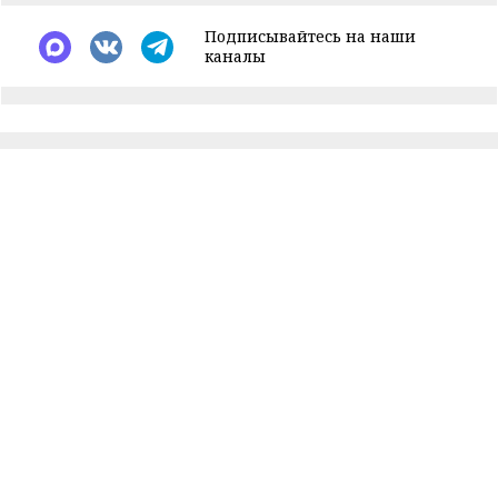
Подписывайтесь на наши
каналы