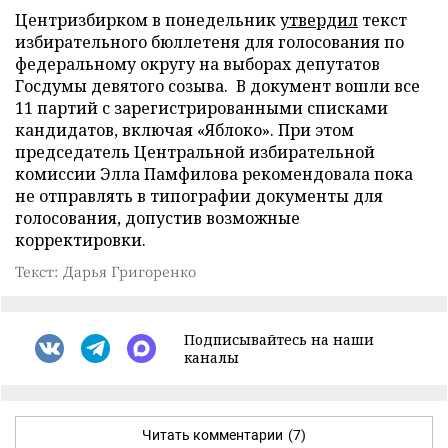
Центризбирком в понедельник
утвердил
текст
избирательного бюллетеня для голосования по
федеральному округу на выборах депутатов
Госдумы девятого созыва. В документ вошли все
11 партий с зарегистрированными списками
кандидатов, включая «Яблоко». При этом
председатель Центральной избирательной
комиссии Элла Памфилова рекомендовала пока
не отправлять в типографии документы для
голосования, допустив возможные
корректировки.
Текст: Дарья Григоренко
Подписывайтесь на наши
каналы
Читать комментарии
(7)