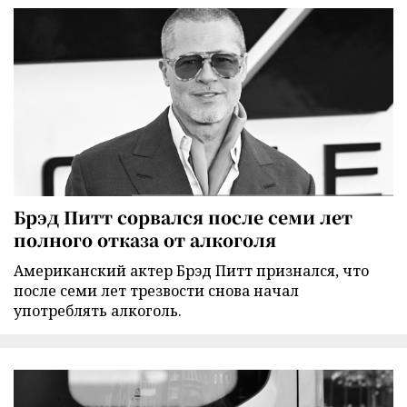
Брэд Питт сорвался после семи лет
полного отказа от алкоголя
Американский актер Брэд Питт признался, что
после семи лет трезвости снова начал
употреблять алкоголь.