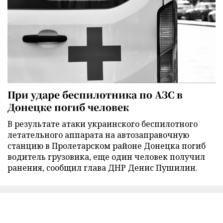
При ударе беспилотника по АЗС в
Донецке погиб человек
В результате атаки украинского беспилотного
летательного аппарата на автозаправочную
станцию в Пролетарском районе Донецка погиб
водитель грузовика, еще один человек получил
ранения, сообщил глава ДНР Денис Пушилин.