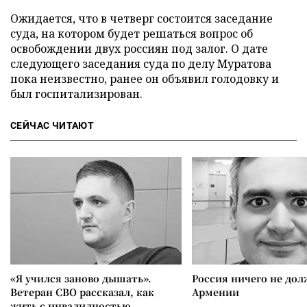
Ожидается, что в четверг состоится заседание
суда, на котором будет решаться вопрос об
освобождении двух россиян под залог. О дате
следующего заседания суда по делу Муратова
пока неизвестно, ранее он объявил голодовку и
был госпитализирован.
СЕЙЧАС ЧИТАЮТ
«Я учился заново дышать».
Россия ничего не дол
Ветеран СВО рассказал, как
Армении
жить с инвалидностью