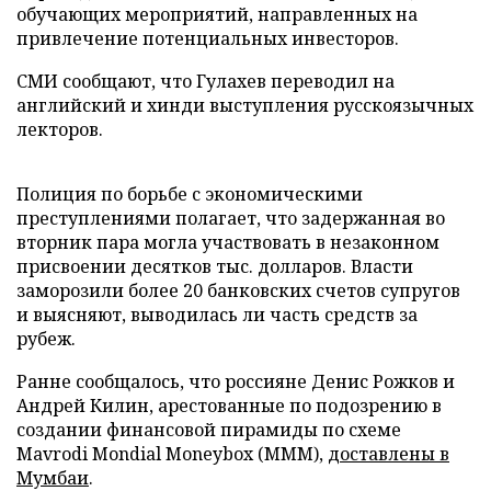
обучающих мероприятий, направленных на
привлечение потенциальных инвесторов.
СМИ сообщают, что Гулахев переводил на
английский и хинди выступления русскоязычных
лекторов.
Полиция по борьбе с экономическими
преступлениями полагает, что задержанная во
вторник пара могла участвовать в незаконном
присвоении десятков тыс. долларов. Власти
заморозили более 20 банковских счетов супругов
и выясняют, выводилась ли часть средств за
рубеж.
Ранне сообщалось, что россияне Денис Рожков и
Андрей Килин, арестованные по подозрению в
создании финансовой пирамиды по схеме
Mavrodi Mondial Moneybox (MMM),
доставлены в
Мумбаи
.