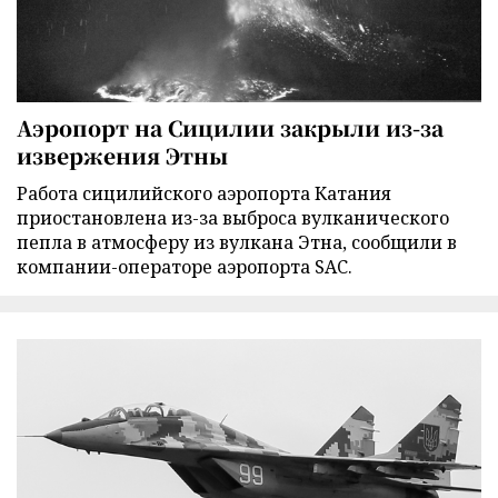
Аэропорт на Сицилии закрыли из-за
извержения Этны
Работа сицилийского аэропорта Катания
приостановлена из-за выброса вулканического
пепла в атмосферу из вулкана Этна, сообщили в
компании-операторе аэропорта SAC.