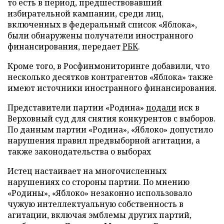
то есть в период, предшествовавший
избирательной кампании, среди лиц,
включенных в федеральный список «Яблока»,
были обнаружены получатели иностранного
финансирования, передает
РБК
.
Кроме того, в Росфинмониторинге добавили, что
несколько десятков контрагентов «Яблока» также
имеют источники иностранного финансирования.
Представители партии «Родина»
подали
иск в
Верховный суд для снятия конкурентов с выборов.
По данным партии «Родина», «Яблоко» допустило
нарушения правил предвыборной агитации, а
также законодательства о выборах
Истец настаивает на многочисленных
нарушениях со стороны партии. По мнению
«Родины», «Яблоко» незаконно использовало
чужую интеллектуальную собственность в
агитации, включая эмблемы других партий,