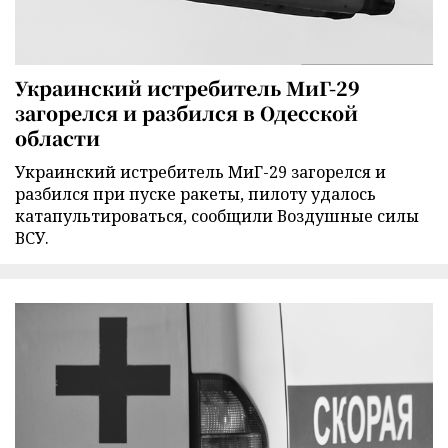
Украинский истребитель МиГ-29
загорелся и разбился в Одесской
области
Украинский истребитель МиГ-29 загорелся и
разбился при пуске ракеты, пилоту удалось
катапультироваться, сообщили Воздушные силы
ВСУ.