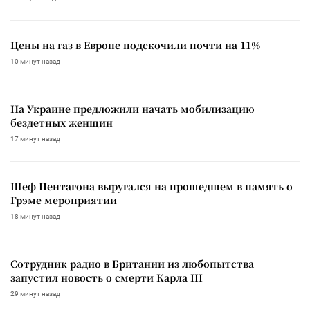
Цены на газ в Европе подскочили почти на 11%
10 минут назад
На Украине предложили начать мобилизацию
бездетных женщин
17 минут назад
Шеф Пентагона выругался на прошедшем в память о
Грэме мероприятии
18 минут назад
Сотрудник радио в Британии из любопытства
запустил новость о смерти Карла III
29 минут назад