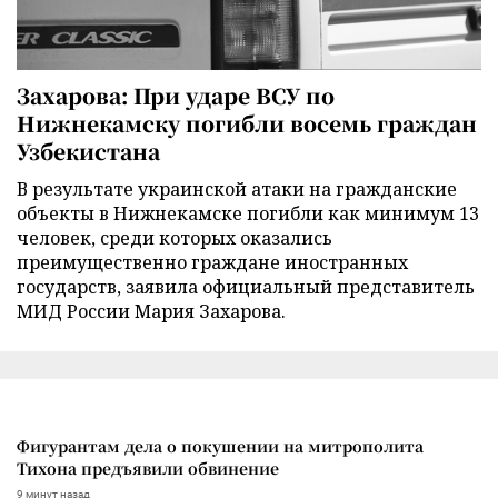
Захарова: При ударе ВСУ по
Нижнекамску погибли восемь граждан
Узбекистана
В результате украинской атаки на гражданские
объекты в Нижнекамске погибли как минимум 13
человек, среди которых оказались
преимущественно граждане иностранных
государств, заявила официальный представитель
МИД России Мария Захарова.
Фигурантам дела о покушении на митрополита
Тихона предъявили обвинение
9 минут назад