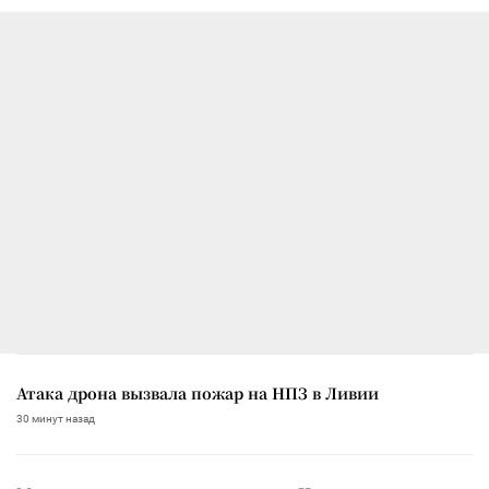
Атака дрона вызвала пожар на НПЗ в Ливии
30 минут назад