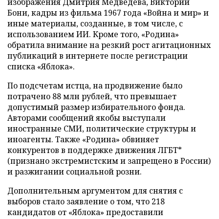
изображения Дмитрия Медведева, Виктории
Бони, кадры из фильма 1967 года «Война и мир» и
иные материалы, созданные, в том числе, с
использованием ИИ. Кроме того, «Родина»
обратила внимание на резкий рост агитационных
публикаций в интернете после регистрации
списка «Яблока».
По подсчетам истца, на продвижение было
потрачено 88 млн рублей, что превышает
допустимый размер избирательного фонда.
Авторами сообщений якобы выступали
иностранные СМИ, политические структуры и
иноагенты. Также «Родина» обвиняет
конкурентов в поддержке движения ЛГБТ*
(признано экстремистским и запрещено в России)
и разжигании социальной розни.
Дополнительным аргументом для снятия с
выборов стало заявление о том, что 218
кандидатов от «Яблока» предоставили