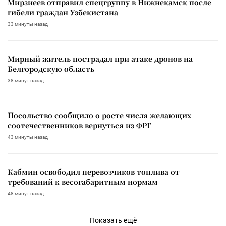
Мирзиеев отправил спецгруппу в Нижнекамск после
гибели граждан Узбекистана
33 минуты назад
Мирный житель пострадал при атаке дронов на
Белгородскую область
38 минут назад
Посольство сообщило о росте числа желающих
соотечественников вернуться из ФРГ
43 минуты назад
Кабмин освободил перевозчиков топлива от
требований к весогабаритным нормам
48 минут назад
Показать ещё