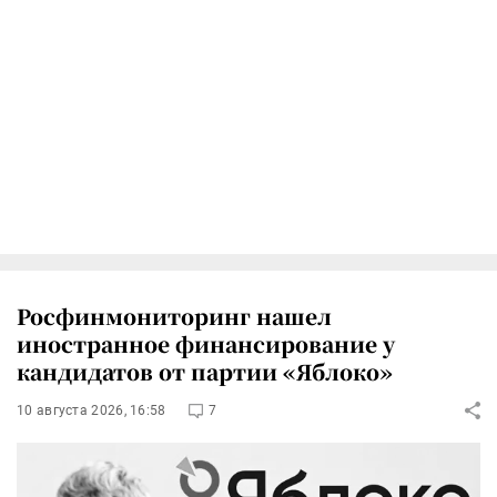
Росфинмониторинг нашел
иностранное финансирование у
кандидатов от партии «Яблоко»
10 августа 2026, 16:58
7