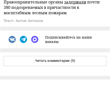
Правоохранительные органы
задержали
почти
380 подозреваемых в причастности к
масштабным лесным пожарам.
Текст: Антон Антонов
Подписывайтесь на наши
каналы
Читать комментарии
(9)