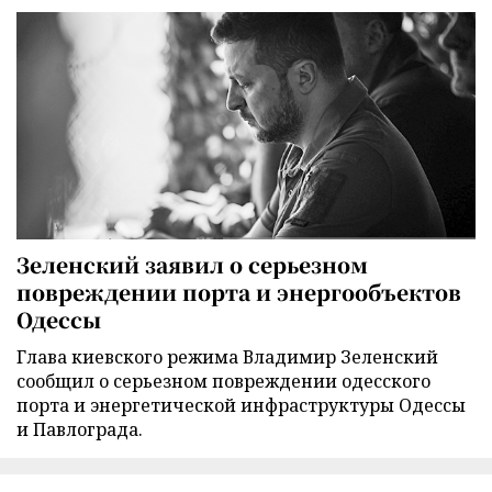
Зеленский заявил о серьезном
повреждении порта и энергообъектов
Одессы
Глава киевского режима Владимир Зеленский
сообщил о серьезном повреждении одесского
порта и энергетической инфраструктуры Одессы
и Павлограда.