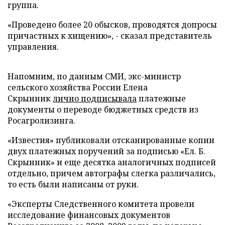
группа.
«Проведено более 20 обысков, проводятся допросы
причастных к хищению», - сказал представитель
управления.
Напомним, по данным СМИ, экс-министр
сельского хозяйства России Елена
Скрынник
лично подписывала
платежные
документы о переводе бюджетных средств из
Росагролизинга.
«Известия» публиковали отсканированные копии
двух платежных поручений за подписью «Ел. Б.
Скрынник» и еще десятка аналогичных подписей
отдельно, причем автографы слегка различались,
то есть были написаны от руки.
«Эксперты Следственного комитета провели
исследование финансовых документов