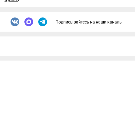
Подписывайтесь на наши каналы