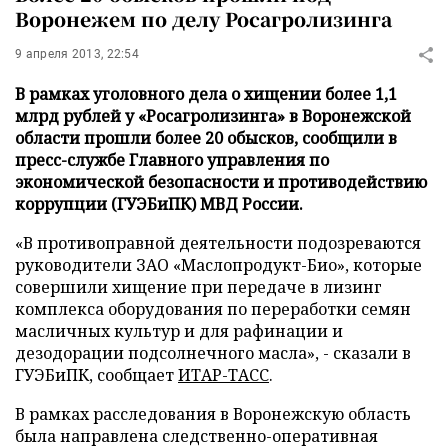
Воронежем по делу Росагролизинга
9 апреля 2013, 22:54
В рамках уголовного дела о хищении более 1,1
млрд рублей у «Росагролизинга» в Воронежской
области прошли более 20 обысков, сообщили в
пресс-службе Главного управления по
экономической безопасности и противодействию
коррупции (ГУЭБиПК) МВД России.
«В противоправной деятельности подозреваются
руководители ЗАО «Маслопродукт-Био», которые
совершили хищение при передаче в лизинг
комплекса оборудования по переработки семян
масличных культур и для рафинации и
дезодорации подсолнечного масла», - сказали в
ГУЭБиПК, сообщает
ИТАР-ТАСС
.
В рамках расследования в Воронежскую область
была направлена следственно-оперативная