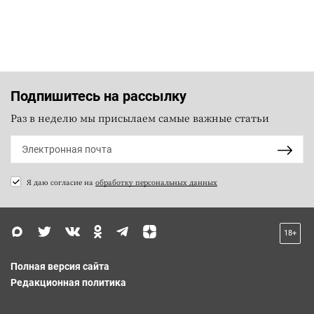
Подпишитесь на рассылку
Раз в неделю мы присылаем самые важные статьи
Я даю согласие на
обработку персональных данных
18+
Полная версия сайта
Редакционная политика