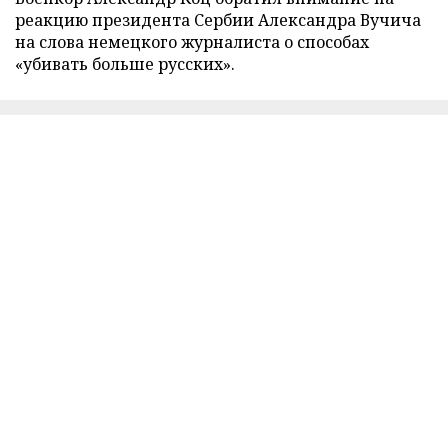
реакцию президента Сербии Александра Вучича
на слова немецкого журналиста о способах
«убивать больше русских».