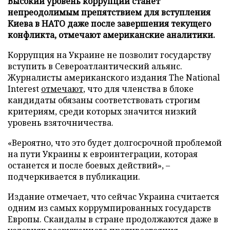
Высокий уровень коррупции станет
непреодолимым препятствием для вступления
Киева в НАТО даже после завершения текущего
конфликта, отмечают американские аналитики.
Коррупция на Украине не позволит государству
вступить в Североатлантический альянс.
Журналисты американского издания The National
Interest
отмечают
, что для членства в блоке
кандидаты обязаны соответствовать строгим
критериям, среди которых значится низкий
уровень взяточничества.
«Вероятно, что это будет долгосрочной проблемой
на пути Украины к евроинтеграции, которая
останется и после боевых действий», –
подчеркивается в публикации.
Издание отмечает, что сейчас Украина считается
одним из самых коррумпированных государств
Европы. Скандалы в стране продолжаются даже в