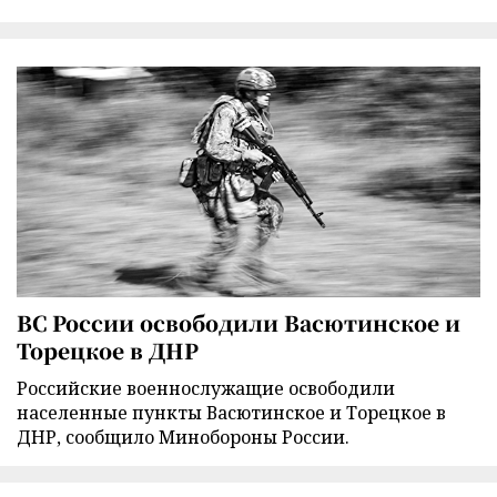
ВС России освободили Васютинское и
Торецкое в ДНР
Российские военнослужащие освободили
населенные пункты Васютинское и Торецкое в
ДНР, сообщило Минобороны России.