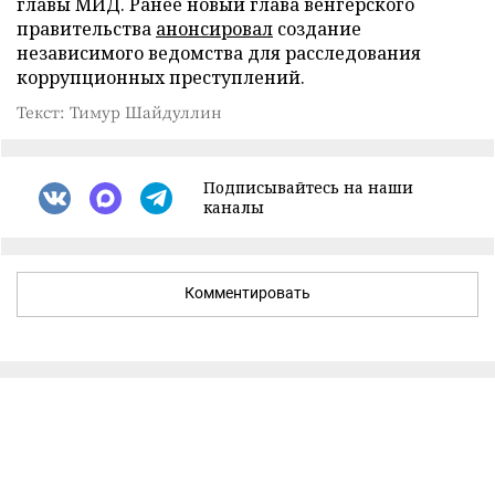
главы МИД. Ранее новый глава венгерского
правительства
анонсировал
создание
независимого ведомства для расследования
коррупционных преступлений.
Текст: Тимур Шайдуллин
Подписывайтесь на наши
каналы
Комментировать