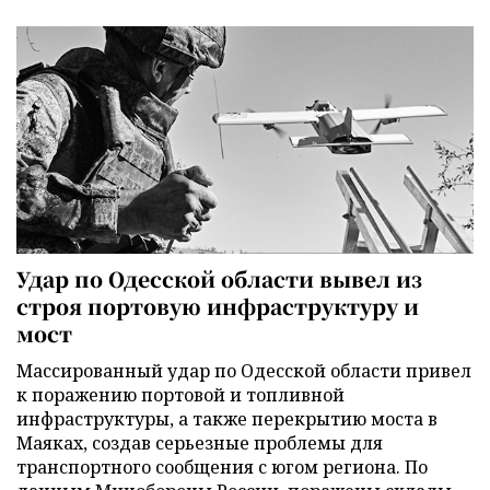
Удар по Одесской области вывел из
строя портовую инфраструктуру и
мост
Массированный удар по Одесской области привел
к поражению портовой и топливной
инфраструктуры, а также перекрытию моста в
Маяках, создав серьезные проблемы для
транспортного сообщения с югом региона. По