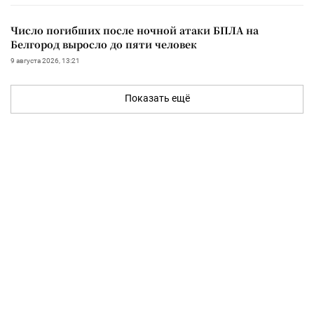
Число погибших после ночной атаки БПЛА на
Белгород выросло до пяти человек
9 августа 2026, 13:21
Показать ещё