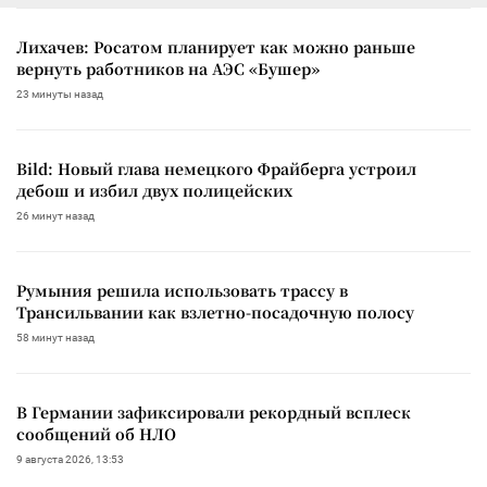
Лихачев: Росатом планирует как можно раньше
вернуть работников на АЭС «Бушер»
23 минуты назад
Bild: Новый глава немецкого Фрайберга устроил
дебош и избил двух полицейских
26 минут назад
Румыния решила использовать трассу в
Трансильвании как взлетно-посадочную полосу
58 минут назад
В Германии зафиксировали рекордный всплеск
сообщений об НЛО
9 августа 2026, 13:53