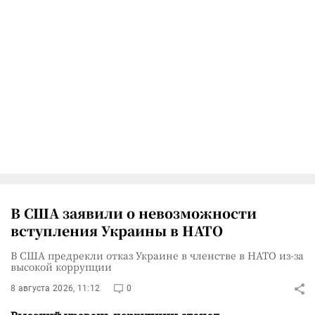
В США заявили о невозможности
вступления Украины в НАТО
В США предрекли отказ Украине в членстве в НАТО из-за
высокой коррупции
8 августа 2026, 11:12
0