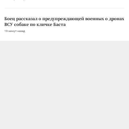
Боец рассказал о предупреждающей военных о дронах
ВСУ собаке по кличке Баста
19 минут назад