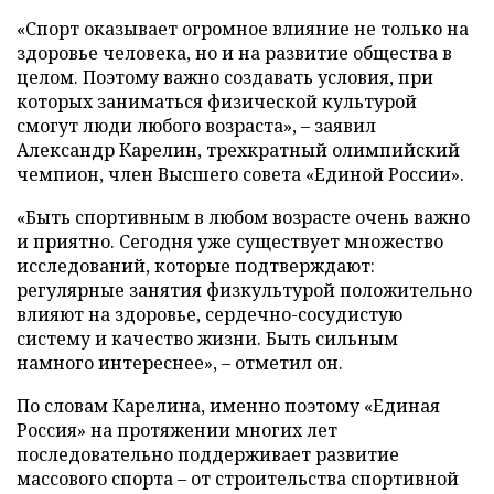
«Спорт оказывает огромное влияние не только на
здоровье человека, но и на развитие общества в
целом. Поэтому важно создавать условия, при
которых заниматься физической культурой
смогут люди любого возраста», – заявил
Александр Карелин, трехкратный олимпийский
чемпион, член Высшего совета «Единой России».
«Быть спортивным в любом возрасте очень важно
и приятно. Сегодня уже существует множество
исследований, которые подтверждают:
регулярные занятия физкультурой положительно
влияют на здоровье, сердечно-сосудистую
систему и качество жизни. Быть сильным
намного интереснее», – отметил он.
По словам Карелина, именно поэтому «Единая
Россия» на протяжении многих лет
последовательно поддерживает развитие
массового спорта – от строительства спортивной