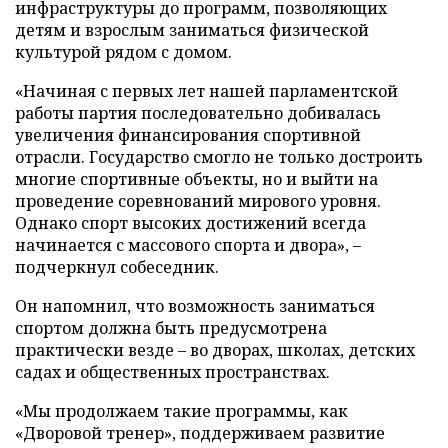
инфраструктуры до программ, позволяющих
детям и взрослым заниматься физической
культурой рядом с домом.
«Начиная с первых лет нашей парламентской
работы партия последовательно добивалась
увеличения финансирования спортивной
отрасли. Государство смогло не только достроить
многие спортивные объекты, но и выйти на
проведение соревнований мирового уровня.
Однако спорт высоких достижений всегда
начинается с массового спорта и двора», –
подчеркнул собеседник.
Он напомнил, что возможность заниматься
спортом должна быть предусмотрена
практически везде – во дворах, школах, детских
садах и общественных пространствах.
«Мы продолжаем такие программы, как
«Дворовой тренер», поддерживаем развитие