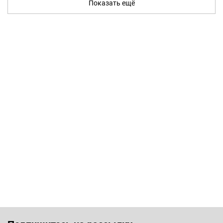
Показать ещё