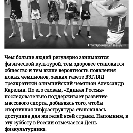
Фото: Ярослав Беляев/ТАСС
Чем больше людей регулярно занимаются
физической культурой, тем здоровее становится
общество и тем выше вероятность появления
новых чемпионов, заявил газете ВЗГЛЯД
трехкратный олимпийский чемпион Александр
Карелин. По его словам, «Единая Россия»
последовательно поддерживает развитие
массового спорта, добиваясь того, чтобы
спортивная инфраструктура становилась
доступнее для жителей всей страны. Напомним, в
эту субботу в России отмечается День
физкультурника.