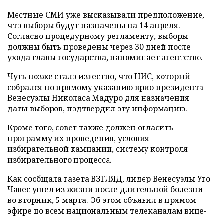
Местные СМИ уже высказывали предположение,
что выборы будут назначены на 14 апреля.
Согласно процедурному регламенту, выборы
должны быть проведены через 30 дней после
ухода главы государства, напоминает агентство.
Чуть позже стало известно, что
НИС, который
собрался по прямому указанию врио президента
Венесуэлы Николаса Мадуро для назначения
даты выборов, подтвердил эту информацию.
Кроме того, совет также должен огласить
программу их проведения, условия
избирательной кампании, систему контроля
избирательного процесса.
Как сообщала газета ВЗГЛЯД, лидер Венесуэлы Уго
Чавес
ушел из жизни
после длительной болезни
во вторник, 5 марта. Об этом объявил в прямом
эфире по всем национальным телеканалам вице-