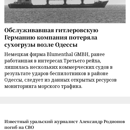
Обслуживавшая гитлеровскую
Германию компания потеряла
сухогрузы возле Одессы
Немецкая фирма Blumenthal GMBH, ранее
работавшая в интересах Третьего рейха,
лишилась нескольких коммерческих судов в
результате ударов беспилотников в районе
Одессы, следует из данных открытых ресурсов
мониторинга морского трафика.
Известный уральский журналист Александр Родионов
погиб на СВО