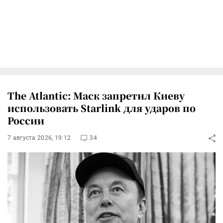
The Atlantic: Маск запретил Киеву
использовать Starlink для ударов по
России
7 августа 2026, 19:12
34