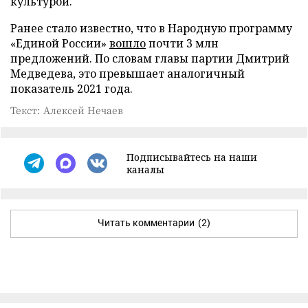
культурой.
Ранее стало известно, что в Народную программу
«Единой России»
вошло
почти 3 млн
предложений. По словам главы партии Дмитрий
Медведева, это превышает аналогичный
показатель 2021 года.
Текст: Алексей Нечаев
Подписывайтесь на наши
каналы
Читать комментарии
(2)