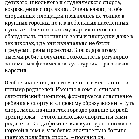
детского, школьного и студенческого спорта,
возрождение спартакиад. Очень важно, чтобы
спортивные площадки появлялись не только в
крупных городах, но и в небольших населенных
пунктах. Именно поэтому партия помогала
оборудовать спортивные залы и площадки даже в
тех школах, где они изначально не были
предусмотрены проектом. Благодаря этому
тысячи ребят получили возможность регулярно
заниматься физической культурой», – рассказал
Карелин.
Особое значение, по его мнению, имеет личный
пример родителей. Именно в семье, считает
олимпийский чемпион, формируется отношение
ребенка к спорту и здоровому образу жизни. «Путь
спортсмена начинается гораздо раньше первой
тренировки – с того, насколько спортивны сами
родители. Когда физическая культура становится
нормой в семье, у ребенка значительно больше
шансов полюбить спорт», – пояснил он.