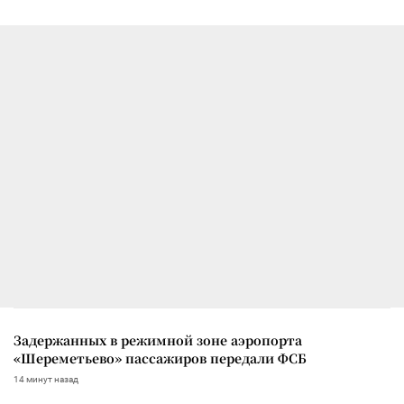
Задержанных в режимной зоне аэропорта
«Шереметьево» пассажиров передали ФСБ
14 минут назад