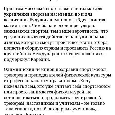
При этом массовый спорт важен не только для
укрепления здоровья населения, но и для
воспитания будущих чемпионов. «Здесь чистая
математика. Чем больше людей регулярно
занимаются спортом, тем выше вероятность, что
среди них появятся действительно уникальные
атлеты, которые смогут пройти все этапы отбора,
попасть в сборную страны и прославить Россию на
крупнейших международных соревнованиях», –
подчеркнул Карелин.
Олимпийский чемпион поздравил спортсменов,
тренеров и преподавателей физической культуры
с профессиональным праздником. «Хочу
пожелать всем, кто уже считает себя спортсменом
или просто занимается физкультурой, не
останавливаться и продолжать тренировки. А
тренерам, наставникам и учителям – не только
талантливых, но и благодарных учеников», –
заключил Карелин.