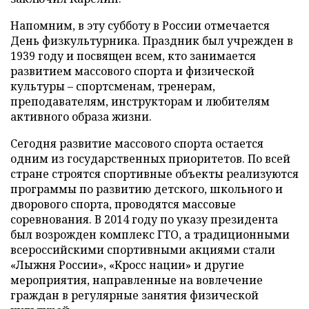
Напомним, в эту субботу в России отмечается
День физкультурника. Праздник был учрежден в
1939 году и посвящен всем, кто занимается
развитием массового спорта и физической
культуры – спортсменам, тренерам,
преподавателям, инструкторам и любителям
активного образа жизни.
Сегодня развитие массового спорта остается
одним из государственных приоритетов. По всей
стране строятся спортивные объекты реализуются
программы по развитию детского, школьного и
дворового спорта, проводятся массовые
соревнования. В 2014 году по указу президента
был возрожден комплекс ГТО, а традиционными
всероссийскими спортивными акциями стали
«Лыжня России», «Кросс нации» и другие
мероприятия, направленные на вовлечение
граждан в регулярные занятия физической