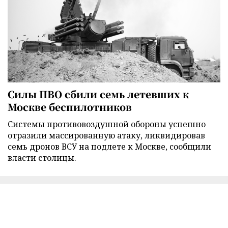
Силы ПВО сбили семь летевших к
Москве беспилотников
Cистемы противовоздушной обороны успешно
отразили массированную атаку, ликвидировав
семь дронов ВСУ на подлете к Москве, сообщили
власти столицы.