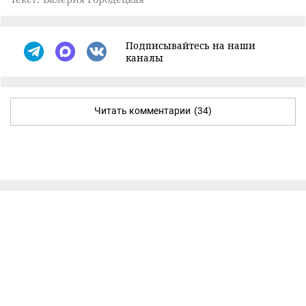
Подписывайтесь на наши
каналы
Читать комментарии
(34)