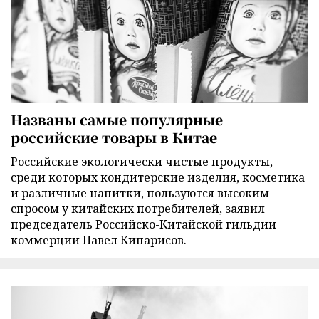
Названы самые популярные
российские товары в Китае
Российские экологически чистые продукты,
среди которых кондитерские изделия, косметика
и различные напитки, пользуются высоким
спросом у китайских потребителей, заявил
председатель Российско-Китайской гильдии
коммерции Павел Кипарисов.