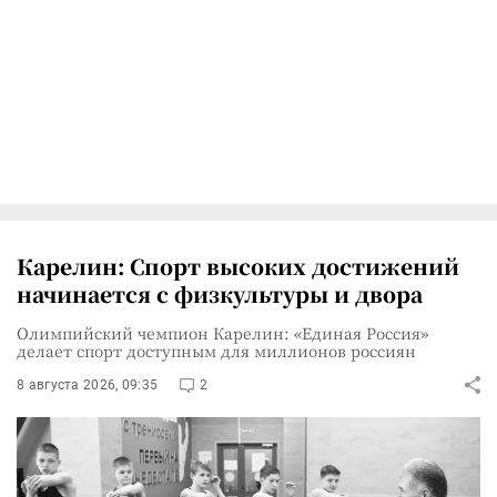
Карелин: Спорт высоких достижений
начинается с физкультуры и двора
Олимпийский чемпион Карелин: «Единая Россия»
делает спорт доступным для миллионов россиян
8 августа 2026, 09:35
2