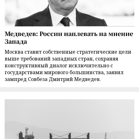
Медведев: России наплевать на мнение
Запада
Москва ставит собственные стратегические цели
выше требований западных стран, сохраняя
конструктивный диалог исключительно с
государствами мирового большинства, заявил
зампред Совбеза Дмитрий Медведев.