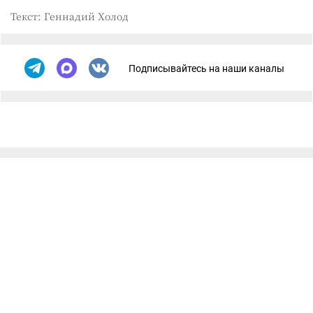
Текст: Геннадий Холод
Подписывайтесь на наши каналы