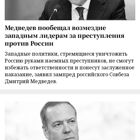
Медведев пообещал возмездие
западным лидерам за преступления
против России
Западные политики, стремящиеся уничтожить
Россию руками наемных преступников, не смогут
избежать ответственности и понесут заслуженное
наказание, заявил зампред российского Совбеза
Дмитрий Медведев.