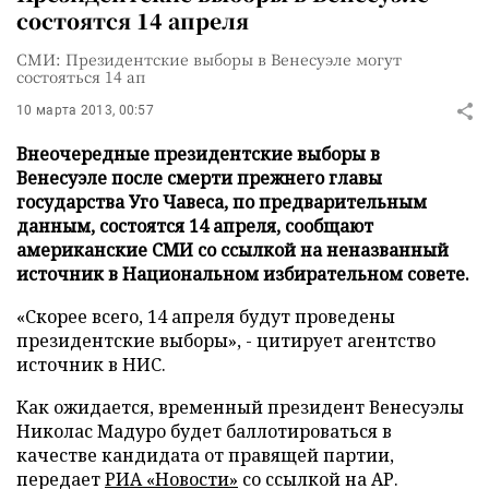
состоятся 14 апреля
СМИ: Президентские выборы в Венесуэле могут
состояться 14 ап
10 марта 2013, 00:57
Внеочередные президентские выборы в
Венесуэле после смерти прежнего главы
государства Уго Чавеса, по предварительным
данным, состоятся 14 апреля, сообщают
американские СМИ со ссылкой на неназванный
источник в Национальном избирательном совете.
«Скорее всего, 14 апреля будут проведены
президентские выборы», - цитирует агентство
источник в НИС.
Как ожидается, временный президент Венесуэлы
Николас Мадуро будет баллотироваться в
качестве кандидата от правящей партии
,
передает
РИА «Новости»
со ссылкой на АР
.