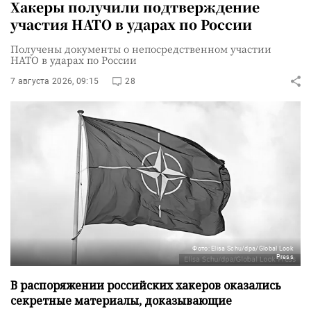
Хакеры получили подтверждение
участия НАТО в ударах по России
Получены документы о непосредственном участии
НАТО в ударах по России
7 августа 2026, 09:15
28
Фото: Elisa Schu/dpa/Global Look
Press
В распоряжении российских хакеров оказались
секретные материалы, доказывающие