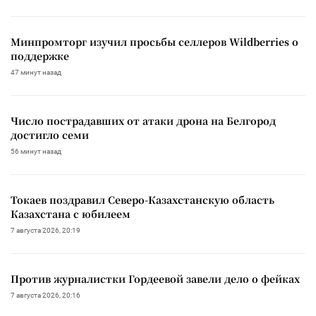
Минпромторг изучил просьбы селлеров Wildberries о
поддержке
47 минут назад
Число пострадавших от атаки дрона на Белгород
достигло семи
56 минут назад
Токаев поздравил Северо-Казахстанскую область
Казахстана с юбилеем
7 августа 2026, 20:19
Против журналистки Гордеевой завели дело о фейках
7 августа 2026, 20:16