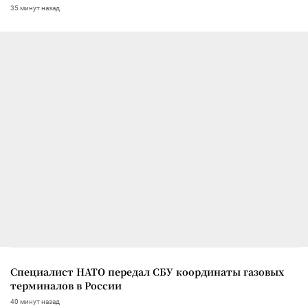
35 минут назад
Специалист НАТО передал СБУ координаты газовых
терминалов в России
40 минут назад