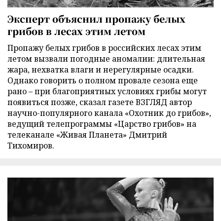
Эксперт объяснил пропажу белых
грибов в лесах этим летом
Пропажу белых грибов в российских лесах этим
летом вызвали погодные аномалии: длительная
жара, нехватка влаги и нерегулярные осадки.
Однако говорить о полном провале сезона еще
рано – при благоприятных условиях грибы могут
появиться позже, сказал газете ВЗГЛЯД автор
научно-популярного канала «Охотник до грибов»,
ведущий телепрограммы «Царство грибов» на
телеканале «Живая Планета» Дмитрий
Тихомиров.