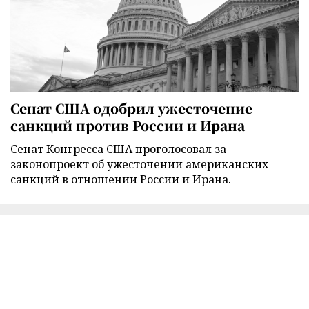
Сенат США одобрил ужесточение
санкций против России и Ирана
Сенат Конгресса США проголосовал за
законопроект об ужесточении американских
санкций в отношении России и Ирана.