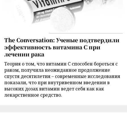
The Conversation: Ученые подтвердили
эффективность витамина C при
лечении рака
Теория о том, что витамин C способен бороться с
раком, получила неожиданное продолжение
спустя десятилетия – современные исследования
показали, что при внутривенном введении в
высоких дозах витамин ведет себя как как
лекарственное средство.