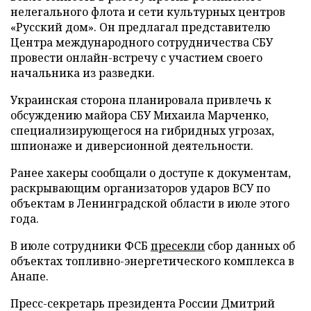
нелегального флота и сети культурных центров
«Русский дом». Он предлагал представителю
Центра международного сотрудничества СБУ
провести онлайн-встречу с участием своего
начальника из разведки.
Украинская сторона планировала привлечь к
обсуждению майора СБУ Михаила Марченко,
специализирующегося на гибридных угрозах,
шпионаже и диверсионной деятельности.
Ранее хакеры сообщали о доступе к документам,
раскрывающим организаторов ударов ВСУ по
объектам в Ленинградской области в июле этого
года.
В июле сотрудники ФСБ
пресекли
сбор данных об
объектах топливно-энергетического комплекса в
Анапе.
Пресс-секретарь президента России Дмитрий