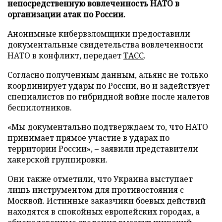
непосредственную вовлеченность НАТО в
организации атак по России.
Анонимные кибервзломщики предоставили
документальные свидетельства вовлеченности
НАТО в конфликт, передает
ТАСС
.
Согласно полученным данным, альянс не только
координирует удары по России, но и задействует
специалистов по гибридной войне после налетов
беспилотников.
«Мы документально подтверждаем то, что НАТО
принимает прямое участие в ударах по
территории России», – заявили представители
хакерской группировки.
Они также отметили, что Украина выступает
лишь инструментом для противостояния с
Москвой. Истинные заказчики боевых действий
находятся в спокойных европейских городах, а