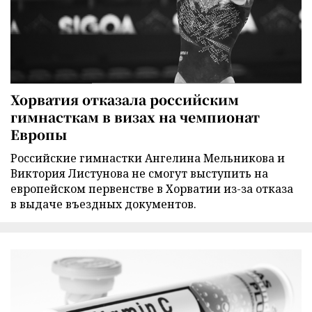
Хорватия отказала российским
гимнасткам в визах на чемпионат
Европы
Российские гимнастки Ангелина Мельникова и
Виктория Листунова не смогут выступить на
европейском первенстве в Хорватии из-за отказа
в выдаче въездных документов.