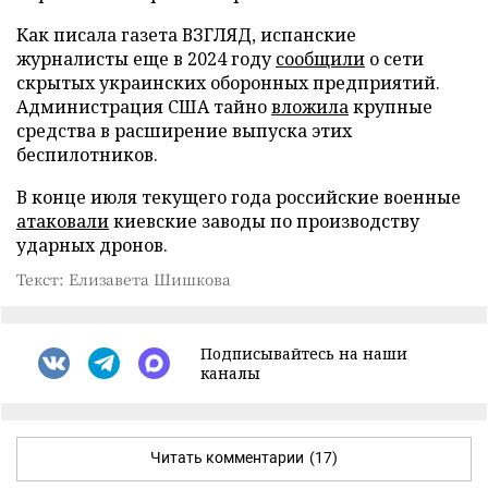
Как писала газета ВЗГЛЯД, испанские
журналисты еще в 2024 году
сообщили
о сети
скрытых украинских оборонных предприятий.
Администрация США тайно
вложила
крупные
средства в расширение выпуска этих
беспилотников.
В конце июля текущего года российские военные
атаковали
киевские заводы по производству
ударных дронов.
Текст: Елизавета Шишкова
Подписывайтесь на наши
каналы
Читать комментарии
(17)