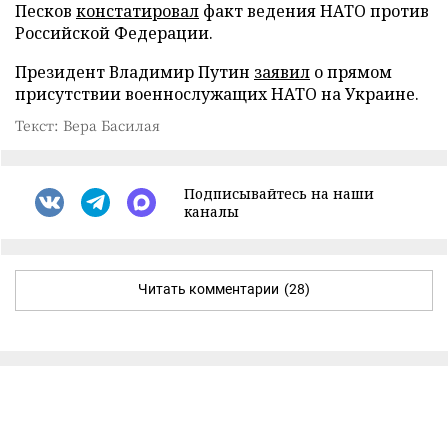
Песков
констатировал
факт ведения НАТО против
Российской Федерации.
Президент Владимир Путин
заявил
о прямом
присутствии военнослужащих НАТО на Украине.
Текст: Вера Басилая
Подписывайтесь на наши
каналы
Читать комментарии
(28)