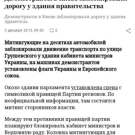
дорогу у здания правительства
Демонстранты в Киеве заблокировали дорогу у здания
правитель
3 декабря 2013, 09:50
2
Митингующие на десятках автомобилей
заблокировали движение транспорта по улице
Грушевского у здания кабинета министров
Украины, на машинах демонстрантов
установлены флаги Украины и Европейского
союза.
Около здания парламента
установлена сцена
с
символикой правящей Партии регионов. По
неофициальной информации, там состоится
митинг сторонников власти.
Между тем противники правящей партии
планируют блокировать кабинет министров и
Верховную раду. Колонна митингующих для