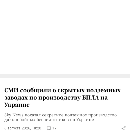
СМИ сообщили о скрытых подземных
заводах по производству БПЛА на
Украине
Sky News показал секретное подземное производство
дальнобойных беспилотников на Украине
6 августа 2026, 18:20
17