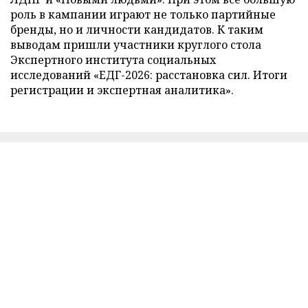
роль в кампании играют не только партийные
бренды, но и личности кандидатов. К таким
выводам пришли участники круглого стола
Экспертного института социальных
исследований «ЕДГ-2026: расстановка сил. Итоги
регистрации и экспертная аналитика».