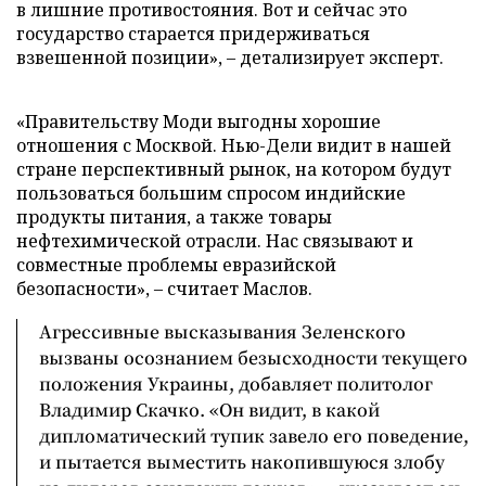
в лишние противостояния. Вот и сейчас это
государство старается придерживаться
взвешенной позиции», – детализирует эксперт.
«Правительству Моди выгодны хорошие
отношения с Москвой. Нью-Дели видит в нашей
стране перспективный рынок, на котором будут
пользоваться большим спросом индийские
продукты питания, а также товары
нефтехимической отрасли. Нас связывают и
совместные проблемы евразийской
безопасности», – считает Маслов.
Агрессивные высказывания Зеленского
вызваны осознанием безысходности текущего
положения Украины, добавляет политолог
Владимир Скачко. «Он видит, в какой
дипломатический тупик завело его поведение,
и пытается выместить накопившуюся злобу