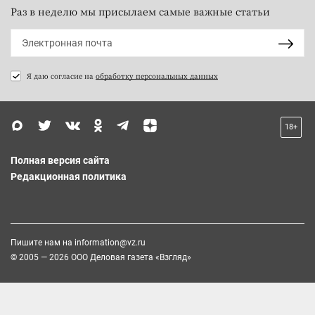
Раз в неделю мы присылаем самые важные статьи
Я даю согласие на
обработку персональных данных
18+
Полная версия сайта
Редакционная политика
Пишите нам на
information@vz.ru
© 2005 — 2026 ООО Деловая газета «Взгляд»