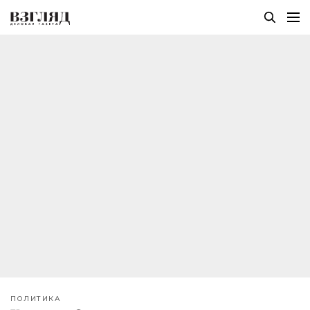
ПОЛИТИКА