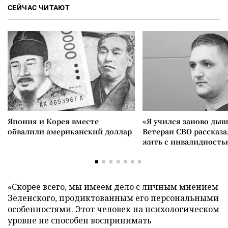
СЕЙЧАС ЧИТАЮТ
Япония и Корея вместе
«Я учился заново дыш
обвалили американский доллар
Ветеран СВО рассказа
жить с инвалидность
«Скорее всего, мы имеем дело с личным мнением
Зеленского, продиктованным его персональными
особенностями. Этот человек на психологическом
уровне не способен воспринимать