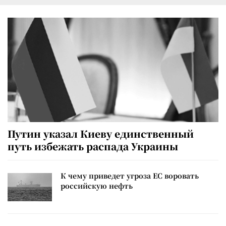
Путин указал Киеву единственный
путь избежать распада Украины
К чему приведет угроза ЕС воровать
российскую нефть