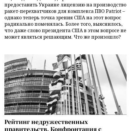
предоставить Украине лицензию на производство
ракет-перехватчиков для комплекса ПВО Patriot –
однако теперь точка зрения США на этот вопрос
радикально поменялась. Более того, выяснилось,
что даже слово президента США в этом вопросе не
может являться решающим. Что же произошло?
Рейтинг недружественных
правительств. Конфронтация с