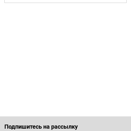
Подпишитесь на рассылку