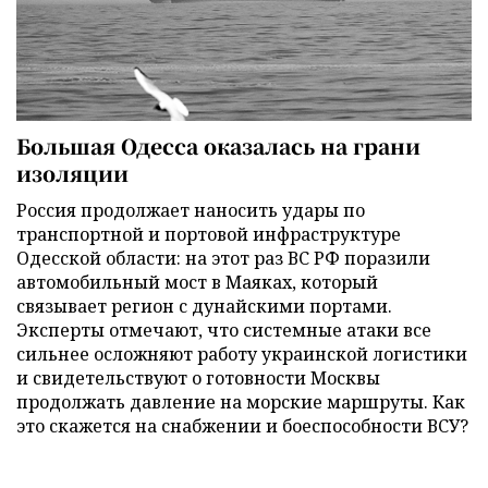
Большая Одесса оказалась на грани
изоляции
Россия продолжает наносить удары по
транспортной и портовой инфраструктуре
Одесской области: на этот раз ВС РФ поразили
автомобильный мост в Маяках, который
связывает регион с дунайскими портами.
Эксперты отмечают, что системные атаки все
сильнее осложняют работу украинской логистики
и свидетельствуют о готовности Москвы
продолжать давление на морские маршруты. Как
это скажется на снабжении и боеспособности ВСУ?