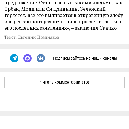
предложение. Сталкиваясь с такими людьми, как
Орбан, Моди или Си Цзиньпин, Зеленский
теряется. Все это выливается в откровенную злобу
и агрессию, которая отчетливо прослеживается в
его последних заявлениях», – заключил Скачко.
Текст: Евгений Поздняков
Подписывайтесь на наши каналы
Читать комментарии
(18)