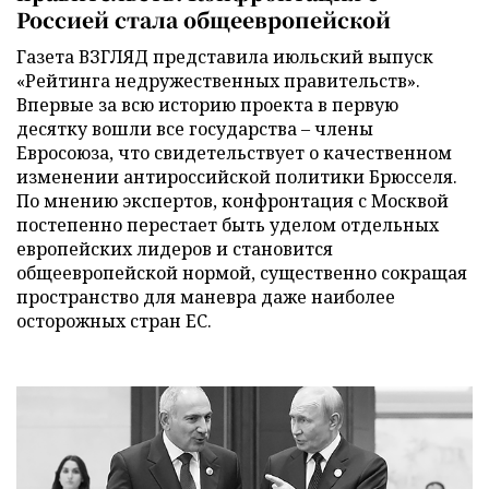
Россией стала общеевропейской
Газета ВЗГЛЯД представила июльский выпуск
«Рейтинга недружественных правительств».
Впервые за всю историю проекта в первую
десятку вошли все государства – члены
Евросоюза, что свидетельствует о качественном
изменении антироссийской политики Брюсселя.
По мнению экспертов, конфронтация с Москвой
постепенно перестает быть уделом отдельных
европейских лидеров и становится
общеевропейской нормой, существенно сокращая
пространство для маневра даже наиболее
осторожных стран ЕС.