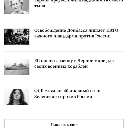
тыла
Освобождение Донбасса лишает НАТО
важного плацдарма против России
ЕС нашел лазейку в Черное море для
своих военных кораблей
ФСБ сломала 40-дневный план
Зеленского против России
Показать ещё