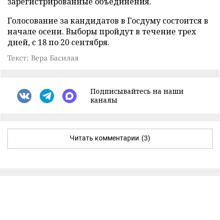
зарегистрированные объединения.
Голосование за кандидатов в Госдуму состоится в
начале осени. Выборы пройдут в течение трех
дней, с 18 по 20 сентября.
Текст: Вера Басилая
Подписывайтесь на наши
каналы
Читать комментарии
(3)