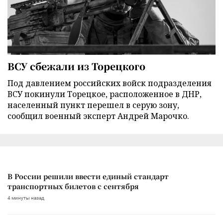
ВСУ сбежали из Торецкого
Под давлением российских войск подразделения
ВСУ покинули Торецкое, расположенное в ДНР,
населенный пункт перешел в серую зону,
сообщил военный эксперт Андрей Марочко.
В России решили ввести единый стандарт
транспортных билетов с сентября
4 минуты назад