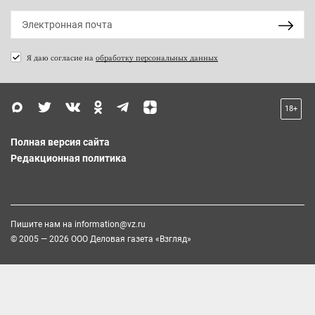
Я даю согласие на
обработку персональных данных
18+
Полная версия сайта
Редакционная политика
Пишите нам на
information@vz.ru
© 2005 — 2026 ООО Деловая газета «Взгляд»