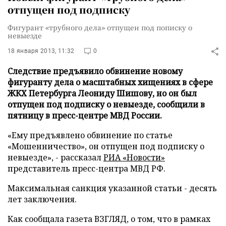
отпущен под подписку
Фигурант «трубного дела» отпущен под пописку о
невыезде
18 января 2013, 11:32
0
Следствие предъявило обвинение новому
фигуранту дела о масштабных хищениях в сфере
ЖКХ Петербурга Леониду Шишову, но он был
отпущен под подписку о невыезде, сообщили в
пятницу в пресс-центре МВД России.
«Ему предъявлено обвинение по статье
«Мошенничество», он отпущен под подписку о
невыезде», - рассказал
РИА «Новости»
представитель пресс-центра МВД РФ.
Максимальная санкция указанной статьи - десять
лет заключения.
Как сообщала газета ВЗГЛЯД, о том, что в рамках