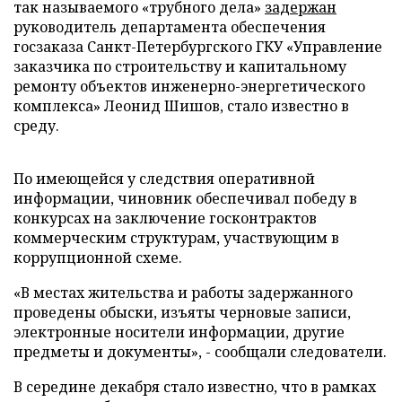
так называемого «трубного дела»
задержан
руководитель департамента обеспечения
госзаказа Санкт-Петербургского ГКУ «Управление
заказчика по строительству и капитальному
ремонту объектов инженерно-энергетического
комплекса» Леонид Шишов, стало известно в
среду.
По имеющейся у следствия оперативной
информации, чиновник обеспечивал победу в
конкурсах на заключение госконтрактов
коммерческим структурам, участвующим в
коррупционной схеме.
«В местах жительства и работы задержанного
проведены обыски, изъяты черновые записи,
электронные носители информации, другие
предметы и документы», - сообщали следователи.
В середине декабря стало известно, что в рамках