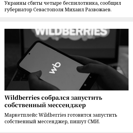
Украины сбиты четыре беспилотника, сообщил
губернатор Севастополя Михаил Развожаев.
Wildberries собрался запустить
собственный мессенджер
Маркетплейс Wildberries готовится запустить
собственный мессенджер, пишут СМИ.