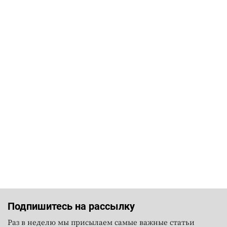
Подпишитесь на рассылку
Раз в неделю мы присылаем самые важные статьи