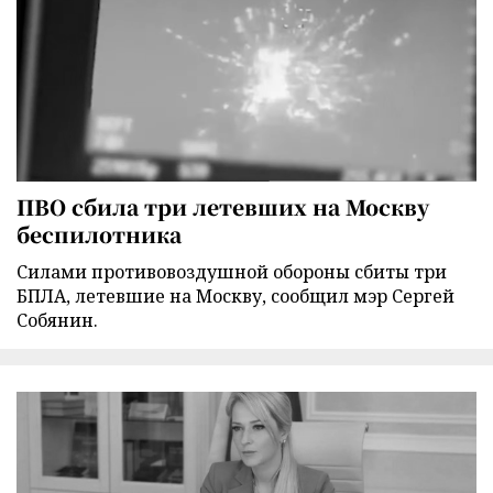
ПВО сбила три летевших на Москву
беспилотника
Силами противовоздушной обороны сбиты три
БПЛА, летевшие на Москву, сообщил мэр Сергей
Собянин.