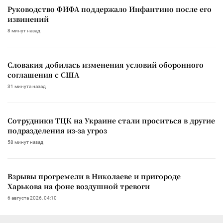
Руководство ФИФА поддержало Инфантино после его
извинений
8 минут назад
Словакия добилась изменения условий оборонного
соглашения с США
31 минута назад
Сотрудники ТЦК на Украине стали проситься в другие
подразделения из-за угроз
58 минут назад
Взрывы прогремели в Николаеве и пригороде
Харькова на фоне воздушной тревоги
6 августа 2026, 04:10