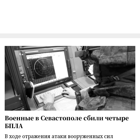
Военные в Севастополе сбили четыре
БПЛА
В ходе отражения атаки вооруженных сил