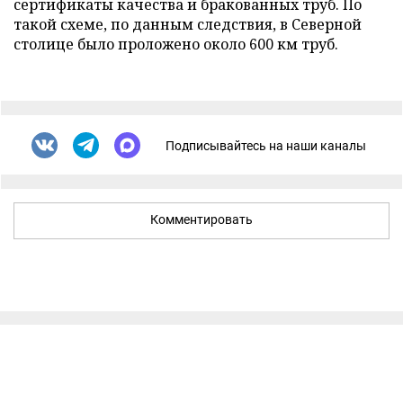
сертификаты качества и бракованных труб. По
такой схеме, по данным следствия, в Северной
столице было проложено около 600 км труб.
Подписывайтесь на наши каналы
Комментировать