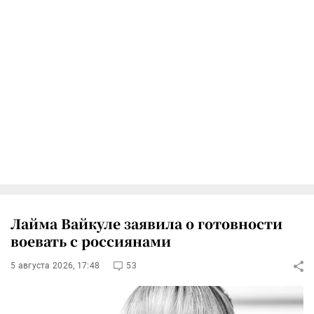
Лайма Вайкуле заявила о готовности
воевать с россиянами
5 августа 2026, 17:48
53