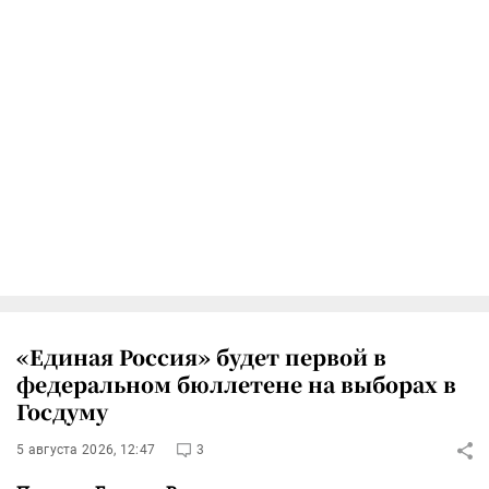
«Единая Россия» будет первой в
федеральном бюллетене на выборах в
Госдуму
5 августа 2026, 12:47
3