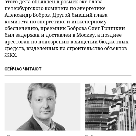
этого дела
объявлен в розыск
экс-глава
петербургского комитета по энергетике
Александр Бобров. Другой бывший глава
комитета по энергетике и инженерному
обеспечению, преемник Боброва Олег Тришкин
был
задержан
и доставлен в Москву, а позднее
арестован
по подозрению в хищении бюджетных
средств, выделенных на строительство объектов
ЖКХ.
СЕЙЧАС ЧИТАЮТ