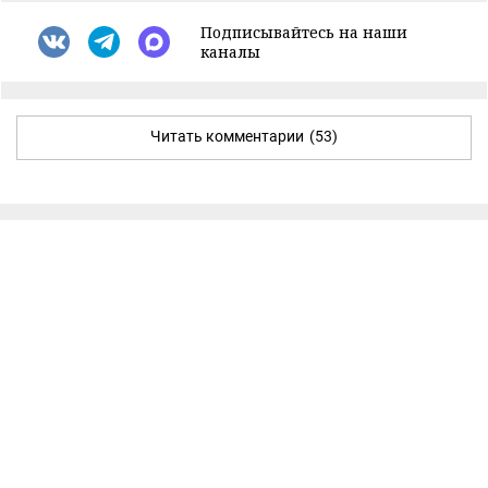
Подписывайтесь на наши
каналы
Читать комментарии
(53)