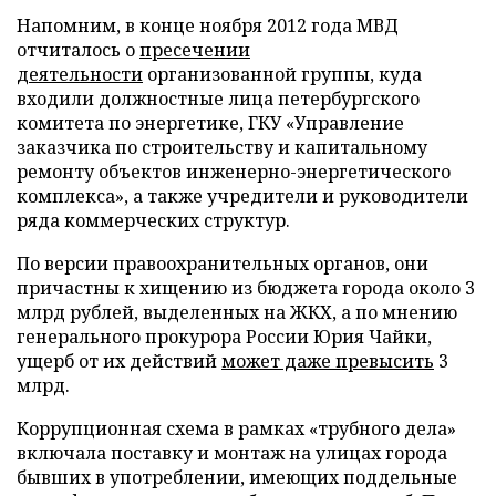
Напомним, в конце ноября 2012 года МВД
отчиталось о
пресечении
деятельности
организованной группы, куда
входили должностные лица петербургского
комитета по энергетике, ГКУ «Управление
заказчика по строительству и капитальному
ремонту объектов инженерно-энергетического
комплекса», а также учредители и руководители
ряда коммерческих структур.
По версии правоохранительных органов, они
причастны к хищению из бюджета города около 3
млрд рублей, выделенных на ЖКХ, а по мнению
генерального прокурора России Юрия Чайки,
ущерб от их действий
может даже превысить
3
млрд.
Коррупционная схема в рамках «трубного дела»
включала поставку и монтаж на улицах города
бывших в употреблении, имеющих поддельные