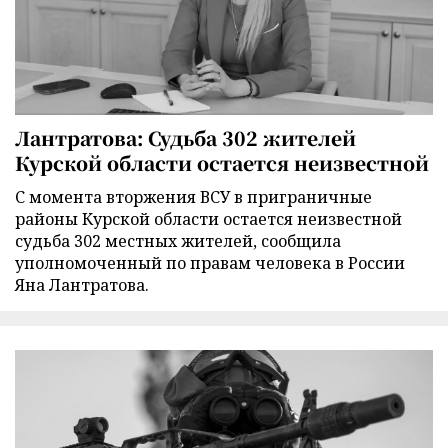
Лантратова: Судьба 302 жителей
Курской области остается неизвестной
С момента вторжения ВСУ в приграничные
районы Курской области остается неизвестной
судьба 302 местных жителей, сообщила
уполномоченный по правам человека в России
Яна Лантратова.