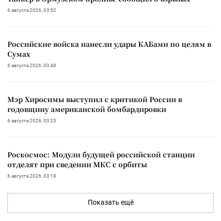
6 августа 2026, 03:52
Российские войска нанесли удары КАБами по целям в
Сумах
6 августа 2026, 03:48
Мэр Хиросимы выступил с критикой России в
годовщину американской бомбардировки
6 августа 2026, 03:25
Роскосмос: Модули будущей российской станции
отделят при сведении МКС с орбиты
6 августа 2026, 03:18
Показать ещё