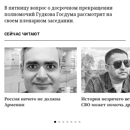
В пятницу вопрос о досрочном прекращении
полномочий Гудкова Госдума рассмотрит на
своем пленарном заседании.
СЕЙЧАС ЧИТАЮТ
Россия ничего не должна
История незрячего ве
Армении
СВО может помочь д