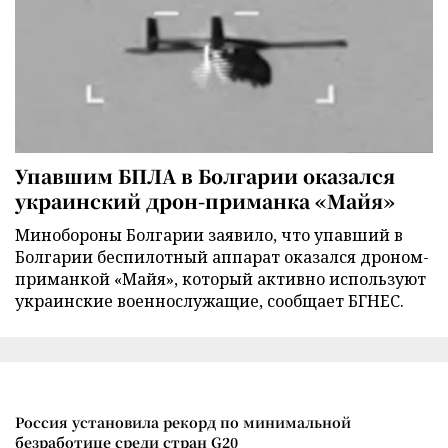
Упавшим БПЛА в Болгарии оказался
украинский дрон-приманка «Майя»
Минобороны Болгарии заявило, что упавший в
Болгарии беспилотный аппарат оказался дроном-
приманкой «Майя», который активно используют
украинские военнослужащие, сообщает БГНЕС.
Россия установила рекорд по минимальной
безработице среди стран G20