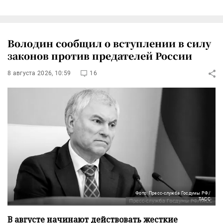
Володин сообщил о вступлении в силу
законов против предателей России
8 августа 2026, 10:59
16
Фото: Пресс-служба Госдумы РФ/
ТАСС
В августе начинают действовать жесткие