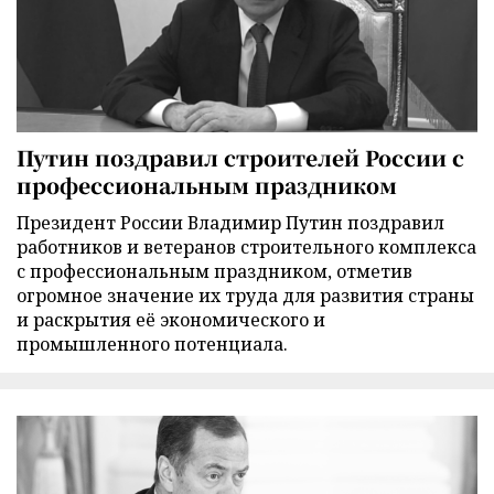
Путин поздравил строителей России с
профессиональным праздником
Президент России Владимир Путин поздравил
работников и ветеранов строительного комплекса
с профессиональным праздником, отметив
огромное значение их труда для развития страны
и раскрытия её экономического и
промышленного потенциала.