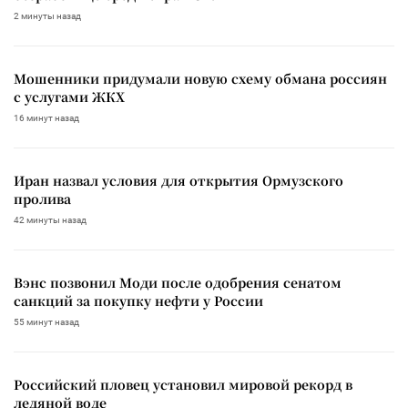
2 минуты назад
Мошенники придумали новую схему обмана россиян
с услугами ЖКХ
16 минут назад
Иран назвал условия для открытия Ормузского
пролива
42 минуты назад
Вэнс позвонил Моди после одобрения сенатом
санкций за покупку нефти у России
55 минут назад
Российский пловец установил мировой рекорд в
ледяной воде