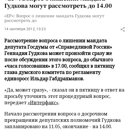
Гудкова могут рассмотреть до 14.00
«ЕР»: Вопрос о лишение мандата Гудкова могут
рассмотреть до
14 сентября 2012, 10:23
Рассмотрение вопроса о лишении мандата
депутата Госдумы от «Справедливой России»
Геннадия Гудкова может произойти сразу же
после обсуждения этого вопроса, до обычного
«часа голосования» в 17.00, сообщил в пятницу
глава думского комитета по регламенту
единоросс Ильдар Габдрахманов.
«Да, может сразу», - сказал он в пятницу в ответ на
просьбу уточнить этот процедурный вопрос,
передает
«Интерфакс»
.
Начало рассмотрения вопроса о досрочном
прекращении депутатских полномочий Гудкова
запланировано на 11.05, окончание - на 14.00.