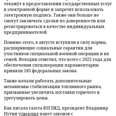
откажут в предоставлении государственных услуг
в электронной форме и запретят использовать
электронную подпись. Также они больше не
смогут заключать сделки по доверенности или
регистрироваться в качестве индивидуальных
предпринимателей.
Помимо этого, в августе вступили в силу нормы,
расширяющие социальные гарантии для
участников специальной военной операции и их
семей. Володин отметил, что всего с 2022 года для
обеспечения спецоперации парламентарии
приняли 183 федеральных закона.
Также начали работать дополнительные
механизмы стабилизации топливного рынка,
призванные увеличить поставки горючего и
урегулировать цены.
Как писала газета ВЗГЛЯД, президент Владимир
Путин
утвердил
пакет законов с