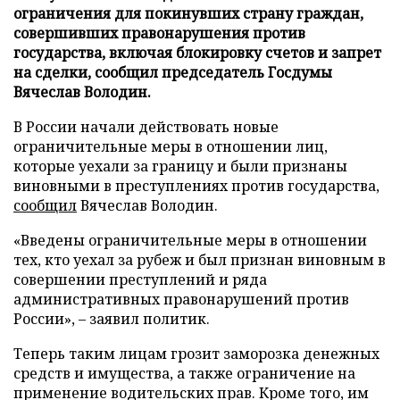
ограничения для покинувших страну граждан,
совершивших правонарушения против
государства, включая блокировку счетов и запрет
на сделки, сообщил председатель Госдумы
Вячеслав Володин.
В России начали действовать новые
ограничительные меры в отношении лиц,
которые уехали за границу и были признаны
виновными в преступлениях против государства,
сообщил
Вячеслав Володин.
«Введены ограничительные меры в отношении
тех, кто уехал за рубеж и был признан виновным в
совершении преступлений и ряда
административных правонарушений против
России», – заявил политик.
Теперь таким лицам грозит заморозка денежных
средств и имущества, а также ограничение на
применение водительских прав. Кроме того, им