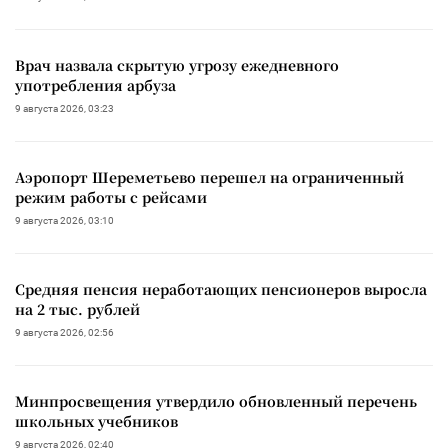
Врач назвала скрытую угрозу ежедневного
употребления арбуза
9 августа 2026, 03:23
Аэропорт Шереметьево перешел на ограниченный
режим работы с рейсами
9 августа 2026, 03:10
Средняя пенсия неработающих пенсионеров выросла
на 2 тыс. рублей
9 августа 2026, 02:56
Минпросвещения утвердило обновленный перечень
школьных учебников
9 августа 2026, 02:40