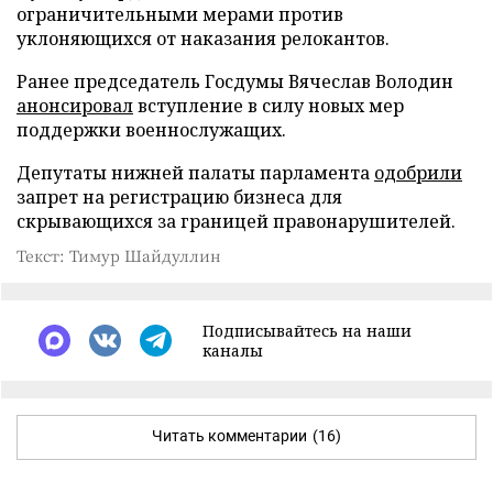
ограничительными мерами против
уклоняющихся от наказания релокантов.
Ранее председатель Госдумы Вячеслав Володин
анонсировал
вступление в силу новых мер
поддержки военнослужащих.
Депутаты нижней палаты парламента
одобрили
запрет на регистрацию бизнеса для
скрывающихся за границей правонарушителей.
Текст: Тимур Шайдуллин
Подписывайтесь на наши
каналы
Читать комментарии
(16)