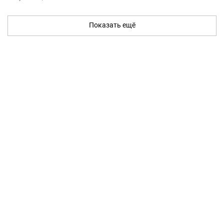
Показать ещё