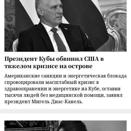
Президент Кубы обвинил США в
тяжелом кризисе на острове
Американские санкции и энергетическая блокада
спровоцировали масштабный кризис в
здравоохранении и энергетике на Кубе, оставив
тысячи людей без медицинской помощи, заявил
президент Мигель Диас-Канель.