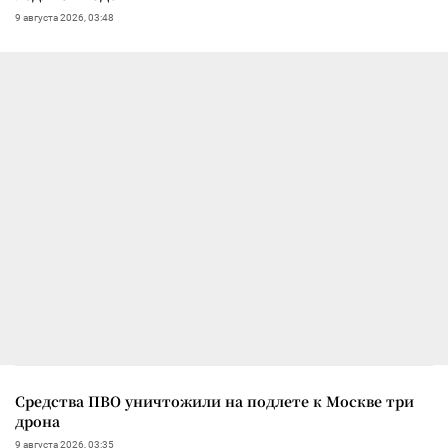
9 августа 2026, 03:48
Средства ПВО уничтожили на подлете к Москве три
дрона
9 августа 2026, 03:35