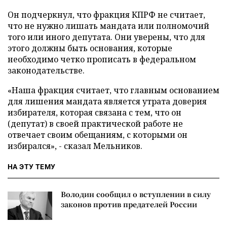
Он подчеркнул, что фракция КПРФ не считает,
что не нужно лишать мандата или полномочий
того или иного депутата. Они уверены, что для
этого должны быть основания, которые
необходимо четко прописать в федеральном
законодательстве.
«Наша фракция считает, что главным основанием
для лишения мандата является утрата доверия
избирателя, которая связана с тем, что он
(депутат) в своей практической работе не
отвечает своим обещаниям, с которыми он
избирался», - сказал Мельников.
НА ЭТУ ТЕМУ
Володин сообщил о вступлении в силу
законов против предателей России