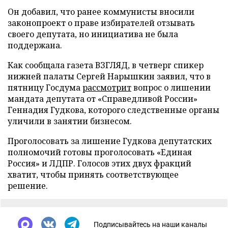
Он добавил, что ранее коммунисты вносили
законопроект о праве избирателей отзывать
своего депутата, но инициатива не была
поддержана.
Как сообщала газета ВЗГЛЯД, в четверг спикер
нижней палаты Сергей Нарышкин заявил, что в
пятницу Госдума
рассмотрит
вопрос о лишении
мандата депутата от «Справедливой России»
Геннадия Гудкова, которого следственные органы
уличили в занятии бизнесом.
Проголосовать за лишение Гудкова депутатских
полномочий готовы проголосовать «Единая
Россия» и ЛДПР. Голосов этих двух фракций
хватит, чтобы принять соответствующее
решение.
Подписывайтесь на наши каналы