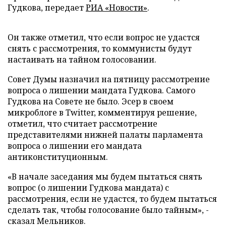
Гудкова, передает
РИА «Новости»
.
Он также отметил, что если вопрос не удастся
снять с рассмотрения, то коммунисты будут
настаивать на тайном голосовании.
Совет Думы назначил на пятницу рассмотрение
вопроса о лишении мандата Гудкова. Самого
Гудкова на Совете не было. Эсер в своем
микроблоге в Twitter, комментируя решение,
отметил, что считает рассмотрение
представителями нижней палаты парламента
вопроса о лишении его мандата
антиконституционным.
«В начале заседания мы будем пытаться снять
вопрос (о лишении Гудкова мандата) с
рассмотрения, если не удастся, то будем пытаться
сделать так, чтобы голосование было тайным», -
сказал Мельников.