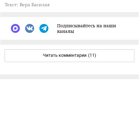
Текст: Вера Басилая
Подписывайтесь на наши
каналы
Читать комментарии
(11)