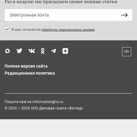
Раз в неделю мы присылаем самые важные статьи
Я даю согласие на
обработку персональных данных
18+
Полная версия сайта
Редакционная политика
Пишите нам на
information@vz.ru
© 2005 — 2026 ООО Деловая газета «Взгляд»