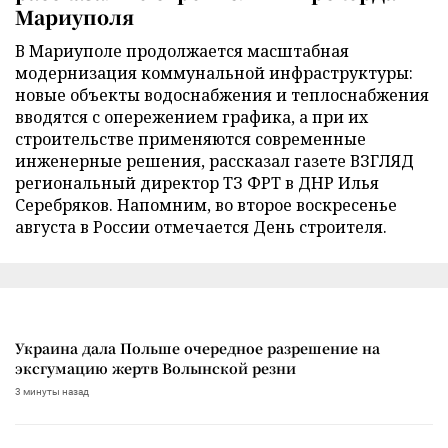
Мариуполя
В Мариуполе продолжается масштабная
модернизация коммунальной инфраструктуры:
новые объекты водоснабжения и теплоснабжения
вводятся с опережением графика, а при их
строительстве применяются современные
инженерные решения, рассказал газете ВЗГЛЯД
региональный директор ТЗ ФРТ в ДНР Илья
Серебряков. Напомним, во второе воскресенье
августа в России отмечается День строителя.
Украина дала Польше очередное разрешение на
эксгумацию жертв Волынской резни
3 минуты назад