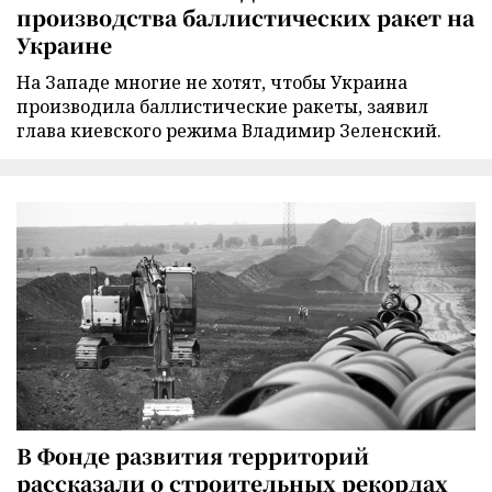
производства баллистических ракет на
Украине
На Западе многие не хотят, чтобы Украина
производила баллистические ракеты, заявил
глава киевского режима Владимир Зеленский.
В Фонде развития территорий
рассказали о строительных рекордах