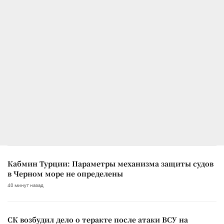
Кабмин Турции: Параметры механизма защиты судов
в Черном море не определены
40 минут назад
СК возбудил дело о теракте после атаки ВСУ на