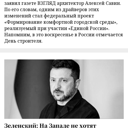
заявил газете ВЗГЛЯД архитектор Алексей Савин.
По его словам, одним из драйверов этих
изменений стал федеральный проект
«Формирование комфортной городской среды»,
реализуемый при участии «Единой России».
Напомним, в это воскресенье в России отмечается
День строителя.
Зеленский: На Западе не хотят