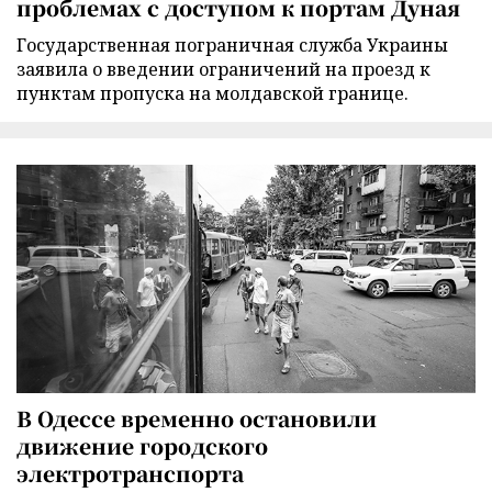
проблемах с доступом к портам Дуная
Государственная пограничная служба Украины
заявила о введении ограничений на проезд к
пунктам пропуска на молдавской границе.
В Одессе временно остановили
движение городского
электротранспорта