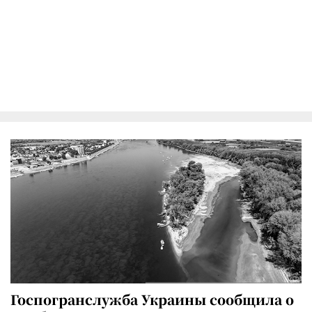
Госпогранслужба Украины сообщила о