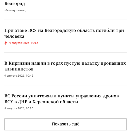
Белгород
55 минут назад
При атаке ВСУ на Белгородскую область погибли три
человека
9 августа 2026, 10:46
В Киргизии нашли в горах пустую палатку пропавших
альпинистов
9 августа 2026, 10:45
ВС России уничтожили пункты управления дронов
ВСУ в ДНР и Херсонской области
9 августа 2026, 10:36
Показать ещё