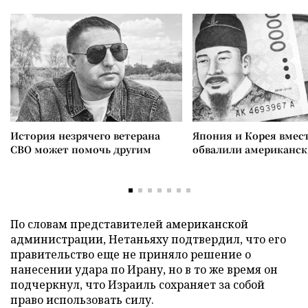
История незрячего ветерана
Япония и Корея вмес
СВО может помочь другим
обвалили американск
По словам представителей американской
администрации, Нетаньяху подтвердил, что его
правительство еще не приняло решение о
нанесении удара по Ирану, но в то же время он
подчеркнул, что Израиль сохраняет за собой
право использовать силу.