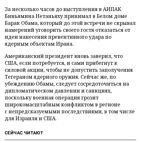
За несколько часов до выступления в АИПАК
Биньямина Нетаньяху принимал в Белом доме
Барак Обама, который до этой встречи не скрывал
намерений уговорить своего гостя отказаться от
идеи нанесения превентивного удара по
ядерным объектам Ирана.
Американский президент вновь заверил, что
США, если потребуется, и сами прибегнут к
силовой акции, чтобы не допустить заполучения
Тегераном ядерного оружия. Сейчас же, по
убеждению Обамы, следует сосредоточиться на
дипломатическом давлении и санкциях,
поскольку военная операция грозит
широкомасштабным конфликтом в регионе
с непредсказуемыми последствиями, в том числе
для Израиля и США.
СЕЙЧАС ЧИТАЮТ