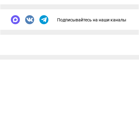
Подписывайтесь на наши каналы