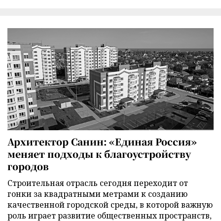
Архитектор Санин: «Единая Россия»
меняет подходы к благоустройству
городов
Строительная отрасль сегодня переходит от
гонки за квадратными метрами к созданию
качественной городской среды, в которой важную
роль играет развитие общественных пространств,