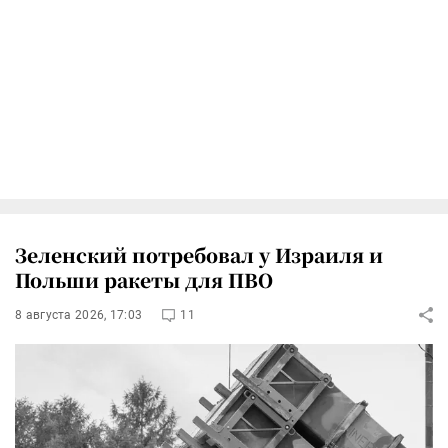
Зеленский потребовал у Израиля и
Польши ракеты для ПВО
8 августа 2026, 17:03
11