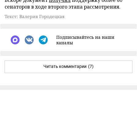
сенаторов в ходе второго этапа рассмотрения.
Текст: Валерия Городецкая
Подписывайтесь на наши
каналы
Читать комментарии
(7)