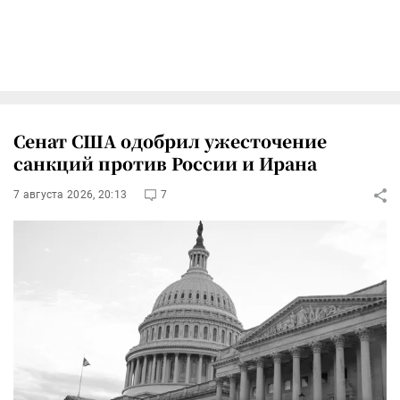
Сенат США одобрил ужесточение
санкций против России и Ирана
7 августа 2026, 20:13
7