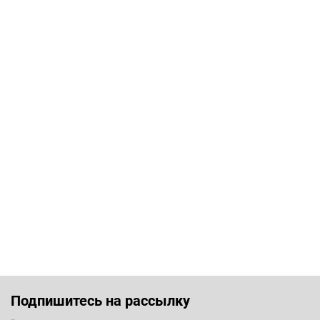
Подпишитесь на рассылку