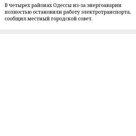
В четырех районах Одессы из-за энергоаварии
полностью остановили работу электротранспорта,
сообщил местный городской совет.