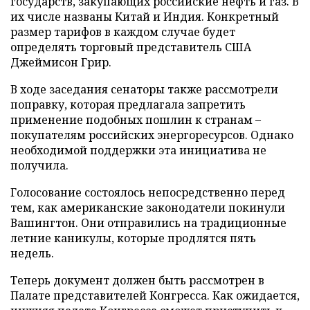
государств, закупающих российские нефть и газ. В
их числе названы Китай и Индия. Конкретный
размер тарифов в каждом случае будет
определять торговый представитель США
Джеймисон Грир.
В ходе заседания сенаторы также рассмотрели
поправку, которая предлагала запретить
применение подобных пошлин к странам –
покупателям российских энергоресурсов. Однако
необходимой поддержки эта инициатива не
получила.
Голосование состоялось непосредственно перед
тем, как американские законодатели покинули
Вашингтон. Они отправились на традиционные
летние каникулы, которые продлятся пять
недель.
Теперь документ должен быть рассмотрен в
Палате представителей Конгресса. Как ожидается,