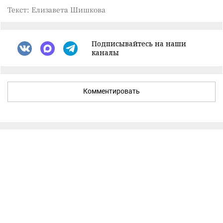
Текст: Елизавета Шишкова
Подписывайтесь на наши
каналы
Комментировать