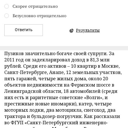
Скорее отрицательно
Безусловно отрицательно
Ответить
Результаты
Пузиков значительно богаче своей супруги. За
2011 год он задекларировал доход в 81,3 млн
рублей. Среди его активов – 10 квартир в Москве,
Санкт-Петербурге, Анапе, 12 земельных участков,
пять гаражей, четыре жилых дома, около 20
объектов недвижимости на Фермском шоссе в
Ленинградской области, 18 автомобилей (среди
них есть и раритетные советские «Волги», и
престижные новые иномарки), катер, четыре
моторных лодки, два мотоцикла, снегоход, два
трактора и бульдозер-погрузчик. Как рассказали
во ФГУП «Санкт-Петербургский инженерно-