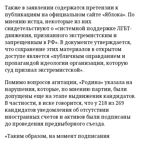
Также в заявлении содержатся претензии к
публикациям на официальном сайте «Яблока». По
мнению истца, некоторые из них
свидетельствуют о «системной поддержке ЛГБТ-
движения, признанного экстремистским и
запрещенным в РФ». В документе утверждается,
что сохранение этих материалов в открытом
доступе является «публичным оправданием и
пропагандой идеологии организации, которую
суд признал экстремистской».
Помимо вопросов агитации, «Родина» указала на
нарушения, которые, по мнению партии, были
допущены еще на этапе выдвижения кандидатов.
В частности, в иске говорится, что у 218 из 269
кандидатов уведомления об отсутствии
иностранных счетов и активов были подписаны
до проведения предвыборного съезда.
«Таким образом, на момент подписания