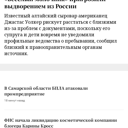
выдворением из России
Известный алтайский сыровар американец
Джастас Уолкер рискует расстаться с близкими
из-за проблем с документами, поскольку его
супруга и дети вовремя не уведомили
профильные ведомства о пребывании, сообщил
близкий к правоохранительным органам
источник.
В Самарской области БПЛА атаковали
промпредприятие
18 минут назад
ФНС начала ликвидацию косметической компании
блогера Карины Кросс