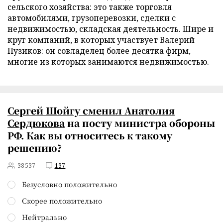
сельского хозяйства: это также торговля
автомобилями, грузоперевозки, сделки с
недвижимостью, складская деятельность. Шире и
круг компаний, в которых участвует Валерий
Пузиков: он совладелец более десятка фирм,
многие из которых занимаются недвижимостью.
Сергей Шойгу сменил Анатолия
Сердюкова
на посту министра обороны
РФ. Как вы относитесь к такому
решению?
38537
137
Безусловно положительно
Скорее положительно
Нейтрально