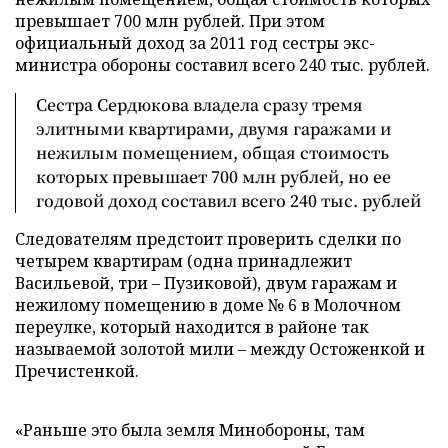
превышает 700 млн рублей. При этом
официальный доход за 2011 год сестры экс-
министра обороны составил всего 240 тыс. рублей.
Сестра Сердюкова владела сразу тремя
элитными квартирами, двумя гаражами и
нежилым помещением, общая стоимость
которых превышает 700 млн рублей, но ее
годовой доход составил всего 240 тыс. рублей
Следователям предстоит проверить сделки по
четырем квартирам (одна принадлежит
Васильевой, три – Пузиковой), двум гаражам и
нежилому помещению в доме № 6 в Молочном
переулке, который находится в районе так
называемой золотой мили – между Остоженкой и
Пречистенкой.
«Раньше это была земля Минобороны, там