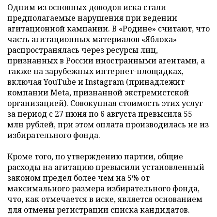
Одним из основных доводов иска стали
предполагаемые нарушения при ведении
агитационной кампании. В «Родине» считают, что
часть агитационных материалов «Яблока»
распространялась через ресурсы лиц,
признанных в России иностранными агентами, а
также на зарубежных интернет-площадках,
включая YouTube и Instagram (принадлежит
компании Meta, признанной экстремистской
организацией). Совокупная стоимость этих услуг
за период с 27 июня по 6 августа превысила 55
млн рублей, при этом оплата производилась не из
избирательного фонда.
Кроме того, по утверждению партии, общие
расходы на агитацию превысили установленный
законом предел более чем на 5% от
максимального размера избирательного фонда,
что, как отмечается в иске, является основанием
для отмены регистрации списка кандидатов.