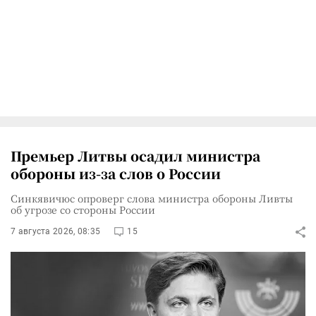
Премьер Литвы осадил министра
обороны из-за слов о России
Синкявичюс опроверг слова министра обороны Ливты
об угрозе со стороны России
7 августа 2026, 08:35
15