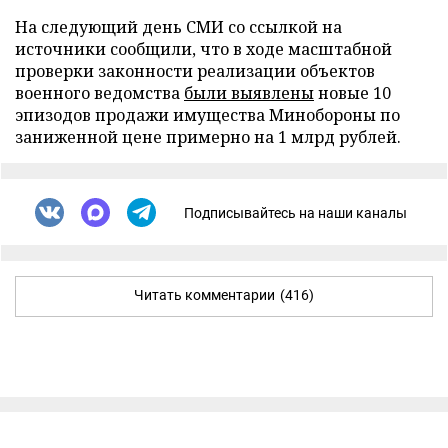
На следующий день СМИ со ссылкой на
источники сообщили, что в ходе масштабной
проверки законности реализации объектов
военного ведомства
были выявлены
новые 10
эпизодов продажи имущества Минобороны по
заниженной цене примерно на 1 млрд рублей.
Подписывайтесь на наши каналы
Читать комментарии
(416)