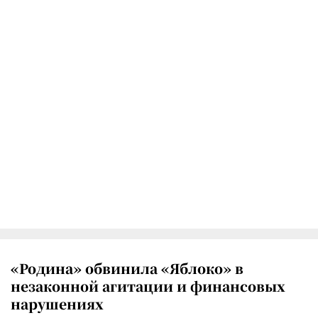
«Родина» обвинила «Яблоко» в
незаконной агитации и финансовых
нарушениях