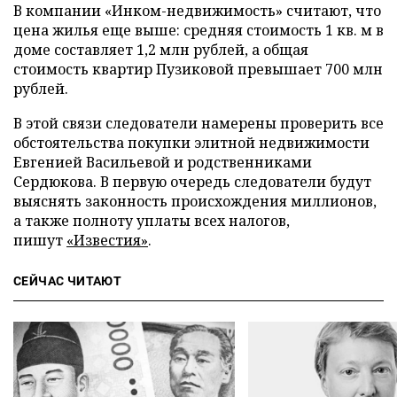
В компании «Инком-недвижимость» считают, что
цена жилья еще выше: средняя стоимость 1 кв. м в
доме составляет 1,2 млн рублей, а общая
стоимость квартир Пузиковой превышает 700 млн
рублей.
В этой связи следователи намерены проверить все
обстоятельства покупки элитной недвижимости
Евгенией Васильевой и родственниками
Сердюкова. В первую очередь следователи будут
выяснять законность происхождения миллионов,
а также полноту уплаты всех налогов,
пишут
«Известия»
.
СЕЙЧАС ЧИТАЮТ