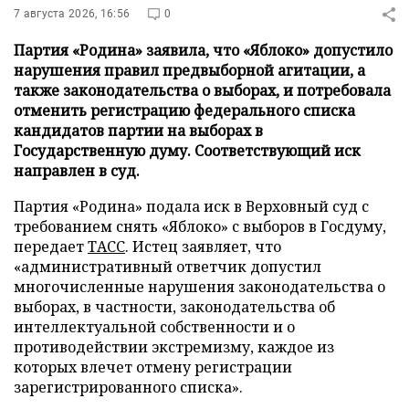
7 августа 2026, 16:56
0
Партия «Родина» заявила, что «Яблоко» допустило
нарушения правил предвыборной агитации, а
также законодательства о выборах, и потребовала
отменить регистрацию федерального списка
кандидатов партии на выборах в
Государственную думу. Соответствующий иск
направлен в суд.
Партия «Родина» подала иск в Верховный суд с
требованием снять «Яблоко» с выборов в Госдуму,
передает
ТАСС
. Истец заявляет, что
«административный ответчик допустил
многочисленные нарушения законодательства о
выборах, в частности, законодательства об
интеллектуальной собственности и о
противодействии экстремизму, каждое из
которых влечет отмену регистрации
зарегистрированного списка».