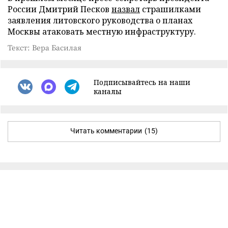
России Дмитрий Песков
назвал
страшилками
заявления литовского руководства о планах
Москвы атаковать местную инфраструктуру.
Текст: Вера Басилая
Подписывайтесь на наши
каналы
Читать комментарии
(15)