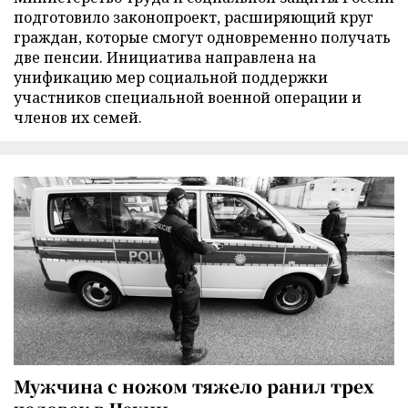
подготовило законопроект, расширяющий круг
граждан, которые смогут одновременно получать
две пенсии. Инициатива направлена на
унификацию мер социальной поддержки
участников специальной военной операции и
членов их семей.
Мужчина с ножом тяжело ранил трех