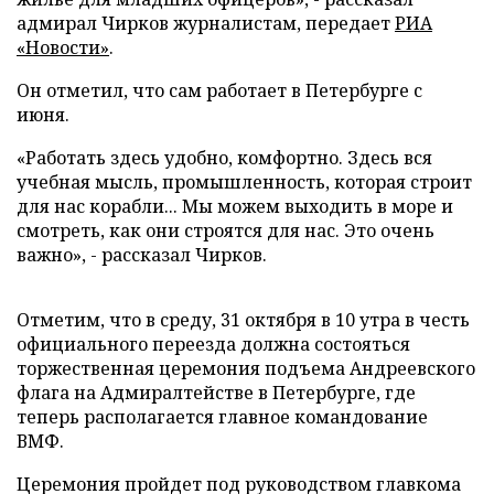
адмирал Чирков журналистам, передает
РИА
«Новости»
.
Он отметил, что сам работает в Петербурге с
июня.
«Работать здесь удобно, комфортно. Здесь вся
учебная мысль, промышленность, которая строит
для нас корабли... Мы можем выходить в море и
смотреть, как они строятся для нас. Это очень
важно», - рассказал Чирков.
Отметим, что в среду, 31 октября в 10 утра в честь
официального переезда должна состояться
торжественная церемония подъема Андреевского
флага на Адмиралтействе в Петербурге, где
теперь располагается главное командование
ВМФ.
Церемония пройдет под руководством главкома