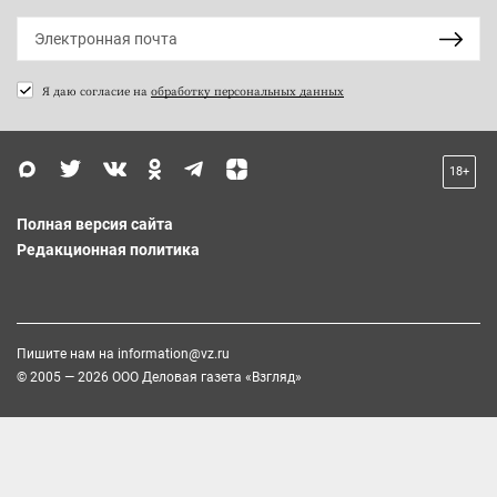
Я даю согласие на
обработку персональных данных
18+
Полная версия сайта
Редакционная политика
Пишите нам на
information@vz.ru
© 2005 — 2026 ООО Деловая газета «Взгляд»