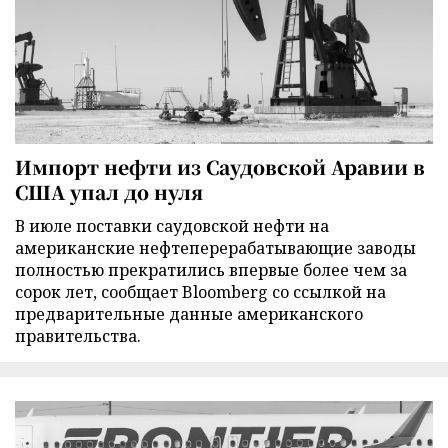
Импорт нефти из Саудовской Аравии в
США упал до нуля
В июле поставки саудовской нефти на
американские нефтеперерабатывающие заводы
полностью прекратились впервые более чем за
сорок лет, сообщает Bloomberg со ссылкой на
предварительные данные американского
правительства.