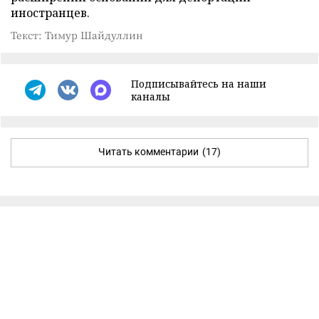
иностранцев.
Текст: Тимур Шайдуллин
Подписывайтесь на наши
каналы
Читать комментарии
(17)