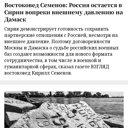
Востоковед Семенов: Россия остается в
Сирии вопреки внешнему давлению на
Дамаск
Сирия демонстрирует готовность сохранить
партнерские отношения с Россией, несмотря на
внешнее давление. Поэтому договоренности
Москвы и Дамаска о судьбе российских военных
баз создают возможности для нового формата
сотрудничества, в том числе в военной и
гуманитарной сферах, сказал газете ВЗГЛЯД
востоковед Кирилл Семенов.