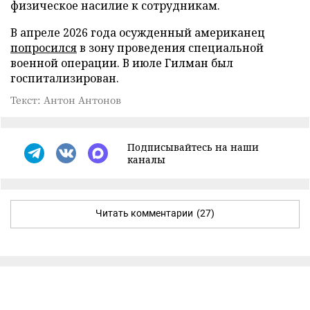
физическое насилие к сотрудникам.
В апреле 2026 года осужденный американец
попросился
в зону проведения специальной
военной операции. В июле Гилман был
госпитализирован.
Текст: Антон Антонов
Подписывайтесь на наши
каналы
Читать комментарии
(27)