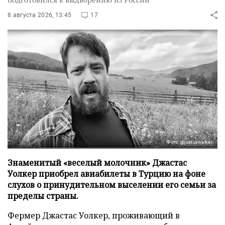
8 августа 2026, 13:45
17
Фото: @justuswalker
Знаменитый «веселый молочник» Джастас
Уолкер приобрел авиабилеты в Турцию на фоне
слухов о принудительном выселении его семьи за
пределы страны.
Фермер Джастас Уолкер, проживающий в