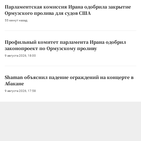
Парламентская комиссия Ирана одобрила закрытие
Ормузского пролива для судов США
55 минут назад
Профильный комитет парламента Ирана одобрил
законопроект по Ормузскому проливу
9 августа 2026, 18:00
Shaman объяснил падение ограждений на концерте в
Абакане
9 августа 2026, 17:58