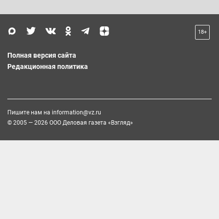
18+
Полная версия сайта
Редакционная политика
Пишите нам на
information@vz.ru
© 2005 — 2026 ООО Деловая газета «Взгляд»