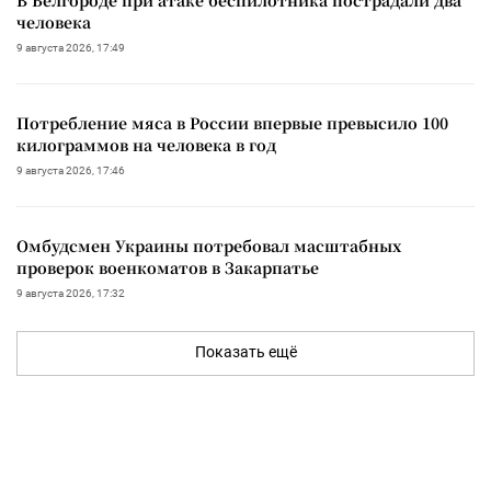
человека
9 августа 2026, 17:49
Потребление мяса в России впервые превысило 100
килограммов на человека в год
9 августа 2026, 17:46
Омбудсмен Украины потребовал масштабных
проверок военкоматов в Закарпатье
9 августа 2026, 17:32
Показать ещё