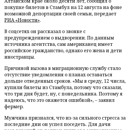
Алтайском крае около десяти лет, сообщил о
покупке билетов в Стамбул на 12 августа на фоне
возможной депортации своей семьи, передает
РИА «Новости»
.
В соцсетях он рассказал о звонке с
предупреждением о выдворении. По данным
источника агентства, сам американец имеет
российское гражданство, однако его жена и дети
иностранцы.
Причиной вызова в миграционную службу стало
отсутствие уведомления о планах оставаться
дольше отведенных сроков. «Мы в среду, 12 числа,
купили билеты из Стамбула, потому что сказали,
что три дня будет, ну, с понедельника. Поэтому я
надеюсь, что это окажется ошибкой», – заявил
фермер.
Мужчина признался, что из-за сильного стресса за
последние дни он успел поседеть. Для дачи