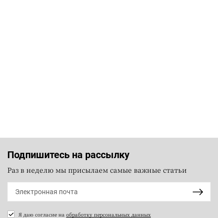
Подпишитесь на рассылку
Раз в неделю мы присылаем самые важные статьи
Я даю согласие на
обработку персональных данных