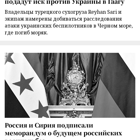
подадут иск против Украины в Гаагу
Владельцы турецкого сухогруза Reyhan Sari и
экипаж намерены добиваться расследования
атаки украинских беспилотников в Черном море,
где погиб моряк.
Россия и Сирия подписали
меморандум о будущем российских