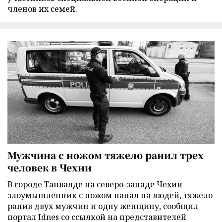
членов их семей.
Мужчина с ножом тяжело ранил трех
человек в Чехии
В городе Танвалде на северо-западе Чехии
злоумышленник с ножом напал на людей, тяжело
ранив двух мужчин и одну женщину, сообщил
портал Idnes со ссылкой на представителей