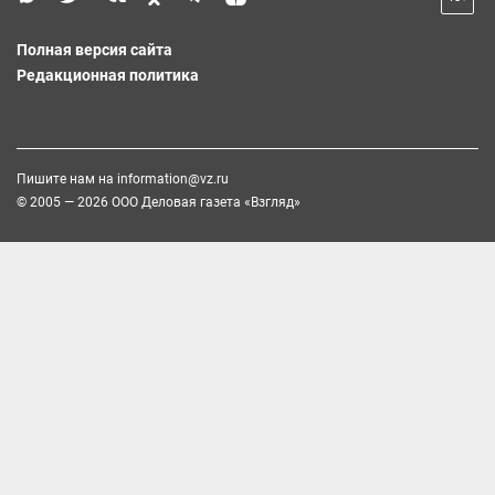
Полная версия сайта
Редакционная политика
Пишите нам на
information@vz.ru
© 2005 — 2026 ООО Деловая газета «Взгляд»