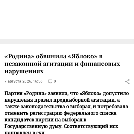
«Родина» обвинила «Яблоко» в
незаконной агитации и финансовых
нарушениях
7 августа 2026, 16:56
0
Партия «Родина» заявила, что «Яблоко» допустило
нарушения правил предвыборной агитации, а
также законодательства о выборах, и потребовала
отменить регистрацию федерального списка
кандидатов партии на выборах в
Государственную думу. Соответствующий иск
направлен в суд.