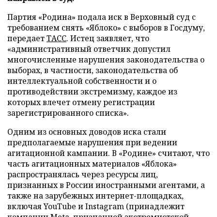
Партия «Родина» подала иск в Верховный суд с
требованием снять «Яблоко» с выборов в Госдуму,
передает
ТАСС
. Истец заявляет, что
«административный ответчик допустил
многочисленные нарушения законодательства о
выборах, в частности, законодательства об
интеллектуальной собственности и о
противодействии экстремизму, каждое из
которых влечет отмену регистрации
зарегистрированного списка».
Одним из основных доводов иска стали
предполагаемые нарушения при ведении
агитационной кампании. В «Родине» считают, что
часть агитационных материалов «Яблока»
распространялась через ресурсы лиц,
признанных в России иностранными агентами, а
также на зарубежных интернет-площадках,
включая YouTube и Instagram (принадлежит