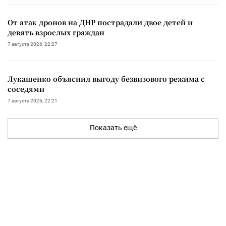
От атак дронов на ДНР пострадали двое детей и
девять взрослых граждан
7 августа 2026, 22:27
Лукашенко объяснил выгоду безвизового режима с
соседями
7 августа 2026, 22:21
Показать ещё