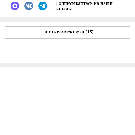
Подписывайтесь на наши
каналы
Читать комментарии
(15)