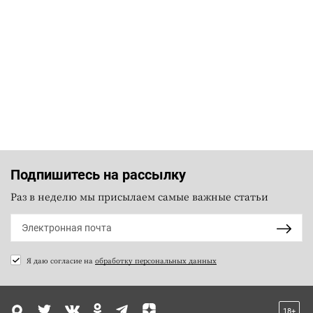
Подпишитесь на рассылку
Раз в неделю мы присылаем самые важные статьи
Я даю согласие на
обработку персональных данных
18+