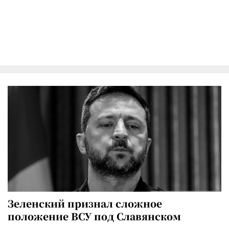
Зеленский признал сложное
положение ВСУ под Славянском