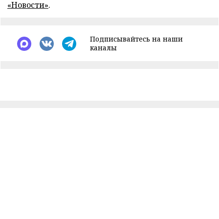
«Новости»
.
Подписывайтесь на наши
каналы