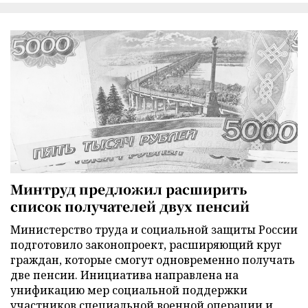
Минтруд предложил расширить
список получателей двух пенсий
Министерство труда и социальной защиты России
подготовило законопроект, расширяющий круг
граждан, которые смогут одновременно получать
две пенсии. Инициатива направлена на
унификацию мер социальной поддержки
участников специальной военной операции и