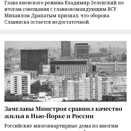
Глава киевского режима Владимир Зеленский по
итогам совещания с главнокомандующим ВСУ
Михаилом Драпатым признал, что оборона
Славянска остается недостаточной.
Замглавы Минстроя сравнил качество
жилья в Нью-Йорке и России
Российские многоквартирные дома по многим