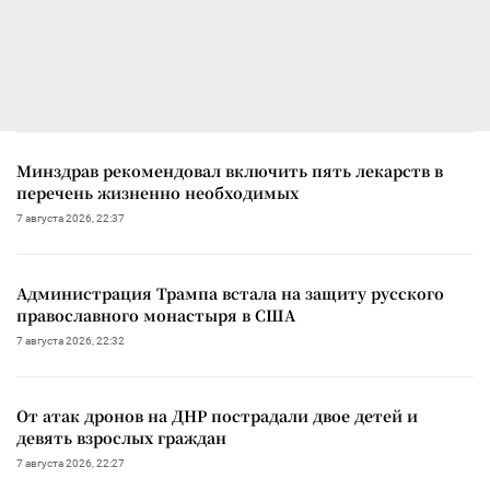
Минздрав рекомендовал включить пять лекарств в
перечень жизненно необходимых
7 августа 2026, 22:37
Администрация Трампа встала на защиту русского
православного монастыря в США
7 августа 2026, 22:32
От атак дронов на ДНР пострадали двое детей и
девять взрослых граждан
7 августа 2026, 22:27