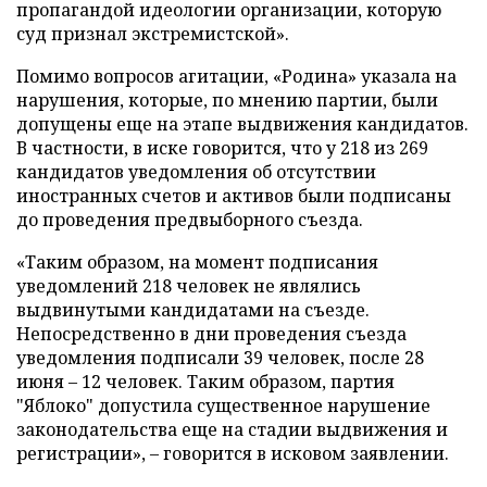
пропагандой идеологии организации, которую
суд признал экстремистской».
Помимо вопросов агитации, «Родина» указала на
нарушения, которые, по мнению партии, были
допущены еще на этапе выдвижения кандидатов.
В частности, в иске говорится, что у 218 из 269
кандидатов уведомления об отсутствии
иностранных счетов и активов были подписаны
до проведения предвыборного съезда.
«Таким образом, на момент подписания
уведомлений 218 человек не являлись
выдвинутыми кандидатами на съезде.
Непосредственно в дни проведения съезда
уведомления подписали 39 человек, после 28
июня – 12 человек. Таким образом, партия
"Яблоко" допустила существенное нарушение
законодательства еще на стадии выдвижения и
регистрации», – говорится в исковом заявлении.