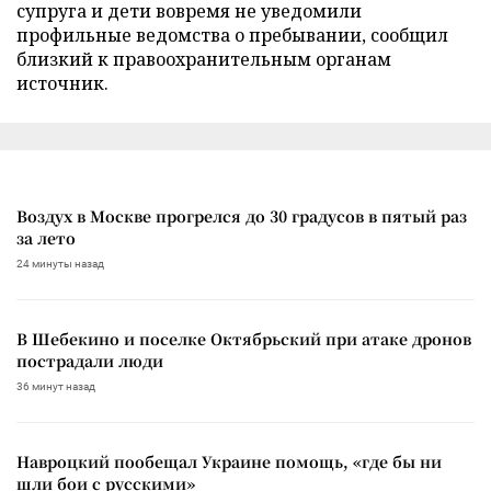
супруга и дети вовремя не уведомили
профильные ведомства о пребывании, сообщил
близкий к правоохранительным органам
источник.
Воздух в Москве прогрелся до 30 градусов в пятый раз
за лето
24 минуты назад
В Шебекино и поселке Октябрьский при атаке дронов
пострадали люди
36 минут назад
Навроцкий пообещал Украине помощь, «где бы ни
шли бои с русскими»