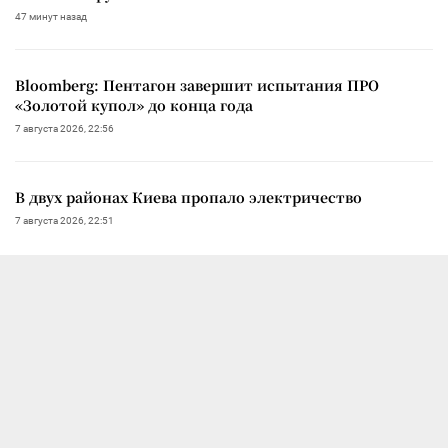
47 минут назад
Bloomberg: Пентагон завершит испытания ПРО
«Золотой купол» до конца года
7 августа 2026, 22:56
В двух районах Киева пропало электричество
7 августа 2026, 22:51