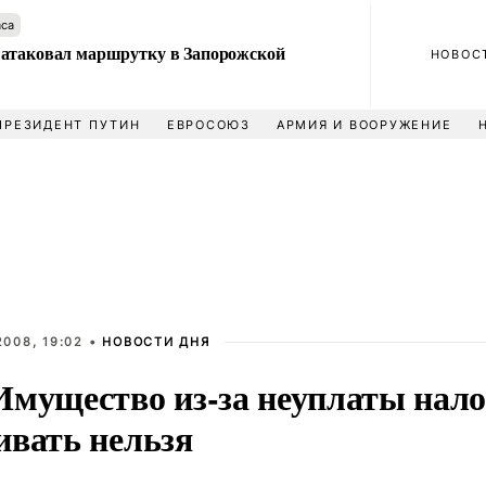
аса
атаковал маршрутку в Запорожской
НОВОС
ПРЕЗИДЕНТ ПУТИН
ЕВРОСОЮЗ
АРМИЯ И ВООРУЖЕНИЕ
008, 19:02 •
НОВОСТИ ДНЯ
Имущество из-за неуплаты нало
ивать нельзя