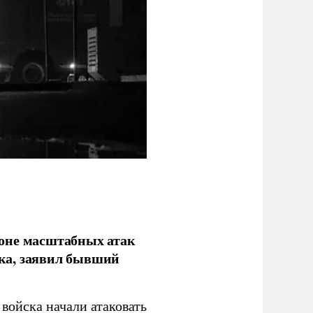
фоне масштабных атак
ка, заявил бывший
войска начали атаковать