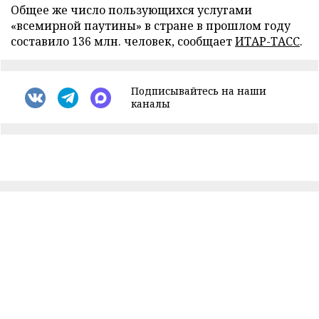
Общее же число пользующихся услугами
«всемирной паутины» в стране в прошлом году
составило 136 млн. человек, сообщает
ИТАР-ТАСС
.
Подписывайтесь на наши
каналы