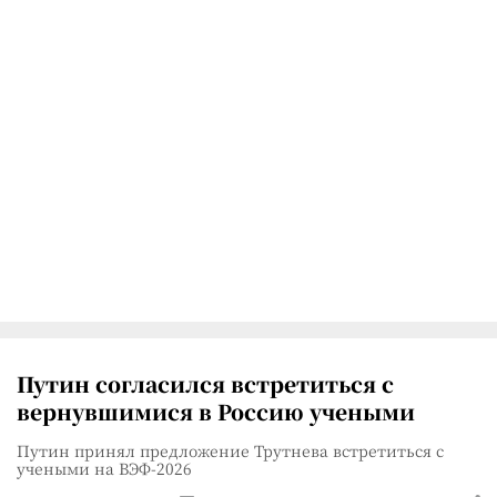
Путин согласился встретиться с
вернувшимися в Россию учеными
Путин принял предложение Трутнева встретиться с
учеными на ВЭФ-2026