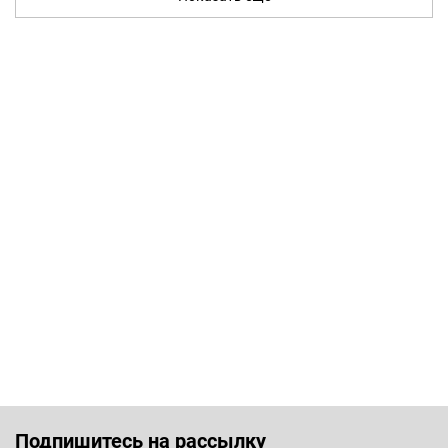
Подпишитесь на рассылку