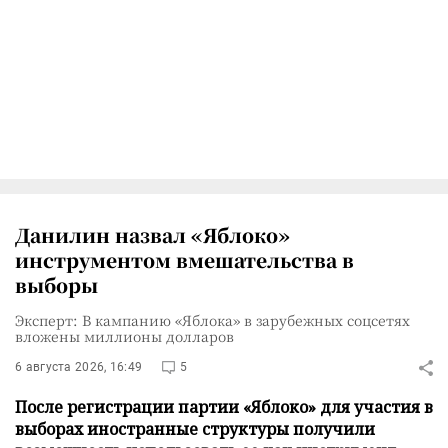
Данилин назвал «Яблоко»
инструментом вмешательства в
выборы
Эксперт: В кампанию «Яблока» в зарубежных соцсетях
вложены миллионы долларов
6 августа 2026, 16:49
5
После регистрации партии «Яблоко» для участия в
выборах иностранные структуры получили