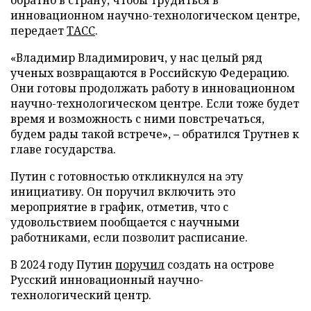
инновационном научно-технологическом центре,
передает
ТАСС
.
«Владимир Владимирович, у нас целый ряд
ученых возвращаются в Российскую Федерацию.
Они готовы продолжать работу в инновационном
научно-технологическом центре. Если тоже будет
время и возможность с ними повстречаться,
будем рады такой встрече», – обратился Трутнев к
главе государства.
Путин с готовностью откликнулся на эту
инициативу. Он поручил включить это
мероприятие в график, отметив, что с
удовольствием пообщается с научными
работниками, если позволит расписание.
В 2024 году Путин
поручил
создать на острове
Русский инновационный научно-
технологический центр.