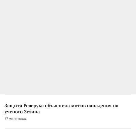
Защита Реверука объяснила мотив нападения на
ученого Зезина
17 минут назад