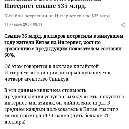
Интернет свыше $35 млрд.
Китайцы потратили на Интернет свыше $35 млрд.
11 января 2007, 08:13
Свыше 35 млрд. долларов потратили в минувшем
году жители Китая на Интернет, рост по
сравнению с предыдущим показателем составил
50%.
Об этом говорится в докладе китайской
Интернет-ассоциации, который публикует в
четверг агентство Синьхуа.
В эти данные включена стоимость
предоставления услуг по выходу в сеть, покупки в
интернет-магазинах, он-лайновские игры. В
среднем каждый пользователь в Китае тратит в
месяц примерно 170 юаней (чуть больше 21
доллара).