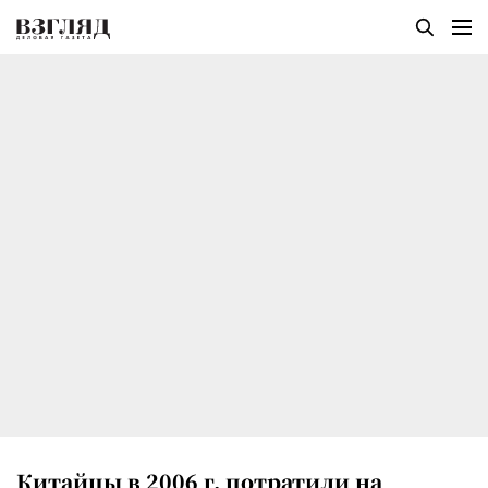
Китайцы в 2006 г. потратили на