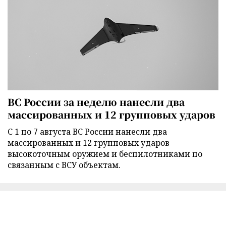
ВС России за неделю нанесли два
массированных и 12 групповых ударов
С 1 по 7 августа ВС России нанесли два
массированных и 12 групповых ударов
высокоточным оружием и беспилотниками по
связанным с ВСУ объектам.