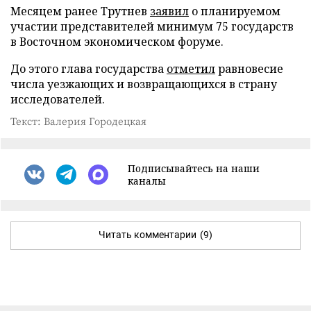
Месяцем ранее Трутнев
заявил
о планируемом
участии представителей минимум 75 государств
в Восточном экономическом форуме.
До этого глава государства
отметил
равновесие
числа уезжающих и возвращающихся в страну
исследователей.
Текст: Валерия Городецкая
Подписывайтесь на наши
каналы
Читать комментарии
(9)