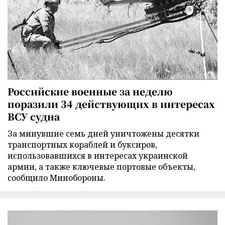
Российские военные за неделю
поразили 34 действующих в интересах
ВСУ судна
За минувшие семь дней уничтожены десятки
транспортных кораблей и буксиров,
использовавшихся в интересах украинской
армии, а также ключевые портовые объекты,
сообщило Минобороны.