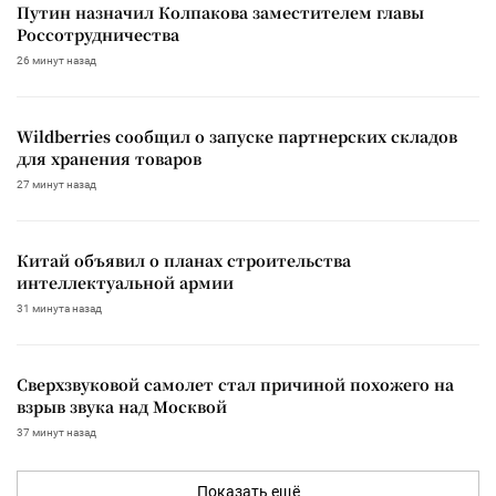
Путин назначил Колпакова заместителем главы
Россотрудничества
26 минут назад
Wildberries сообщил о запуске партнерских складов
для хранения товаров
27 минут назад
Китай объявил о планах строительства
интеллектуальной армии
31 минута назад
Сверхзвуковой самолет стал причиной похожего на
взрыв звука над Москвой
37 минут назад
Показать ещё