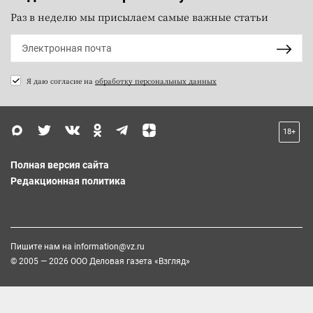
Раз в неделю мы присылаем самые важные статьи
Я даю согласие на
обработку персональных данных
18+
Полная версия сайта
Редакционная политика
Пишите нам на
information@vz.ru
© 2005 — 2026 ООО Деловая газета «Взгляд»