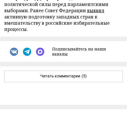
политической силы перед парламентскими
выборами. Ранее Совет Федерации
выявил
активную подготовку западных стран к
вмешательству в российские избирательные
процессы.
Подписывайтесь на наши
каналы
Читать комментарии
(5)