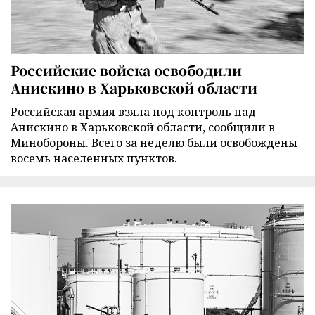
Российские войска освободили
Анискино в Харьковской области
Российская армия взяла под контроль над
Анискино в Харьковской области, сообщили в
Минобороны. Всего за неделю были освобождены
восемь населенных пунктов.