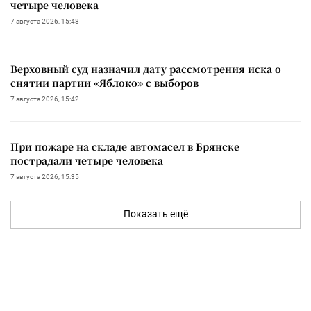
четыре человека
7 августа 2026, 15:48
Верховный суд назначил дату рассмотрения иска о
снятии партии «Яблоко» с выборов
7 августа 2026, 15:42
При пожаре на складе автомасел в Брянске
пострадали четыре человека
7 августа 2026, 15:35
Показать ещё