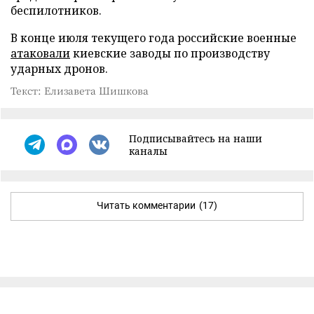
беспилотников.
В конце июля текущего года российские военные
атаковали
киевские заводы по производству
ударных дронов.
Текст: Елизавета Шишкова
Подписывайтесь на наши
каналы
Читать комментарии
(17)