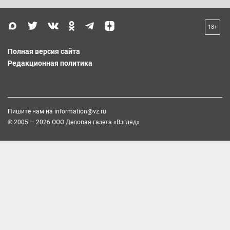
18+
Полная версия сайта
Редакционная политика
Пишите нам на
information@vz.ru
© 2005 — 2026 ООО Деловая газета «Взгляд»