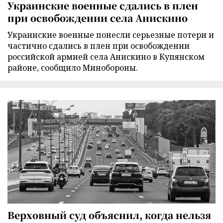
Украинские военные сдались в плен
при освобождении села Анискино
Украинские военные понесли серьезные потери и
частично сдались в плен при освобождении
российской армией села Анискино в Купянском
районе, сообщило Минобороны.
Верховный суд объяснил, когда нельзя