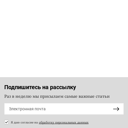
Подпишитесь на рассылку
Раз в неделю мы присылаем самые важные статьи
Я даю согласие на
обработку персональных данных