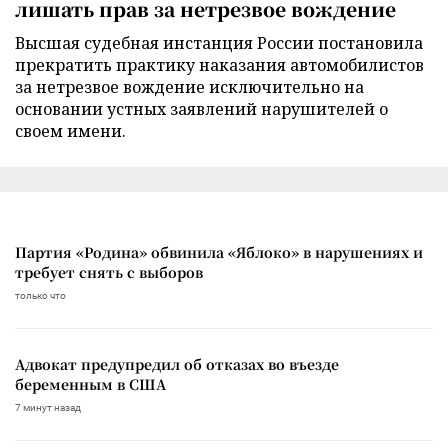
лишать прав за нетрезвое вождение
Высшая судебная инстанция России постановила
прекратить практику наказания автомобилистов
за нетрезвое вождение исключительно на
основании устных заявлений нарушителей о
своем имени.
Партия «Родина» обвинила «Яблоко» в нарушениях и
требует снять с выборов
только что
Адвокат предупредил об отказах во въезде
беременным в США
7 минут назад