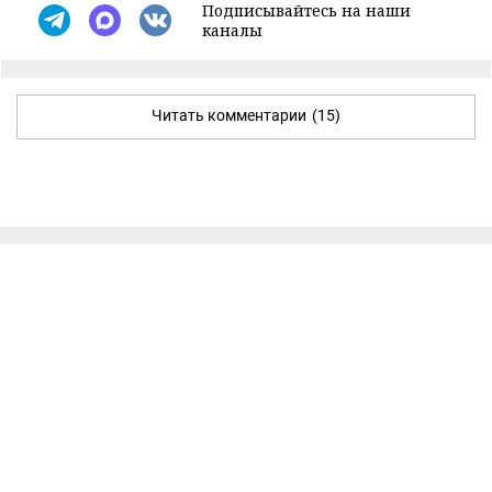
Подписывайтесь на наши
каналы
Читать комментарии
(15)