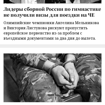
Лидеры сборной России по гимнастике
не получили визы для поездки на ЧЕ
Олимпийские чемпионки Ангелина Мельникова
и Виктория Листунова рискуют пропустить
европейское первенство из-за проблем с
въездными документами за два дня до вылета.