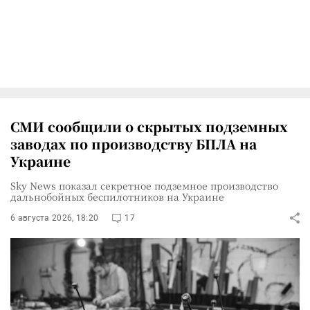
СМИ сообщили о скрытых подземных
заводах по производству БПЛА на
Украине
Sky News показал секретное подземное производство
дальнобойных беспилотников на Украине
6 августа 2026, 18:20
17