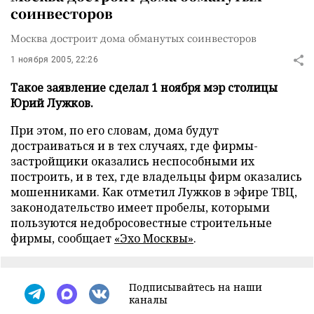
соинвесторов
Москва достроит дома обманутых соинвесторов
1 ноября 2005, 22:26
Такое заявление сделал 1 ноября мэр столицы
Юрий Лужков.
При этом, по его словам, дома будут
достраиваться и в тех случаях, где фирмы-
застройщики оказались неспособными их
построить, и в тех, где владельцы фирм оказались
мошенниками. Как отметил Лужков в эфире ТВЦ,
законодательство имеет пробелы, которыми
пользуются недобросовестные строительные
фирмы, сообщает
«Эхо Москвы»
.
Подписывайтесь на наши
каналы