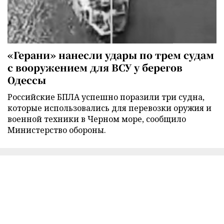
«Герани» нанесли удары по трем судам
с вооружением для ВСУ у берегов
Одессы
Российские БПЛА успешно поразили три судна,
которые использовались для перевозки оружия и
военной техники в Черном море, сообщило
Министерство обороны.