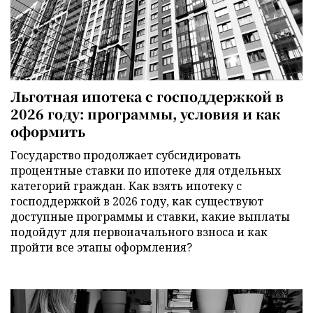
Льготная ипотека с господдержкой в
2026 году: программы, условия и как
оформить
Государство продолжает субсидировать
процентные ставки по ипотеке для отдельных
категорий граждан. Как взять ипотеку с
господдержкой в 2026 году, как существуют
доступные программы и ставки, какие выплаты
подойдут для первоначального взноса и как
пройти все этапы оформления?