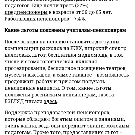
педагогов. Еще почти треть (32%) –
предпенсионеры
в возрасте от 56 до 65 лет.
Работающих пенсионеров – 7,4%.
Какие льготы положены учителям-пенсионерам
После выхода на пенсию становятся доступны
компенсации расходов на ЖКХ, широкий спектр
налоговых льгот, бесплатная медпомощь, в том
числе и стоматологическая, включая
протезирование, бесплатное посещение театров,
музеев и выставок, а самое главное – возможность
продолжать работу и при этом получать
пенсионные выплаты. О том, какие льготы
положены российским пенсионерам, газета
ВЗГЛЯД писала
здесь
.
Поддержка преподавателей-пенсионеров,
которые обладают богатым опытом и знаниями,
очень важна, ведь они передают знания молодым
педагогам. Кроме того, предоставление льгот –