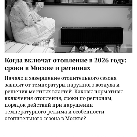
Когда включат отопление в 2026 году:
сроки в Москве и регионах
Начало и завершение отопительного сезона
зависят от температуры наружного воздуха и
решения местных властей. Каковы нормативы
включения отопления, сроки по регионам,
порядок действий при нарушении
температурного режима и особенности
отопительного сезона в Москве?