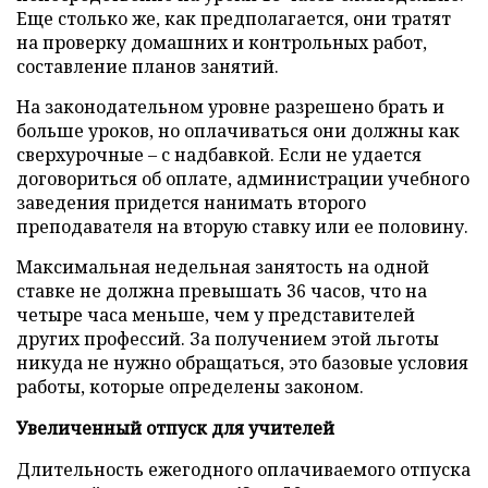
Еще столько же, как предполагается, они тратят
на проверку домашних и контрольных работ,
составление планов занятий.
На законодательном уровне разрешено брать и
больше уроков, но оплачиваться они должны как
сверхурочные – с надбавкой. Если не удается
договориться об оплате, администрации учебного
заведения придется нанимать второго
преподавателя на вторую ставку или ее половину.
Максимальная недельная занятость на одной
ставке не должна превышать 36 часов, что на
четыре часа меньше, чем у представителей
других профессий. За получением этой льготы
никуда не нужно обращаться, это базовые условия
работы, которые определены законом.
Увеличенный отпуск для учителей
Длительность ежегодного оплачиваемого отпуска