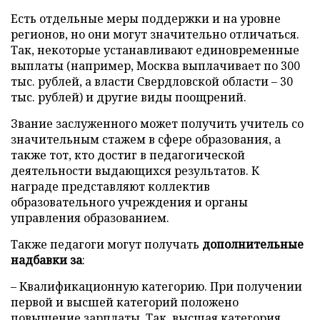
Есть отдельные меры поддержки и на уровне
регионов, но они могут значительно отличаться.
Так, некоторые устанавливают единовременные
выплаты (например, Москва выплачивает по 300
тыс. рублей, а власти Свердловской области – 30
тыс. рублей) и другие виды поощрений.
Звание заслуженного может получить учитель со
значительным стажем в сфере образования, а
также тот, кто достиг в педагогической
деятельности выдающихся результатов. К
награде представляют коллектив
образовательного учреждения и органы
управления образованием.
Также педагоги могут получать
дополнительные
надбавки за
:
– Квалификационную категорию. При получении
первой и высшей категорий положено
повышение зарплаты. Так, высшая категория