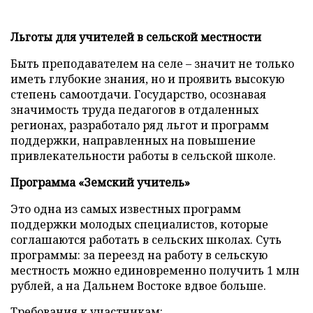
Льготы для учителей в сельской местности
Быть преподавателем на селе – значит не только
иметь глубокие знания, но и проявить высокую
степень самоотдачи. Государство, осознавая
значимость труда педагогов в отдаленных
регионах, разработало ряд льгот и программ
поддержки, направленных на повышение
привлекательности работы в сельской школе.
Программа «Земский учитель»
Это одна из самых известных программ
поддержки молодых специалистов, которые
соглашаются работать в сельских школах. Суть
программы: за переезд на работу в сельскую
местность можно единовременно получить 1 млн
рублей, а на Дальнем Востоке вдвое больше.
Требования к участникам: