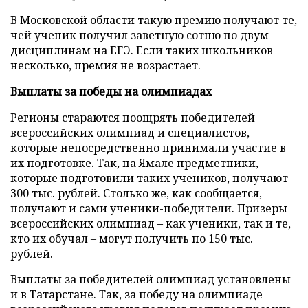
В Московской области такую премию получают те,
чей ученик получил заветную сотню по двум
дисциплинам на ЕГЭ. Если таких школьников
несколько, премия не возрастает.
Выплаты за победы на олимпиадах
Регионы стараются поощрять победителей
всероссийских олимпиад и специалистов,
которые непосредственно принимали участие в
их подготовке. Так, на Ямале предметники,
которые подготовили таких учеников, получают
300 тыс. рублей. Столько же, как сообщается,
получают и сами ученики-победители. Призеры
всероссийских олимпиад – как ученики, так и те,
кто их обучал – могут получить по 150 тыс.
рублей.
Выплаты за победителей олимпиад установлены
и в Татарстане. Так, за победу на олимпиаде