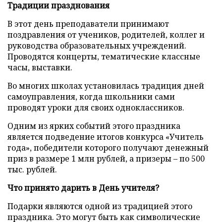
Традиции празднования
В этот день преподаватели принимают
поздравления от учеников, родителей, коллег и
руководства образовательных учреждений.
Проводятся концерты, тематические классные
часы, выставки.
Во многих школах установилась традиция дней
самоуправления, когда школьники сами
проводят уроки для своих одноклассников.
Одним из ярких событий этого праздника
является подведение итогов конкурса «Учитель
года», победители которого получают денежный
приз в размере 1 млн рублей, а призеры – по 500
тыс. рублей.
Что принято дарить в День учителя?
Подарки являются одной из традицией этого
праздника. Это могут быть как символические