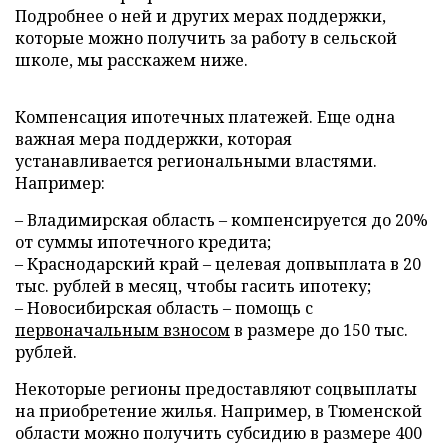
Подробнее о ней и других мерах поддержки,
которые можно получить за работу в сельской
школе, мы расскажем ниже.
Компенсация ипотечных платежей. Еще одна
важная мера поддержки, которая
устанавливается региональными властями.
Например:
– Владимирская область – компенсируется до 20%
от суммы ипотечного кредита;
– Краснодарский край – целевая допвыплата в 20
тыс. рублей в месяц, чтобы гасить ипотеку;
– Новосибирская область – помощь с
первоначальным взносом
в размере до 150 тыс.
рублей.
Некоторые регионы предоставляют соцвыплаты
на приобретение жилья. Например, в Тюменской
области можно получить субсидию в размере 400