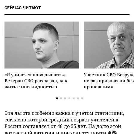
СЕЙЧАС ЧИТАЮТ
«Я учился заново дышать».
Участник СВО Безрук
Ветеран СВО рассказал, как
не раз признавали без
жить с инвалидностью
пропавшим»
Эта льгота особенно важна с учетом статистики,
согласно которой средний возраст учителей в
России составляет от 46 до 55 лет. На долю этой
возрастной категории приходится почти 40%