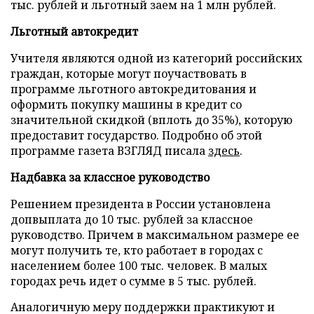
тыс. рублей и льготный заем на 1 млн рублей.
Льготный автокредит
Учителя являются одной из категорий российских
граждан, которые могут поучаствовать в
программе льготного автокредитования и
оформить покупку машины в кредит со
значительной скидкой (вплоть до 35%), которую
предоставит государство. Подробно об этой
программе газета ВЗГЛЯД писала
здесь
.
Надбавка за классное руководство
Решением президента в России установлена
допвыплата до 10 тыс. рублей за классное
руководство. Причем в максимальном размере ее
могут получить те, кто работает в городах с
населением более 100 тыс. человек. В малых
городах речь идет о сумме в 5 тыс. рублей.
Аналогичную меру поддержки практикуют и