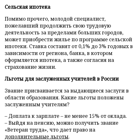
Сельская ипотека
Помимо прочего, молодой специалист,
пожелавший продолжить свою трудовую
деятельность за пределами больших городов,
может приобрести жилье по программе сельской
ипотеки. Ставка составит от 0,1% до 3% годовых в
зависимости от региона, банка, в котором
оформляется ипотека, а также согласия на
страхование жизни.
Льготы для заслуженных учителей в России
Звание присваивается за выдающиеся заслуги в
области образования. Какие льготы положены
заслуженным учителям?
– Доплата к зарплате – не менее 15% от оклада.
– Выйдя на пенсию, можно получить звание
«Ветеран труда», что дает право на
дополнительные льготы
.