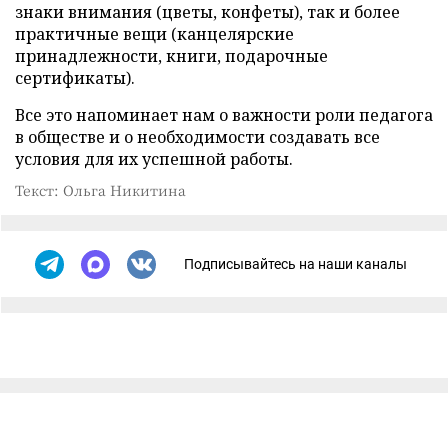
знаки внимания (цветы, конфеты), так и более
практичные вещи (канцелярские
принадлежности, книги, подарочные
сертификаты).
Все это напоминает нам о важности роли педагога
в обществе и о необходимости создавать все
условия для их успешной работы.
Текст: Ольга Никитина
Подписывайтесь на наши каналы