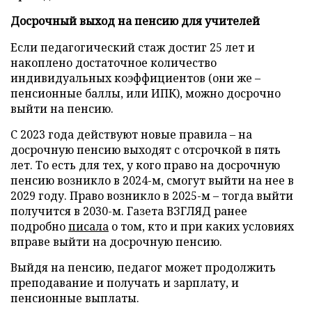
Досрочный выход на пенсию для учителей
Если педагогический стаж достиг 25 лет и
накоплено достаточное количество
индивидуальных коэффициентов (они же –
пенсионные баллы, или ИПК), можно досрочно
выйти на пенсию.
С 2023 года действуют новые правила – на
досрочную пенсию выходят с отсрочкой в пять
лет. То есть для тех, у кого право на досрочную
пенсию возникло в 2024-м, смогут выйти на нее в
2029 году. Право возникло в 2025-м – тогда выйти
получится в 2030-м. Газета ВЗГЛЯД ранее
подробно
писала
о том, кто и при каких условиях
вправе выйти на досрочную пенсию.
Выйдя на пенсию, педагог может продолжить
преподавание и получать и зарплату, и
пенсионные выплаты.