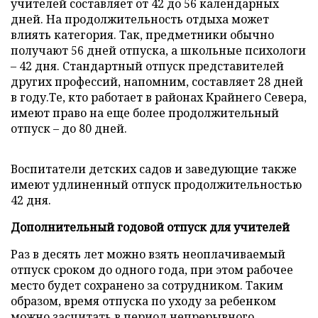
учителей составляет от 42 до 56 календарных
дней. На продолжительность отдыха может
влиять категория. Так, предметники обычно
получают 56 дней отпуска, а школьные психологи
– 42 дня. Стандартный отпуск представителей
других профессий, напомним, составляет 28 дней
в году.Те, кто работает в районах Крайнего Севера,
имеют право на еще более продолжительный
отпуск – до 80 дней.
Воспитатели детских садов и заведующие также
имеют удлиненный отпуск продолжительностью
42 дня.
Дополнительный годовой отпуск для учителей
Раз в десять лет можно взять неоплачиваемый
отпуск сроком до одного года, при этом рабочее
место будет сохранено за сотрудником. Таким
образом, время отпуска по уходу за ребенком
можно засчитать в период непрерывного