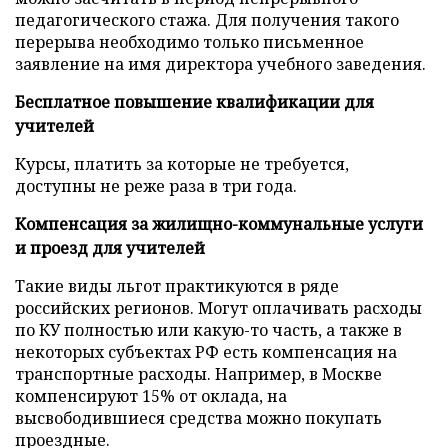
педагогического стажа. Для получения такого
перерыва необходимо только письменное
заявление на имя директора учебного заведения.
Бесплатное повышение квалификации для
учителей
Курсы, платить за которые не требуется,
доступны не реже раза в три года.
Компенсация за жилищно-коммунальные услуги
и проезд для учителей
Такие виды льгот практикуются в ряде
российских регионов. Могут оплачивать расходы
по КУ полностью или какую-то часть, а также в
некоторых субъектах РФ есть компенсация на
транспортные расходы. Например, в Москве
компенсируют 15% от оклада, на
высвободившиеся средства можно покупать
проездные.