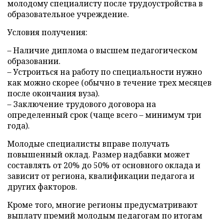
молодому специалисту после трудоустройства в
образовательное учреждение.
Условия получения:
– Наличие диплома о высшем педагогическом
образовании.
– Устроиться на работу по специальности нужно
как можно скорее (обычно в течение трех месяцев
после окончания вуза).
– Заключение трудового договора на
определенный срок (чаще всего – минимум три
года).
Молодые специалисты вправе получать
повышенный оклад. Размер надбавки может
составлять от 20% до 50% от основного оклада и
зависит от региона, квалификации педагога и
других факторов.
Кроме того, многие регионы предусматривают
выплату премий молодым педагогам по итогам