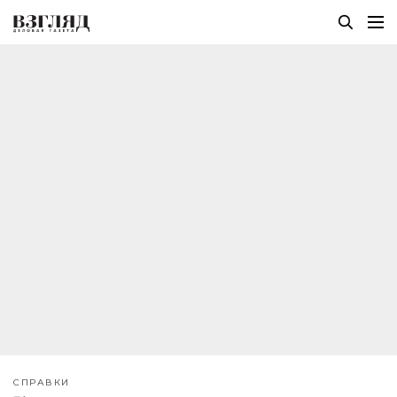
СПРАВКИ