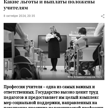
Какие льготы и выплаты положены
учителям
8 октября 2024, 20:35
Фото: Владимир Смирнов/ТАСС
Профессия учителя – одна из самых важных и
ответственных. Государство высоко ценит труд
педагогов и предоставляет им целый комплекс
мер социальной поддержки, направленных на
повышение престижа педагогической профессии