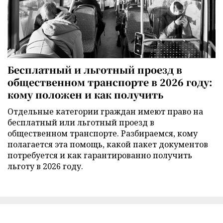
Бесплатный и льготный проезд в
общественном транспорте в 2026 году:
кому положен и как получить
Отдельные категории граждан имеют право на
бесплатный или льготный проезд в
общественном транспорте. Разбираемся, кому
полагается эта помощь, какой пакет документов
потребуется и как гарантированно получить
льготу в 2026 году.