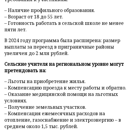
– Наличие профильного образования.
– Возраст от 18 до 55 лет.
– Готовность работать в сельской школе не менее
пяти лет.
В 2024 году программа была расширена: размер
выплаты за переезд в приграничные районы
увеличен до 2 млн рублей.
Сельские учителя на региональном уровне могут
претендовать на:
– Льготы на приобретение жилья.
– Компенсацию проезда к месту работы и обратно.
– Оказание медицинской помощи на льготных
условиях.
– Получение земельных участков.
– Компенсация ежемесячных расходов на
отопление, газоснабжение и электроэнергию – в
среднем около 1,5 тыс. рублей.