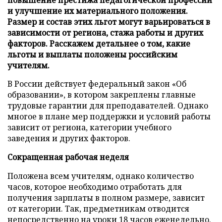
и улучшение их материального положения.
Размер и состав этих льгот могут варьироваться в
зависимости от региона, стажа работы и других
факторов. Расскажем детальнее о том, какие
льготы и выплаты положены российским
учителям.
В России действует федеральный закон «Об
образовании», в котором закреплены главные
трудовые гарантии для преподавателей. Однако
многое в плане мер поддержки и условий работы
зависит от региона, категории учебного
заведения и других факторов.
Сокращенная рабочая неделя
Положена всем учителям, однако количество
часов, которое необходимо отработать для
получения зарплаты в полном размере, зависит
от категории. Так, предметникам отводится
непосредственно на уроки 18 часов еженедельно.