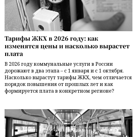
Тарифы ЖКХ в 2026 году: как
изменятся цены и насколько вырастет
плата
В 2026 году коммунальные услуги в России
дорожают в два этапа – с 1 января и с 1 октября.
Насколько вырастут тарифы ЖКХ, чем отличается
порядок повышения от прошлых лет и как
формируется плата в конкретном регионе?