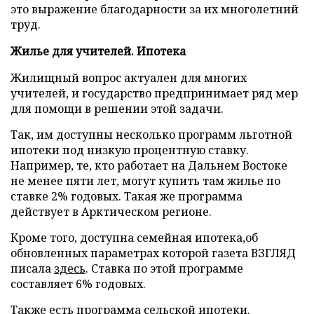
это выражение благодарности за их многолетний
труд.
Жилье для учителей. Ипотека
Жилищный вопрос актуален для многих
учителей, и государство предпринимает ряд мер
для помощи в решении этой задачи.
Так, им доступны несколько программ льготной
ипотеки под низкую процентную ставку.
Например, те, кто работает на Дальнем Востоке
не менее пяти лет, могут купить там жилье по
ставке 2% годовых. Такая же программа
действует в Арктическом регионе.
Кроме того, доступна семейная ипотека,об
обновленных параметрах которой газета ВЗГЛЯД
писала
здесь
. Ставка по этой программе
составляет 6% годовых.
Также есть программа сельской ипотеки.