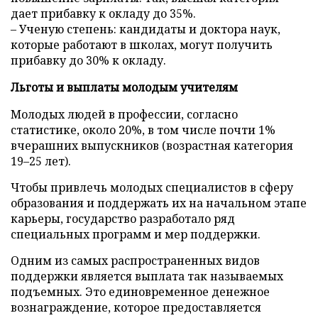
дает прибавку к окладу до 35%.
– Ученую степень: кандидаты и доктора наук,
которые работают в школах, могут получить
прибавку до 30% к окладу.
Льготы и выплаты молодым учителям
Молодых людей в профессии, согласно
статистике, около 20%, в том числе почти 1%
вчерашних выпускников (возрастная категория
19–25 лет).
Чтобы привлечь молодых специалистов в сферу
образования и поддержать их на начальном этапе
карьеры, государство разработало ряд
специальных программ и мер поддержки.
Одним из самых распространенных видов
поддержки является выплата так называемых
подъемных. Это единовременное денежное
вознаграждение, которое предоставляется