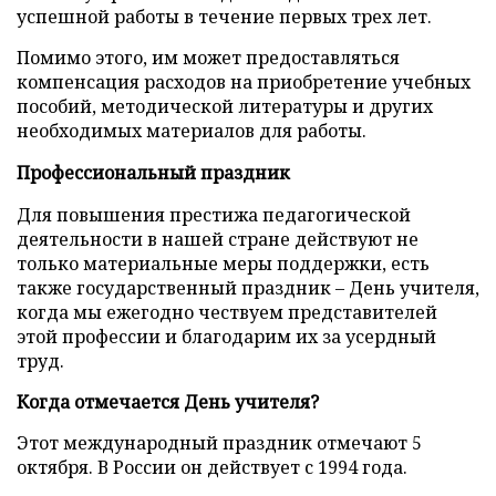
успешной работы в течение первых трех лет.
Помимо этого, им может предоставляться
компенсация расходов на приобретение учебных
пособий, методической литературы и других
необходимых материалов для работы.
Профессиональный праздник
Для повышения престижа педагогической
деятельности в нашей стране действуют не
только материальные меры поддержки, есть
также государственный праздник – День учителя,
когда мы ежегодно чествуем представителей
этой профессии и благодарим их за усердный
труд.
Когда отмечается День учителя?
Этот международный праздник отмечают 5
октября. В России он действует с 1994 года.