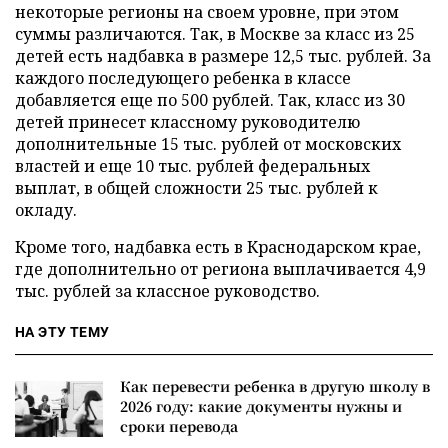
некоторые регионы на своем уровне, при этом
суммы различаются. Так, в Москве за класс из 25
детей есть надбавка в размере 12,5 тыс. рублей. За
каждого последующего ребенка в классе
добавляется еще по 500 рублей. Так, класс из 30
детей принесет классному руководителю
дополнительные 15 тыс. рублей от московских
властей и еще 10 тыс. рублей федеральных
выплат, в общей сложности 25 тыс. рублей к
окладу.
Кроме того, надбавка есть в Краснодарском крае,
где дополнительно от региона выплачивается 4,9
тыс. рублей за классное руководство.
НА ЭТУ ТЕМУ
Как перевести ребенка в другую школу в
2026 году: какие документы нужны и
сроки перевода