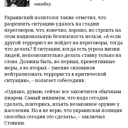
ошибку
Украинский политолог также отметил, что
разрешить ситуацию удалось на стадии
переговоров, что, конечно, хорошо, но строить на
этом национальную безопасность нельзя. «А если
другой террорист не пойдет на переговоры, тогда
что делать? В ситуации, когда есть угроза жизни
людей, непозволительно делать ставку только на
слова. Должны быть, во-первых, превентивные
меры, а во-вторых – умение силовиков
нейтрализовать террориста в критической
ситуации», – полагает собеседник.
«Однако, думаю, сейчас все закончится обычным
пиаром. Самый минимум, что надо сегодня
сделать, повторюсь, изъять незаконное оружие у
населения. Но я не верю, что украинская полиция
способна сегодня это сделать», – заключил
Стоякин.