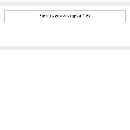
Читать комментарии
(16)