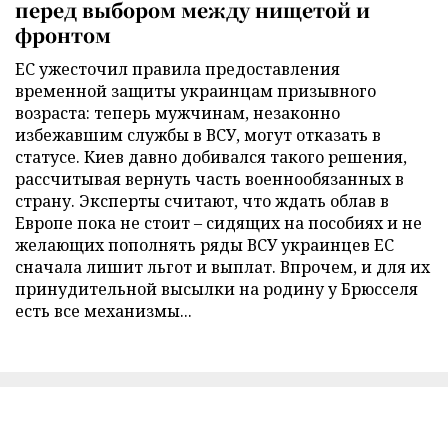
перед выбором между нищетой и
фронтом
ЕС ужесточил правила предоставления
временной защиты украинцам призывного
возраста: теперь мужчинам, незаконно
избежавшим службы в ВСУ, могут отказать в
статусе. Киев давно добивался такого решения,
рассчитывая вернуть часть военнообязанных в
страну. Эксперты считают, что ждать облав в
Европе пока не стоит – сидящих на пособиях и не
желающих пополнять ряды ВСУ украинцев ЕС
сначала лишит льгот и выплат. Впрочем, и для их
принудительной высылки на родину у Брюсселя
есть все механизмы...