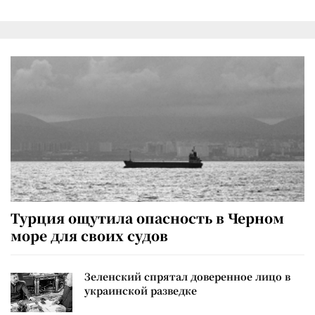
Турция ощутила опасность в Черном
море для своих судов
Зеленский спрятал доверенное лицо в
украинской разведке