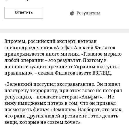
Ответить
Результаты
Впрочем, российский эксперт, ветеран
спецподразделения «Альфа» Алексей Филатов
придерживается иного мнения. «Главное мерило
любой операции – это результат. Поэтому в
данной ситуации президент Украины поступил
правильно», –
сказал
Филатов газете ВЗГЛЯД.
«Зеленский поступил экстравагантно. Он пошел
навстречу террористу, при этом вовсе не потерял
репутацию, – полагает ветеран «Альфы»». – Не
вижу имиджевых потерь в том, что он призвал
посмотреть фильм «Земляне». Наоборот, это знак,
что ради других людей президент готов делать
вещи, которые не совсем хочет».