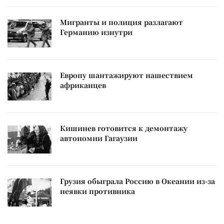
Мигранты и полиция разлагают
Германию изнутри
Европу шантажируют нашествием
африканцев
Кишинев готовится к демонтажу
автономии Гагаузии
Грузия обыграла Россию в Океании из-за
неявки противника