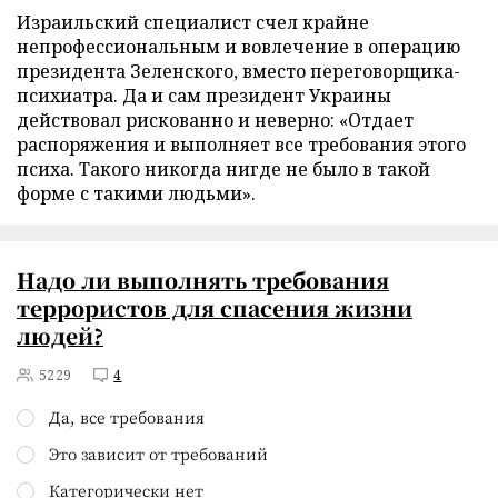
Израильский специалист счел крайне
непрофессиональным и вовлечение в операцию
президента Зеленского, вместо переговорщика-
психиатра. Да и сам президент Украины
действовал рискованно и неверно: «Отдает
распоряжения и выполняет все требования этого
психа. Такого никогда нигде не было в такой
форме с такими людьми».
Надо ли выполнять требования
террористов для спасения жизни
людей?
5229
4
Да, все требования
Это зависит от требований
Категорически нет