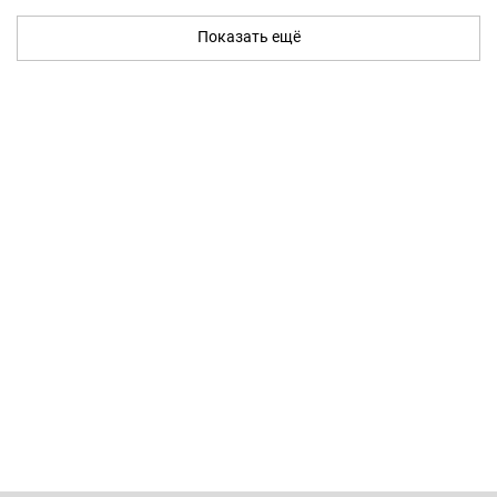
Показать ещё