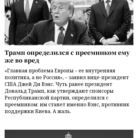
Трамп определился с преемником ему
же во вред
«Главная проблема Европы – ее внутренняя
политика, а не Россия», – заявил вице-президент
США Джей Ди Вэнс. Чуть ранее президент
Дональд Трамп, как утверждают спонсоры
Республиканской партии, определился с
преемником: им станет именно Вэнс, противник
поддержки Киева. А жаль.