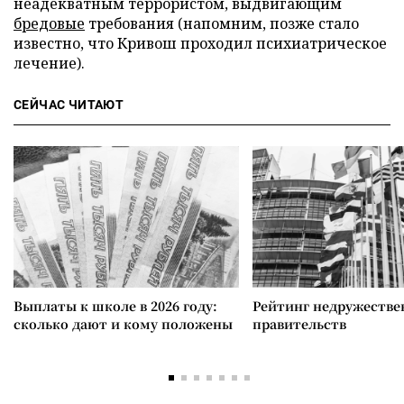
неадекватным террористом, выдвигающим
бредовые
требования (напомним, позже стало
известно, что Кривош проходил психиатрическое
лечение).
СЕЙЧАС ЧИТАЮТ
Выплаты к школе в 2026 году:
Рейтинг недружеств
сколько дают и кому положены
правительств