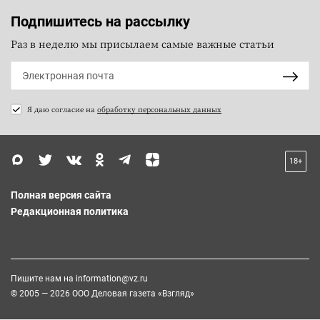
Подпишитесь на рассылку
Раз в неделю мы присылаем самые важные статьи
Я даю согласие на
обработку персональных данных
18+
Полная версия сайта
Редакционная политика
Пишите нам на
information@vz.ru
© 2005 — 2026 ООО Деловая газета «Взгляд»