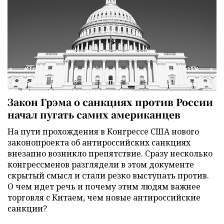
Закон Грэма о санкциях против России
начал пугать самих американцев
На пути прохождения в Конгрессе США нового
законопроекта об антироссийских санкциях
внезапно возникло препятствие. Сразу несколько
конгрессменов разглядели в этом документе
скрытый смысл и стали резко выступать против.
О чем идет речь и почему этим людям важнее
торговля с Китаем, чем новые антироссийские
санкции?