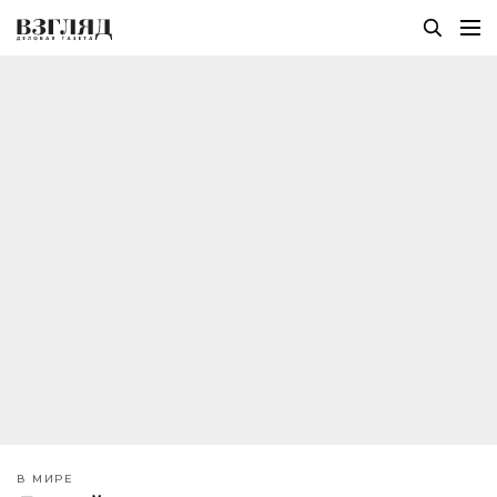
В МИРЕ