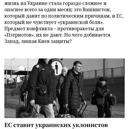
жизнь на Украине стала гораздо сложнее и
опаснее всего за один месяц: это Вашингтон,
который давит по политическим причинам, и ЕС,
который не чувствует «украинской боли».
Предмет конфликта – противоракеты для
«Пэтриотов», их не дают. Но чего добивается
Запад, лишая Киев защиты?
ЕС ставит украинских уклонистов