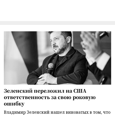
Зеленский переложил на США
ответственность за свою роковую
ошибку
Владимир Зеленский нашел виноватых в том, что