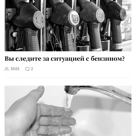
Вы следите за ситуацией с бензином?
5005
2