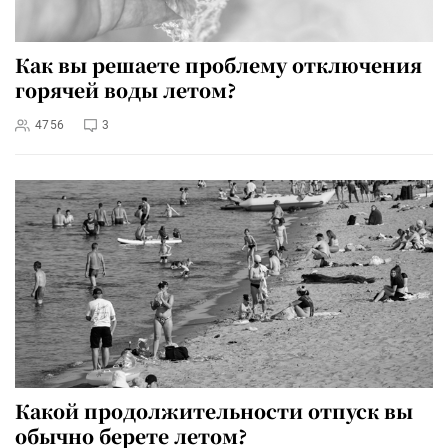
Как вы решаете проблему отключения
горячей воды летом?
4756
3
Какой продолжительности отпуск вы
обычно берете летом?