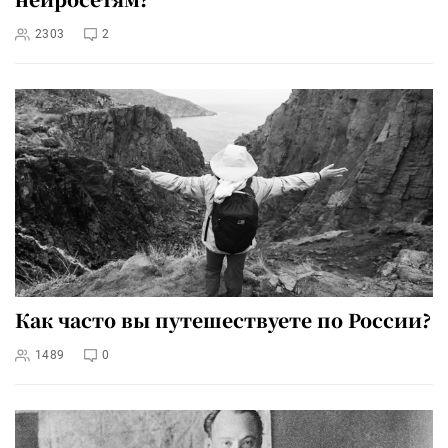
2303
2
Как часто вы путешествуете по России?
1489
0