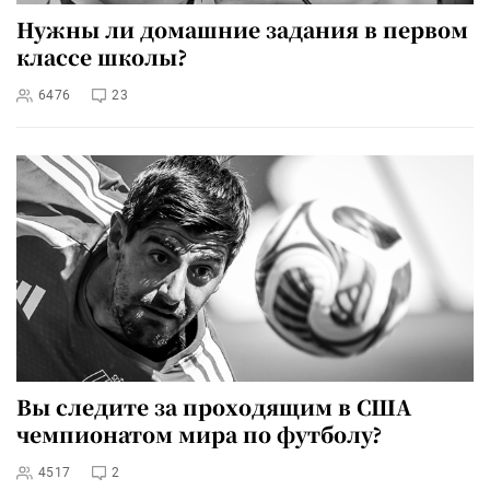
Нужны ли домашние задания в первом
классе школы?
6476
23
Вы следите за проходящим в США
чемпионатом мира по футболу?
4517
2