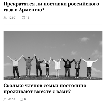
Прекратятся ли поставки российского
газа в Армению?
12601
13
Сколько членов семьи постоянно
проживают вместе с вами?
4068
0