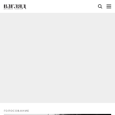
ГОЛОСОВАНИЕ