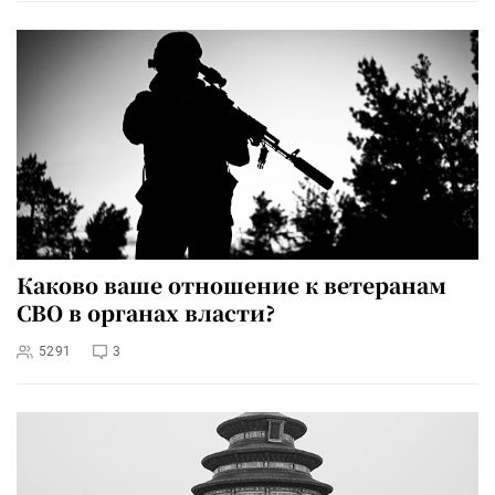
Каково ваше отношение к ветеранам
СВО в органах власти?
5291
3