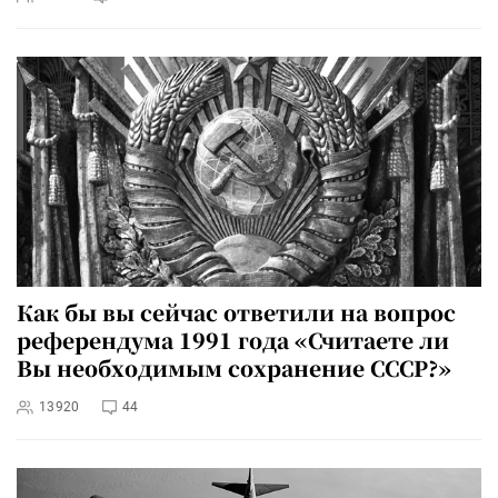
Как бы вы сейчас ответили на вопрос
референдума 1991 года «Считаете ли
Вы необходимым сохранение СССР?»
13920
44