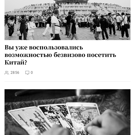
Вы уже воспользовались
возможностью безвизово посетить
Китай?
2856
0