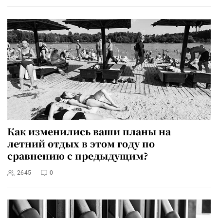
Как изменились ваши планы на
летний отдых в этом году по
сравнению с предыдущим?
2645
0