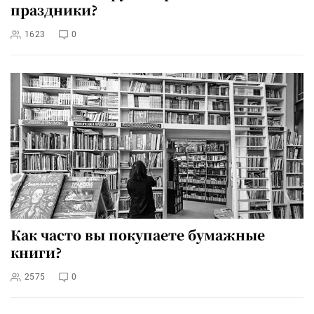
праздники?
1623
0
Как часто вы покупаете бумажные
книги?
2575
0