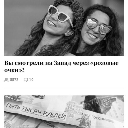
Вы смотрели на Запад через «розовые
очки»?
5572
10