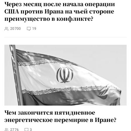
Через месяц после начала операции
США против Ирана на чьей стороне
преимущество в конфликте?
20700
19
Чем закончится пятидневное
энергетическое перемирие в Иране?
2776
3