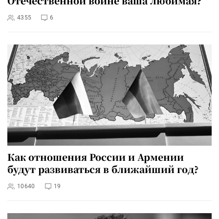
Отечественной войне ваша любимая?
4355
6
Как отношения России и Армении
будут развиваться в ближайший год?
10640
19