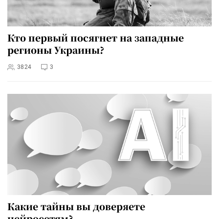
Кто первый посягнет на западные
регионы Украины?
3824
3
Какие тайны вы доверяете
нейросетям?