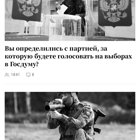
Вы определились с партией, за
которую будете голосовать на выборах
в Госдуму?
1841
8