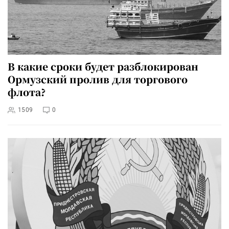
В какие сроки будет разблокирован
Ормузский пролив для торгового
флота?
1509
0