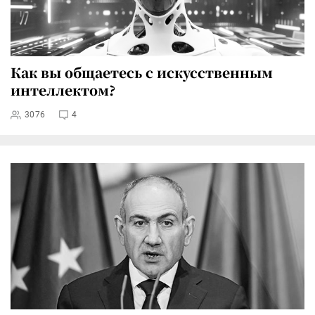
Как вы общаетесь с искусственным
интеллектом?
3076
4