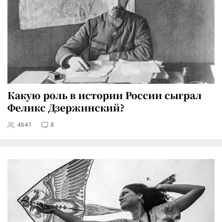
Какую роль в истории России сыграл
Феликс Дзержинский?
4641
8