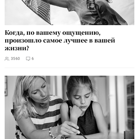
Когда, по вашему ощущению,
произошло самое лучшее в вашей
жизни?
3560
6