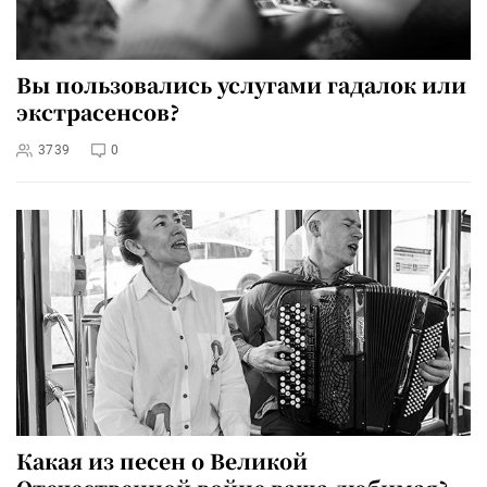
Вы пользовались услугами гадалок или
экстрасенсов?
3739
0
Какая из песен о Великой