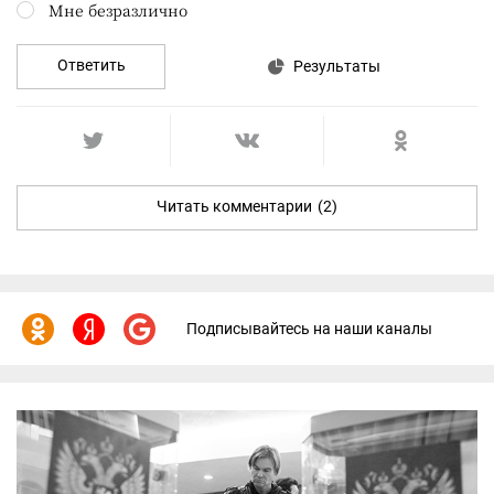
Мне безразлично
Ответить
Результаты
Читать комментарии
(2)
Подписывайтесь на наши каналы