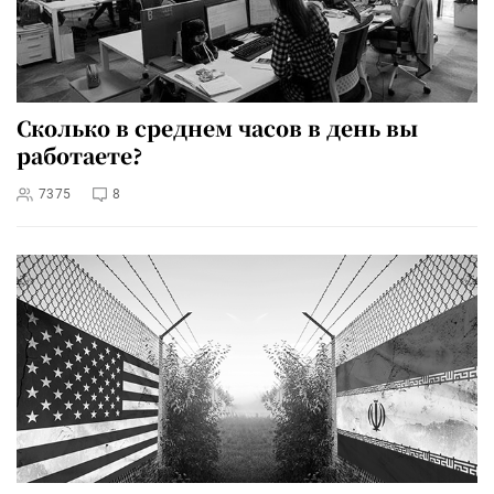
Сколько в среднем часов в день вы
работаете?
7375
8