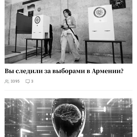
Вы следили за выборами в Армении?
3395
3