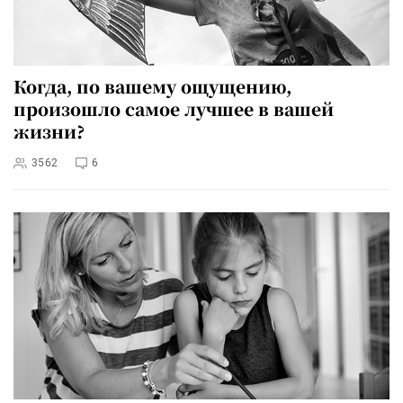
Когда, по вашему ощущению,
произошло самое лучшее в вашей
жизни?
3562
6