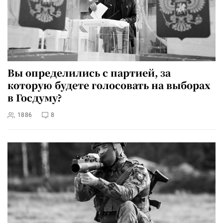
Вы определились с партией, за
которую будете голосовать на выборах
в Госдуму?
1886
8