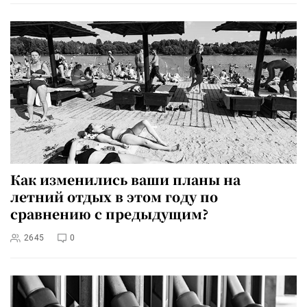
Как изменились ваши планы на
летний отдых в этом году по
сравнению с предыдущим?
2645
0