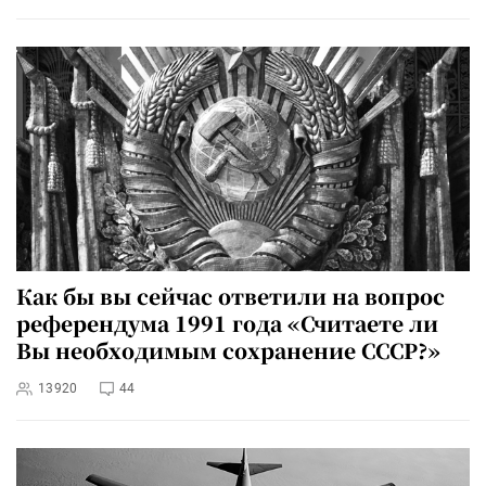
Как бы вы сейчас ответили на вопрос
референдума 1991 года «Считаете ли
Вы необходимым сохранение СССР?»
13920
44