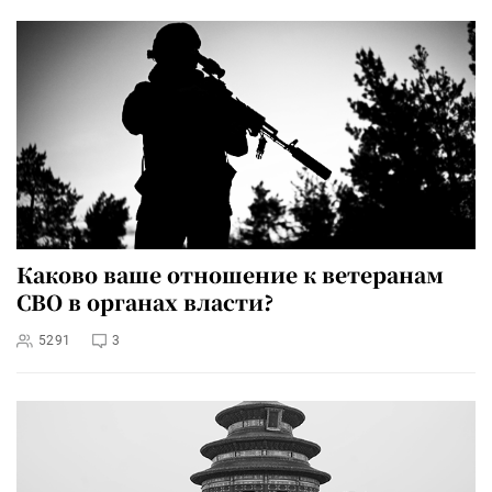
Каково ваше отношение к ветеранам
СВО в органах власти?
5291
3