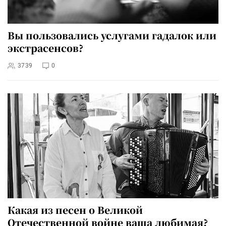
Вы пользовались услугами гадалок или
экстрасенсов?
3739
0
Какая из песен о Великой
Отечественной войне ваша любимая?