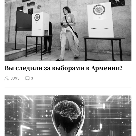
Вы следили за выборами в Армении?
3395
3