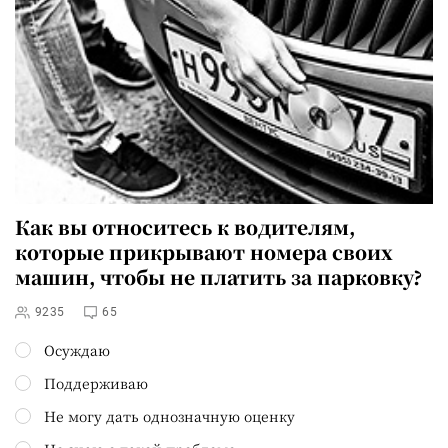
Как вы относитесь к водителям,
которые прикрывают номера своих
машин, чтобы не платить за парковку?
9235
65
Осуждаю
Поддерживаю
Не могу дать однозначную оценку