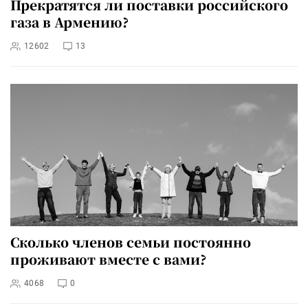
Прекратятся ли поставки российского
газа в Армению?
12602
13
Сколько членов семьи постоянно
проживают вместе с вами?
4068
0