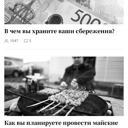
В чем вы храните ваши сбережения?
1047
5
Как вы планируете провести майские