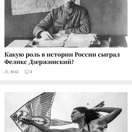
Какую роль в истории России сыграл
Феликс Дзержинский?
4642
8