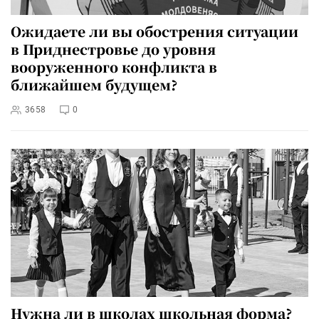
Ожидаете ли вы обострения ситуации
в Приднестровье до уровня
вооруженного конфликта в
ближайшем будущем?
3658
0
Нужна ли в школах школьная форма?