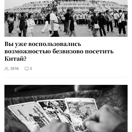
Вы уже воспользовались
возможностью безвизово посетить
Китай?
2856
0