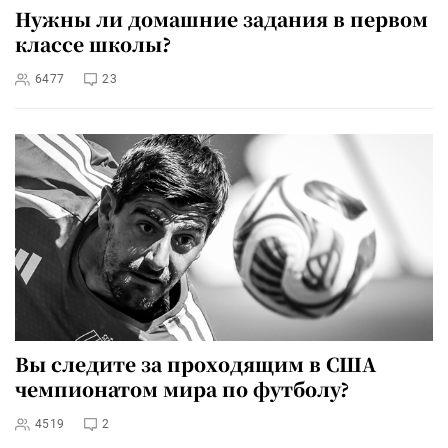
Нужны ли домашние задания в первом
классе школы?
6477
23
Вы следите за проходящим в США
чемпионатом мира по футболу?
4519
2