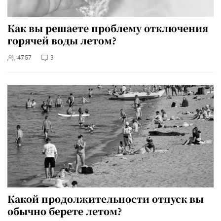
Как вы решаете проблему отключения
горячей воды летом?
4757
3
Какой продолжительности отпуск вы
обычно берете летом?