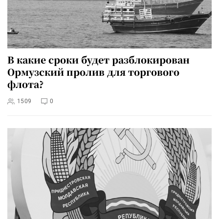
В какие сроки будет разблокирован
Ормузский пролив для торгового
флота?
1509
0