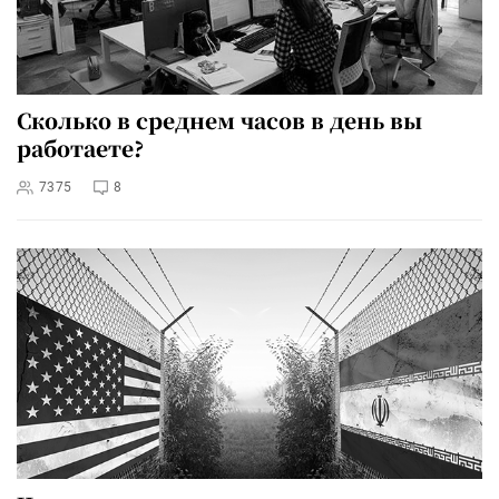
Сколько в среднем часов в день вы
работаете?
7375
8