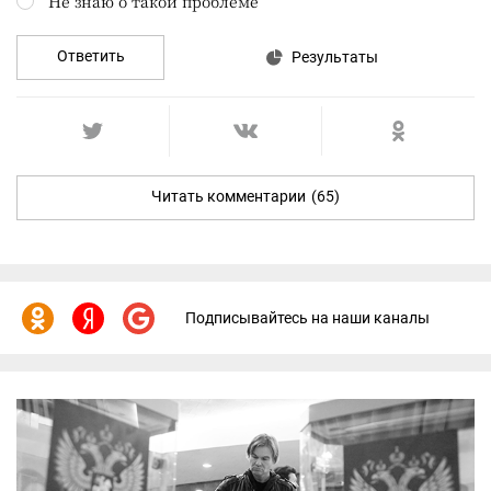
Не знаю о такой проблеме
Ответить
Результаты
Читать комментарии
(65)
Подписывайтесь на наши каналы