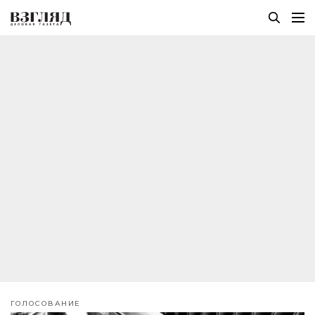
ГОЛОСОВАНИЕ