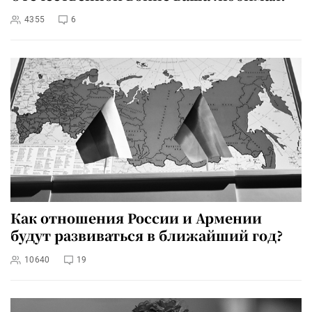
4355
6
Как отношения России и Армении
будут развиваться в ближайший год?
10640
19