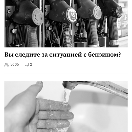
Вы следите за ситуацией с бензином?
5005
2