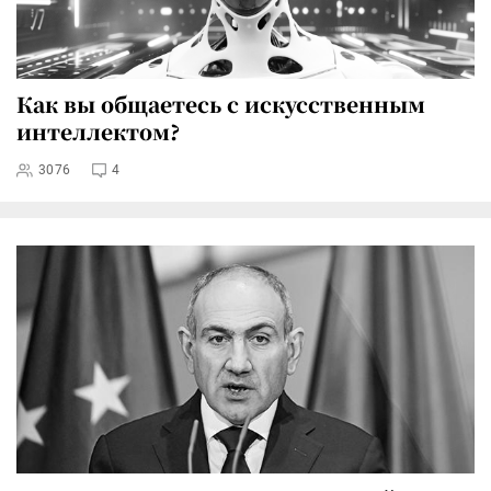
Как вы общаетесь с искусственным
интеллектом?
3076
4