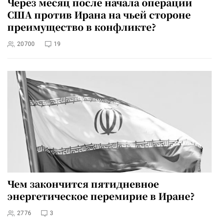
Через месяц после начала операции
США против Ирана на чьей стороне
преимущество в конфликте?
20700
19
Чем закончится пятидневное
энергетическое перемирие в Иране?
2776
3