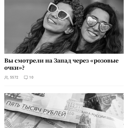
Вы смотрели на Запад через «розовые
очки»?
5572
10