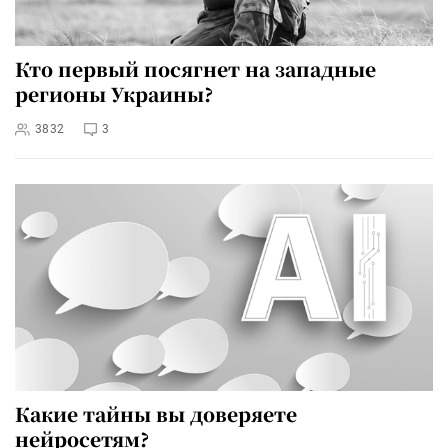
Кто первый посягнет на западные
регионы Украины?
3832
3
Какие тайны вы доверяете
нейросетям?