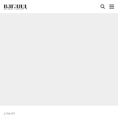
СПОРТ