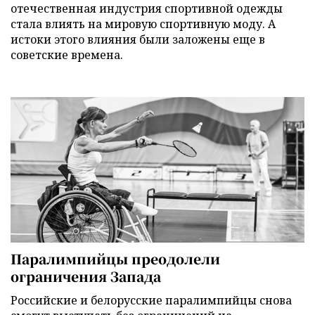
отечественная индустрия спортивной одежды
стала влиять на мировую спортивную моду. А
истоки этого влияния были заложены еще в
советские времена.
Паралимпийцы преодолели
ограничения Запада
Российские и белорусские паралимпийцы снова