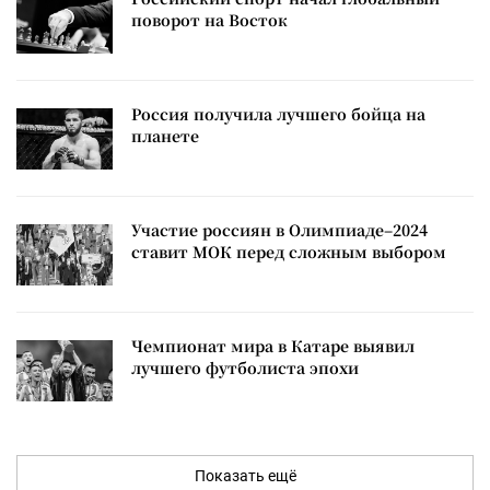
поворот на Восток
Россия получила лучшего бойца на
планете
Участие россиян в Олимпиаде–2024
ставит МОК перед сложным выбором
Чемпионат мира в Катаре выявил
лучшего футболиста эпохи
Показать ещё