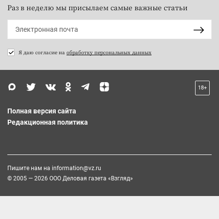
Раз в неделю мы присылаем самые важные статьи
Я даю согласие на
обработку персональных данных
18+
Полная версия сайта
Редакционная политика
Пишите нам на
information@vz.ru
© 2005 — 2026 ООО Деловая газета «Взгляд»