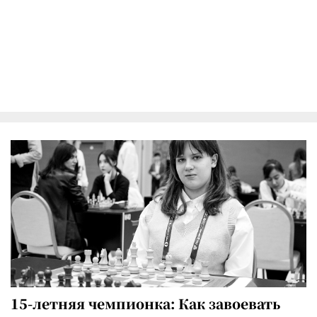
15-летняя чемпионка: Как завоевать