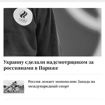
Украину сделали надсмотрщиком за
россиянами в Париже
Россия ломает монополию Запада на
международный спорт