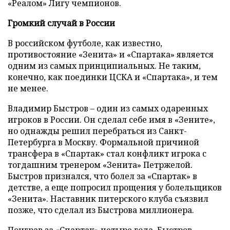
«Реалом» Лигу чемпионов.
Громкий случай в России
В российском футболе, как известно,
противостояние «Зенита» и «Спартака» является
одним из самых принципиальных. Не таким,
конечно, как поединки ЦСКА и «Спартака», и тем
не менее.
Владимир Быстров – один из самых одаренных
игроков в России. Он сделал себе имя в «Зените»,
но однажды решил перебраться из Санкт-
Петербурга в Москву. Формальной причиной
трансфера в «Спартак» стал конфликт игрока с
тогдашним тренером «Зенита» Петржелой.
Быстров признался, что болел за «Спартак» в
детстве, а еще попросил прощения у болельщиков
«Зенита». Наставник питерского клуба съязвил
позже, что сделал из Быстрова миллионера.