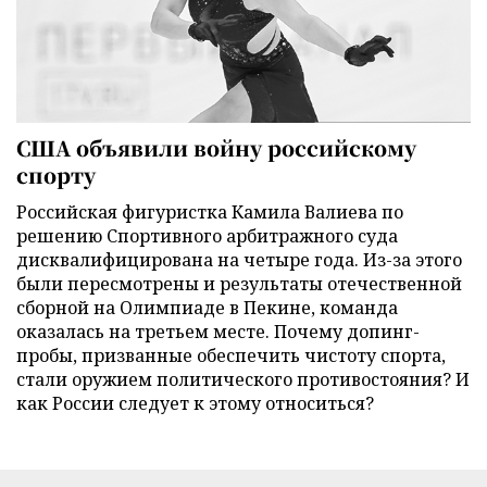
США объявили войну российскому
спорту
Российская фигуристка Камила Валиева по
решению Спортивного арбитражного суда
дисквалифицирована на четыре года. Из-за этого
были пересмотрены и результаты отечественной
сборной на Олимпиаде в Пекине, команда
оказалась на третьем месте. Почему допинг-
пробы, призванные обеспечить чистоту спорта,
стали оружием политического противостояния? И
как России следует к этому относиться?