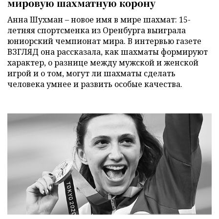
мировую шахматную корону
Анна Шухман – новое имя в мире шахмат: 15-
летняя спортсменка из Оренбурга выиграла
юниорский чемпионат мира. В интервью газете
ВЗГЛЯД она рассказала, как шахматы формируют
характер, о разнице между мужской и женской
игрой и о том, могут ли шахматы сделать
человека умнее и развить особые качества.