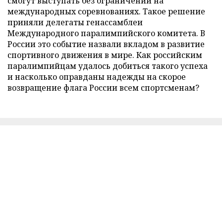
смогут выступать без ограничений на
международных соревнованиях. Такое решение
приняли делегаты генассамблеи
Международного паралимпийского комитета. В
России это событие назвали вкладом в развитие
спортивного движения в мире. Как российским
паралимпийцам удалось добиться такого успеха
и насколько оправданы надежды на скорое
возвращение флага России всем спортсменам?