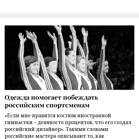
Одежда помогает побеждать
российским спортсменам
«Если мне нравится костюм иностранной
гимнастки – девяносто процентов, что его создал
российский дизайнер». Такими словами
российские мастера описывают то, как