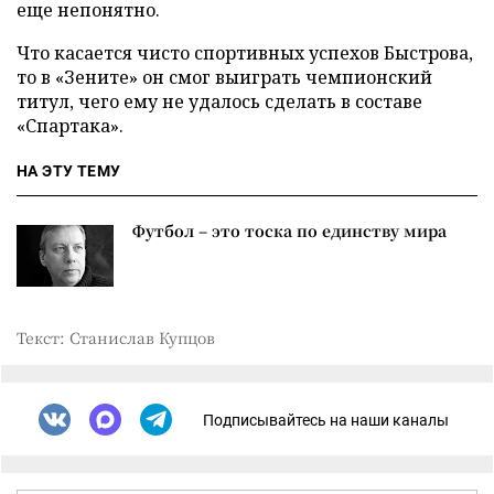
еще непонятно.
Что касается чисто спортивных успехов Быстрова,
то в «Зените» он смог выиграть чемпионский
титул, чего ему не удалось сделать в составе
«Спартака».
НА ЭТУ ТЕМУ
Футбол – это тоска по единству мира
Текст: Станислав Купцов
Подписывайтесь на наши каналы