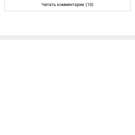
Читать комментарии
(10)