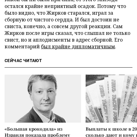
остался крайне неприятный осадок. Потому что
было видно, что Жирков старался, играл за
сборную от чистого сердца. И был достоин не
свиста, конечно, а совсем другой реакции. Сам
Жирков после игры сказал, что слышал не только
свист, но и аплодисменты в адрес сборной. Его
комментарий
был крайне дипломатичным
.
СЕЙЧАС ЧИТАЮТ
«Большая крокодила» из
Выплаты к школе в 20
Израиля показала проблему
сколько дают и кому