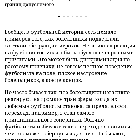
границ допустимого
Вообще, в футбольной истории есть немало
примеров того, как болельщики подвергали
жесткой обструкции игроков. Негативная реакция
на футболистов может быть обусловлена разными
причинами. Это может быть дискриминация по
расовому признаку, не совсем честное поведение
футболиста на поле, плохое настроение
болельщиков, в конце концов.
Но часто бывает так, что болельщики негативно
реагируют на громкие трансферы, когда их
любимые футболисты становятся предателями,
переходя, например, в стан самого
принципиального соперника. Обычно
футболисты избегают таких переходов, понимая,
чем это может обернуться для них. Но бывают,