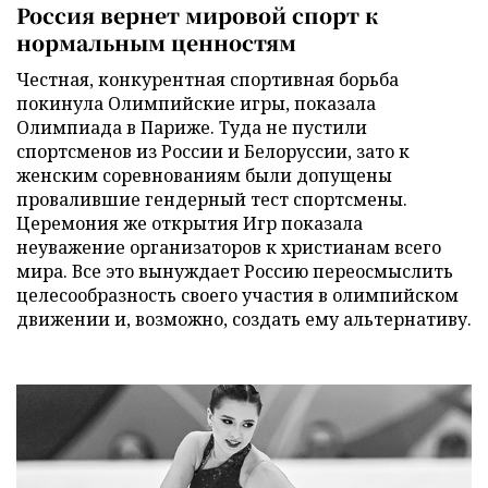
Россия вернет мировой спорт к
нормальным ценностям
Честная, конкурентная спортивная борьба
покинула Олимпийские игры, показала
Олимпиада в Париже. Туда не пустили
спортсменов из России и Белоруссии, зато к
женским соревнованиям были допущены
провалившие гендерный тест спортсмены.
Церемония же открытия Игр показала
неуважение организаторов к христианам всего
мира. Все это вынуждает Россию переосмыслить
целесообразность своего участия в олимпийском
движении и, возможно, создать ему альтернативу.