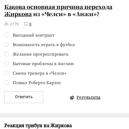
Какова основная причина
перехода
Жиркова
из «Челси» в «Анжи»?
1779
0
Выгодный контракт
Возможность играть в футбол
Желание прогрессировать
Бытовые проблемы в Англии
Смена тренера в «Челси»
Позвал Роберто Карлос
Ответить
Результаты
Реакция трибун на Жиркова