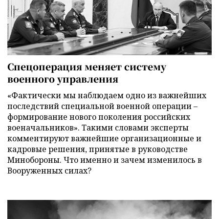
Спецоперация меняет систему
военного управления
«Фактически мы наблюдаем одно из важнейших
последствий специальной военной операции –
формирование нового поколения российских
военачальников». Такими словами эксперты
комментируют важнейшие организационные и
кадровые решения, принятые в руководстве
Минобороны. Что именно и зачем изменилось в
Вооруженных силах?