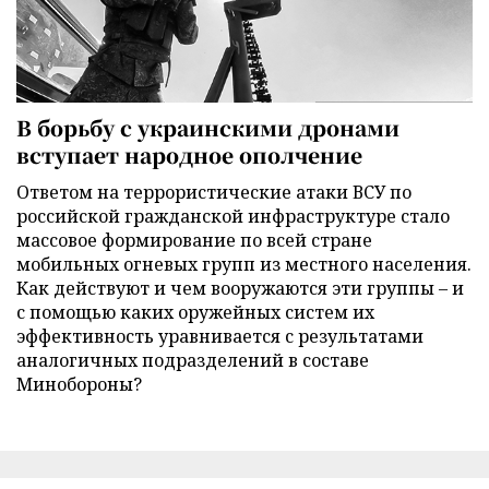
В борьбу с украинскими дронами
вступает народное ополчение
Ответом на террористические атаки ВСУ по
российской гражданской инфраструктуре стало
массовое формирование по всей стране
мобильных огневых групп из местного населения.
Как действуют и чем вооружаются эти группы – и
с помощью каких оружейных систем их
эффективность уравнивается с результатами
аналогичных подразделений в составе
Минобороны?