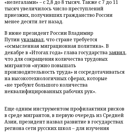
«нелегалами» – с 2,8 до 8 тысяч. Также с 7 до 11
тысяч увеличилось число преступлений
приезжих, получивших гражданство России
менее десяти лет назад.
В июне президент России Владимир
Путин
указывал
, что стране требуется
«осмысленная миграционная политика». В
декабре в «Итогах года» глава государства
заявил
,
что для сокращения количества трудовых
мигрантов «нужно повышать
производительность труда» и сосредотачиваться
на высокотехнологичных сферах, которые
«не требуют большого количества
неквалифицированных рабочих рук».
Еще одним инструментом профилактики рисков
в среде мигрантов, в первую очередь из Средней
Азии, президент назвал развитие в государствах
региона сети русских школ – для изучения