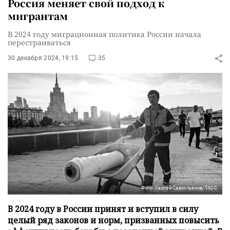
Россия меняет свой подход к
мигрантам
В 2024 году миграционная политика России начала
перестраиваться
30 декабря 2024, 19:15
35
Фото: Сергей Савостьянов/ТАСС
В 2024 году в России принят и вступил в силу
целый ряд законов и норм, призванных повысить