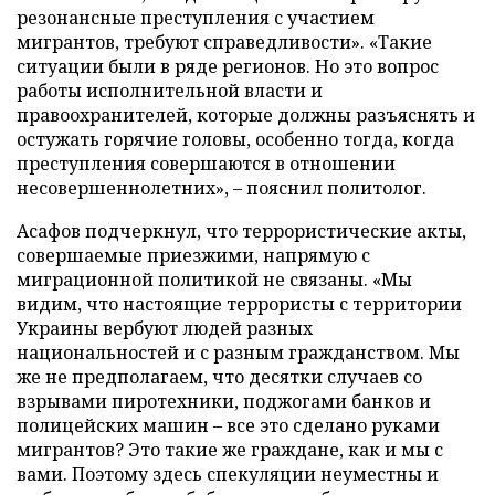
резонансные преступления с участием
мигрантов, требуют справедливости». «Такие
ситуации были в ряде регионов. Но это вопрос
работы исполнительной власти и
правоохранителей, которые должны разъяснять и
остужать горячие головы, особенно тогда, когда
преступления совершаются в отношении
несовершеннолетних», – пояснил политолог.
Асафов подчеркнул, что террористические акты,
совершаемые приезжими, напрямую с
миграционной политикой не связаны. «Мы
видим, что настоящие террористы с территории
Украины вербуют людей разных
национальностей и с разным гражданством. Мы
же не предполагаем, что десятки случаев со
взрывами пиротехники, поджогами банков и
полицейских машин – все это сделано руками
мигрантов? Это такие же граждане, как и мы с
вами. Поэтому здесь спекуляции неуместны и