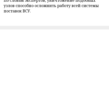
По словам экспертов, уничтожение подобных
узлов способно осложнить работу всей системы
поставок ВСУ.