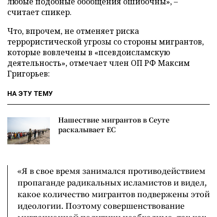
любые подобные обобщения ошибочны», –
считает спикер.
Что, впрочем, не отменяет риска
террористической угрозы со стороны мигрантов,
которые вовлечены в «псевдоисламскую
деятельность», отмечает член ОП РФ Максим
Григорьев:
НА ЭТУ ТЕМУ
Нашествие мигрантов в Сеуте
раскалывает ЕС
«Я в свое время занимался противодействием
пропаганде радикальных исламистов и видел,
какое количество мигрантов подвержены этой
идеологии. Поэтому совершенствование