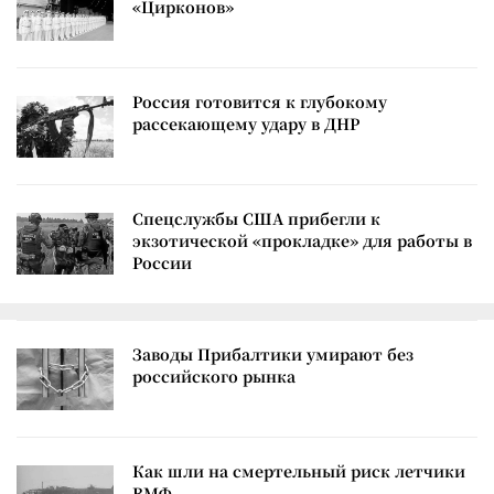
«Цирконов»
Россия готовится к глубокому
рассекающему удару в ДНР
Спецслужбы США прибегли к
экзотической «прокладке» для работы в
России
Заводы Прибалтики умирают без
российского рынка
Как шли на смертельный риск летчики
ВМФ