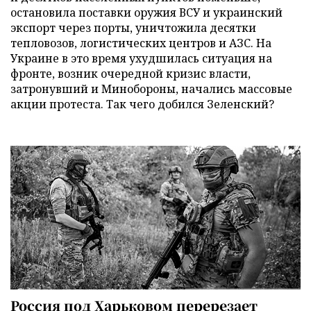
остановила поставки оружия ВСУ и украинский
экспорт через порты, уничтожила десятки
тепловозов, логистических центров и АЗС. На
Украине в это время ухудшилась ситуация на
фронте, возник очередной кризис власти,
затронувший и Минобороны, начались массовые
акции протеста. Так чего добился Зеленский?
Россия под Харьковом перерезает