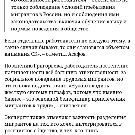
только соблюдение условий пребывания
мигрантов в России, но и соблюдения ими
законодательства, включая обучение языку и
нормам поведения в обществе.
Если отдельные работодатели не следуют этому, а
такие случаи бывают, то они становятся объектом
внимания СК», – отметил Асафов.
По мнению Григорьева, работодатель постепенно
начинает нести всё большую ответственность за
социальное поведение трудовых мигрантов, но
этого пока недостаточно. «Нужно вводить
жесткую систему штрафов, потому что именно
бизнес – это основной бенефициар привлечения
мигрантов к труду», – считает он.
Эксперты также отмечают важность разделения
мигрантов на тех, кто хочет интегрироваться в
российское общество, и тех, кто лишь