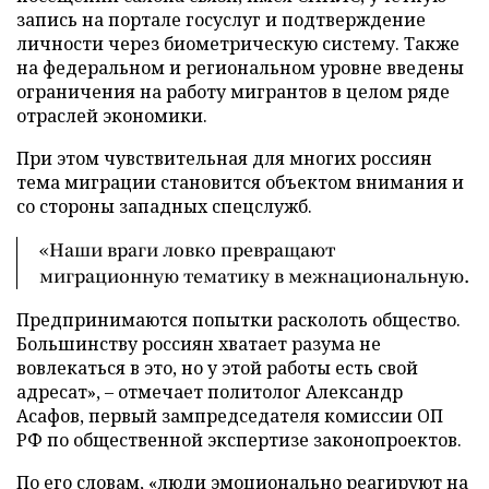
запись на портале госуслуг и подтверждение
личности через биометрическую систему. Также
на федеральном и региональном уровне введены
ограничения на работу мигрантов в целом ряде
отраслей экономики.
При этом чувствительная для многих россиян
тема миграции становится объектом внимания и
со стороны западных спецслужб.
«Наши враги ловко превращают
миграционную тематику в межнациональную.
Предпринимаются попытки расколоть общество.
Большинству россиян хватает разума не
вовлекаться в это, но у этой работы есть свой
адресат», – отмечает политолог Александр
Асафов, первый зампредседателя комиссии ОП
РФ по общественной экспертизе законопроектов.
По его словам, «люди эмоционально реагируют на