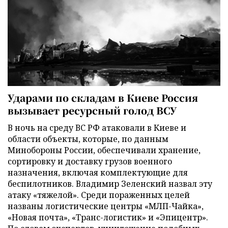
Ударами по складам в Киеве Россия
вызывает ресурсный голод ВСУ
В ночь на среду ВС РФ атаковали в Киеве и
области объекты, которые, по данным
Минобороны России, обеспечивали хранение,
сортировку и доставку грузов военного
назначения, включая комплектующие для
беспилотников. Владимир Зеленский назвал эту
атаку «тяжелой». Среди пораженных целей
названы логистические центры «МЛП-Чайка»,
«Новая почта», «Транс-логистик» и «Эпицентр».