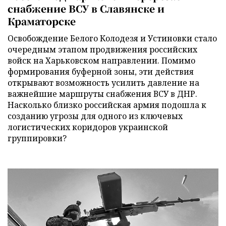
снабжение ВСУ в Славянске и
Краматорске
Освобождение Белого Колодезя и Устиновки стало
очередным этапом продвижения российских
войск на Харьковском направлении. Помимо
формирования буферной зоны, эти действия
открывают возможность усилить давление на
важнейшие маршруты снабжения ВСУ в ДНР.
Насколько близко российская армия подошла к
созданию угрозы для одного из ключевых
логистических коридоров украинской
группировки?