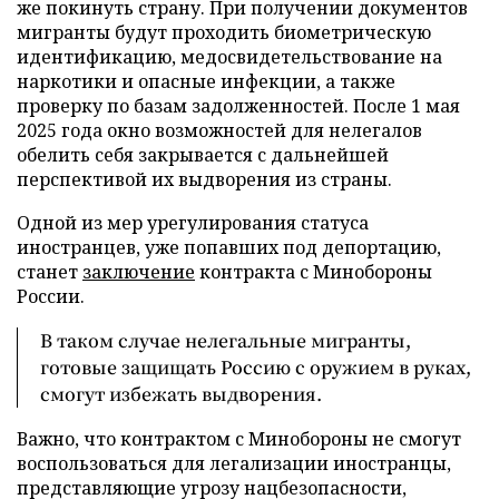
же покинуть страну. При получении документов
мигранты будут проходить биометрическую
идентификацию, медосвидетельствование на
наркотики и опасные инфекции, а также
проверку по базам задолженностей. После 1 мая
2025 года окно возможностей для нелегалов
обелить себя закрывается с дальнейшей
перспективой их выдворения из страны.
Одной из мер урегулирования статуса
иностранцев, уже попавших под депортацию,
станет
заключение
контракта с Минобороны
России.
В таком случае нелегальные мигранты,
готовые защищать Россию с оружием в руках,
смогут избежать выдворения.
Важно, что контрактом с Минобороны не смогут
воспользоваться для легализации иностранцы,
представляющие угрозу нацбезопасности,