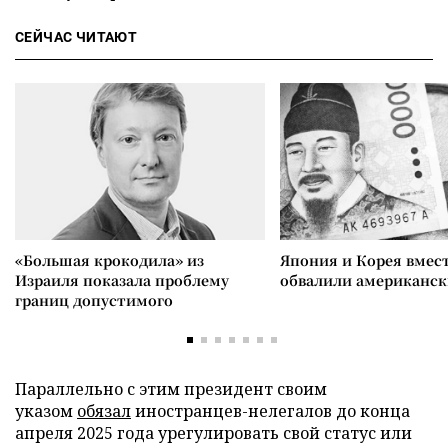
СЕЙЧАС ЧИТАЮТ
«Большая крокодила» из
Япония и Корея вмес
Израиля показала проблему
обвалили американск
границ допустимого
Параллельно с этим президент своим
указом
обязал
иностранцев-нелегалов до конца
апреля 2025 года урегулировать свой статус или