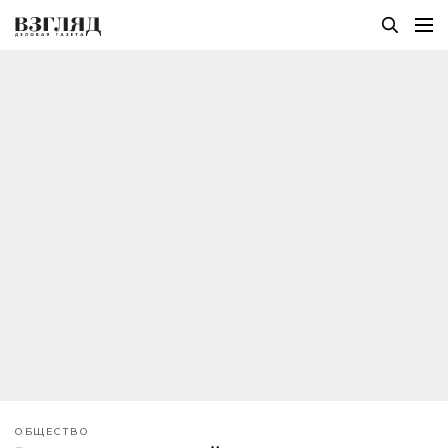
ОБЩЕСТВО