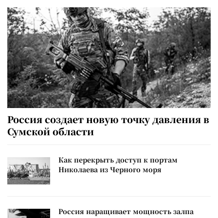
Россия создает новую точку давления в
Сумской области
Как перекрыть доступ к портам
Николаева из Черного моря
Россия наращивает мощность залпа