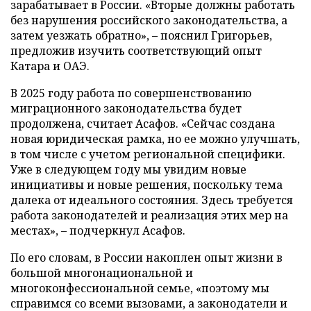
зарабатывает в России. «Вторые должны работать
без нарушения российского законодательства, а
затем уезжать обратно», – пояснил Григорьев,
предложив изучить соответствующий опыт
Катара и ОАЭ.
В 2025 году работа по совершенствованию
миграционного законодательства будет
продолжена, считает Асафов. «Сейчас создана
новая юридическая рамка, но ее можно улучшать,
в том числе с учетом региональной специфики.
Уже в следующем году мы увидим новые
инициативы и новые решения, поскольку тема
далека от идеального состояния. Здесь требуется
работа законодателей и реализация этих мер на
местах», – подчеркнул Асафов.
По его словам, в России накоплен опыт жизни в
большой многонациональной и
многоконфессиональной семье, «поэтому мы
справимся со всеми вызовами, а законодатели и