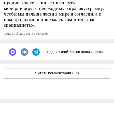
прочие ответственные институты
модернизируют необходимую правовую рамку,
чтобы мы дальше жили в мире и согласии, а к
нам продолжали приезжать компетентные
специалисты».
Текст: Андрей Резчиков
Подписывайтесь на наши каналы
Читать комментарии
(35)