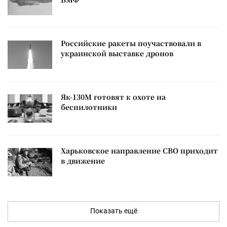
Российские ракеты поучаствовали в
украинской выставке дронов
Як-130М готовят к охоте на
беспилотники
Харьковское направление СВО приходит
в движение
Показать ещё