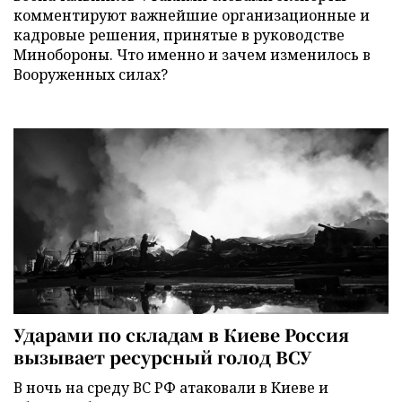
комментируют важнейшие организационные и
кадровые решения, принятые в руководстве
Минобороны. Что именно и зачем изменилось в
Вооруженных силах?
Ударами по складам в Киеве Россия
вызывает ресурсный голод ВСУ
В ночь на среду ВС РФ атаковали в Киеве и