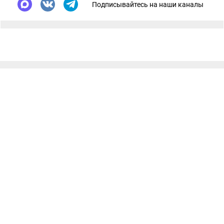
Подписывайтесь на наши каналы