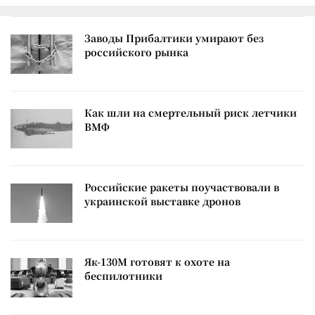
Заводы Прибалтики умирают без
российского рынка
Как шли на смертельный риск летчики
ВМФ
Российские ракеты поучаствовали в
украинской выставке дронов
Як-130М готовят к охоте на
беспилотники