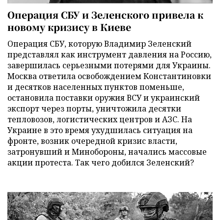
Операция СБУ и Зеленского привела к
новому кризису в Киеве
Операция СБУ, которую Владимир Зеленский
представлял как инструмент давления на Россию,
завершилась серьезными потерями для Украины.
Москва ответила освобождением Константиновки
и десятков населенных пунктов поменьше,
остановила поставки оружия ВСУ и украинский
экспорт через порты, уничтожила десятки
тепловозов, логистических центров и АЗС. На
Украине в это время ухудшилась ситуация на
фронте, возник очередной кризис власти,
затронувший и Минобороны, начались массовые
акции протеста. Так чего добился Зеленский?