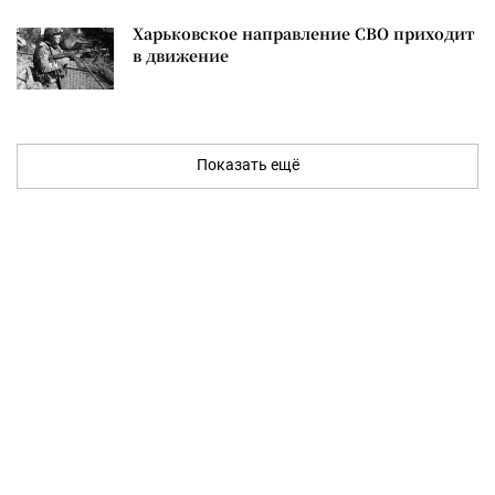
Харьковское направление СВО приходит
в движение
Показать ещё