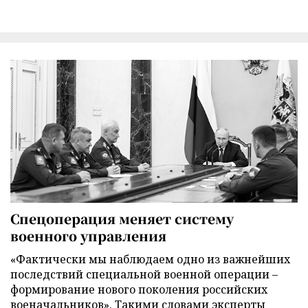
Спецоперация меняет систему
военного управления
«Фактически мы наблюдаем одно из важнейших
последствий специальной военной операции –
формирование нового поколения российских
военачальников». Такими словами эксперты