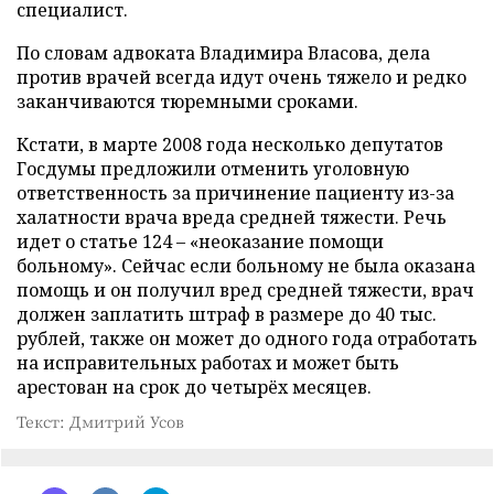
специалист.
По словам адвоката Владимира Власова, дела
против врачей всегда идут очень тяжело и редко
заканчиваются тюремными сроками.
Кстати, в марте 2008 года несколько депутатов
Госдумы предложили отменить уголовную
ответственность за причинение пациенту из-за
халатности врача вреда средней тяжести. Речь
идет о статье 124 – «неоказание помощи
больному». Сейчас если больному не была оказана
помощь и он получил вред средней тяжести, врач
должен заплатить штраф в размере до 40 тыс.
рублей, также он может до одного года отработать
на исправительных работах и может быть
арестован на срок до четырёх месяцев.
Текст: Дмитрий Усов