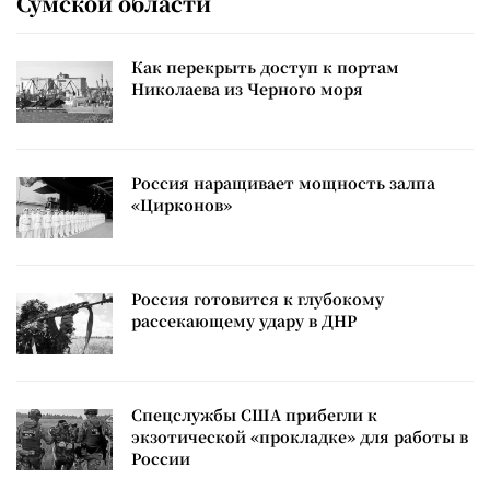
Сумской области
Как перекрыть доступ к портам
Николаева из Черного моря
Россия наращивает мощность залпа
«Цирконов»
Россия готовится к глубокому
рассекающему удару в ДНР
Спецслужбы США прибегли к
экзотической «прокладке» для работы в
России