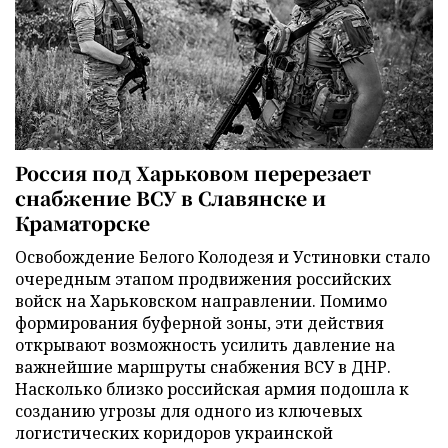
Россия под Харьковом перерезает
снабжение ВСУ в Славянске и
Краматорске
Освобождение Белого Колодезя и Устиновки стало
очередным этапом продвижения российских
войск на Харьковском направлении. Помимо
формирования буферной зоны, эти действия
открывают возможность усилить давление на
важнейшие маршруты снабжения ВСУ в ДНР.
Насколько близко российская армия подошла к
созданию угрозы для одного из ключевых
логистических коридоров украинской