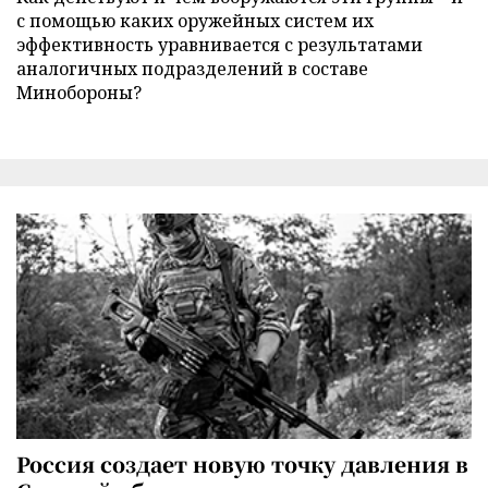
с помощью каких оружейных систем их
эффективность уравнивается с результатами
аналогичных подразделений в составе
Минобороны?
Россия создает новую точку давления в