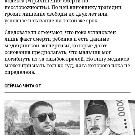
кодекса («причинение смерти по
неосторожности»). По ней виновнику трагедии
грозит лишение свободы до двух лет или
условное наказание на такой же срок.
Следователи отмечают, что пока установлен
лишь факт смерти ребенка и есть данные
медицинской экспертизы, которые дают
основания предполагать, что мальчик мог
погибнуть из-за ошибок врачей. Но вину медиков
может признать только суд, дата которого пока не
определена.
СЕЙЧАС ЧИТАЮТ