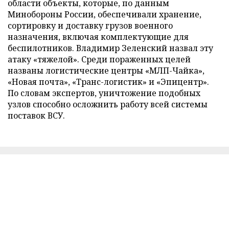
области объекты, которые, по данным
Минобороны России, обеспечивали хранение,
сортировку и доставку грузов военного
назначения, включая комплектующие для
беспилотников. Владимир Зеленский назвал эту
атаку «тяжелой». Среди пораженных целей
названы логистические центры «МЛП-Чайка»,
«Новая почта», «Транс-логистик» и «Эпицентр».
По словам экспертов, уничтожение подобных
узлов способно осложнить работу всей системы
поставок ВСУ.