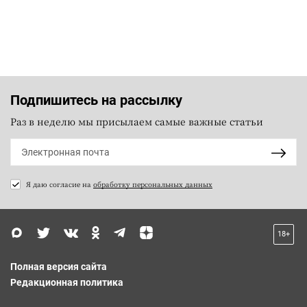
Подпишитесь на рассылку
Раз в неделю мы присылаем самые важные статьи
Я даю согласие на
обработку персональных данных
18+
Полная версия сайта
Редакционная политика