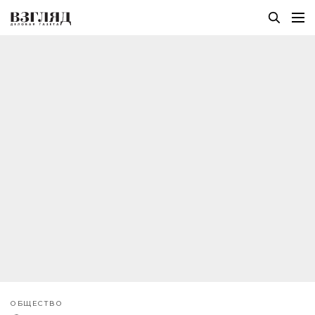
ОБЩЕСТВО