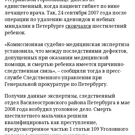
единственный, когда пациент гибнет по вине
лечащего врача. Так, 24 сентября 2007 года после
операции по удалению аденоидов и небных
миндалин в Петербурге
скончался
шестилетний
ребенок.
«Комиссионная судебно-медицинская экспертиза
установила, что между последствиями дефектов,
допущенных при оказании медицинской
помощи, и смертью ребенка имеется причинно-
следственная связь», – сообщили тогда в пресс-
службе Следственного управления при
Генеральной прокуратуре по Петербургу.
Получив данные экспертизы, следственный
отдел Василеостровского района Петербурга в мае
2008 года возбудил уголовное дело. Смерть
шестилетнего мальчика решили
квалифицировать как преступление,
предусмотренное частью 1 статьи 109 Уголовного