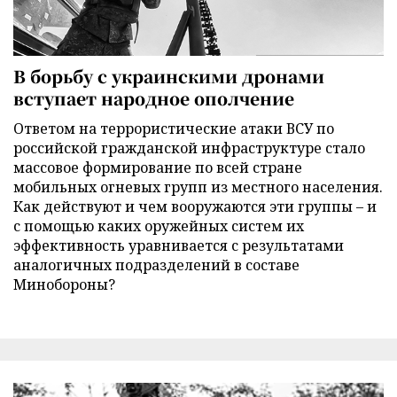
В борьбу с украинскими дронами
вступает народное ополчение
Ответом на террористические атаки ВСУ по
российской гражданской инфраструктуре стало
массовое формирование по всей стране
мобильных огневых групп из местного населения.
Как действуют и чем вооружаются эти группы – и
с помощью каких оружейных систем их
эффективность уравнивается с результатами
аналогичных подразделений в составе
Минобороны?