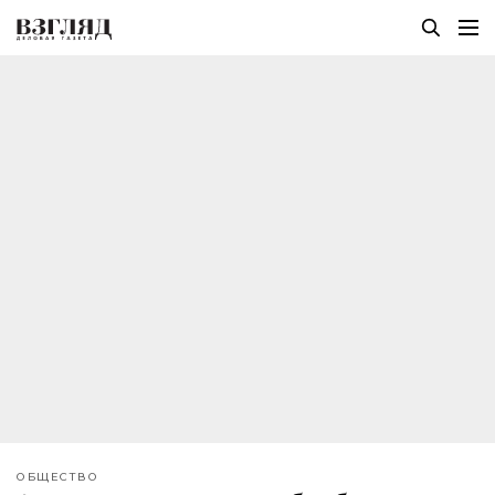
ОБЩЕСТВО