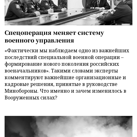
Спецоперация меняет систему
военного управления
«Фактически мы наблюдаем одно из важнейших
последствий специальной военной операции –
формирование нового поколения российских
военачальников». Такими словами эксперты
комментируют важнейшие организационные и
кадровые решения, принятые в руководстве
Минобороны. Что именно и зачем изменилось в
Вооруженных силах?