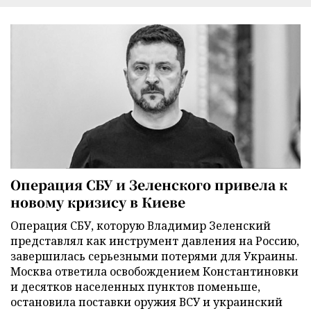
Операция СБУ и Зеленского привела к
новому кризису в Киеве
Операция СБУ, которую Владимир Зеленский
представлял как инструмент давления на Россию,
завершилась серьезными потерями для Украины.
Москва ответила освобождением Константиновки
и десятков населенных пунктов поменьше,
остановила поставки оружия ВСУ и украинский