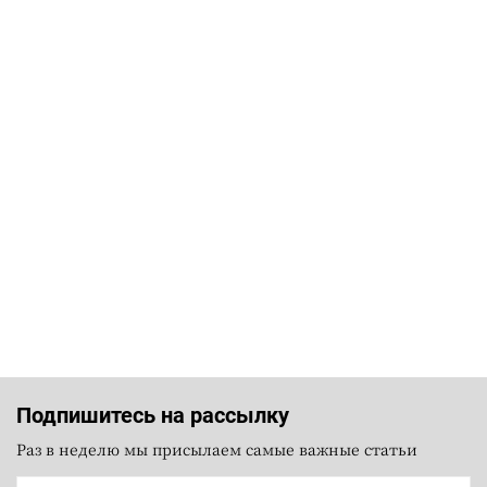
Подпишитесь на рассылку
Раз в неделю мы присылаем самые важные статьи