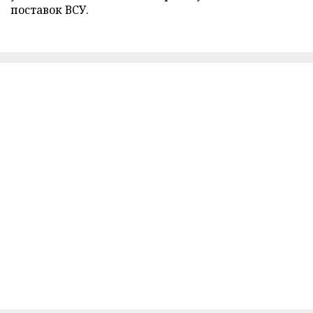
поставок ВСУ.