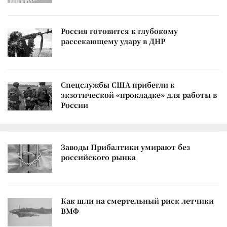
Россия готовится к глубокому
рассекающему удару в ДНР
Спецслужбы США прибегли к
экзотической «прокладке» для работы в
России
Заводы Прибалтики умирают без
российского рынка
Как шли на смертельный риск летчики
ВМФ