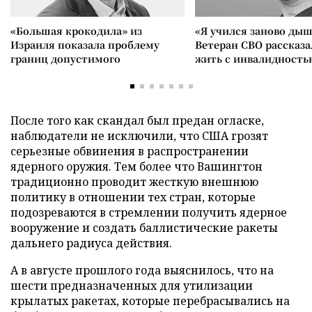
«Большая крокодила» из
«Я учился заново дыш
Израиля показала проблему
Ветеран СВО рассказа
границ допустимого
жить с инвалидность
После того как скандал был предан огласке,
наблюдатели не исключили, что США грозят
серьезные обвинения в распространении
ядерного оружия. Тем более что Вашингтон
традиционно проводит жесткую внешнюю
политику в отношении тех стран, которые
подозреваются в стремлении получить ядерное
вооружение и создать баллистические ракеты
дальнего радиуса действия.
А в августе прошлого года выяснилось, что на
шести предназначенных для утилизации
крылатых ракетах, которые перебрасывались на