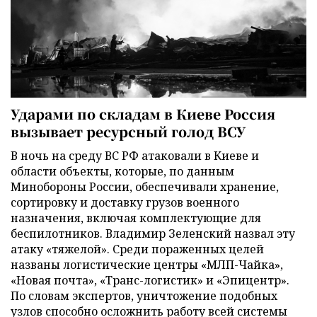
Ударами по складам в Киеве Россия
вызывает ресурсный голод ВСУ
В ночь на среду ВС РФ атаковали в Киеве и
области объекты, которые, по данным
Минобороны России, обеспечивали хранение,
сортировку и доставку грузов военного
назначения, включая комплектующие для
беспилотников. Владимир Зеленский назвал эту
атаку «тяжелой». Среди пораженных целей
названы логистические центры «МЛП-Чайка»,
«Новая почта», «Транс-логистик» и «Эпицентр».
По словам экспертов, уничтожение подобных
узлов способно осложнить работу всей системы