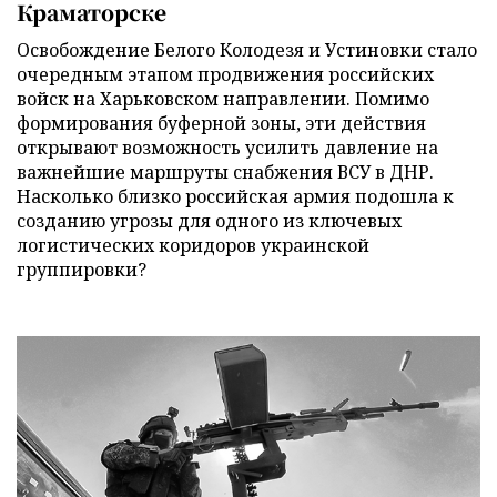
Краматорске
Освобождение Белого Колодезя и Устиновки стало
очередным этапом продвижения российских
войск на Харьковском направлении. Помимо
формирования буферной зоны, эти действия
открывают возможность усилить давление на
важнейшие маршруты снабжения ВСУ в ДНР.
Насколько близко российская армия подошла к
созданию угрозы для одного из ключевых
логистических коридоров украинской
группировки?