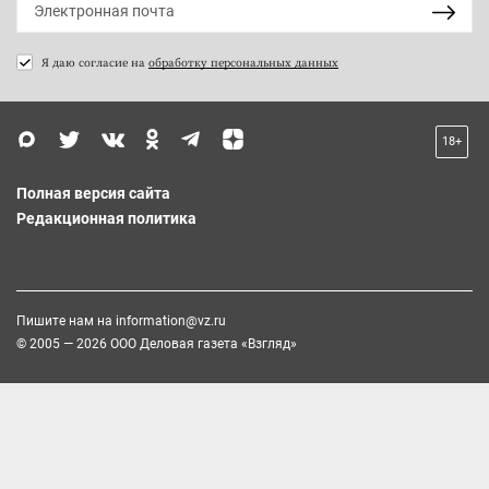
Я даю согласие на
обработку персональных данных
18+
Полная версия сайта
Редакционная политика
Пишите нам на
information@vz.ru
© 2005 — 2026 ООО Деловая газета «Взгляд»