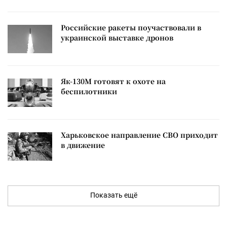
Российские ракеты поучаствовали в
украинской выставке дронов
Як-130М готовят к охоте на
беспилотники
Харьковское направление СВО приходит
в движение
Показать ещё