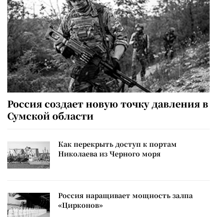
Россия создает новую точку давления в
Сумской области
Как перекрыть доступ к портам
Николаева из Черного моря
Россия наращивает мощность залпа
«Цирконов»