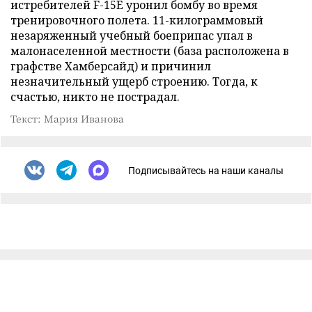
истребителей F-15E уронил бомбу во время
тренировочного полета. 11-килограммовый
незаряженный учебный боеприпас упал в
малонаселенной местности (база расположена в
графстве Хамберсайд) и причинил
незначительный ущерб строению. Тогда, к
счастью, никто не пострадал.
Текст: Мария Иванова
Подписывайтесь на наши каналы