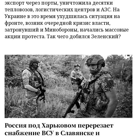
экспорт через порты, уничтожила десятки
тепловозов, логистических центров и АЗС. На
Украине в это время ухудшилась ситуация на
фронте, возник очередной кризис власти,
затронувший и Минобороны, начались массовые
акции протеста. Так чего добился Зеленский?
Россия под Харьковом перерезает
снабжение ВСУ в Славянске и