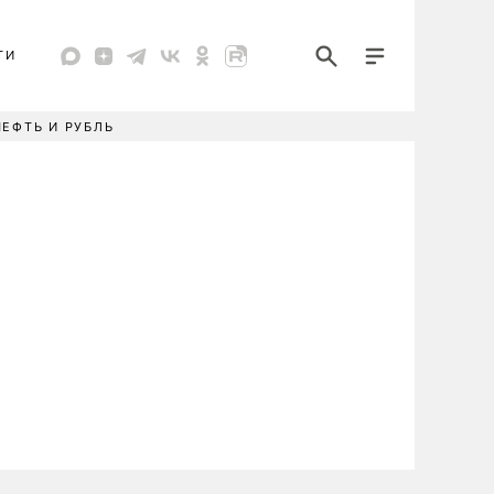
ТИ
НЕФТЬ И РУБЛЬ