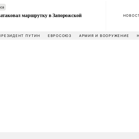
аса
атаковал маршрутку в Запорожской
НОВОС
ПРЕЗИДЕНТ ПУТИН
ЕВРОСОЮЗ
АРМИЯ И ВООРУЖЕНИЕ