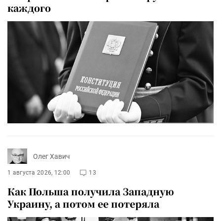
каждого
Олег Хавич
1 августа 2026, 12:00
13
Как Польша получила Западную
Украину, а потом ее потеряла