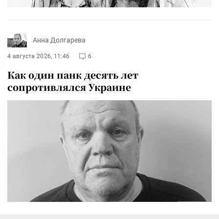
Анна Долгарева
4 августа 2026, 11:46
6
Как один панк десять лет
сопротивлялся Украине