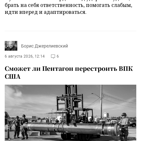
брать на себя ответственность, помогать слабым,
идти вперед и адаптироваться.
Борис Джерелиевский
6 августа 2026, 12:14
6
Сможет ли Пентагон перестроить ВПК
США