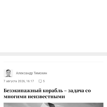
Александр Тимохин
7 августа 2026, 16:17
5
Безэкипажный корабль – задача со
многими неизвестными