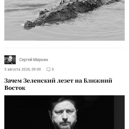
Сергей Миркин
5 августа 2026, 09:00
0
Зачем Зеленский лезет на Ближний
Восток