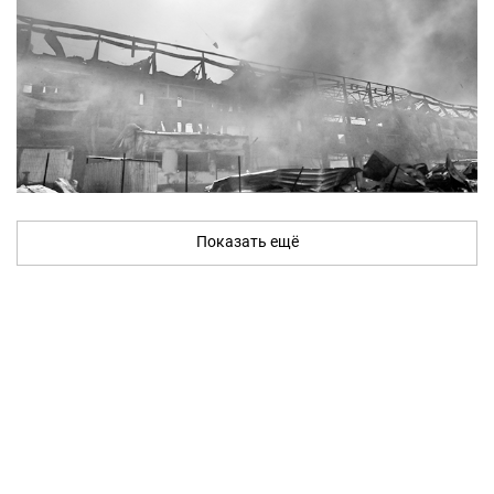
Показать ещё