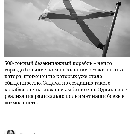
500-тонный безэкипажный корабль – нечто
гораздо большее, чем небольшие безэкипажные
катера, применение которых уже стало
обыденностью. Задача по созданию такого
корабля очень сложна и амбициозна. Однако и ее
реализация радикально поднимет наши боевые
возможности.