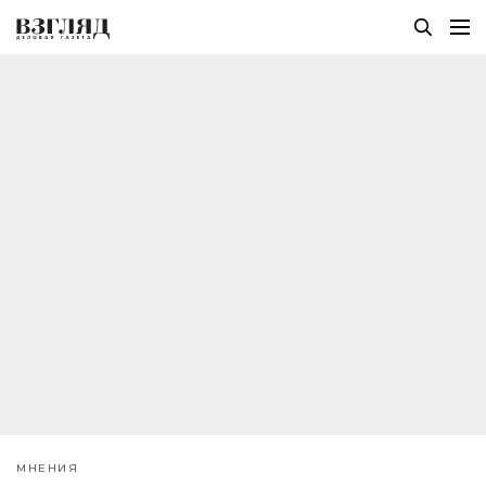
МНЕНИЯ