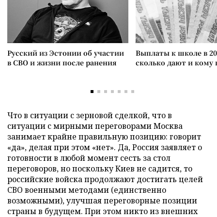
Русский из Эстонии об участии
Выплаты к школе в 20
в СВО и жизни после ранения
сколько дают и кому
Что в ситуации с зерновой сделкой, что в
ситуации с мирными переговорами Москва
занимает крайне правильную позицию: говорит
«да», делая при этом «нет». Да, Россия заявляет о
готовности в любой момент сесть за стол
переговоров, но поскольку Киев не садится, то
российские войска продолжают достигать целей
СВО военными методами (единственно
возможными), улучшая переговорные позиции
страны в будущем. При этом никто из внешних