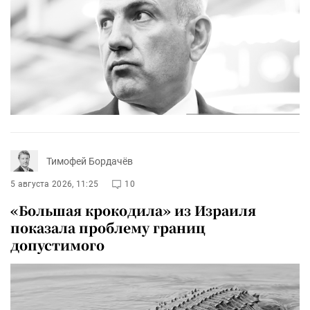
Тимофей Бордачёв
5 августа 2026, 11:25
10
«Большая крокодила» из Израиля
показала проблему границ
допустимого