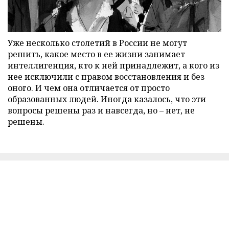
Уже несколько столетий в России не могут
решить, какое место в ее жизни занимает
интеллигенция, кто к ней принадлежит, а кого из
нее исключили с правом восстановления и без
оного. И чем она отличается от просто
образованных людей. Иногда казалось, что эти
вопросы решены раз и навсегда, но – нет, не
решены.