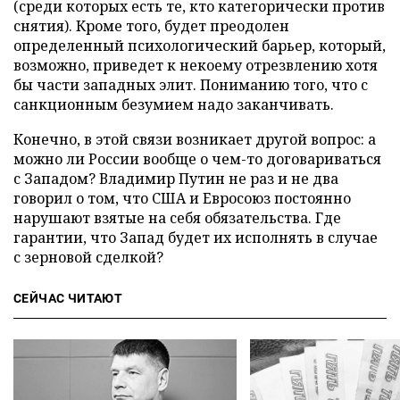
(среди которых есть те, кто категорически против
снятия). Кроме того, будет преодолен
определенный психологический барьер, который,
возможно, приведет к некоему отрезвлению хотя
бы части западных элит. Пониманию того, что с
санкционным безумием надо заканчивать.
Конечно, в этой связи возникает другой вопрос: а
можно ли России вообще о чем-то договариваться
с Западом? Владимир Путин не раз и не два
говорил о том, что США и Евросоюз постоянно
нарушают взятые на себя обязательства. Где
гарантии, что Запад будет их исполнять в случае
с зерновой сделкой?
СЕЙЧАС ЧИТАЮТ