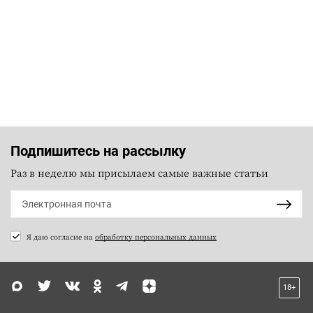
Подпишитесь на рассылку
Раз в неделю мы присылаем самые важные статьи
Я даю согласие на
обработку персональных данных
18+