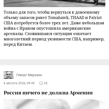
Только для того, чтобы вернуться к довоенному
объему запасов ракет Tomahawk, THAAD и Patriot
США потребуется более трех лет. Даже небольшая
война с Ираном опустошила американские
арсеналы. Сложившаяся ситуация означает
многолетний период уязвимости США, например,
перед Китаем.
Геворг Мирзаян
6 августа 2026, 09:45
26
Россия ничего не должна Армении