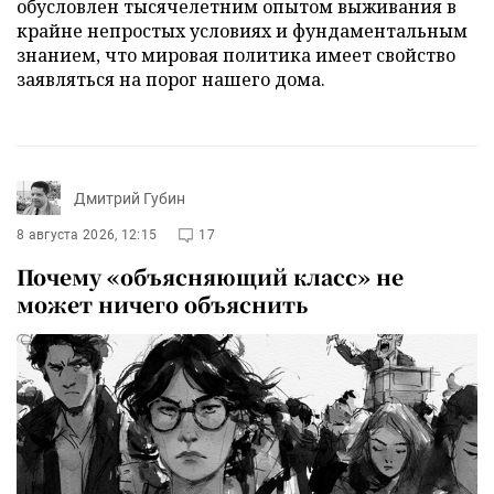
обусловлен тысячелетним опытом выживания в
крайне непростых условиях и фундаментальным
знанием, что мировая политика имеет свойство
заявляться на порог нашего дома.
Дмитрий Губин
8 августа 2026, 12:15
17
Почему «объясняющий класс» не
может ничего объяснить