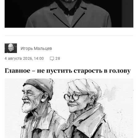
Игорь Мальцев
4 августа 2026, 14:00
28
Главное – не пустить старость в голову