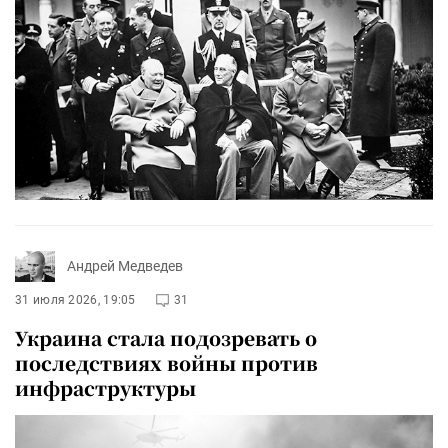
Андрей Медведев
31 июля 2026, 19:05
31
Украина стала подозревать о
последствиях войны против
инфраструктуры