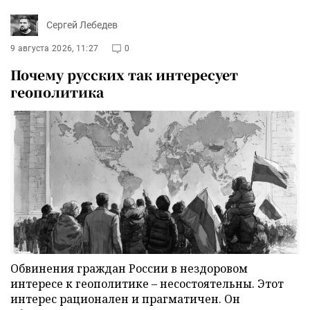
Сергей Лебедев
9 августа 2026, 11:27
0
Почему русских так интересует
геополитика
Обвинения граждан России в нездоровом
интересе к геополитике – несостоятельны. Этот
интерес рационален и прагматичен. Он