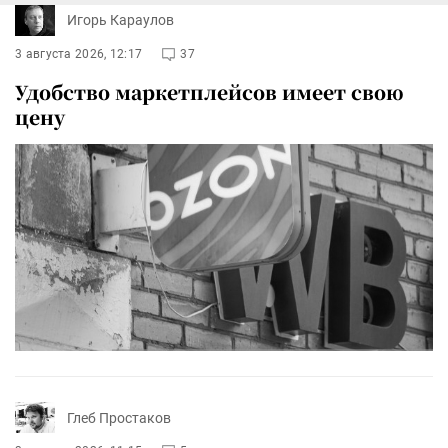
Игорь Караулов
3 августа 2026, 12:17
37
Удобство маркетплейсов имеет свою
цену
Глеб Простаков