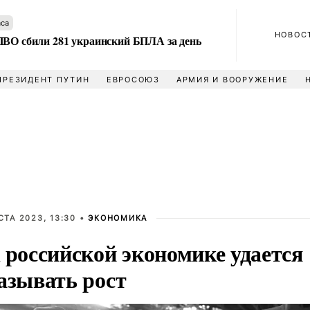
аса
НОВОС
ПВО сбили 281 украинский БПЛА за день
ПРЕЗИДЕНТ ПУТИН
ЕВРОСОЮЗ
АРМИЯ И ВООРУЖЕНИЕ
СТА 2023, 13:30 •
ЭКОНОМИКА
 российской экономике удается
азывать рост