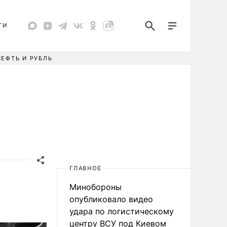
ТИ
НЕФТЬ И РУБЛЬ
ГЛАВНОЕ
Минобороны
опубликовало видео
удара по логистическому
центру ВСУ под Киевом