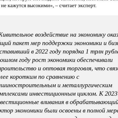
не кажутся высокими», – считает эксперт.
ивительное воздействие на экономику ока
щий пакет мер поддержки экономики и биз
ставивший в 2022 году порядка 1 трлн рубл
ошлом году рост экономики обеспечивали
роительство и оптовая торговля, что связ
лее коротким по сравнению с
ашиностроительным и металлургическим
мплексами инвестиционным циклом. К 2023
вестиционные вливания в обрабатывающи
ктор экономики были освоены в полной мер