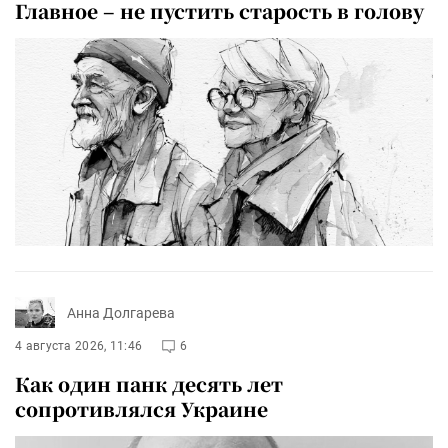
Главное – не пустить старость в голову
Анна Долгарева
4 августа 2026, 11:46
6
Как один панк десять лет
сопротивлялся Украине