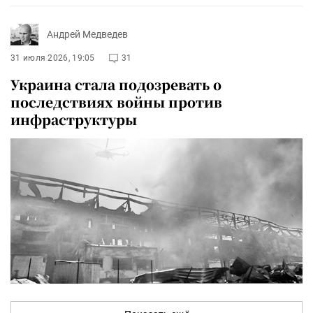
Андрей Медведев
31 июля 2026, 19:05
31
Украина стала подозревать о
последствиях войны против
инфраструктуры