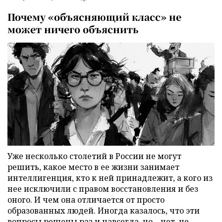
Почему «объясняющий класс» не
может ничего объяснить
Уже несколько столетий в России не могут
решить, какое место в ее жизни занимает
интеллигенция, кто к ней принадлежит, а кого из
нее исключили с правом восстановления и без
оного. И чем она отличается от просто
образованных людей. Иногда казалось, что эти
вопросы решены раз и навсегда, но – нет, не