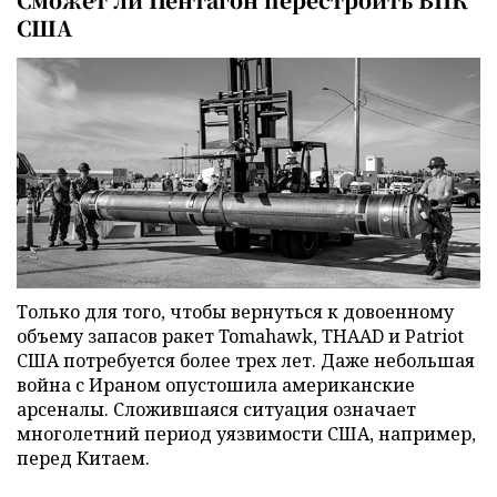
США
Только для того, чтобы вернуться к довоенному
объему запасов ракет Tomahawk, THAAD и Patriot
США потребуется более трех лет. Даже небольшая
война с Ираном опустошила американские
арсеналы. Сложившаяся ситуация означает
многолетний период уязвимости США, например,
перед Китаем.