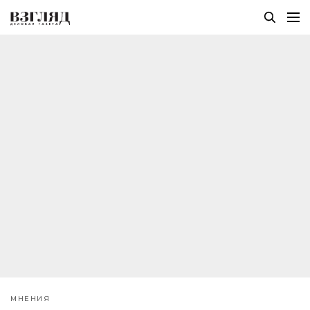
МНЕНИЯ