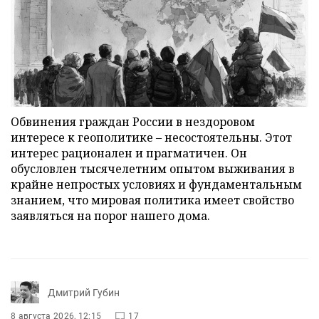
Обвинения граждан России в нездоровом
интересе к геополитике – несостоятельны. Этот
интерес рационален и прагматичен. Он
обусловлен тысячелетним опытом выживания в
крайне непростых условиях и фундаментальным
знанием, что мировая политика имеет свойство
заявляться на порог нашего дома.
Дмитрий Губин
8 августа 2026, 12:15
17