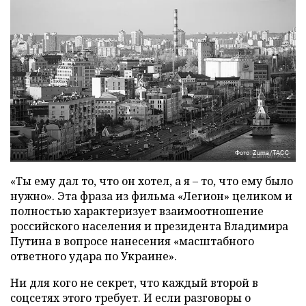
Фото: Zuma/ТАСС
«Ты ему дал то, что он хотел, а я – то, что ему было
нужно». Эта фраза из фильма «Легион» целиком и
полностью характеризует взаимоотношение
российского населения и президента Владимира
Путина в вопросе нанесения «масштабного
ответного удара по Украине».
Ни для кого не секрет, что каждый второй в
соцсетях этого требует. И если разговоры о