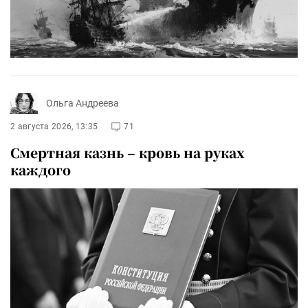
Ольга Андреева
2 августа 2026, 13:35
71
Смертная казнь – кровь на руках
каждого