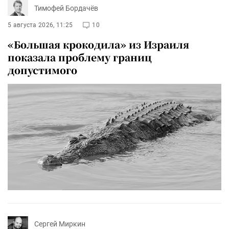
Тимофей Бордачёв
5 августа 2026, 11:25
10
«Большая крокодила» из Израиля
показала проблему границ
допустимого
Сергей Миркин