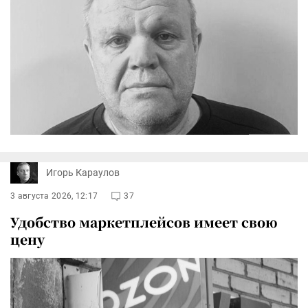
Игорь Караулов
3 августа 2026, 12:17
37
Удобство маркетплейсов имеет свою
цену