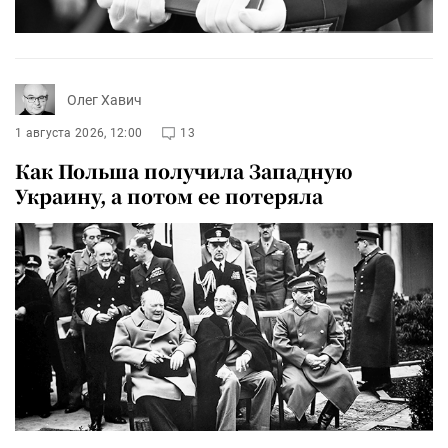
Олег Хавич
1 августа 2026, 12:00
13
Как Польша получила Западную
Украину, а потом ее потеряла