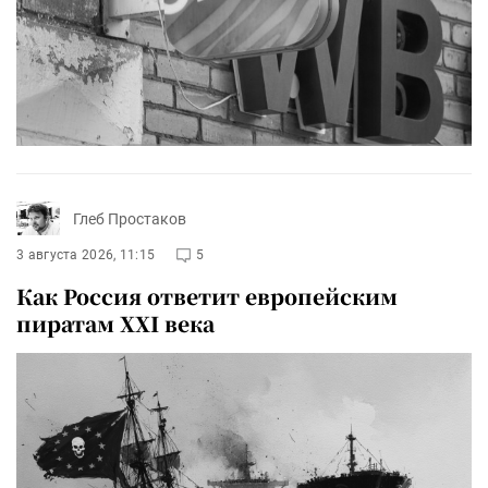
Глеб Простаков
3 августа 2026, 11:15
5
Как Россия ответит европейским
пиратам XXI века