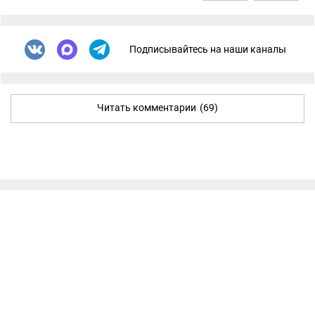
Подписывайтесь на наши каналы
Читать комментарии
(69)