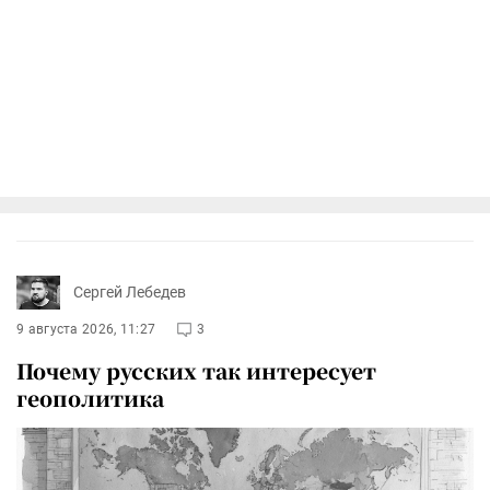
Сергей Лебедев
9 августа 2026, 11:27
3
Почему русских так интересует
геополитика