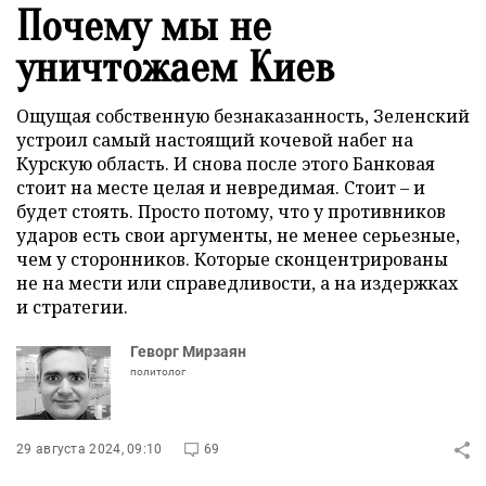
Почему мы не
уничтожаем Киев
Ощущая собственную безнаказанность, Зеленский
устроил самый настоящий кочевой набег на
Курскую область. И снова после этого Банковая
стоит на месте целая и невредимая. Стоит – и
будет стоять. Просто потому, что у противников
ударов есть свои аргументы, не менее серьезные,
чем у сторонников. Которые сконцентрированы
не на мести или справедливости, а на издержках
и стратегии.
Геворг Мирзаян
политолог
29 августа 2024, 09:10
69