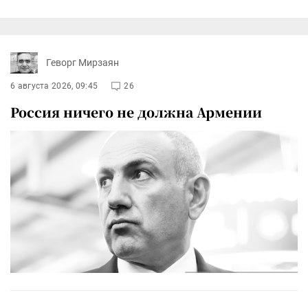
Геворг Мирзаян
6 августа 2026, 09:45
26
Россия ничего не должна Армении