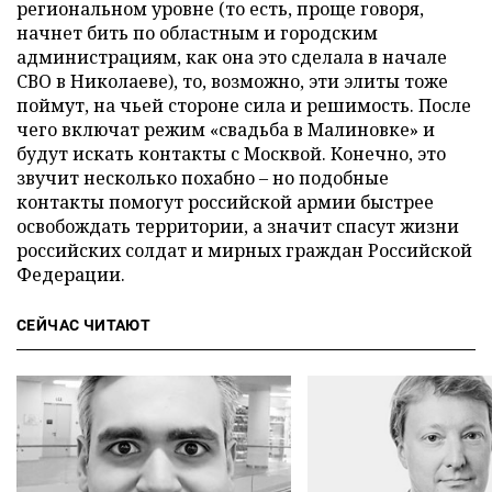
региональном уровне (то есть, проще говоря,
начнет бить по областным и городским
администрациям, как она это сделала в начале
СВО в Николаеве), то, возможно, эти элиты тоже
поймут, на чьей стороне сила и решимость. После
чего включат режим «свадьба в Малиновке» и
будут искать контакты с Москвой. Конечно, это
звучит несколько похабно – но подобные
контакты помогут российской армии быстрее
освобождать территории, а значит спасут жизни
российских солдат и мирных граждан Российской
Федерации.
СЕЙЧАС ЧИТАЮТ