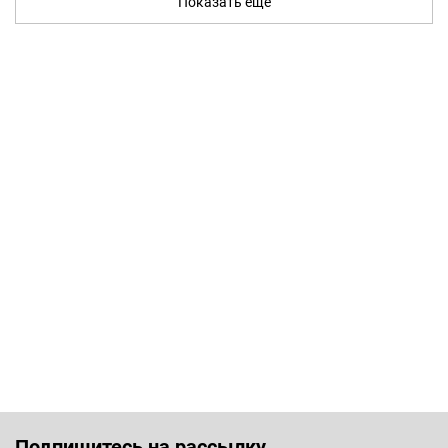
Показать ещё
Подпишитесь на рассылку