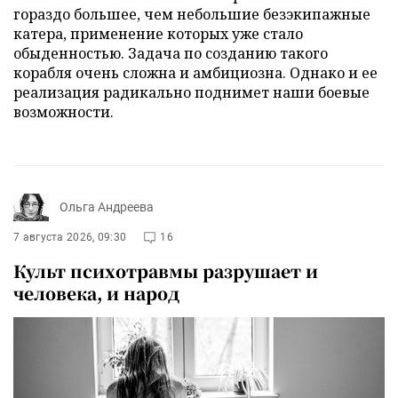
гораздо большее, чем небольшие безэкипажные
катера, применение которых уже стало
обыденностью. Задача по созданию такого
корабля очень сложна и амбициозна. Однако и ее
реализация радикально поднимет наши боевые
возможности.
Ольга Андреева
7 августа 2026, 09:30
16
Культ психотравмы разрушает и
человека, и народ