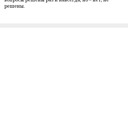
решены.