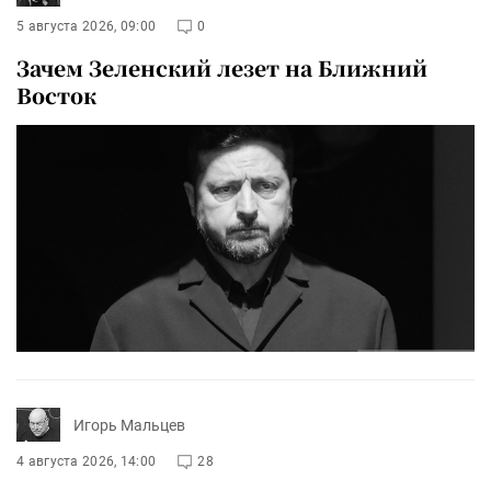
5 августа 2026, 09:00
0
Зачем Зеленский лезет на Ближний
Восток
Игорь Мальцев
4 августа 2026, 14:00
28