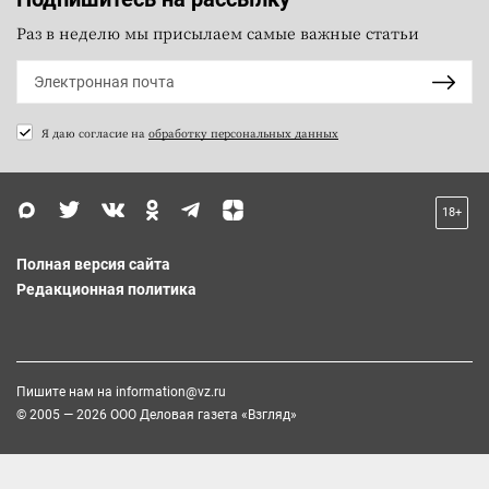
Раз в неделю мы присылаем самые важные статьи
Я даю согласие на
обработку персональных данных
18+
Полная версия сайта
Редакционная политика
Пишите нам на
information@vz.ru
© 2005 — 2026 ООО Деловая газета «Взгляд»