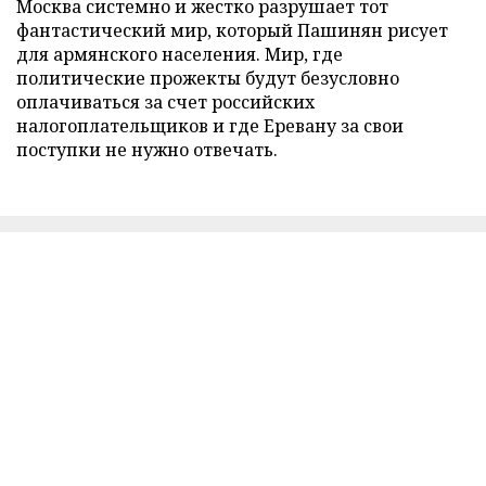
Москва системно и жестко разрушает тот
фантастический мир, который Пашинян рисует
для армянского населения. Мир, где
политические прожекты будут безусловно
оплачиваться за счет российских
налогоплательщиков и где Еревану за свои
поступки не нужно отвечать.