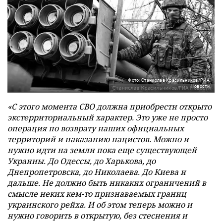
Фото: Станислав Красильников/РИА
Новости
«С этого момента СВО должна приобрести открыто
экстерриториальный характер. Это уже не просто
операция по возврату наших официальных
территорий и наказанию нацистов. Можно и
нужно идти на земли пока еще существующей
Украины. До Одессы, до Харькова, до
Днепропетровска, до Николаева. До Киева и
дальше. Не должно быть никаких ограничений в
смысле неких кем-то признаваемых границ
украинского рейха. И об этом теперь можно и
нужно говорить в открытую, без стеснения и