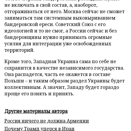
не включать в свой состав, а, наоборот,
отгораживаться от него. Москва сейчас не сможет
заниматься там системным выковыриванием
бандеровской ереси. Советский Союз с его
идеологией и то не смог, а России сейчас и без
бандеровщины нужно принимать огромные
усилия для интеграции уже освобожденных
территорий.
Кроме того, Западная Украина сама по себе не
сохранится в качестве независимого государства.
Она распадется, часть ее окажется в составе
Польши – и таким образом раздел Украины будет
коллективным. А значит, Западу будет гораздо
проще его понять и принять.
Другие материалы автора
Россия ничего не должна Армении
Почему Трамп уперся в Иран