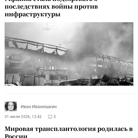
последствиях войны против
инфраструктуры
Иван Иванюшкин
31 июля 2026, 12:42
3
Мировая трансплантология родилась в
России