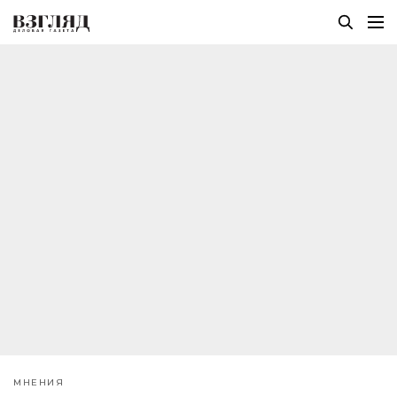
МНЕНИЯ