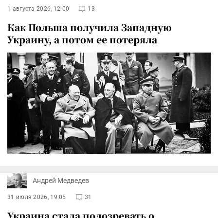
1 августа 2026, 12:00
13
Как Польша получила Западную
Украину, а потом ее потеряла
Андрей Медведев
31 июля 2026, 19:05
31
Украина стала подозревать о