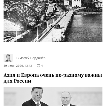
Тимофей Бордачёв
30 июля 2026, 13:43
4
Азия и Европа очень по-разному важны
для России