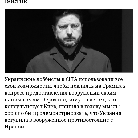
Восток
Украинские лоббисты в США использовали все
свои возможности, чтобы повлиять на Трампа в
вопросе предоставления вооружений своим
нанимателям. Вероятно, кому-то из тех, кто
консультирует Киев, пришла в голову мысль:
хорошо бы продемонстрировать, что Украина
вступила в вооруженное противостояние с
Ираном.