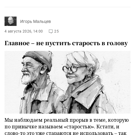
Игорь Мальцев
4 августа 2026, 14:00
25
Главное – не пустить старость в голову
Мы наблюдаем реальный прорыв в теме, которую
по привычке называем «старостью». Кстати, и
слово-то это уже стараются не использовать – так