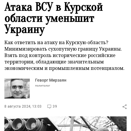
Атака ВСУ в Курской
области уменьшит
Украину
Как ответить на атаку на Курскую область?
Минимизировать сухопутную границу Украины.
Взять под контроль исторические российские
территории, обладающие значительным
экономическим и промышленным потенциалом.
Геворг Мирзаян
политолог
8 августа 2024, 13:03
39