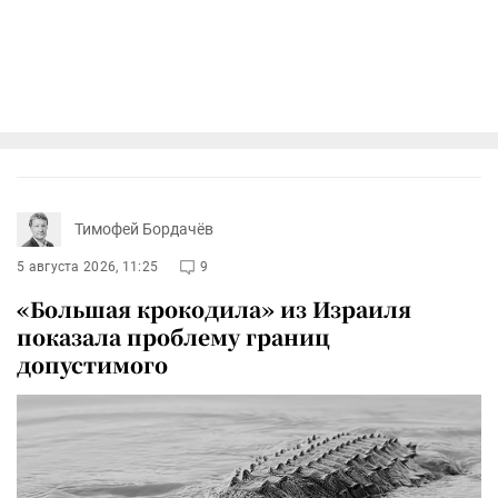
Тимофей Бордачёв
5 августа 2026, 11:25
9
«Большая крокодила» из Израиля
показала проблему границ
допустимого