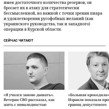
имея достаточного количества резервов, он
бросает их в атаку для стратегически
бессмысленной, но важной с точки зрения пиара
и удовлетворения русофобных желаний (как
украинского руководства, так и западного)
операции в Курской области.
СЕЙЧАС ЧИТАЮТ
«Я учился заново дышать».
«Большая крокодила»
Ветеран СВО рассказал, как
Израиля показала пр
жить с инвалидностью
границ допустимого