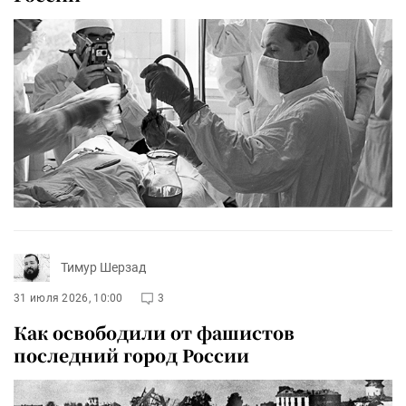
Тимур Шерзад
31 июля 2026, 10:00
3
Как освободили от фашистов
последний город России