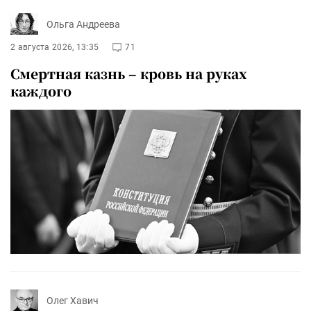
Ольга Андреева
2 августа 2026, 13:35
71
Смертная казнь – кровь на руках
каждого
Олег Хавич