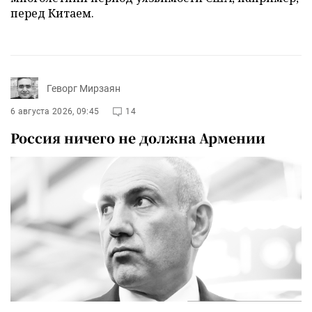
перед Китаем.
Геворг Мирзаян
6 августа 2026, 09:45
14
Россия ничего не должна Армении