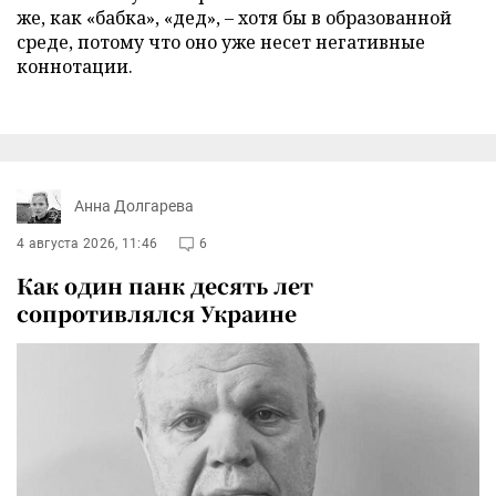
же, как «бабка», «дед», – хотя бы в образованной
среде, потому что оно уже несет негативные
коннотации.
Анна Долгарева
4 августа 2026, 11:46
6
Как один панк десять лет
сопротивлялся Украине