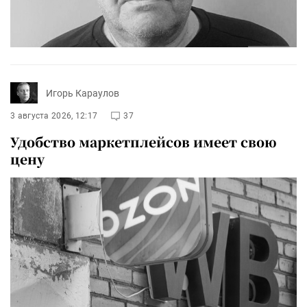
Игорь Караулов
3 августа 2026, 12:17
37
Удобство маркетплейсов имеет свою
цену