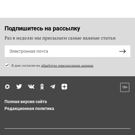
Подпишитесь на рассылку
Раз в неделю мы присылаем самые важные статьи
Я даю согласие на
обработку персональных данных
18+
Полная версия сайта
Редакционная политика