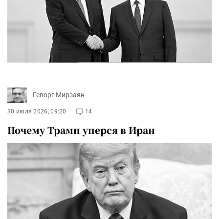
Геворг Мирзаян
30 июля 2026, 09:20
14
Почему Трамп уперся в Иран