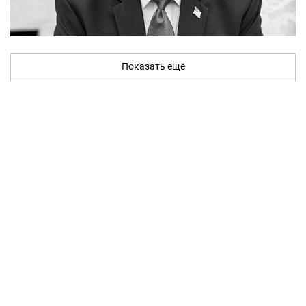
Показать ещё