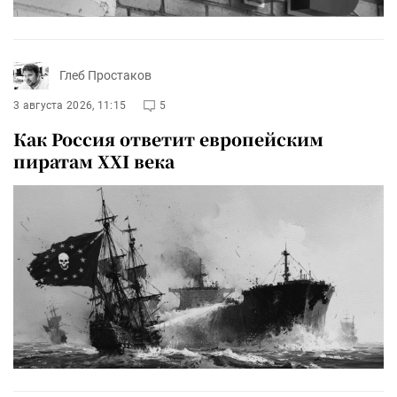
Глеб Простаков
3 августа 2026, 11:15
5
Как Россия ответит европейским
пиратам XXI века