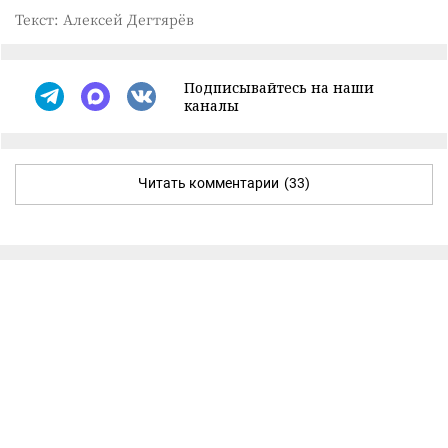
Текст: Алексей Дегтярёв
Подписывайтесь на наши
каналы
Читать комментарии
(33)