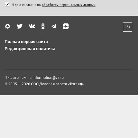
Я даю согласие на
обработку персональных данных
18+
Полная версия сайта
Редакционная политика
Пишите нам на
information@vz.ru
© 2005 — 2026 ООО Деловая газета «Взгляд»