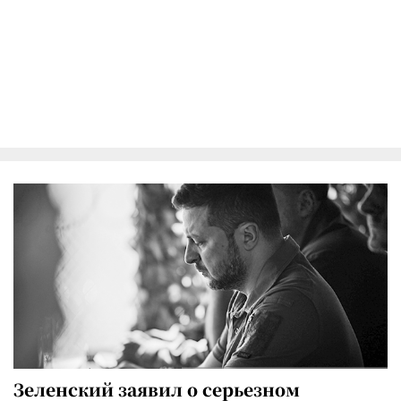
Зеленский заявил о серьезном