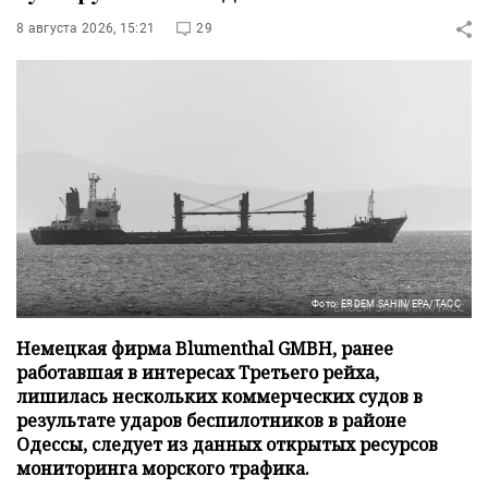
8 августа 2026, 15:21
29
Фото: ERDEM SAHIN/EPA/ТАСС
Немецкая фирма Blumenthal GMBH, ранее
работавшая в интересах Третьего рейха,
лишилась нескольких коммерческих судов в
результате ударов беспилотников в районе
Одессы, следует из данных открытых ресурсов
мониторинга морского трафика.