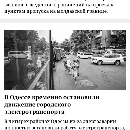
заявила о введении ограничений на проезд к
пунктам пропуска на молдавской границе.
В Одессе временно остановили
движение городского
электротранспорта
В четырех районах Одессы из-за энергоаварии
полностью остановили работу электротранспорта,