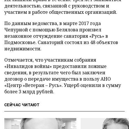
деятельностью, связанной с руководством и
участием в работе общественных организаций.
По данным ведомства, в марте 2017 года
Чепурной с помощью Белялова произвел
незаконное отчуждение санатория «Русь» в
Подмосковье. Санаторий состоял из 48 объектов
недвижимости.
Отмечается, что участникам собрания
«Инвалидов войны» предоставили ложные
сведения, в результате чего был заключен
договор о передаче имущества в пользу АНО
«Центр «Ветеран – Русь». Ущерб оценили в сумму
более 3 млрд рублей.
СЕЙЧАС ЧИТАЮТ