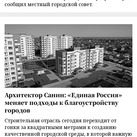
сообщил местный городской совет.
Архитектор Санин: «Единая Россия»
меняет подходы к благоустройству
городов
Строительная отрасль сегодня переходит от
гонки за квадратными метрами к созданию
качественной городской среды, в которой важную