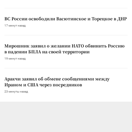
ВС России освободили Васютинское и Торецкое в ДНР
17 минут назад
Мирошник заявил о желании НАТО обвинить Россию
в падении БПЛА на своей территории
19 минут назад
Аракчи заявил об обмене сообщениями между
Ираном и США через посредников
23 минуты назад