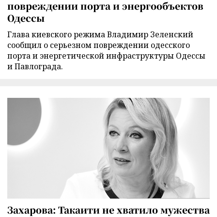
повреждении порта и энергообъектов
Одессы
Глава киевского режима Владимир Зеленский
сообщил о серьезном повреждении одесского
порта и энергетической инфраструктуры Одессы
и Павлограда.
Захарова: Такаити не хватило мужества