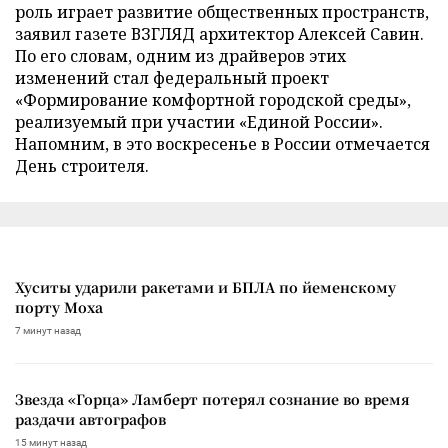
роль играет развитие общественных пространств,
заявил газете ВЗГЛЯД архитектор Алексей Савин.
По его словам, одним из драйверов этих
изменений стал федеральный проект
«Формирование комфортной городской среды»,
реализуемый при участии «Единой России».
Напомним, в это воскресенье в России отмечается
День строителя.
Хуситы ударили ракетами и БПЛА по йеменскому
порту Моха
7 минут назад
Звезда «Горца» Ламберт потерял сознание во время
раздачи автографов
15 минут назад