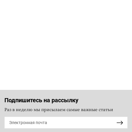
Подпишитесь на рассылку
Раз в неделю мы присылаем самые важные статьи