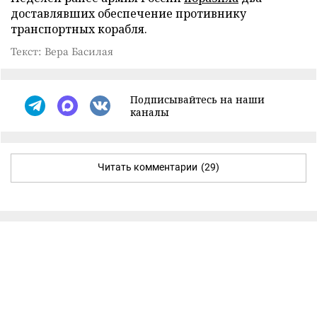
доставлявших обеспечение противнику
транспортных корабля.
Текст: Вера Басилая
Подписывайтесь на наши
каналы
Читать комментарии
(29)