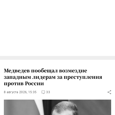
Медведев пообещал возмездие
западным лидерам за преступления
против России
8 августа 2026, 15:35
33