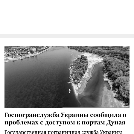
Госпогранслужба Украины сообщила о
проблемах с доступом к портам Дуная
Государственная пограничная служба Украины