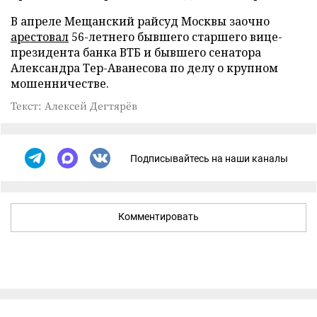
В апреле Мещанский райсуд Москвы заочно
арестовал
56-летнего бывшего старшего вице-
президента банка ВТБ и бывшего сенатора
Александра Тер-Аванесова по делу о крупном
мошенничестве.
Текст: Алексей Дегтярёв
Подписывайтесь на наши каналы
Комментировать