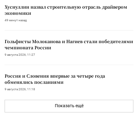
Хуснуллин назвал строительную отрасль драйвером
экономики
49 минут назад
Гольфисты Молоканова и Нагиев стали победителями
чемпионата России
9 августа 2026, 11:27
Россия и Словения впервые за четыре года
обменялись посланиями
9 августа 2026, 11:18
Показать ещё