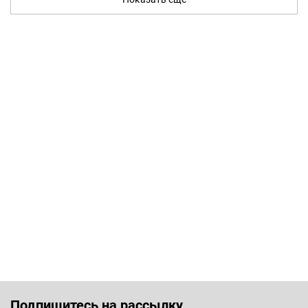
Подпишитесь на рассылку