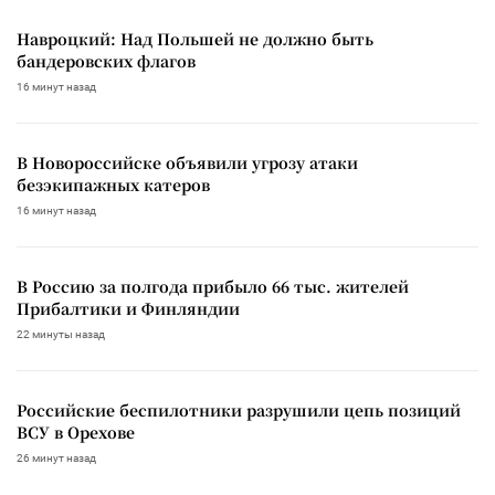
Навроцкий: Над Польшей не должно быть
бандеровских флагов
16 минут назад
В Новороссийске объявили угрозу атаки
безэкипажных катеров
16 минут назад
В Россию за полгода прибыло 66 тыс. жителей
Прибалтики и Финляндии
22 минуты назад
Российские беспилотники разрушили цепь позиций
ВСУ в Орехове
26 минут назад