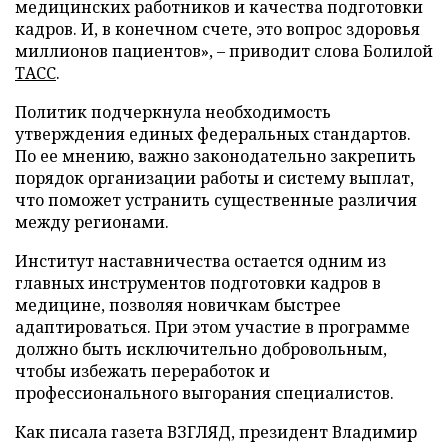
медицинских работников и качества подготовки
кадров. И, в конечном счете, это вопрос здоровья
миллионов пациентов», – приводит слова Болилой
ТАСС
.
Политик подчеркнула необходимость
утверждения единых федеральных стандартов.
По ее мнению, важно законодательно закрепить
порядок организации работы и систему выплат,
что поможет устранить существенные различия
между регионами.
Институт наставничества остается одним из
главных инструментов подготовки кадров в
медицине, позволяя новичкам быстрее
адаптироваться. При этом участие в программе
должно быть исключительно добровольным,
чтобы избежать переработок и
профессионального выгорания специалистов.
Как писала газета ВЗГЛЯД, президент Владимир