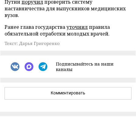
Путин
поручил
проверить систему
наставничества для выпускников медицинских
вузов.
Ранее глава государства
уточнил
правила
обязательной отработки молодых врачей.
Текст: Дарья Григоренко
Подписывайтесь на наши
каналы
Комментировать