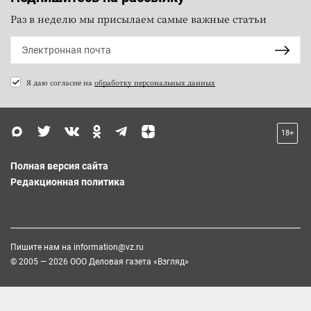
Раз в неделю мы присылаем самые важные статьи
Я даю согласие на
обработку персональных данных
18+
Полная версия сайта
Редакционная политика
Пишите нам на
information@vz.ru
© 2005 — 2026 ООО Деловая газета «Взгляд»