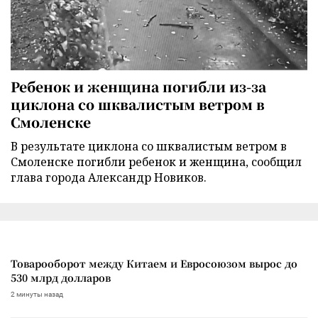
Ребенок и женщина погибли из-за
циклона со шквалистым ветром в
Смоленске
В результате циклона со шквалистым ветром в
Смоленске погибли ребенок и женщина, сообщил
глава города Александр Новиков.
Товарооборот между Китаем и Евросоюзом вырос до
530 млрд долларов
2 минуты назад