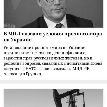
В МИД назвали условия прочного мира
на Украине
Установление прочного мира на Украине
предполагает не только денацификацию,
гарантии прав русскоязычных жителей, но и
решение вопросов, связанных с попытками Киева
вступить в НАТО, заявил замглавы МИД РФ
Александр Грушко.