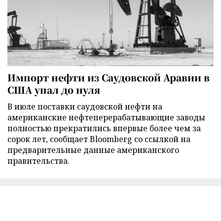
Импорт нефти из Саудовской Аравии в
США упал до нуля
В июле поставки саудовской нефти на
американские нефтеперерабатывающие заводы
полностью прекратились впервые более чем за
сорок лет, сообщает Bloomberg со ссылкой на
предварительные данные американского
правительства.