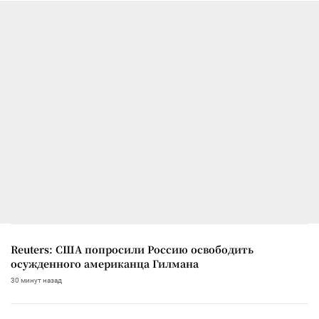
Reuters: США попросили Россию освободить
осужденного американца Гилмана
30 минут назад