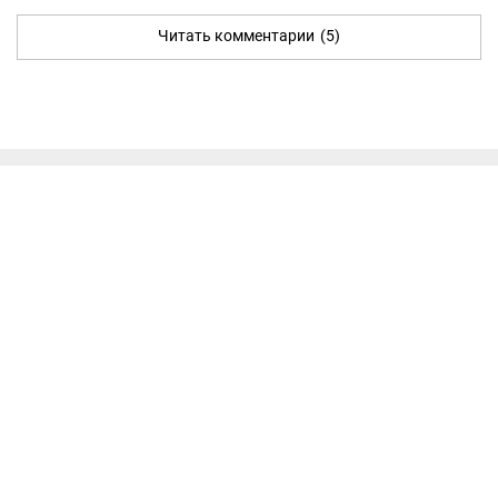
Читать комментарии
(5)