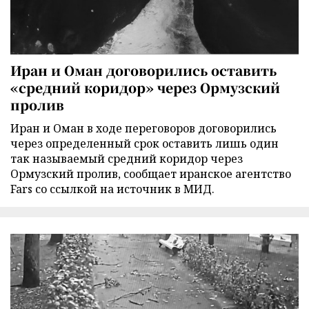
Иран и Оман договорились оставить
«средний коридор» через Ормузский
пролив
Иран и Оман в ходе переговоров договорились
через определенный срок оставить лишь один
так называемый средний коридор через
Ормузский пролив, сообщает иранское агентство
Fars со ссылкой на источник в МИД.