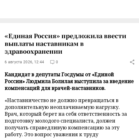
«Единая Россия» предложила ввести
выплаты наставникам в
здравоохранении
6 августа 2026, 12:44
0
Кандидат в депутаты Госдумы от «Единой
России» Людмила Болилая выступила за введение
компенсаций для врачей-наставников.
«Наставничество не должно превращаться в
дополнительную неоплачиваемую нагрузку.
Врач, который берет на себя ответственность за
подготовку молодого специалиста, должен
получать справедливую компенсацию за эту
работу. Это вопрос уважения к труду