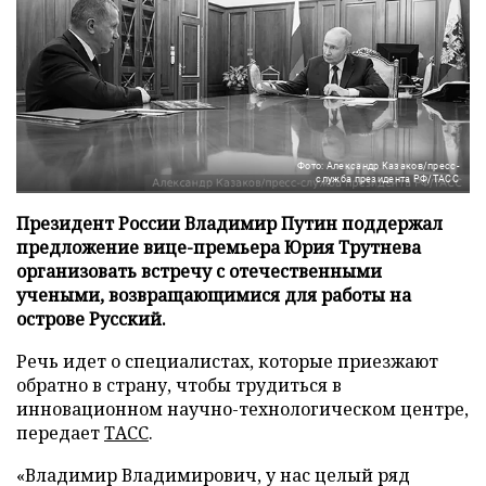
Фото: Александр Казаков/пресс-
служба президента РФ/ТАСС
Президент России Владимир Путин поддержал
предложение вице-премьера Юрия Трутнева
организовать встречу с отечественными
учеными, возвращающимися для работы на
острове Русский.
Речь идет о специалистах, которые приезжают
обратно в страну, чтобы трудиться в
инновационном научно-технологическом центре,
передает
ТАСС
.
«Владимир Владимирович, у нас целый ряд