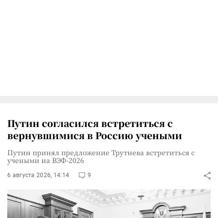
Путин согласился встретиться с
вернувшимися в Россию учеными
Путин принял предложение Трутнева встретиться с
учеными на ВЭФ-2026
6 августа 2026, 14:14
9