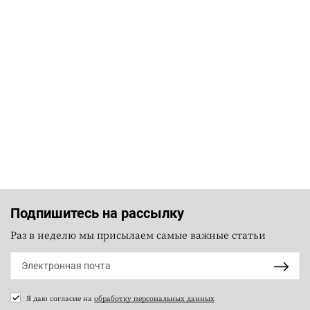
Подпишитесь на рассылку
Раз в неделю мы присылаем самые важные статьи
Я даю согласие на
обработку персональных данных