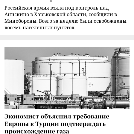
Российская армия взяла под контроль над
Анискино в Харьковской области, сообщили в
Минобороны. Всего за неделю были освобождены
восемь населенных пунктов.
Экономист объяснил требование
Европы к Турции подтверждать
происхождение газа