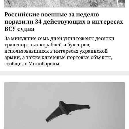
Российские военные за неделю
поразили 34 действующих в интересах
ВСУ судна
За минувшие семь дней уничтожены десятки
транспортных кораблей и буксиров,
использовавшихся в интересах украинской
армии, а также ключевые портовые объекты,
сообщило Минобороны.