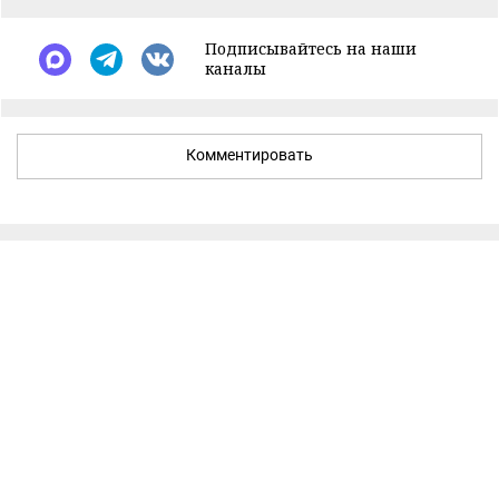
Подписывайтесь на наши
каналы
Комментировать