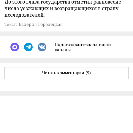
До этого глава государства
отметил
равновесие
числа уезжающих и возвращающихся в страну
исследователей.
Текст: Валерия Городецкая
Подписывайтесь на наши
каналы
Читать комментарии
(9)