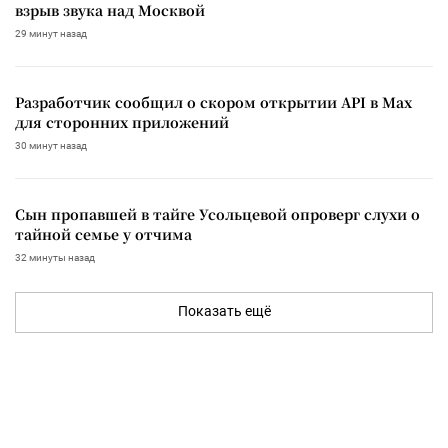
взрыв звука над Москвой
29 минут назад
Разработчик сообщил о скором открытии API в Max
для сторонних приложений
30 минут назад
Сын пропавшей в тайге Усольцевой опроверг слухи о
тайной семье у отчима
32 минуты назад
Показать ещё