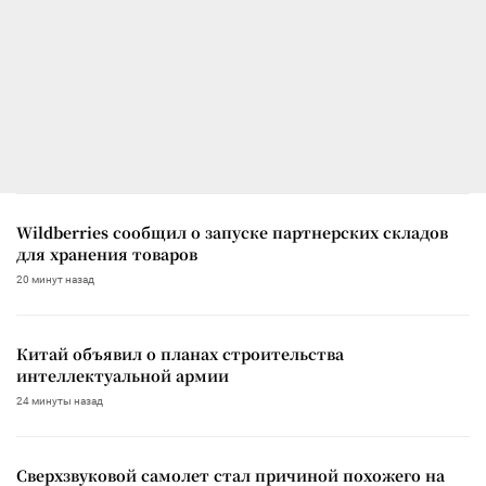
Wildberries сообщил о запуске партнерских складов
для хранения товаров
20 минут назад
Китай объявил о планах строительства
интеллектуальной армии
24 минуты назад
Сверхзвуковой самолет стал причиной похожего на