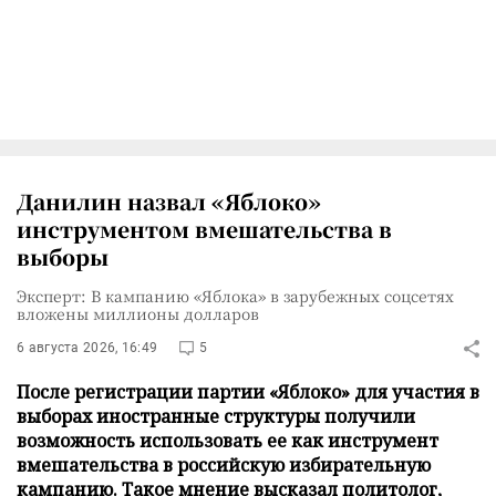
Данилин назвал «Яблоко»
инструментом вмешательства в
выборы
Эксперт: В кампанию «Яблока» в зарубежных соцсетях
вложены миллионы долларов
6 августа 2026, 16:49
5
После регистрации партии «Яблоко» для участия в
выборах иностранные структуры получили
возможность использовать ее как инструмент
вмешательства в российскую избирательную
кампанию. Такое мнение высказал политолог,