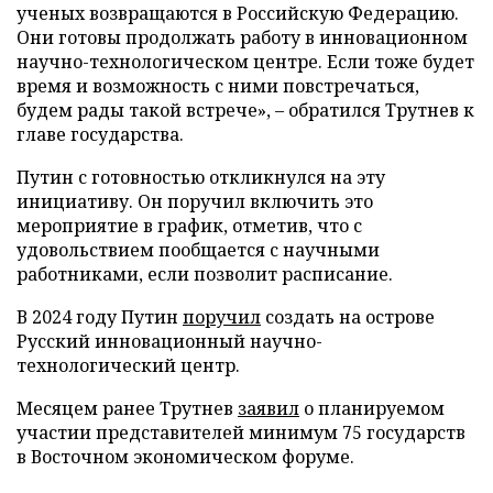
ученых возвращаются в Российскую Федерацию.
Они готовы продолжать работу в инновационном
научно-технологическом центре. Если тоже будет
время и возможность с ними повстречаться,
будем рады такой встрече», – обратился Трутнев к
главе государства.
Путин с готовностью откликнулся на эту
инициативу. Он поручил включить это
мероприятие в график, отметив, что с
удовольствием пообщается с научными
работниками, если позволит расписание.
В 2024 году Путин
поручил
создать на острове
Русский инновационный научно-
технологический центр.
Месяцем ранее Трутнев
заявил
о планируемом
участии представителей минимум 75 государств
в Восточном экономическом форуме.