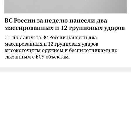
ВС России за неделю нанесли два
массированных и 12 групповых ударов
С 1 по 7 августа ВС России нанесли два
массированных и 12 групповых ударов
высокоточным оружием и беспилотниками по
связанным с ВСУ объектам.