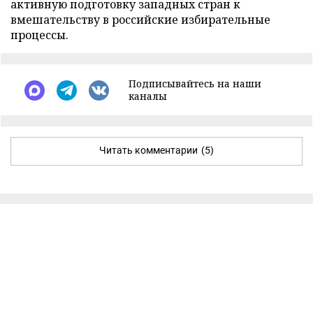
активную подготовку западных стран к
вмешательству в российские избирательные
процессы.
Подписывайтесь на наши
каналы
Читать комментарии
(5)