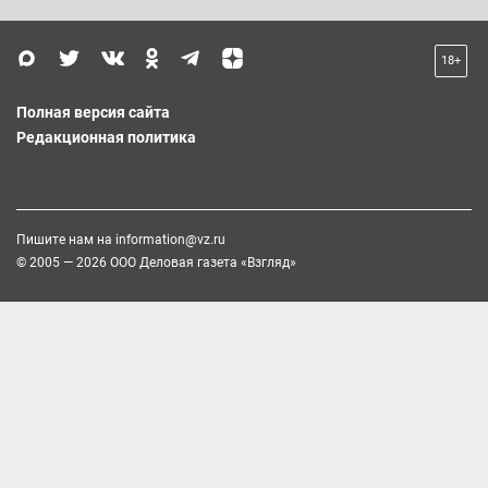
18+
Полная версия сайта
Редакционная политика
Пишите нам на
information@vz.ru
© 2005 — 2026 ООО Деловая газета «Взгляд»