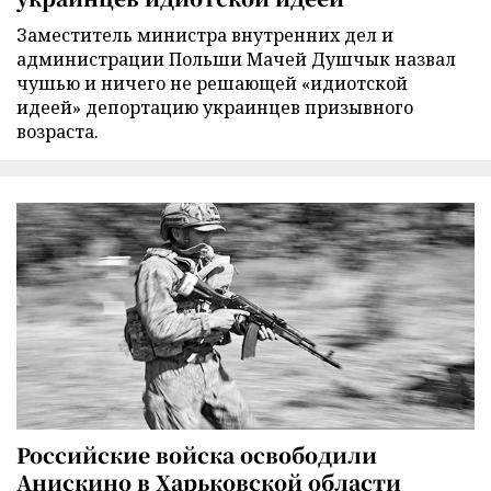
Заместитель министра внутренних дел и
администрации Польши Мачей Душчык назвал
чушью и ничего не решающей «идиотской
идеей» депортацию украинцев призывного
возраста.
Российские войска освободили
Анискино в Харьковской области