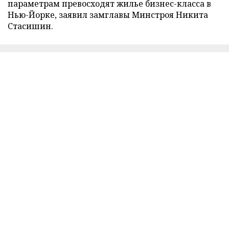
параметрам превосходят жилье бизнес-класса в
Нью-Йорке, заявил замглавы Минстроя Никита
Стасишин.