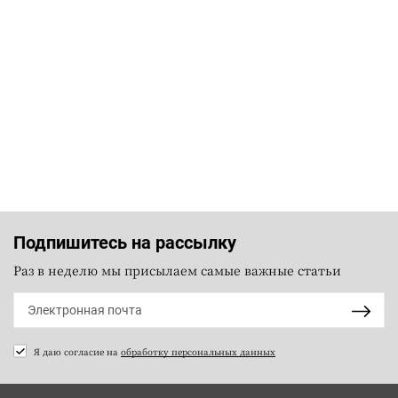
Подпишитесь на рассылку
Раз в неделю мы присылаем самые важные статьи
Я даю согласие на
обработку персональных данных