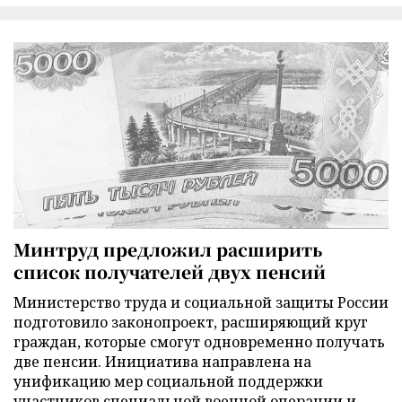
Минтруд предложил расширить
список получателей двух пенсий
Министерство труда и социальной защиты России
подготовило законопроект, расширяющий круг
граждан, которые смогут одновременно получать
две пенсии. Инициатива направлена на
унификацию мер социальной поддержки
участников специальной военной операции и