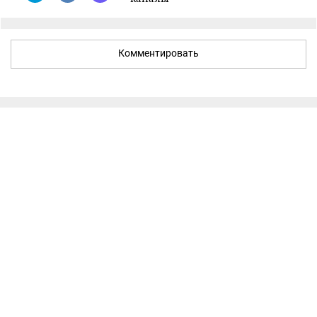
Комментировать