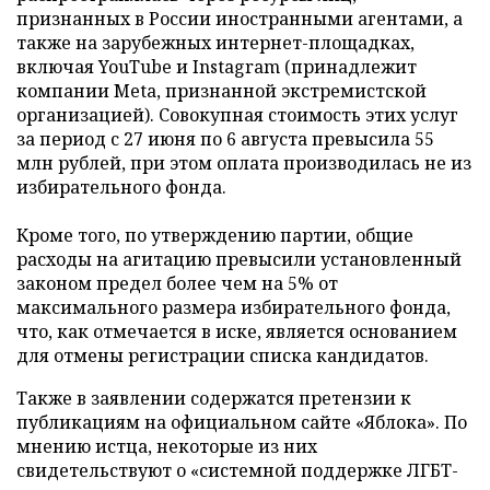
признанных в России иностранными агентами, а
также на зарубежных интернет-площадках,
включая YouTube и Instagram (принадлежит
компании Meta, признанной экстремистской
организацией). Совокупная стоимость этих услуг
за период с 27 июня по 6 августа превысила 55
млн рублей, при этом оплата производилась не из
избирательного фонда.
Кроме того, по утверждению партии, общие
расходы на агитацию превысили установленный
законом предел более чем на 5% от
максимального размера избирательного фонда,
что, как отмечается в иске, является основанием
для отмены регистрации списка кандидатов.
Также в заявлении содержатся претензии к
публикациям на официальном сайте «Яблока». По
мнению истца, некоторые из них
свидетельствуют о «системной поддержке ЛГБТ-