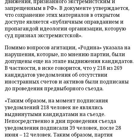
движения, признанного экстремистским и
запрещенным в РФ». В документе утверждается,
что сохранение этих материалов в открытом
доступе является «публичным оправданием и
пропагандой идеологии организации, которую
суд признал экстремистской».
Помимо вопросов агитации, «Родина» указала на
нарушения, которые, по мнению партии, были
допущены еще на этапе выдвижения кандидатов.
В частности, в иске говорится, что у 218 из 269
кандидатов уведомления об отсутствии
иностранных счетов и активов были подписаны
до проведения предвыборного съезда.
«Таким образом, на момент подписания
уведомлений 218 человек не являлись
выдвинутыми кандидатами на съезде.
Непосредственно в дни проведения съезда
уведомления подписали 39 человек, после 28
июня – 12 человек. Таким образом, партия