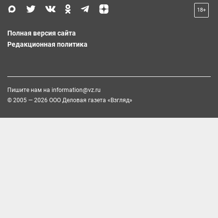
18+
Полная версия сайта
Редакционная политика
Пишите нам на
information@vz.ru
© 2005 — 2026 ООО Деловая газета «Взгляд»