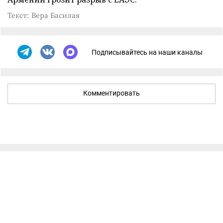
Текст: Вера Басилая
Подписывайтесь на наши каналы
Комментировать