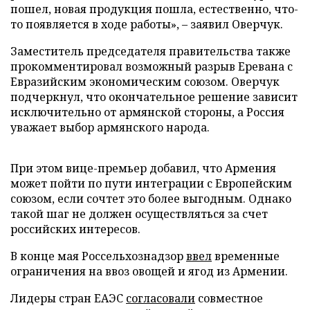
пошел, новая продукция пошла, естественно, что-
то появляется в ходе работы», – заявил Оверчук.
Заместитель председателя правительства также
прокомментировал возможный разрыв Еревана с
Евразийским экономическим союзом. Оверчук
подчеркнул, что окончательное решение зависит
исключительно от армянской стороны, а Россия
уважает выбор армянского народа.
При этом вице-премьер добавил, что Армения
может пойти по пути интеграции с Европейским
союзом, если сочтет это более выгодным. Однако
такой шаг не должен осуществляться за счет
российских интересов.
В конце мая Россельхознадзор
ввел
временные
ограничения на ввоз овощей и ягод из Армении.
Лидеры стран ЕАЭС
согласовали
совместное