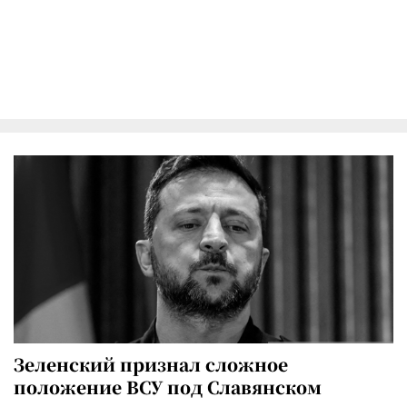
Зеленский признал сложное
положение ВСУ под Славянском