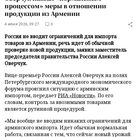
процессом» меры в отношении
продукции из Армении
4 июня 2026, 09:27
0
Россия не вводит ограничений для импорта
товаров из Армении, речь идет об обычной
проверке новой продукции, заявил заместитель
председателя правительства России Алексей
Оверчук.
Вице-премьер России Алексей Оверчук на полях
Петербургского международного экономического
форума прояснил ситуацию с армянским
импортом, передает
РИА «Новости»
. По его
словам, контроль за ввозимыми товарами
является рутинной процедурой.
«Мы вообще не вводим никаких ограничений для
армянского импорта. Идет обычная нормальная
работа, связанная с тем, что сейчас новый урожай