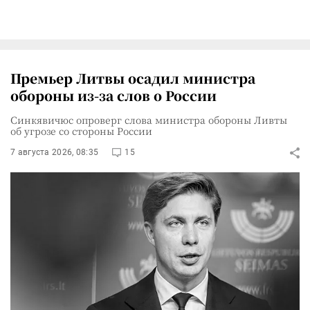
Премьер Литвы осадил министра
обороны из-за слов о России
Синкявичюс опроверг слова министра обороны Ливты
об угрозе со стороны России
7 августа 2026, 08:35
15