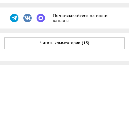
Подписывайтесь на наши
каналы
Читать комментарии
(15)