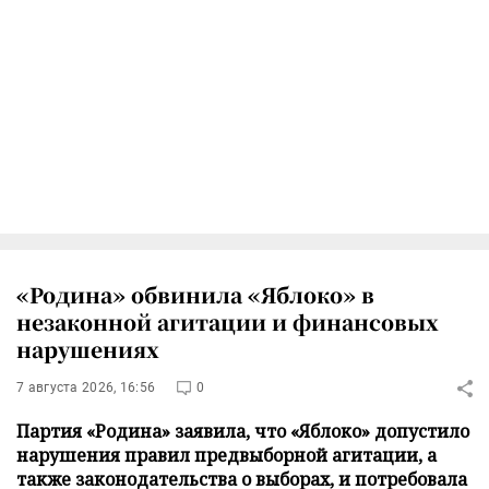
«Родина» обвинила «Яблоко» в
незаконной агитации и финансовых
нарушениях
7 августа 2026, 16:56
0
Партия «Родина» заявила, что «Яблоко» допустило
нарушения правил предвыборной агитации, а
также законодательства о выборах, и потребовала