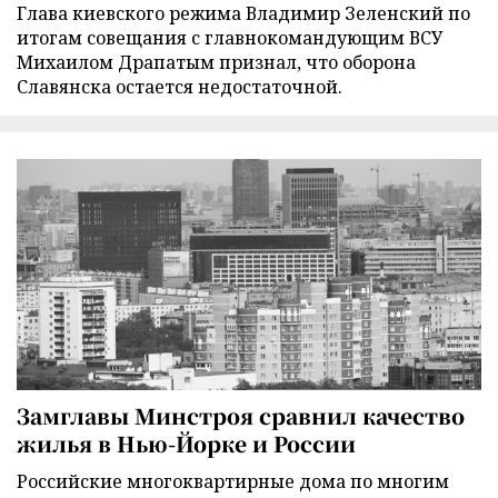
Глава киевского режима Владимир Зеленский по
итогам совещания с главнокомандующим ВСУ
Михаилом Драпатым признал, что оборона
Славянска остается недостаточной.
Замглавы Минстроя сравнил качество
жилья в Нью-Йорке и России
Российские многоквартирные дома по многим