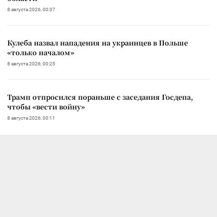
8 августа 2026, 00:37
Кулеба назвал нападения на украинцев в Польше
«только началом»
8 августа 2026, 00:25
Трамп отпросился пораньше с заседания Госдепа,
чтобы «вести войну»
8 августа 2026, 00:11