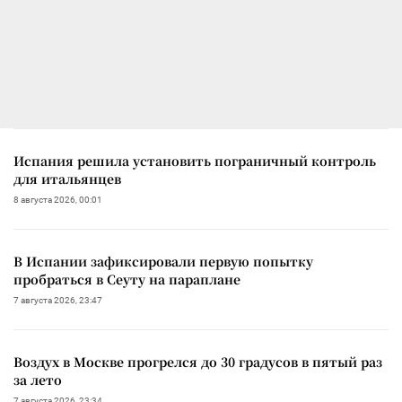
Испания решила установить пограничный контроль
для итальянцев
8 августа 2026, 00:01
В Испании зафиксировали первую попытку
пробраться в Сеуту на параплане
7 августа 2026, 23:47
Воздух в Москве прогрелся до 30 градусов в пятый раз
за лето
7 августа 2026, 23:34