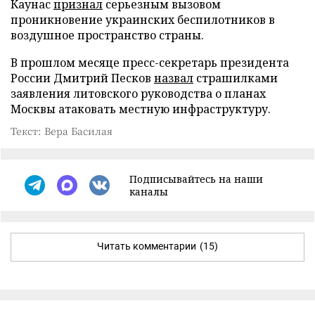
Каунас
признал
серьезным вызовом
проникновение украинских беспилотников в
воздушное пространство страны.
В прошлом месяце пресс-секретарь президента
России Дмитрий Песков
назвал
страшилками
заявления литовского руководства о планах
Москвы атаковать местную инфраструктуру.
Текст: Вера Басилая
Подписывайтесь на наши
каналы
Читать комментарии
(15)