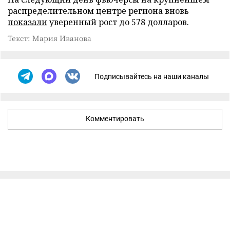
распределительном центре региона вновь
показали
уверенный рост до 578 долларов.
Текст: Мария Иванова
Подписывайтесь на наши каналы
Комментировать