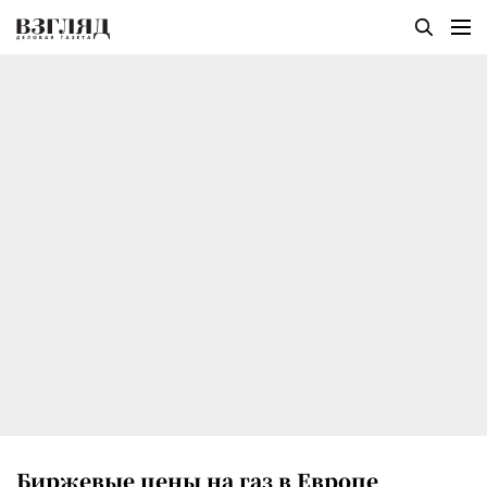
Биржевые цены на газ в Европе