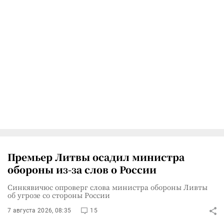
Премьер Литвы осадил министра
обороны из-за слов о России
Синкявичюс опроверг слова министра обороны Ливты
об угрозе со стороны России
7 августа 2026, 08:35
15