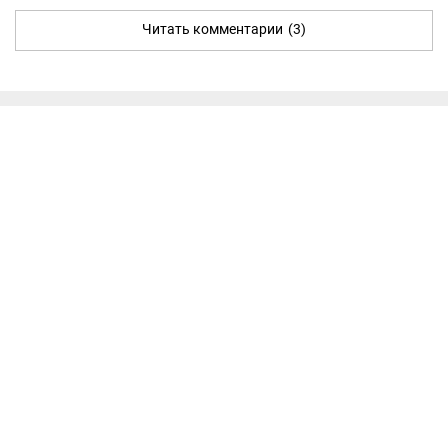
Читать комментарии
(3)