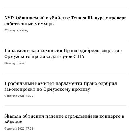
NYP: Обвиняемый в убийстве Тупака Шакура опроверг
собственные мемуары
32 минуты назад
Парламентская комиссия Ирана одобрила закрытие
Ормузского пролива для судов США
36 минут назад
Профильный комитет парламента Ирана одобрил
законопроект по Ормузскому проливу
9 августа 2026, 18:00
Shaman объяснил падение ограждений на концерте в
Абакане
9 августа 2026, 17:58