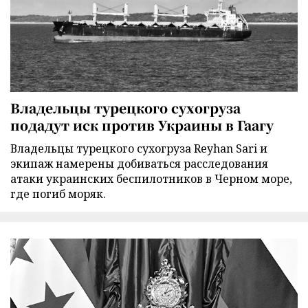
Владельцы турецкого сухогруза
подадут иск против Украины в Гаагу
Владельцы турецкого сухогруза Reyhan Sari и
экипаж намерены добиваться расследования
атаки украинских беспилотников в Черном море,
где погиб моряк.