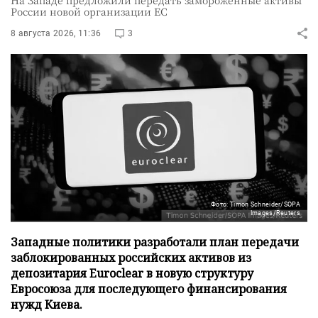
России новой организации ЕС
8 августа 2026, 11:36
3
Фото: Timon Schneider/SOPA
Images/Reuters
Западные политики разработали план передачи
заблокированных российских активов из
депозитария Euroclear в новую структуру
Евросоюза для последующего финансирования
нужд Киева.