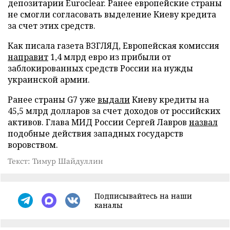
депозитарии Euroclear. Ранее европейские страны
не смогли согласовать выделение Киеву кредита
за счет этих средств.
Как писала газета ВЗГЛЯД, Европейская комиссия
направит
1,4 млрд евро из прибыли от
заблокированных средств России на нужды
украинской армии.
Ранее страны G7 уже
выдали
Киеву кредиты на
45,5 млрд долларов за счет доходов от российских
активов. Глава МИД России Сергей Лавров
назвал
подобные действия западных государств
воровством.
Текст: Тимур Шайдуллин
Подписывайтесь на наши
каналы