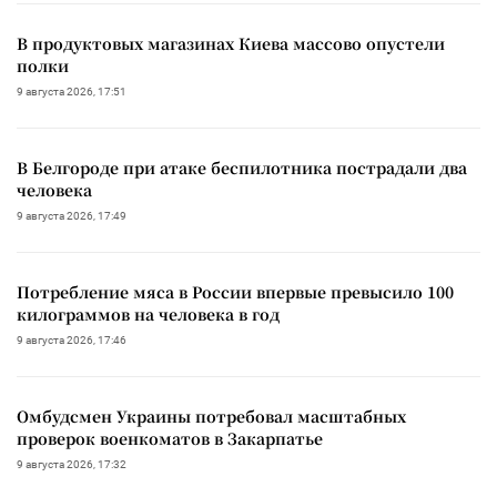
В продуктовых магазинах Киева массово опустели
полки
9 августа 2026, 17:51
В Белгороде при атаке беспилотника пострадали два
человека
9 августа 2026, 17:49
Потребление мяса в России впервые превысило 100
килограммов на человека в год
9 августа 2026, 17:46
Омбудсмен Украины потребовал масштабных
проверок военкоматов в Закарпатье
9 августа 2026, 17:32