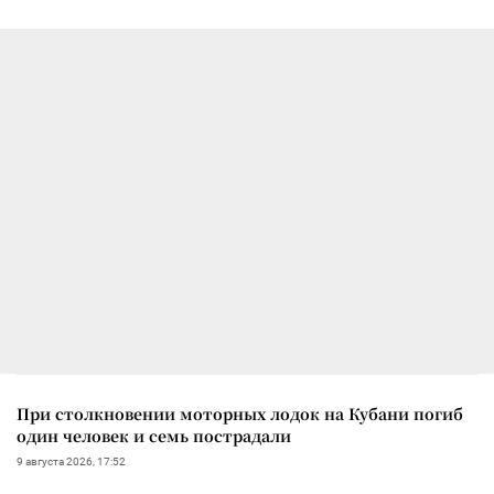
При столкновении моторных лодок на Кубани погиб
один человек и семь пострадали
9 августа 2026, 17:52