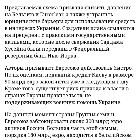
Предлагаемая схема призвана снизить давление
на Бельгию и Euroclear, а также устранить
юридические барьеры для использования средств
в интересах Украины. Создатели плана ссылаются
на прецедент с иракскими государственными
активами, которые после свержения Саддама
Хусейна были переданы в Федеральный
резервный банк Нью-Йорка.
Авторы призывают Евросоюз действовать быстро.
По их оценкам, недавний кредит Киеву в размере
90 млрд евро закончится уже в следующем году.
Кроме того, существует риск прихода к власти в
странах Европы правительств, не
поддерживающих военную помощь Украине.
На данный момент страны Группы семи и
Евросоюз заблокировали около 300 млрд евро
активов России. Большая часть этой суммы,
порядка 180 млрд евро, находится в бельгийском