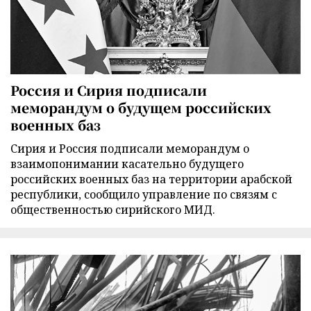
Россия и Сирия подписали
меморандум о будущем российских
военных баз
Сирия и Россия подписали меморандум о
взаимопонимании касательно будущего
российских военных баз на территории арабской
республики, сообщило управление по связям с
общественностью сирийского МИД.