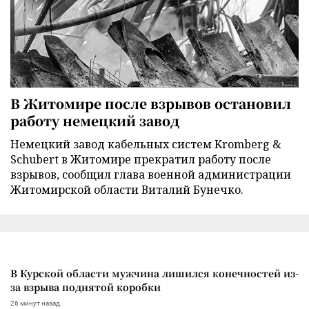
В Житомире после взрывов остановил
работу немецкий завод
Немецкий завод кабельных систем Kromberg &
Schubert в Житомире прекратил работу после
взрывов, сообщил глава военной администрации
Житомирской области Виталий Бунечко.
В Курской области мужчина лишился конечностей из-
за взрыва поднятой коробки
26 минут назад