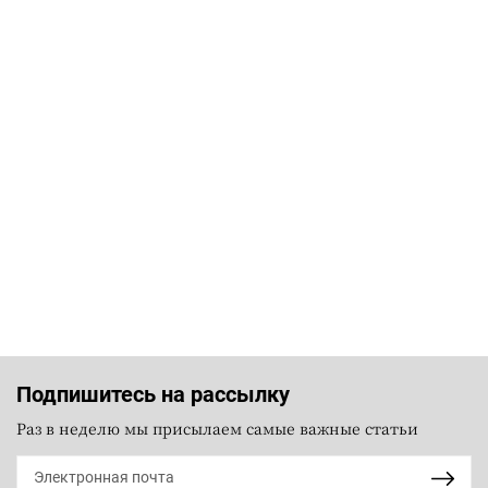
Подпишитесь на рассылку
Раз в неделю мы присылаем самые важные статьи