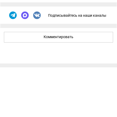
Подписывайтесь на наши каналы
Комментировать