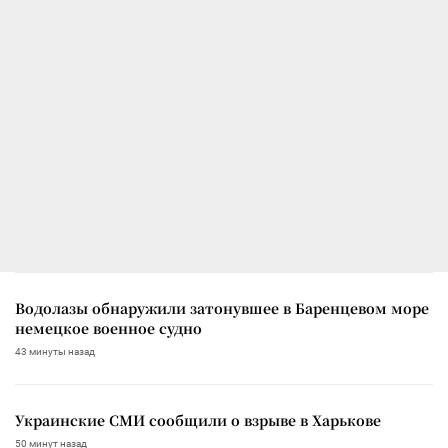
Водолазы обнаружили затонувшее в Баренцевом море
немецкое военное судно
43 минуты назад
Украинские СМИ сообщили о взрыве в Харькове
50 минут назад