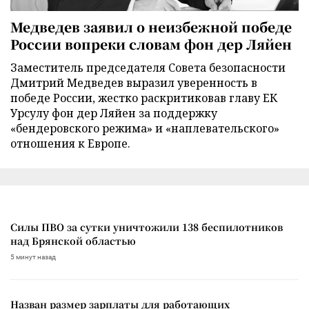
Медведев заявил о неизбежной победе
России вопреки словам фон дер Ляйен
Заместитель председателя Совета безопасности
Дмитрий Медведев выразил уверенность в
победе России, жестко раскритиковав главу ЕК
Урсулу фон дер Ляйен за поддержку
«бендеровского режима» и «наплевательского»
отношения к Европе.
Силы ПВО за сутки уничтожили 138 беспилотников
над Брянской областью
5 минут назад
Назван размер зарплаты для работающих