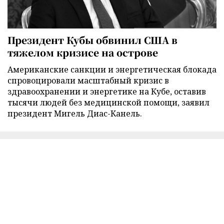
Президент Кубы обвинил США в
тяжелом кризисе на острове
Американские санкции и энергетическая блокада
спровоцировали масштабный кризис в
здравоохранении и энергетике на Кубе, оставив
тысячи людей без медицинской помощи, заявил
президент Мигель Диас-Канель.