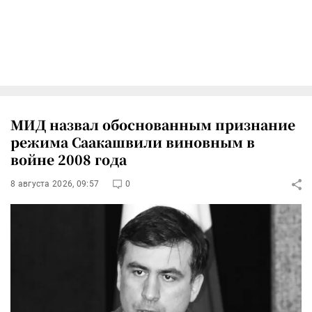
МИД назвал обоснованным признание
режима Саакашвили виновным в
войне 2008 года
8 августа 2026, 09:57
0