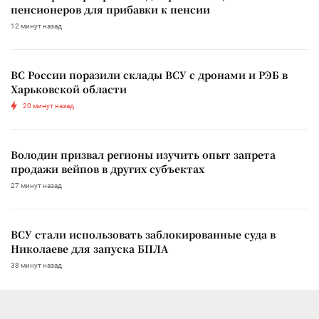
пенсионеров для прибавки к пенсии
12 минут назад
ВС России поразили склады ВСУ с дронами и РЭБ в
Харьковской области
20 минут назад
Володин призвал регионы изучить опыт запрета
продажи вейпов в других субъектах
27 минут назад
ВСУ стали использовать заблокированные суда в
Николаеве для запуска БПЛА
38 минут назад