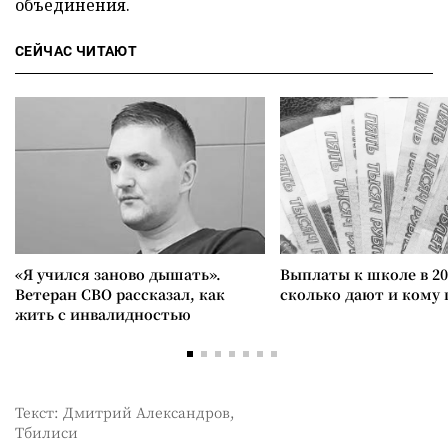
объединения.
СЕЙЧАС ЧИТАЮТ
«Я учился заново дышать».
Выплаты к школе в 20
Ветеран СВО рассказал, как
сколько дают и кому
жить с инвалидностью
Текст: Дмитрий Александров,
Тбилиси