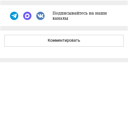
Подписывайтесь на наши
каналы
Комментировать