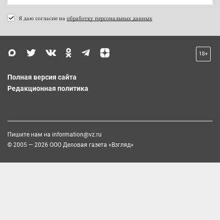
Я даю согласие на
обработку персональных данных
18+
Полная версия сайта
Редакционная политика
Пишите нам на
information@vz.ru
© 2005 — 2026 ООО Деловая газета «Взгляд»