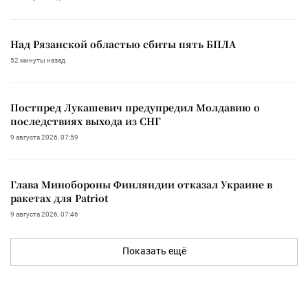
Над Рязанской областью сбиты пять БПЛА
52 минуты назад
Постпред Лукашевич предупредил Молдавию о
последствиях выхода из СНГ
9 августа 2026, 07:59
Глава Минобороны Финляндии отказал Украине в
ракетах для Patriot
9 августа 2026, 07:46
Показать ещё