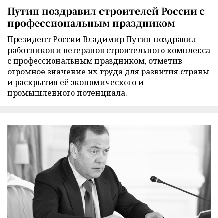
Путин поздравил строителей России с
профессиональным праздником
Президент России Владимир Путин поздравил
работников и ветеранов строительного комплекса
с профессиональным праздником, отметив
огромное значение их труда для развития страны
и раскрытия её экономического и
промышленного потенциала.