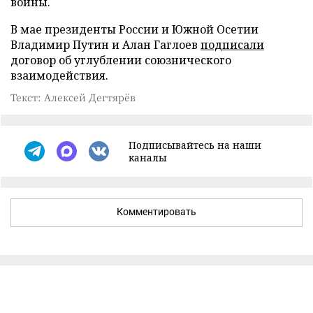
войны.
В мае президенты России и Южной Осетии
Владимир Путин и Алан Гаглоев
подписали
договор об углублении союзнического
взаимодействия.
Текст: Алексей Дегтярёв
Подписывайтесь на наши
каналы
Комментировать