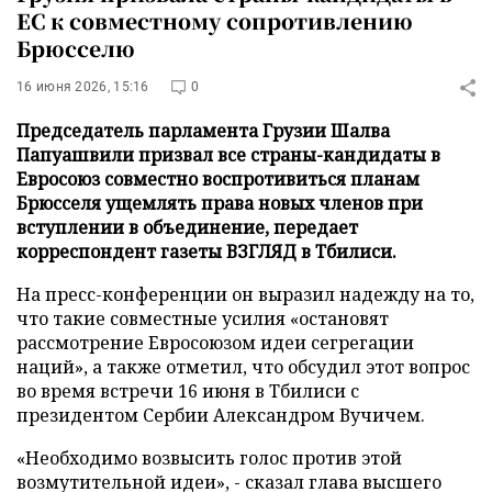
ЕС к совместному сопротивлению
Брюсселю
16 июня 2026, 15:16
0
Председатель парламента Грузии Шалва
Папуашвили призвал все страны-кандидаты в
Евросоюз совместно воспротивиться планам
Брюсселя ущемлять права новых членов при
вступлении в объединение, передает
корреспондент газеты ВЗГЛЯД в Тбилиси.
На пресс-конференции он выразил надежду на то,
что такие совместные усилия «остановят
рассмотрение Евросоюзом идеи сегрегации
наций», а также отметил, что обсудил этот вопрос
во время встречи 16 июня в Тбилиси с
президентом Сербии Александром Вучичем.
«Необходимо возвысить голос против этой
возмутительной идеи», - сказал глава высшего