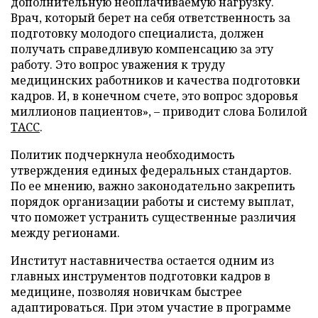
дополнительную неоплачиваемую нагрузку.
Врач, который берет на себя ответственность за
подготовку молодого специалиста, должен
получать справедливую компенсацию за эту
работу. Это вопрос уважения к труду
медицинских работников и качества подготовки
кадров. И, в конечном счете, это вопрос здоровья
миллионов пациентов», – приводит слова Болилой
ТАСС
.
Политик подчеркнула необходимость
утверждения единых федеральных стандартов.
По ее мнению, важно законодательно закрепить
порядок организации работы и систему выплат,
что поможет устранить существенные различия
между регионами.
Институт наставничества остается одним из
главных инструментов подготовки кадров в
медицине, позволяя новичкам быстрее
адаптироваться. При этом участие в программе