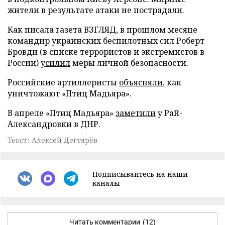
жители в результате атаки не пострадали.
Как писала газета ВЗГЛЯД, в прошлом месяце
командир украинских беспилотных сил Роберт
Бровди (в списке террористов и экстремистов в
России)
усилил
меры личной безопасности.
Российские артиллеристы
объясняли
, как
уничтожают «Птиц Мадьяра».
В апреле «Птиц Мадьяра»
заметили
у Рай-
Александровки в ДНР.
Текст: Алексей Дегтярёв
Подписывайтесь на наши
каналы
Читать комментарии
(12)