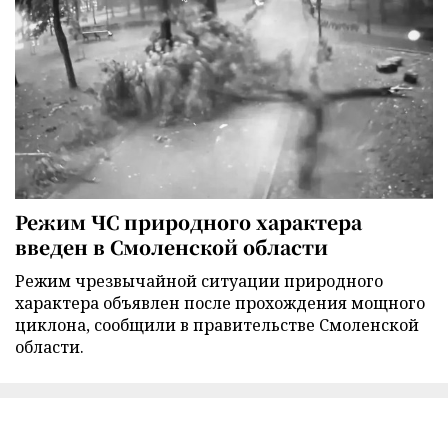
Режим ЧС природного характера
введен в Смоленской области
Режим чрезвычайной ситуации природного
характера объявлен после прохождения мощного
циклона, сообщили в правительстве Смоленской
области.