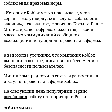
соблюдения правовых норм.
«История с Roblox четко показывает, что все
сервисы могут вернуться в случае соблюдения
законов», – сказал представитель Кремля. Ранее
Министерство цифрового развития, связи и
массовых коммуникаций сообщило о
возвращении популярной игровой платформы.
В ведомстве уточнили, что компания Roblox
выполнила все предписания по обеспечению
безопасности пользователей.
Минцифры
предложило
снять ограничения на
доступ к игровой платформе Roblox.
На следующий день популярный сервис
возобновил
работу на территории России.
СЕЙЧАС ЧИТАЮТ