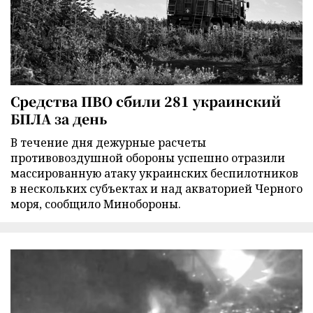
Средства ПВО сбили 281 украинский
БПЛА за день
В течение дня дежурные расчеты
противовоздушной обороны успешно отразили
массированную атаку украинских беспилотников
в нескольких субъектах и над акваторией Черного
моря, сообщило Минобороны.