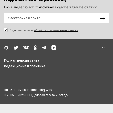
Раз в неделю мы присылаем самые важные статьи
Я даю согласие на
обработку персональных данных
18+
Полная версия сайта
Редакционная политика
Пишите нам на
information@vz.ru
© 2005 — 2026 ООО Деловая газета «Взгляд»