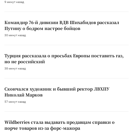
9 минут назад
Командир 76-й дивизии ВДВ Шихабидов рассказал
Путину о бодром настрое бойцов
30 минут назад
Турция рассказала о просьбах Европы поставить газ,
но не российский
38 минут назад
Скончался художник и бывший ректор ЛВХПУ
Николай Марков
57 минут назад
Wildberries стала выдавать продавцам справки о
порче товаров из-за форс-мажора