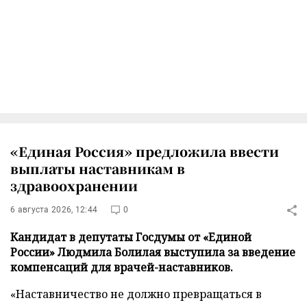
«Единая Россия» предложила ввести
выплаты наставникам в
здравоохранении
6 августа 2026, 12:44
0
Кандидат в депутаты Госдумы от «Единой
России» Людмила Болилая выступила за введение
компенсаций для врачей-наставников.
«Наставничество не должно превращаться в