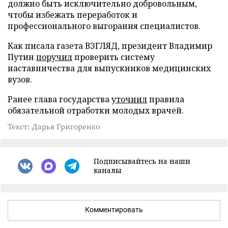
должно быть исключительно добровольным,
чтобы избежать переработок и
профессионального выгорания специалистов.
Как писала газета ВЗГЛЯД, президент Владимир
Путин
поручил
проверить систему
наставничества для выпускников медицинских
вузов.
Ранее глава государства
уточнил
правила
обязательной отработки молодых врачей.
Текст: Дарья Григоренко
Подписывайтесь на наши
каналы
Комментировать