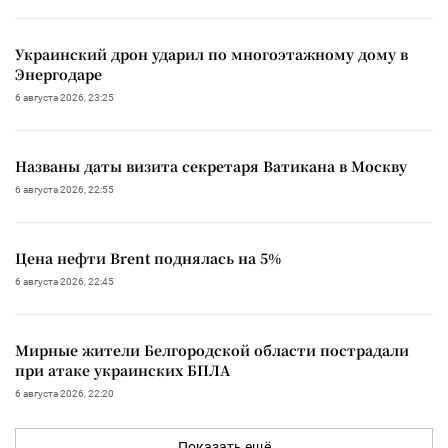
Украинский дрон ударил по многоэтажному дому в
Энергодаре
6 августа 2026, 23:25
Названы даты визита секретаря Ватикана в Москву
6 августа 2026, 22:55
Цена нефти Brent поднялась на 5%
6 августа 2026, 22:45
Мирные жители Белгородской области пострадали
при атаке украинских БПЛА
6 августа 2026, 22:20
Показать ещё