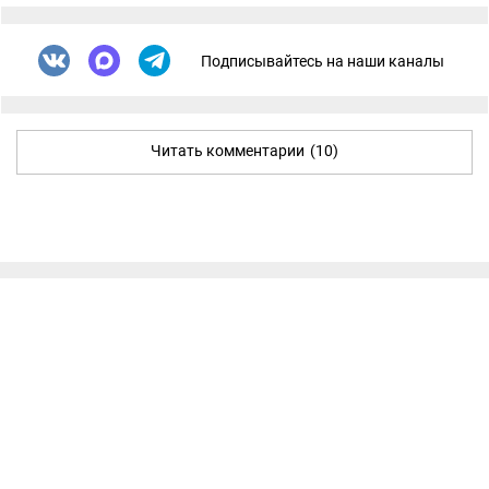
Подписывайтесь на наши каналы
Читать комментарии
(10)