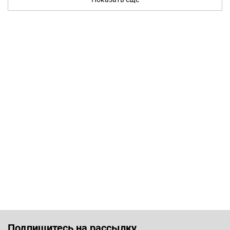
Подпишитесь на рассылку