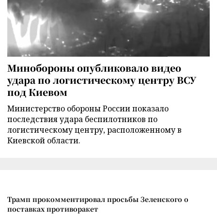
Минобороны опубликовало видео
удара по логистическому центру ВСУ
под Киевом
Министерство обороны России показало
последствия удара беспилотников по
логистическому центру, расположенному в
Киевской области.
Трамп прокомментировал просьбы Зеленского о
поставках противоракет