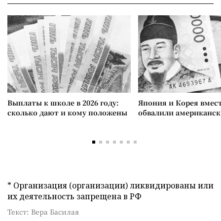
Выплаты к школе в 2026 году:
Япония и Корея вмес
сколько дают и кому положены
обвалили американск
* Организация (организации) ликвидированы или
их деятельность запрещена в РФ
Текст: Вера Басилая