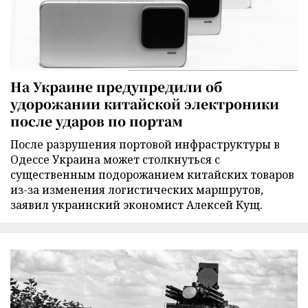
На Украине предупредили об
удорожании китайской электроники
после ударов по портам
После разрушения портовой инфраструктуры в
Одессе Украина может столкнуться с
существенным подорожанием китайских товаров
из-за изменения логистических маршрутов,
заявил украинский экономист Алексей Кущ.