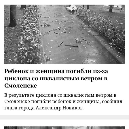
Ребенок и женщина погибли из-за
циклона со шквалистым ветром в
Смоленске
В результате циклона со шквалистым ветром в
Смоленске погибли ребенок и женщина, сообщил
глава города Александр Новиков.