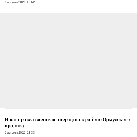
6 августа 2026, 23:52
Иран провел военную операцию в районе Ормузского
пролива
6 августа 2026, 23:33