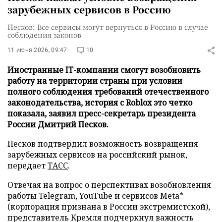
зарубежных сервисов в Россию
Песков: Все сервисы могут вернуться в Россию в случае
соблюдения законов
11 июня 2026, 09:47
10
Иностранные IT-компании смогут возобновить
работу на территории страны при условии
полного соблюдения требований отечественного
законодательства, история с Roblox это четко
показала, заявил пресс-секретарь президента
России Дмитрий Песков.
Песков подтвердил возможность возвращения
зарубежных сервисов на российский рынок,
передает
ТАСС
.
Отвечая на вопрос о перспективах возобновления
работы Telegram, YouTube и сервисов Meta*
(корпорация признана в России экстремистской),
представитель Кремля подчеркнул важность