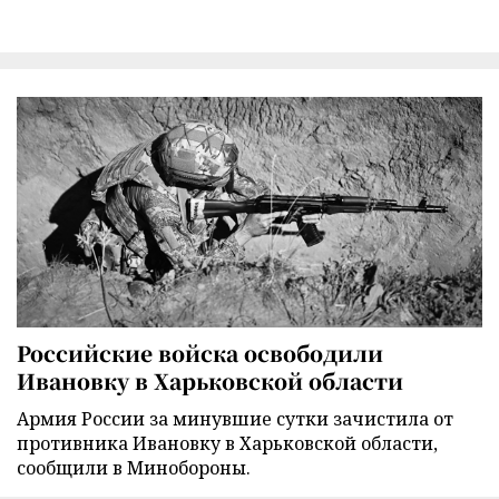
Российские войска освободили
Ивановку в Харьковской области
Армия России за минувшие сутки зачистила от
противника Ивановку в Харьковской области,
сообщили в Минобороны.