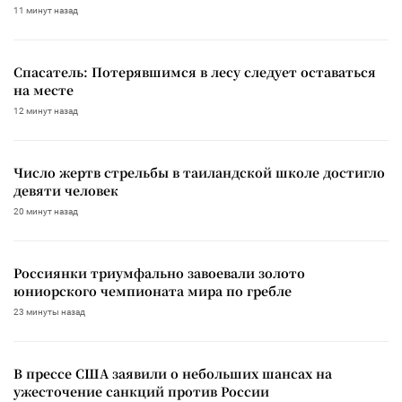
11 минут назад
Спасатель: Потерявшимся в лесу следует оставаться
на месте
12 минут назад
Число жертв стрельбы в таиландской школе достигло
девяти человек
20 минут назад
Россиянки триумфально завоевали золото
юниорского чемпионата мира по гребле
23 минуты назад
В прессе США заявили о небольших шансах на
ужесточение санкций против России