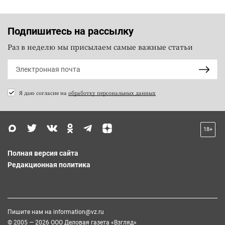
Подпишитесь на рассылку
Раз в неделю мы присылаем самые важные статьи
Я даю согласие на
обработку персональных данных
18+
Полная версия сайта
Редакционная политика
Пишите нам на
information@vz.ru
© 2005 — 2026 ООО Деловая газета «Взгляд»