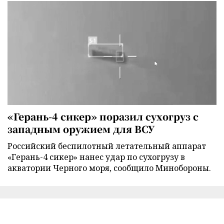
«Герань-4 сикер» поразил сухогруз с
западным оружием для ВСУ
Российский беспилотный летательный аппарат
«Герань-4 сикер» нанес удар по сухогрузу в
акватории Черного моря, сообщило Минобороны.