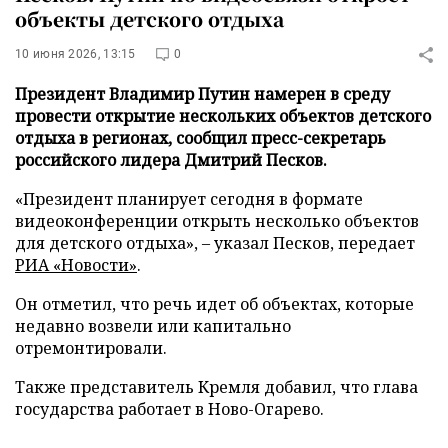
объекты детского отдыха
10 июня 2026, 13:15
0
Президент Владимир Путин намерен в среду
провести открытие нескольких объектов детского
отдыха в регионах, сообщил пресс-секретарь
российского лидера Дмитрий Песков.
«Президент планирует сегодня в формате
видеоконференции открыть несколько объектов
для детского отдыха», – указал Песков, передает
РИА «Новости»
.
Он отметил, что речь идет об объектах, которые
недавно возвели или капитально
отремонтировали.
Также представитель Кремля добавил, что глава
государства работает в Ново-Огарево.