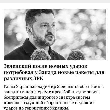
Зеленский после ночных ударов
потребовал у Запада новые ракеты для
различных ЗРК
Глава Украины Владимир Зеленский обратился к
западным партнерам с просьбой предоставить
боеприпасы для широкого спектра систем
противовоздушной обороны после недавних
ударов по территории Украины.