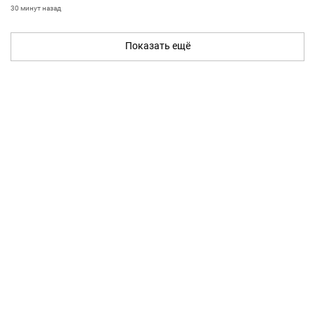
30 минут назад
Показать ещё