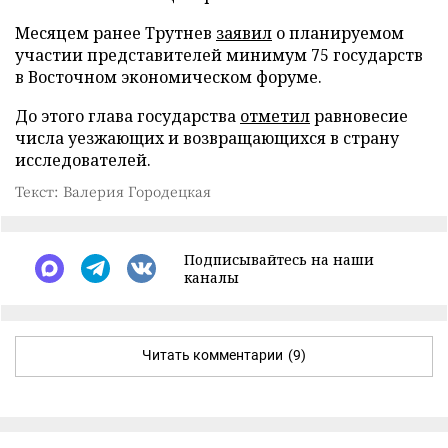
Месяцем ранее Трутнев
заявил
о планируемом
участии представителей минимум 75 государств
в Восточном экономическом форуме.
До этого глава государства
отметил
равновесие
числа уезжающих и возвращающихся в страну
исследователей.
Текст: Валерия Городецкая
Подписывайтесь на наши
каналы
Читать комментарии
(9)