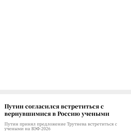
Путин согласился встретиться с
вернувшимися в Россию учеными
Путин принял предложение Трутнева встретиться с
учеными на ВЭФ-2026