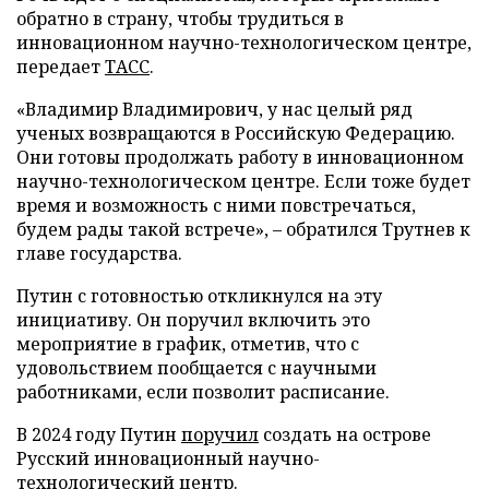
обратно в страну, чтобы трудиться в
инновационном научно-технологическом центре,
передает
ТАСС
.
«Владимир Владимирович, у нас целый ряд
ученых возвращаются в Российскую Федерацию.
Они готовы продолжать работу в инновационном
научно-технологическом центре. Если тоже будет
время и возможность с ними повстречаться,
будем рады такой встрече», – обратился Трутнев к
главе государства.
Путин с готовностью откликнулся на эту
инициативу. Он поручил включить это
мероприятие в график, отметив, что с
удовольствием пообщается с научными
работниками, если позволит расписание.
В 2024 году Путин
поручил
создать на острове
Русский инновационный научно-
технологический центр.