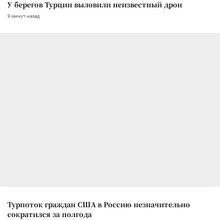
У берегов Турции выловили неизвестный дрон
9 минут назад
Турпоток граждан США в Россию незначительно
сократился за полгода