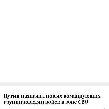
Путин назначил новых командующих
группировками войск в зоне СВО