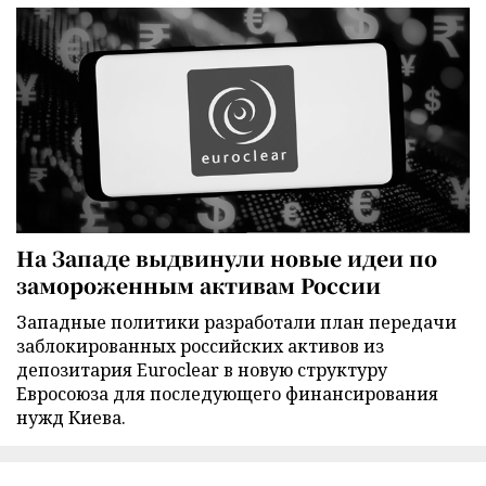
На Западе выдвинули новые идеи по
замороженным активам России
Западные политики разработали план передачи
заблокированных российских активов из
депозитария Euroclear в новую структуру
Евросоюза для последующего финансирования
нужд Киева.