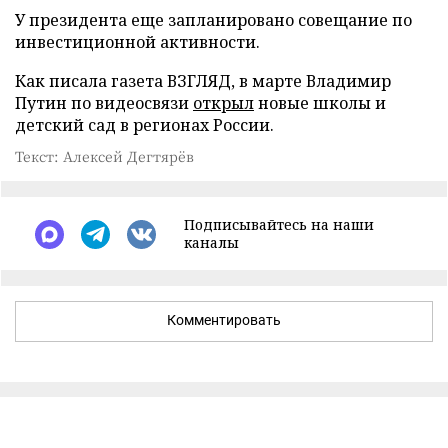
У президента еще запланировано совещание по
инвестиционной активности.
Как писала газета ВЗГЛЯД, в марте Владимир
Путин по видеосвязи
открыл
новые школы и
детский сад в регионах России.
Текст: Алексей Дегтярёв
Подписывайтесь на наши
каналы
Комментировать