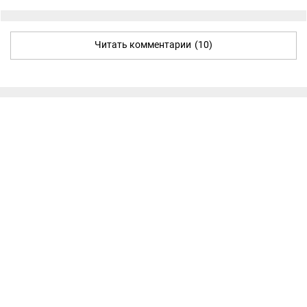
Читать комментарии
(10)