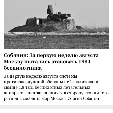
Собянин: За первую неделю августа
Москву пытались атаковать 1984
беспилотника
За первую неделю августа системы
противовоздушной обороны нейтрализовали
свыше 1,8 тыс. беспилотных летательных
аппаратов, направлявшихся в сторону столичного
региона, сообщил мэр Москвы Сергей Собянин.